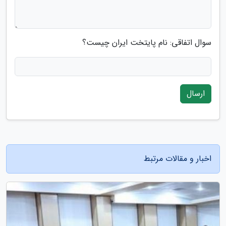
سوال اتفاقی: نام پایتخت ایران چیست؟
ارسال
اخبار و مقالات مرتبط