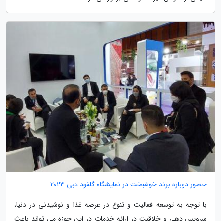
حضور دوباره برند خوشبخت در نمایشگاه گلفود دبی 2023
با توجه به توسعه فعالیت و تنوع در عرصه غذا و نوشیدنی در دنیا،
سرویس دهی و خلاقیت در ارائه خدمات در این حوزه می تواند باعث