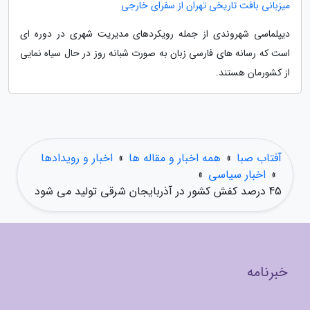
میزبانی بافت تاریخی تهران از سفرای خارجی
دیپلماسی شهروندی از جمله رویکردهای مدیریت شهری در دوره ای
است که رسانه های فارسی زبان به صورت شبانه روز در حال سیاه نمایی
از کشورمان هستند.
آفتاب صبا
»
همه اخبار و مقاله ها
»
اخبار و رویدادها
»
اخبار سیاسی
»
45 درصد کفش کشور در آذربایجان شرقی تولید می شود
خبرنامه