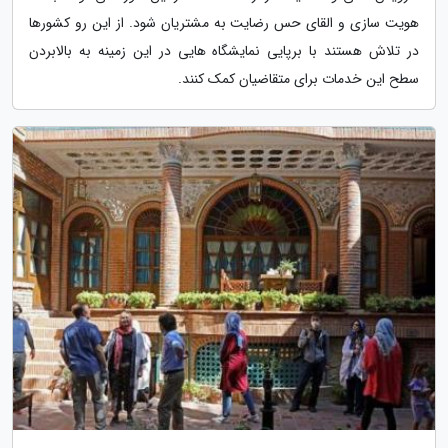
هویت سازی و القای حس رضایت به مشتریان شود. از این رو کشورها
در تلاش هستند با برپایی نمایشگاه هایی در این زمینه به بالابردن
سطح این خدمات برای متقاضیان کمک کنند.