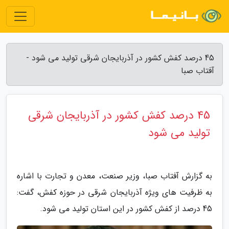
45 درصد کفش کشور در آذربایجان شرقی تولید می شود -
آفتاب صبا
45 درصد کفش کشور در آذربایجان شرقی
تولید می شود
به گزارش آفتاب صبا، وزیر صنعت، معدن و تجارت با اشاره
به ظرفیت های ویژه آذربایجان شرقی در حوزه کفش، گفت:
45 درصد از کفش کشور در این استان تولید می شود.