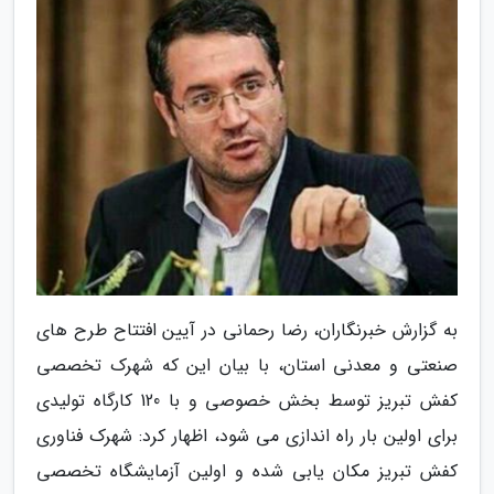
به گزارش خبرنگاران، رضا رحمانی در آیین افتتاح طرح های
صنعتی و معدنی استان، با بیان این که شهرک تخصصی
کفش تبریز توسط بخش خصوصی و با 120 کارگاه تولیدی
برای اولین بار راه اندازی می شود، اظهار کرد: شهرک فناوری
کفش تبریز مکان یابی شده و اولین آزمایشگاه تخصصی