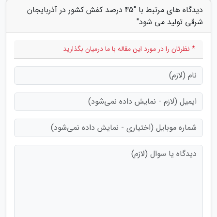
دیدگاه های مرتبط با "45 درصد کفش کشور در آذربایجان
شرقی تولید می شود"
* نظرتان را در مورد این مقاله با ما درمیان بگذارید