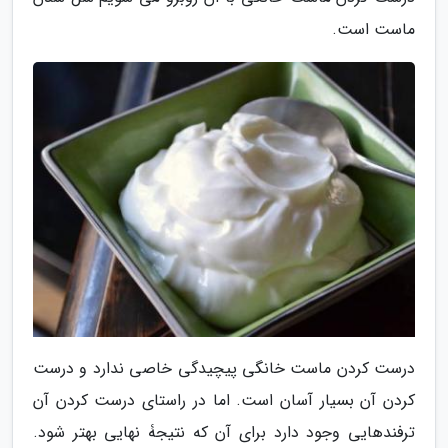
ماست است.
درست کردن ماست خانگی پیچیدگی خاصی ندارد و درست
کردن آن بسیار آسان است. اما در راستای درست کردن آن
ترفندهایی وجود دارد برای آن که نتیجۀ نهایی بهتر شود.