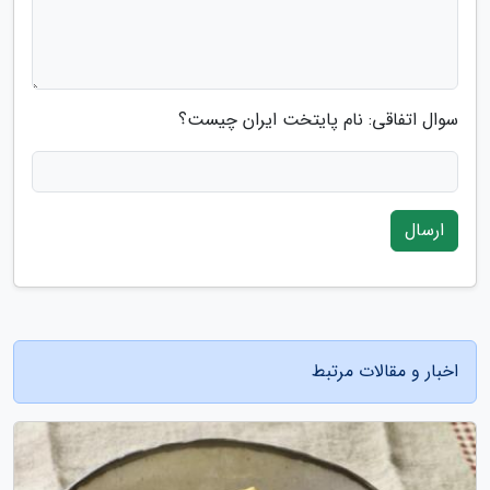
سوال اتفاقی: نام پایتخت ایران چیست؟
ارسال
اخبار و مقالات مرتبط