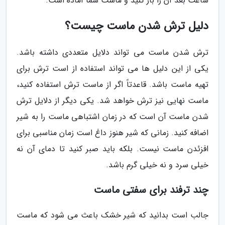
ساعت بعد آن را باز کنید و ماست شما آماده است.
دلیل ترش شدن ماست چیست؟
ترش شدن ماست می تواند دلایل متعددی داشته باشد.
یکی از این دلیل ها می تواند استفاده از است ترش برای
تهیه ماست باشد. قاعدتاً اگر از ماست ترش استفاده کنید،
ماست نهایی نیز ترش خواهد شد. یکی دیگر از دلایل ترش
شدن ماست آن است که در زمان اشتباهی ماست را به شیر
اضافه کنید. زمانی که شیر هنوز داغ است زمان مناسبی برای
افزئدن ماست نیست. بلکه باید صبر کنید تا دمای آن نه
خیلی سرد و نه خیلی گرم باشد.
چند ترفند برای سفتی ماست
جالب است بدانید که شیر خشک باعث می شود که ماست