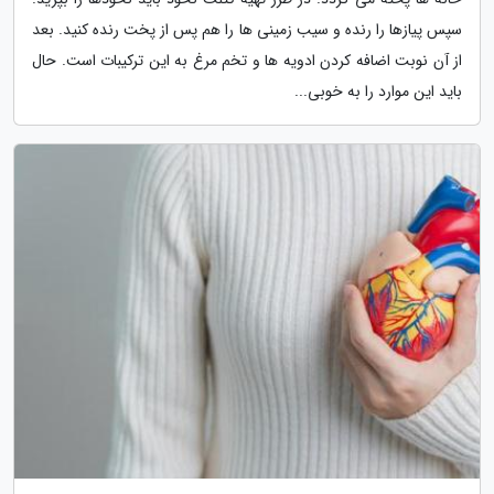
سپس پیازها را رنده و سیب زمینی ها را هم پس از پخت رنده کنید. بعد
از آن نوبت اضافه کردن ادویه ها و تخم مرغ به این ترکیبات است. حال
باید این موارد را به خوبی...