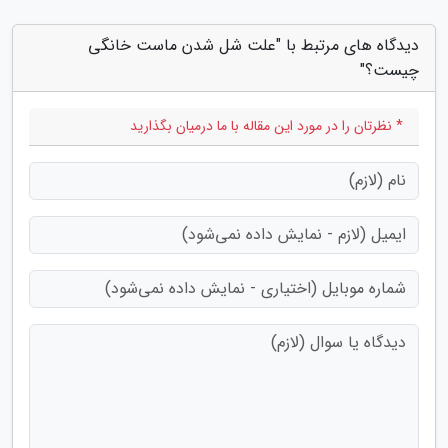
دیدگاه های مرتبط با "علت شل شدن ماست خانگی
چیست؟"
* نظرتان را در مورد این مقاله با ما درمیان بگذارید