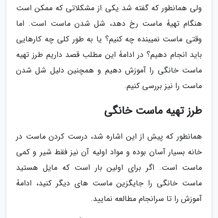
ولی همانطور که گفته شد یکی از مشکلاتی که ممکن است
هنگام تهیۀ ماست رخ دهد، شل شدن ماست است. اما
وقتی ماست نمیبنده چه کنیم؟ یا به طور کلی چه کارهایی
باید انجام دهیم؟ در ادامۀ این مطلب قصد داریم طرز تهیه
ماست خانگی را آموزش دهیم و همچنین دلیل شل شدن
ماست را نیز بررسی کنیم.
طرز تهیه ماست خانگی
همانطور که پیش از این اشاره شد، درست کردن ماست در
خانه بسیار آسان بوده و مواد اولیه آن نیز فقط شیر و کمی
ماست است. اگر برای اولین بار است که مایل هستید
ماست خانگی را جایگزین ماست های دیگر کنید، ادامۀ
آموزش را تا سرانجام مطالعه نمایید.