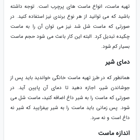
تهیه ماست، انواع ماست های پرچرب است. توجه داشته
باشید که می توانید از هر نوع برندی نیز استفاده کنید. در
صورتی که ماست شل شد نیز می توان آن را به ماست
چکیده تبدیل کرد. البته این کار باعث می شود حجم ماست
بسیار کم شود.
دمای شیر
همانطور که در طرز تهیه ماست خانگی خواندید باید پس از
جوشاندن شیر، اجازه دهید تا دمای آن پایین آید. در
صورتی که ماست را به شیر داغ اضافه کنید، ماست شل می
شود. پس زمانی باید ماست را به شیر بیفزایید که شیر نه
داغ است و نه سرد.
اندازه ماست