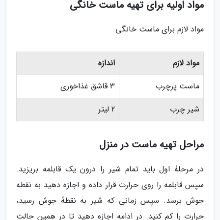
مواد اولیه برای تهیه ماست خانگی
مواد لازم برای ماست خانگی
مواد لازم
اندازه
ماست پرچرب
3 قاشق غذاخوری
شیر چرب
2 لیتر
مراحل تهیه ماست در منزل
در مرحلۀ اول باید تمام شیر را درون یک قابلمه بریزید.
سپس قابلمه را روی حرارت قرار داده و اجازه دهید به نقطه
جوش برسد. سپس زمانی که شیر به نقطۀ جوش رسید،
حرارت را کم کنید. در ادامه اجازه دهید تا در همین حالت