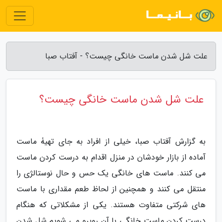
علت شل شدن ماست خانگی چیست؟ - آفتاب صبا
علت شل شدن ماست خانگی چیست؟
به گزارش آفتاب صبا، خیلی از افراد به جای تهیۀ ماست
آماده از بازار خودشان در منزل اقدام به درست کردن ماست
می کنند. ماست های خانگی یک حس و حال نوستالژی را
منتقل می کنند و همچنین از لحاظ طعم مقداری با ماست
های شرکتی متفاوت هستند. یکی از مشکلاتی که هنگام
درست کردن ماست خانگی با آن روبرو می شویم شل شدن