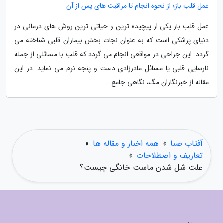
عمل قلب باز؛ از نحوه انجام تا مراقبت های پس از آن
عمل قلب باز یکی از پیچیده ترین و حیاتی ترین روش های درمانی در
دنیای پزشکی است که به عنوان نجات بخش بیماران قلبی شناخته می
گردد. این جراحی در مواقعی انجام می گردد که قلب با مسائلی از جمله
نارسایی قلبی یا مسائل مادرزادی دست و پنجه نرم می نماید. در این
مقاله از خبرنگاران مگ، نگاهی جامع...
آفتاب صبا
»
همه اخبار و مقاله ها
»
تعاریف و اصطلاحات
»
علت شل شدن ماست خانگی چیست؟