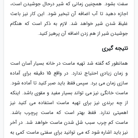
سفت بشود. همچنین زمانی که شیر درحال جوشیدن است،
اجازه دهید تا آب اضافه آن تبخیر شود. این کار نیز باعث
غلیظ شدن شیر خواهد شد. لازم به ذکر است که هنگام
جوشیدن شیر از هم زدن اضافه آن پرهیز کنید.
نتیجه گیری
همانطور که گفته شد تهیه ماست در خانه بسیار آسان است
و زمان زیادی احتیاج ندارد. در واقع 15 دقیقه برای آماده
سازی زمان می برد. سپس فقط باید صبر کنید تا آماده شود.
ماست خانگی نیز می تواند بسیار مفید و مقوی باشد. اینکه
از چه برندی نیز برای تهیه ماست استفاده می کنید نیز
اهمیتی ندارد. فقط بهتر است که ماست پرچرب باشد.
ماست کم چرب سبب شل شدن ماست خواهد شد. در آخر
نیز باید اشاره شود که می توانید برای سفتی ماست کمی به