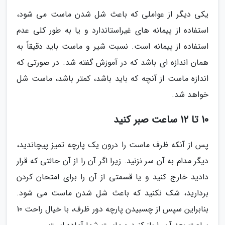
یکی دیگر از عواملی که باعث شل شدن ماست می شود،
استفاده از پیمانه های غیراستاندارد و یا به طور کلی عدم
استفاده از پیمانه است. نسبت شیر و ماست باید دقیقاً به
همان اندازه ای باشد که در آموزش گفته شد. در صورتی که
اندازه ماست از آنچه که باید باشد، کمتر باشد، ماست شل
خواهد شد.
10 تا 12 ساعت صبر کنید
پس از آنکه ظرف ماست را درون یک پارچه تمیز پیچاندید،
دیگر مدام به آن سر نزنید. زیرا اگر آن را از آن حالتی که قرار
دادید خارج کنید و یا قسمتی از آن را برای امتحان کردن
بردارید، شک نکنید که باعث شل شدن ماست می شود.
بنابراین سپس از چسبیدن پارچه دور ظرف، با خیال راحت 10