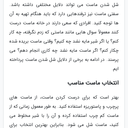
شل شدن ماست می تواند دلایل مختلفی داشته باشد.
سفتی ماست نیز ترفندهایی دارد که باید هنگام تهیه به آن
ها توجه کنید. افرادی که سعی دارند در خانه ماست درست
کنند معمولاً سوال هایی مانند ماستی که زدم نگرفته، چه کار
کنم؟ یا اگر شیر مایه نشد چه کنیم؟ وقتی ماست بریده شده
چکار کنم؟ اگر ماست مایه نشد چه کاری انجام دهم؟ می
پرسند. در ادامه به برخی از دلایل شل شدن ماست پرداخته
ایم.
انتخاب ماست مناسب
بهتر است که برای درست کردن ماست، از ماست های
پرچرب و پاستوریزه استفاده کنید. به طور معمول زمانی که از
ماست کم چرب استفاده کرده و آن را با شیر مخلوط می
کنید، ماست شل می شود. بنابراین بهترین انتخاب برای