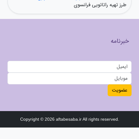
طرز تهیه راتاتویی فرانسوی
خبرنامه
عضویت
Copyright © 2026 aftabesaba.ir All rights reserved.