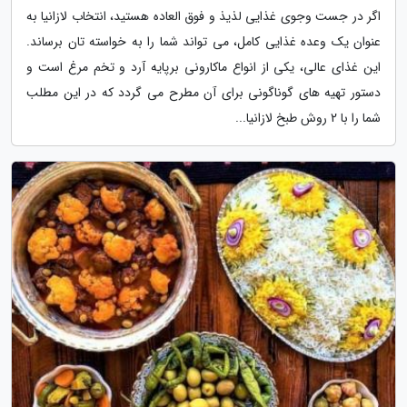
اگر در جست وجوی غذایی لذیذ و فوق العاده هستید، انتخاب لازانیا به
عنوان یک وعده غذایی کامل، می تواند شما را به خواسته تان برساند.
این غذای عالی، یکی از انواع ماکارونی برپایه آرد و تخم مرغ است و
دستور تهیه های گوناگونی برای آن مطرح می گردد که در این مطلب
شما را با 2 روش طبخ لازانیا...