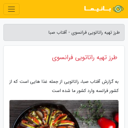
طرز تهیه راتاتویی فرانسوی - آفتاب صبا
طرز تهیه راتاتویی فرانسوی
به گزارش آفتاب صبا، راتاتویی از جمله غذا هایی است که از
کشور فرانسه وارد کشور ما شده است