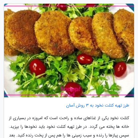
طرز تهیه کتلت نخود به 3 روش آسان
کتلت نخود یکی از غذاهای ساده و راحت است که امروزه در بسیاری از
خانه ها پخته می گردد. در طرز تهیه کتلت نخود باید نخودها را بپزید.
سپس پیازها را رنده و سیب زمینی ها را هم پس از پخت رنده کنید. بعد