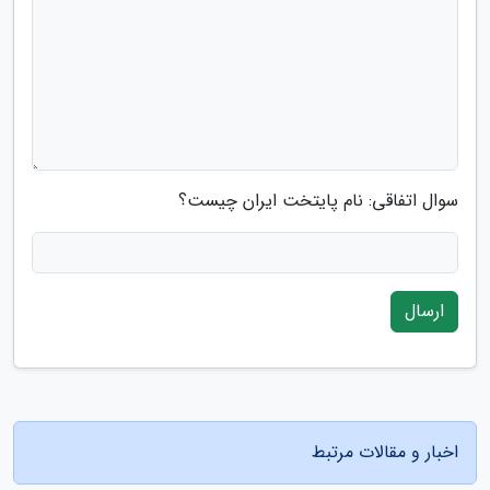
سوال اتفاقی: نام پایتخت ایران چیست؟
ارسال
اخبار و مقالات مرتبط