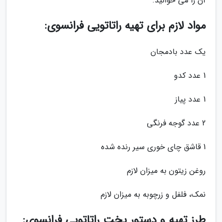
آن را می خوانید.
مواد لازم برای تهیه راتاتویی فرانسوی:
یک عدد بادمجان
1 عدد کدو
1 عدد پیاز
2 عدد گوجه فرنگی
1 قاشق چای خوری سیر رنده شده
روغن زیتون به میزان لازم
نمک، فلفل و زرچوبه به میزان لازم
طرز تهیه و دستور پخت راتاتویی فرانسوی: