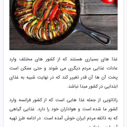
غذا های بسیاری هستند که از کشور های مختلف وارد
عادات غذایی مردم دیگری می شوند و حتی ممکن است
پخت آن ها آن قدر تغییر کند که در نهایت شبیه به غذای
ابتدایی در کشور مبدا نباشد.
راتاتویی از جمله غذا هایی است که از کشور فرانسه وارد
کشور ما شده است و هواداران خود را دارد. غذایی گیاهی
که به ذائقه مردم ایران خوش آمده است. در ادامه طرز تهیه