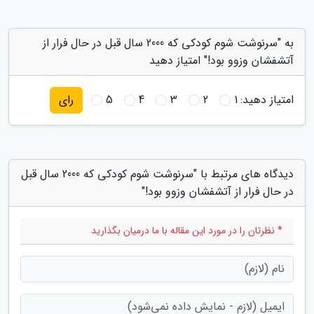
به "سرنوشت شوم کودکی که 2000 سال قبل در حال فرار از
آتشفشان وزوو بود!" امتیاز دهید
امتیاز دهید:
1
2
3
4
5
رای
دیدگاه های مرتبط با "سرنوشت شوم کودکی که 2000 سال قبل
در حال فرار از آتشفشان وزوو بود!"
* نظرتان را در مورد این مقاله با ما درمیان بگذارید