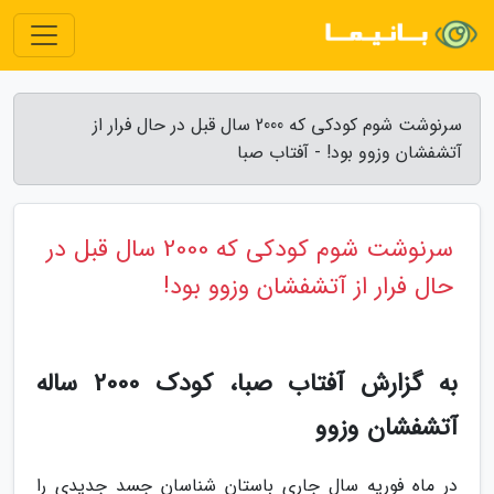
سرنوشت شوم کودکی که 2000 سال قبل در حال فرار از
آتشفشان وزوو بود! - آفتاب صبا
سرنوشت شوم کودکی که 2000 سال قبل در
حال فرار از آتشفشان وزوو بود!
به گزارش آفتاب صبا، کودک 2000 ساله
آتشفشان وزوو
در ماه فوریه سال جاری باستان شناسان جسد جدیدی را