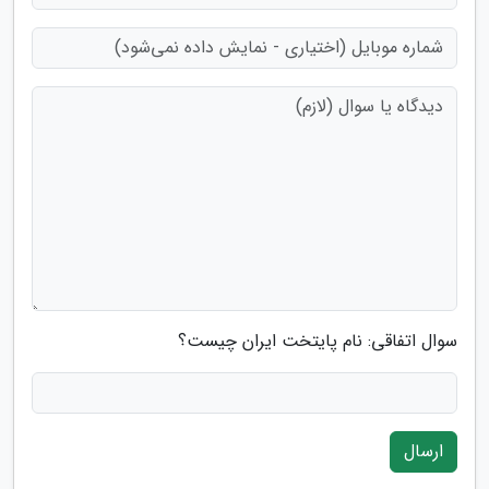
سوال اتفاقی: نام پایتخت ایران چیست؟
ارسال