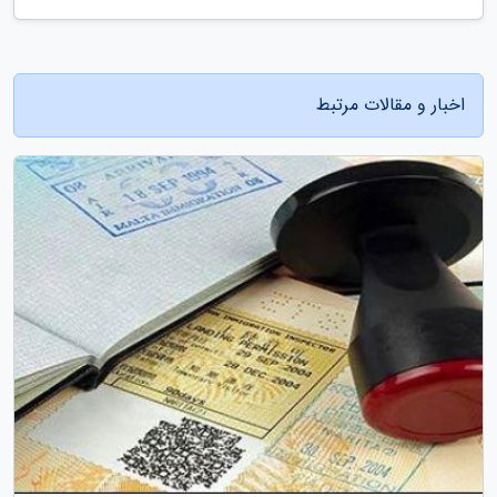
اخبار و مقالات مرتبط