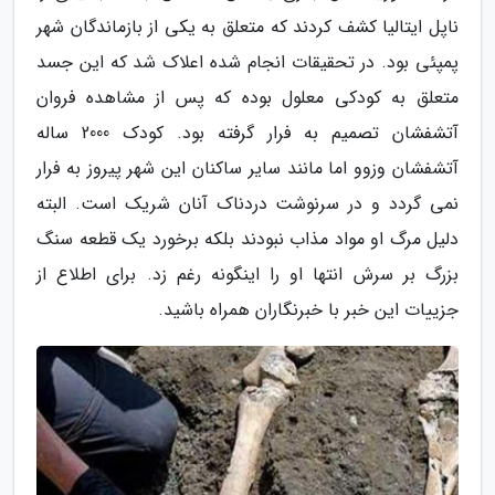
ناپل ایتالیا کشف کردند که متعلق به یکی از بازماندگان شهر
پمپئی بود. در تحقیقات انجام شده اعلاک شد که این جسد
متعلق به کودکی معلول بوده که پس از مشاهده فروان
آتشفشان تصمیم به فرار گرفته بود. کودک 2000 ساله
آتشفشان وزوو اما مانند سایر ساکنان این شهر پیروز به فرار
نمی گردد و در سرنوشت دردناک آنان شریک است. البته
دلیل مرگ او مواد مذاب نبودند بلکه برخورد یک قطعه سنگ
بزرگ بر سرش انتها او را اینگونه رغم زد. برای اطلاع از
جزییات این خبر با خبرنگاران همراه باشید.