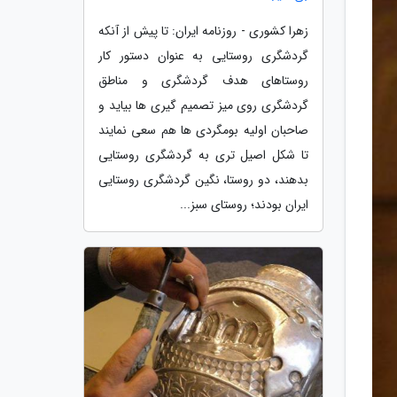
زهرا کشوری - روزنامه ایران: تا پیش از آنکه
گردشگری روستایی به عنوان دستور کار
روستاهای هدف گردشگری و مناطق
گردشگری روی میز تصمیم گیری ها بیاید و
صاحبان اولیه بومگردی ها هم سعی نمایند
تا شکل اصیل تری به گردشگری روستایی
بدهند، دو روستا، نگین گردشگری روستایی
ایران بودند؛ روستای سبز...