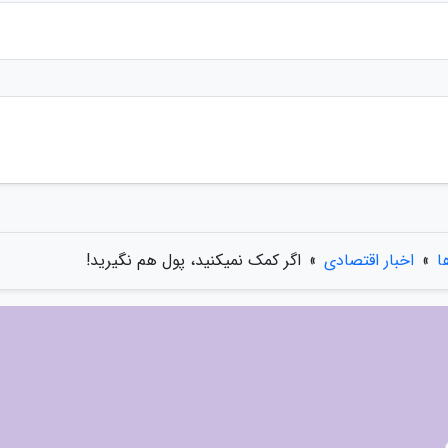
ا
»
اخبار اقتصادی
»
اگر کمک نمیکنید، پول هم نگیرید!