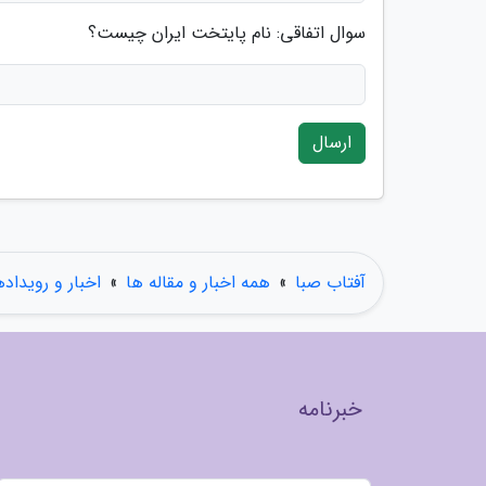
سوال اتفاقی: نام پایتخت ایران چیست؟
ارسال
آفتاب صبا
»
همه اخبار و مقاله ها
»
اخبار و رویداده
خبرنامه