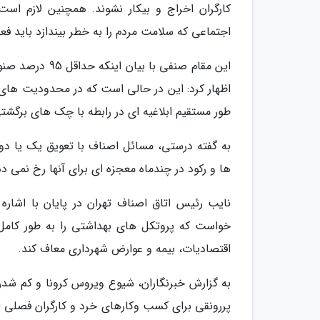
کارگران اخراج و بیکار نشوند. همچنین لازم اس
اجتماعی که سلامت مردم را به خطر بیندازد باید فع
این مقام صنفی 
اظهار کرد: این در حالی است که در محدودیت های 
طور مستقیم ابلاغیه ای در رابطه با چک های برگش
به گفته درستی، مسائل اصناف با تعویق یک یا دو
ها و رکود در چندماه معجزه ای برای آنها رخ نمی د
خواست که پروتکل های بهداشتی را به طور کامل 
اقتصادیات، بیمه و عوارض شهرداری معاف کند.
به گزارش خبرنگاران، شیوع ویروس کرونا و کم شدن
پررونقی برای کسب وکارهای خرد و کارگران فصلی 