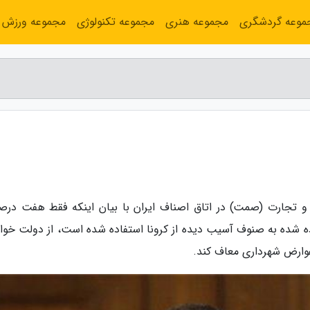
موعه گردشگری
مجموعه هنری
مجموعه تکنولوژی
مجموعه ورزش
و تجارت (صمت) در اتاق اصناف ایران با بیان اینکه فقط هفت درصد
ص داده شده به صنوف آسیب دیده از کرونا استفاده شده است، از دولت خ
 عوارض شهرداری معاف کند.