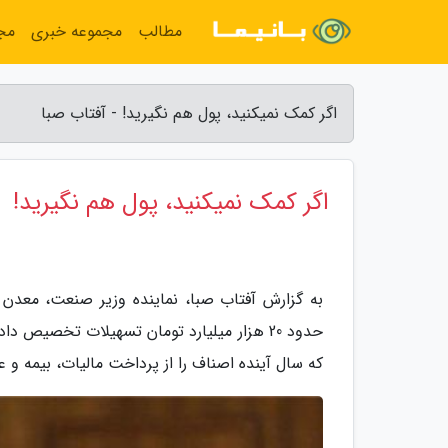
مطالب
مجموعه خبری
مج
اگر کمک نمیکنید، پول هم نگیرید! - آفتاب صبا
اگر کمک نمیکنید، پول هم نگیرید!
به گزارش آفتاب صبا، نماینده وزیر صنعت، معدن 
حدود 20 هزار میلیارد تومان تسهیلات تخصی
که سال آینده اصناف را از پرداخت مالیات، بیمه و