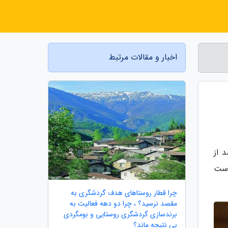
اخبار و مقالات مرتبط
 از
واست
چرا قطار روستاهای هدف گردشگری به
مقصد نرسید؟ ، چرا دو دهه فعالیت به
برندسازی گردشگری روستایی و بومگردی
بی نتیجه ماند؟