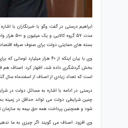
ابراهیم درستی در گفت وگو با خبرنگاران با اشاره
بسته های حمایتی دولت برای صنوف صرفه اقتصادی ن
است که تعداد زیادی از اصناف از اسفندماه سال گ
درستی در ادامه با اشاره به مسائل دولت در شرا
چنین شرایطی دولت می تواند حداقل در زمینه بخ
شود و همچنین پرداخت همه حق بیمه به سازمان تا
وی افزود: اصناف می گویند اگر چیزی به ما ندهید