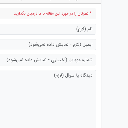
* نظرتان را در مورد این مقاله با ما درمیان بگذارید