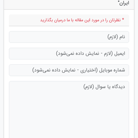
ایران"
* نظرتان را در مورد این مقاله با ما درمیان بگذارید