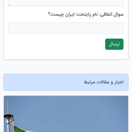
سوال اتفاقی: نام پایتخت ایران چیست؟
ارسال
اخبار و مقالات مرتبط