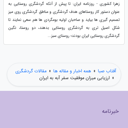
زهرا کشوری - روزنامه ایران: تا پیش از آنکه گردشگری روستایی به
عنوان دستور کار روستاهای هدف گردشگری و مناطق گردشگری روی میز
تصمیم گیری ها بیاید و صاحبان اولیه بومگردی ها هم سعی نمایند تا
شکل اصیل تری به گردشگری روستایی بدهند، دو روستا، نگین
گردشگری روستایی ایران بودند؛ روستای سبز...
آفتاب صبا
»
همه اخبار و مقاله ها
»
مقالات گردشگری
»
ارزیابی میزان موفقیت سفر آبه به ایران
خبرنامه