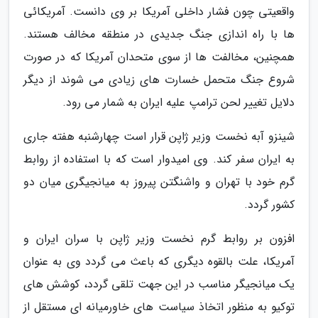
واقعیتی چون فشار داخلی آمریکا بر وی دانست. آمریکائی
ها با راه اندازی جنگ جدیدی در منطقه مخالف هستند.
همچنین، مخالفت ها از سوی متحدان آمریکا که در صورت
شروع جنگ متحمل خسارت های زیادی می شوند از دیگر
دلایل تغییر لحن ترامپ علیه ایران به شمار می رود.
شینزو آبه نخست وزیر ژاپن قرار است چهارشنبه هفته جاری
به ایران سفر کند. وی امیدوار است که با استفاده از روابط
گرم خود با تهران و واشنگتن پیروز به میانجیگری میان دو
کشور گردد.
افزون بر روابط گرم نخست وزیر ژاپن با سران ایران و
آمریکا، علت بالقوه دیگری که باعث می گردد وی به عنوان
یک میانجیگر مناسب در این جهت تلقی گردد، کوشش های
توکیو به منظور اتخاذ سیاست های خاورمیانه ای مستقل از