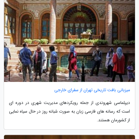
میزبانی بافت تاریخی تهران از سفرای خارجی
دیپلماسی شهروندی از جمله رویکردهای مدیریت شهری در دوره ای
است که رسانه های فارسی زبان به صورت شبانه روز در حال سیاه نمایی
از کشورمان هستند.