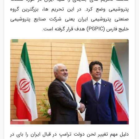
پتروشیمی وضع کرد. در این تحریم ها، بزرگترین گروه
صنعتی پتروشیمی ایران یعنی شرکت صنایع پتروشیمی
خلیج فارس (PGPIC) هدف قرار گرفته است.
دلیل مهم تغییر لحن دولت ترامپ در قبال ایران را بای در