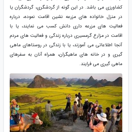
کشاورزی می باشد. در این گونه از گردشگری، گردشگران یا
در منزل خانواده های مزرعه نشین اقامت نموده، درباره
فعالیت های مزرعه داری دانش کسب می نمایند، یا با
اقامت در مزارع گرمسیری درباره زندگی و فعالیت های مردم
آنجا اطلاعاتی می آموزند، یا با زندگی در روستاهای ماهی
گیری و در خانه های ماهیگران، همراه آنان به سفرهای
ماهی گیری می فرایند.