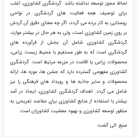
لحاظ مجوز توسعه نداشته باشد. گردشگری کشاورزی، اغلب
برای توصیف همه فعالیت های گردشگری در نواحی
روستایی به کار برده می گردد، اگر چه معنای دقیق آن گردش
بر روی زمین کشاورزی است، ولی به هر حال در بیشتر موارد،
گردشگری کشاورزی شامل آن بخش از فرآورده های
گردشگری است که به طور مستقیم با محیط زیست زراعی،
محصولات زراعی یا اقامت در مزرعه مرتبط است. گردشگری
کشاورزی مفهومی گسترده دارد که جشن ها، موزه ها، ارائه
محصولات و سایر جاذبه ها و رویداد های فرهنگی را نیز
شامل می گردد. اهداف گردشگری کشاورزی، ایجاد در آمد
بیشتر با استفاده از منابع کشاورزی برای مقاصد تفریحی به
منظور توسعه کشاورزی و بهبود معشیت کشاورزان است.
منبع: الی گشت