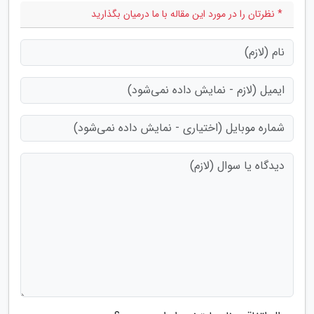
* نظرتان را در مورد این مقاله با ما درمیان بگذارید