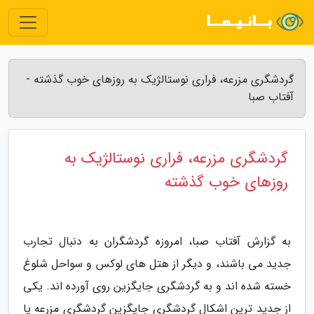
گردشگری مزرعه، فراری نوستالژیک به روزهای خوب گذشته -
آفتاب صبا
گردشگری مزرعه، فراری نوستالژیک به
روزهای خوب گذشته
به گزارش آفتاب صبا، امروزه گردشگران به دنبال تجارب
جدید می باشند، و دیگر از هتل های لوکس و سواحل شلوغ
خسته شده اند و به گردشگری جایگزین روی آورده اند. یکی
از جدید ترین اشکال گردشگری جایگزین گردشگری مزرعه یا