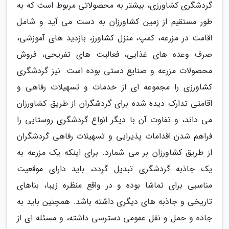
گردشگری کشاورزی، بیشتر به محصولاتی مربوط است که به
طور مستقیم از زمین کشاورزان به دست می آید و شامل
اقامت در مزرعه، کمپ، منزل کشاورز، بازدید های آموزشی،
صرف وعده های غذایی، فعالیت های تفریحی، فروش
محصولات مزرعه و صنایع دستی بوده است. نیز گردشگری
کشاورزی را مجموعه ای از خدمات و تسهیلات رفاهی و
اقامتی تدارک دیده شده برای گردشگران از طریق کشاورزان
می داند، و تفاوت آن با دیگر انواع گردشگری روستایی را
فراهم شدن اقدامات پذیرایی و تسهیلات رفاهی گردشگران
از طریق کشاورزان بر می شمارد. برای اینکه یک مزرعه به
یک جاذبه گردشگری تبدیل گردد، باید دارای موقعیت
مناسبی برای تماشا بوده و در واقع منظره زیبا، بناهای
تاریخی و جاذبه های دیگری داشته باشد. همچنین باید به
جاده و حمل و نقل عمومی دسترسی داشته، و مسئله ای از