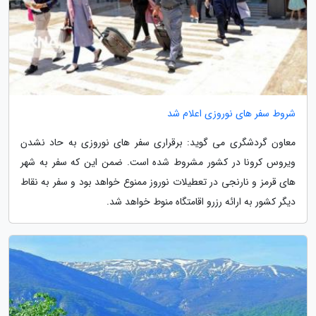
شروط سفر های نوروزی اعلام شد
معاون گردشگری می گوید: برقراری سفر های نوروزی به حاد نشدن
ویروس کرونا در کشور مشروط شده است. ضمن این که سفر به شهر
های قرمز و نارنجی در تعطیلات نوروز ممنوع خواهد بود و سفر به نقاط
دیگر کشور به ارائه رزرو اقامتگاه منوط خواهد شد.