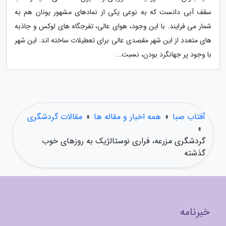
سقف آبی دانست که به نوعی یکی از نمادهای مشهور یونان هم به
شمار می فرایند. با این وجود، هوای عالی، تفرجگاه های لوکس و جاذبه
های متعدد از این شهر مقصدی عالی برای تعطیلات ساخته اند. این شهر
با وجود پر جهانگرد بودن، نسبت...
آفتاب صبا
»
همه اخبار و مقاله ها
»
مقالات گردشگری
»
گردشگری مزرعه، فراری نوستالژیک به روزهای خوب
گذشته
خبرنامه