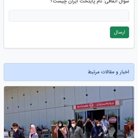
سوال اتفاقی: نام پایتخت ایران چیست؟
ارسال
اخبار و مقالات مرتبط