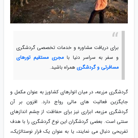
برای دریافت مشاوره و خدمات تخصصی گردشگری
و سفر به سراسر دنیا با
مجری مستقیم تورهای
مسافرتی و گردشگری
همراه باشید.
گردشگری مزرعه، در میان انوارهای کشاورز به عنوان مکمل و
جایگزین فعالیت های مالی رواج دارد. افزون بر آن
گردشگری مزرعه، ابزاری نیز برای حفاظت از چشم اندازهای
سنتی است. بعضی گردشگران این نوع گردشگری را با هدف
تفریحی دنبال می نمایند، یا به عنوان یک فرار نوستالژیک،