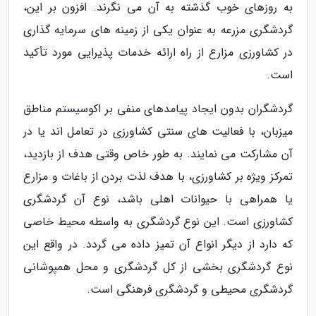
به روزهای خوب گذشته به آن می نگرند. افزون بر این،
گردشگری مزرعه به عنوان یکی از زمینه های سرمایه گذاری
در کشاورزی مزارع از راه ارائه خدمات پذیرایی مورد تأکید
است.
گردشگران بدون ایجاد پیامدهای منفی بر اکوسیستم مناطق
میزبان، با فعالیت های سنتی کشاورزی در تعامل اند یا در
آن مشارکت می نمایند. به طور خاص وقتی هدف از بازدید،
تمرکز ویژه بر کشاورزی، با هدف لذت بردن از باغات و مزارع
یا همراهی با حیوانات اهلی باشد، نوع آن گردشگری
کشاورزی است. این نوع گردشگری به واسطه محیط خاصی
که دارد از دیگر انواع آن تمیز داده می گردد. در واقع این
نوع گردشگری بخشی از کل گردشگری و محل همپوشانی
گردشگری محیطی و گردشگری فرهنگی است.