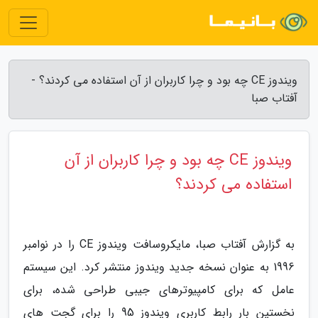
ویندوز CE چه بود و چرا کاربران از آن استفاده می کردند؟ -
آفتاب صبا
ویندوز CE چه بود و چرا کاربران از آن
استفاده می کردند؟
به گزارش آفتاب صبا، مایکروسافت ویندوز CE را در نوامبر
1996 به عنوان نسخه جدید ویندوز منتشر کرد. این سیستم
عامل که برای کامپیوترهای جیبی طراحی شده، برای
نخستین بار رابط کاربری ویندوز 95 را برای گجت های