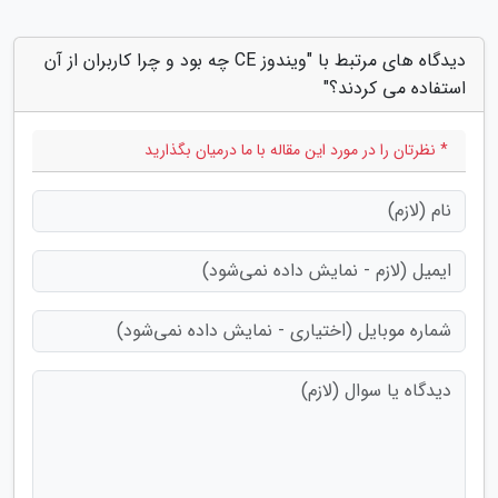
دیدگاه های مرتبط با "ویندوز CE چه بود و چرا کاربران از آن
استفاده می کردند؟"
* نظرتان را در مورد این مقاله با ما درمیان بگذارید