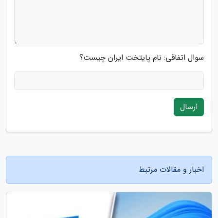
سوال اتفاقی: نام پایتخت ایران چیست؟
ارسال
اخبار و مقالات مرتبط