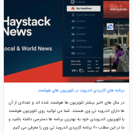
برنامه های کاربردی اندروید در تلویزیون های هوشمند
در سال های اخیر بیشتر تلویزیون ها هوشمند شده اند و تعدادی از آن
ها دارای اندروید تی وی هستند. شما می توانید روی تلویزیون هوشمند
یا تلویزیون اندرویدی خود به بهترین برنامه ها دسترسی داشته باشید و
ما در این مطلب 20 برنامه کاربردی اندروید تی وی را معرفی می کنیم.