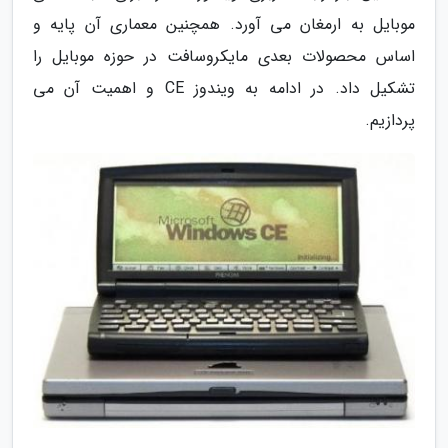
موبایل به ارمغان می آورد. همچنین معماری آن پایه و
اساس محصولات بعدی مایکروسافت در حوزه موبایل را
تشکیل داد. در ادامه به ویندوز CE و اهمیت آن می
پردازیم.