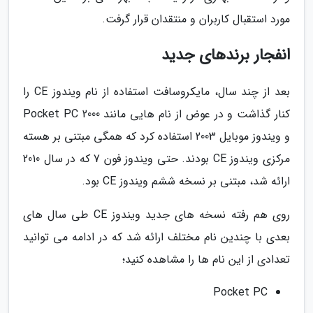
مورد استقبال کاربران و منتقدان قرار گرفت.
انفجار برندهای جدید
بعد از چند سال، مایکروسافت استفاده از نام ویندوز CE را
کنار گذاشت و در عوض از نام هایی مانند Pocket PC 2000
و ویندوز موبایل 2003 استفاده کرد که همگی مبتنی بر هسته
مرکزی ویندوز CE بودند. حتی ویندوز فون 7 که در سال 2010
ارائه شد، مبتنی بر نسخه ششم ویندوز CE بود.
روی هم رفته نسخه های جدید ویندوز CE طی سال های
بعدی با چندین نام مختلف ارائه شد که در ادامه می توانید
تعدادی از این نام ها را مشاهده کنید؛
Pocket PC