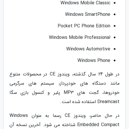
Windows Mobile Classic
Windows SmartPhone
Pocket PC Phone Edition
Windows Mobile Professional
Windows Automotive
Windows Phone
در طول 24 سال گذشته، ویندوز CE در محصولات متنوع
مانند دستگاه های خودپرداز، سیستم های سرگرمی
خودروها، گجت های MP3 پلیر و کنسول بازی سگا
Dreamcast استفاده شده است.
در حال حاضر، ویندوز CE رسما به عنوان Windows
Embedded Compact شناخته می شود. آخرین نسخه آن