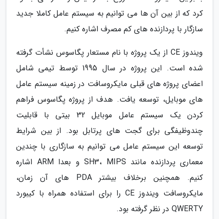
کرد که از بین آن ها می توانیم به سیستم عامل کاملا جدید
سازگار با پردازنده های کم مصرف اشاره کنیم.
ویندوز CE از یک پروژه با نام مستعار پگاسوس نشأت گرفته
شده است. این پروژه در سال 1995 توسط تیمی شامل
اعضای پروژه های قبلی مایکروسافت در زمینه سیستم عامل
های موبایل، توسعه یافت. هدف از پروژه پگاسوس فراهم
کردن یک سیستم عامل موبایل 32 بیتی با قابلیت
چندوظیفگی برای گجت های پرتابل بود. از بین شرایط
توسعه این سیستم عامل می توانیم به سازگاری با چندین
معماری پردازنده مانند SH3، MIPS و بعدا ARM اشاره
کنیم. همچنین برخلاف بیشتر PDA های آن زمان،
مایکروسافت ویندوز CE را برای استفاده همراه با کیبورد
QWERTY در نظر گرفته بود.