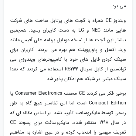
می برد.
ویندوز CE همراه با گجت های پرتابل ساخت های شرکت
هایی مانند NEC و LG به دست کاربران رسید. همچنین
بیشتر این گجت ها از نسخه موبایل برنامه های آفیس مانند
ورد، اکسل و پاورپوینت هم بهره می بردند. کاربران برای
سینک کردن فایل های خود با کامپیوترهای ویندوزی می
توانستن از کابل سریال RS232 استفاده می کردند که بعدا
سینک مبتنی بر شبکه هم امکان پذیر شد.
برخی فکر می کردند CE مخفف Consumer Electronics یا
Compact Edition است اما این تفاسیر هیچ گاه به طور
رسمی توسط مایکروسافت تأیید نشد. بر اساس مقاله ای که
در سال 1998 منتشر شده، مایکروسافت برای پسوند CE
تعریف مبهمی را انتخاب کرده و در عین اشاره به مفاهیم