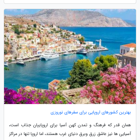
بهترین کشورهای اروپایی برای سفرهای نوروزی
همان قدر که فرهنگ و تمدن کهن آسیا برای اروپاییان جذاب است،
آسیایی ها نیز عاشق زرق وبرق دنیای غرب هستند، اما اروپا تنها در مراکز