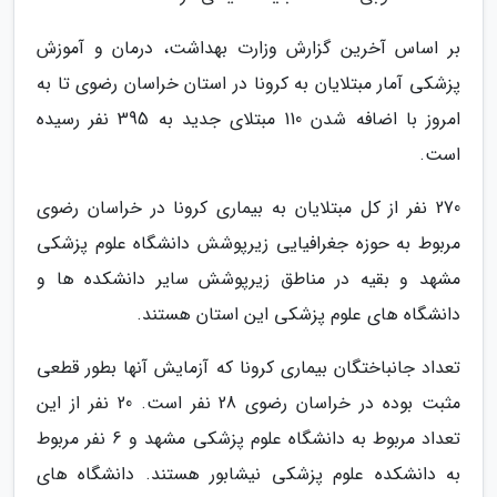
بر اساس آخرین گزارش وزارت بهداشت، درمان و آموزش
پزشکی آمار مبتلایان به کرونا در استان خراسان رضوی تا به
امروز با اضافه شدن 110 مبتلای جدید به 395 نفر رسیده
است.
270 نفر از کل مبتلایان به بیماری کرونا در خراسان رضوی
مربوط به حوزه جغرافیایی زیرپوشش دانشگاه علوم پزشکی
مشهد و بقیه در مناطق زیرپوشش سایر دانشکده ها و
دانشگاه های علوم پزشکی این استان هستند.
تعداد جانباختگان بیماری کرونا که آزمایش آنها بطور قطعی
مثبت بوده در خراسان رضوی 28 نفر است. 20 نفر از این
تعداد مربوط به دانشگاه علوم پزشکی مشهد و 6 نفر مربوط
به دانشکده علوم پزشکی نیشابور هستند. دانشگاه های