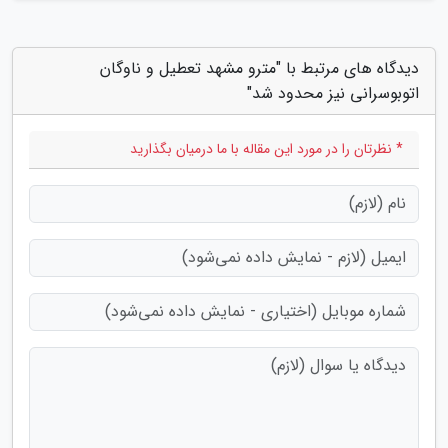
دیدگاه های مرتبط با "مترو مشهد تعطیل و ناوگان
اتوبوسرانی نیز محدود شد"
* نظرتان را در مورد این مقاله با ما درمیان بگذارید