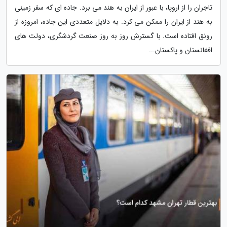
تاجران را از اروپا، با عبور از ایران به هند می برد. جاده ای که سفر زمینی
به هند از ایران را ممکن می کرد. به دلایل متعددی این جاده، امروزه از
رونق افتاده است. با گسترش روز به روز صنعت گردشگری، دولت های
افغانستان و پاکستان...