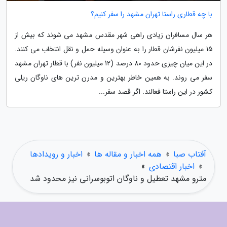
با چه قطاری راستا تهران مشهد را سفر کنیم؟
هر سال مسافران زیادی راهی شهر مقدس مشهد می شوند که بیش از
15 میلیون نفرشان قطار را به عنوان وسیله حمل و نقل انتخاب می کنند.
در این میان چیزی حدود 80 درصد (12 میلیون نفر) با قطار تهران مشهد
سفر می روند. به همین خاطر بهترین و مدرن ترین های ناوگان ریلی
کشور در این راستا فعالند. اگر قصد سفر...
آفتاب صبا
»
همه اخبار و مقاله ها
»
اخبار و رویدادها
»
اخبار اقتصادی
»
مترو مشهد تعطیل و ناوگان اتوبوسرانی نیز محدود شد