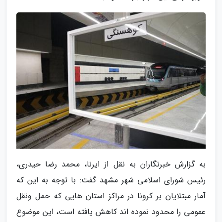
به گزارش خبرنگاران به نقل از ایرنا، محمد رضا حیدری،
رئیس شورای اسلامی شهر مشهد گفت: با توجه به این که
آمار مبتلایان بر کرونا در مراکز استان هایی که حمل ونقل
عمومی را محدود نموده اند کاهش یافته است، این موضوع