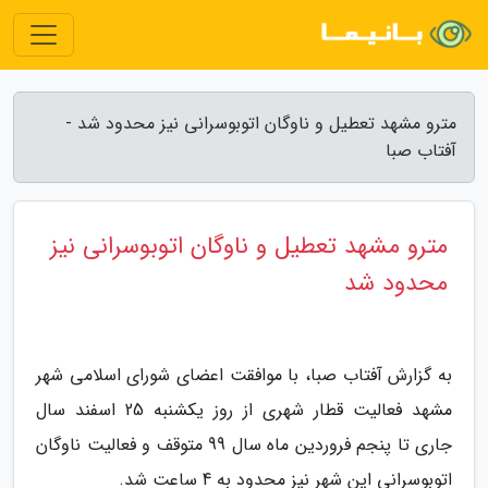
مترو مشهد تعطیل و ناوگان اتوبوسرانی نیز محدود شد -
آفتاب صبا
مترو مشهد تعطیل و ناوگان اتوبوسرانی نیز
محدود شد
به گزارش آفتاب صبا، با موافقت اعضای شورای اسلامی شهر
مشهد فعالیت قطار شهری از روز یکشنبه 25 اسفند سال
جاری تا پنجم فروردین ماه سال 99 متوقف و فعالیت ناوگان
اتوبوسرانی این شهر نیز محدود به 4 ساعت شد.