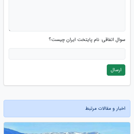
سوال اتفاقی: نام پایتخت ایران چیست؟
ارسال
اخبار و مقالات مرتبط