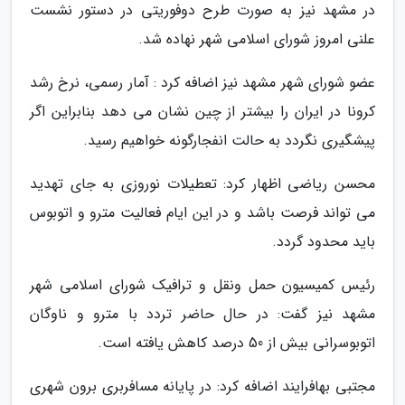
در مشهد نیز به صورت طرح دوفوریتی در دستور نشست
علنی امروز شورای اسلامی شهر نهاده شد.
عضو شورای شهر مشهد نیز اضافه کرد : آمار رسمی، نرخ رشد
کرونا در ایران را بیشتر از چین نشان می دهد بنابراین اگر
پیشگیری نگردد به حالت انفجارگونه خواهیم رسید.
محسن ریاضی اظهار کرد: تعطیلات نوروزی به جای تهدید
می تواند فرصت باشد و در این ایام فعالیت مترو و اتوبوس
باید محدود گردد.
رئیس کمیسیون حمل ونقل و ترافیک شورای اسلامی شهر
مشهد نیز گفت: در حال حاضر تردد با مترو و ناوگان
اتوبوسرانی بیش از 50 درصد کاهش یافته است.
مجتبی بهافرایند اضافه کرد: در پایانه مسافربری برون شهری