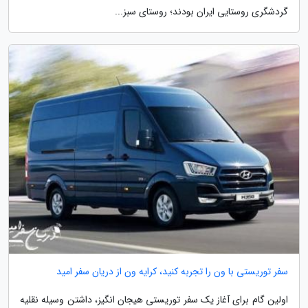
گردشگری روستایی ایران بودند؛ روستای سبز...
سفر توریستی با ون را تجربه کنید، کرایه ون از دریان سفر امید
اولین گام برای آغاز یک سفر توریستی هیجان انگیز، داشتن وسیله نقلیه