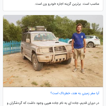
مناسب است. برترین گزینه اجاره خودرو ون است.
آیا سفر زمینی به هند، خطرناک است؟
در دوران قدیم، جاده ای به نام جاده هیپی وجود داشت که گردشگران و