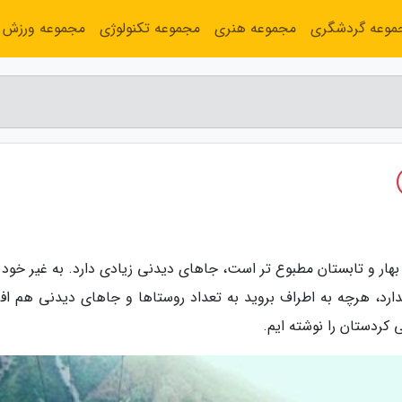
موعه گردشگری
مجموعه هنری
مجموعه تکنولوژی
مجموعه ورزش
هار و تابستان مطبوع تر است، جاهای دیدنی زیادی دارد. به غیر خود 
رد، هرچه به اطراف بروید به تعداد روستاها و جاهای دیدنی هم افز
کردستان را نوشته ایم.