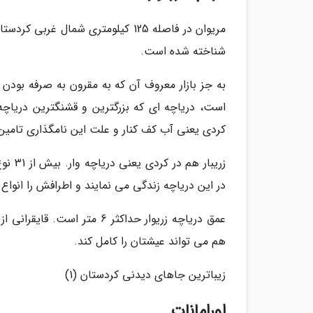
مریوان در فاصله 125 کیلومتری شم
شناخته شده است.
به جز بازار معروف آن که به مقرون به صرفه بودن 
است، دریاچه ای که بزرگترین و قشنگترین دریاچه 
کردی یعنی آب کف کنار و علت این نامگذاری تامی
زریبا
در این دریاچه زندگی می نمایند و اطرافش را انواع 
عمق دریاچه زریوار حداکثر 6
هم می تواند عیشتان را کامل کند.
زیباترین جاهای دیدنی کردستان (1)
اورامانات