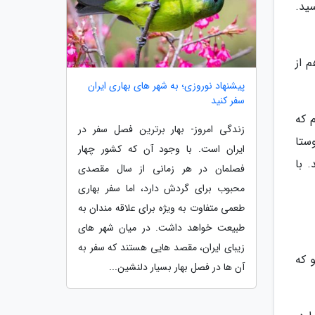
برسید.
 از
پیشنهاد نوروزی؛ به شهر های بهاری ایران
سفر کنید
 که
زندگی امروز- بهار برترین فصل سفر در
ستا
ایران است. با وجود آن که کشور چهار
 با
فصلمان در هر زمانی از سال مقصدی
محبوب برای گردش دارد، اما سفر بهاری
طعمی متفاوت به ویژه برای علاقه مندان به
طبیعت خواهد داشت. در میان شهر های
زیبای ایران، مقصد هایی هستند که سفر به
فتو که
آن ها در فصل بهار بسیار دلنشین...