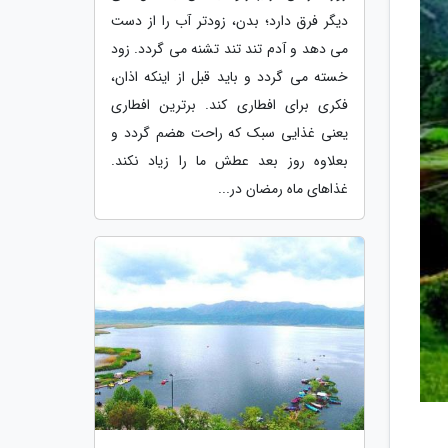
دیگر فرق دارد؛ بدن، زودتر آب را از دست
می دهد و آدم تند تند تشنه می گردد. زود
خسته می گردد و باید قبل از اینکه اذان،
فکری برای افطاری کند. برترین افطاری
یعنی غذایی سبک که راحت هضم گردد و
بعلاوه روز بعد عطش ما را زیاد نکند.
غذاهای ماه رمضان در...