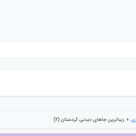
ری
»
زیباترین جاهای دیدنی کردستان (2)