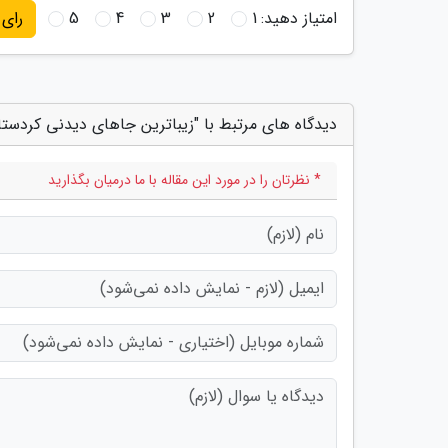
امتیاز دهید:
1
2
3
4
5
رای
دیدگاه های مرتبط با "زیباترین جاهای دیدنی کردستان (
* نظرتان را در مورد این مقاله با ما درمیان بگذارید