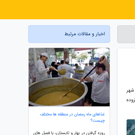
اخبار و مقالات مرتبط
شهر
وده
غذاهای ماه رمضان در منطقه ها مختلف
چیست؟
روزه گرفتن در بهار و تابستان، با فصل های