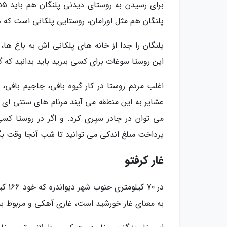
پلنگان هم مثل اورامان، روستایی پلکانی است که در
پلنگان را جدا از خانه های پلکانی اش به باغ ها
این روستا سوغات برای کسی ببرید باید بدانید که گند
اغلب مردم روستا در کار گیوه بافی، جاجیم بافی
عشایر به این منطقه می آیند مرنام های سنتی ای 
می توان در چادر سپری کرد. و اگر در روستا کسی
پرداخت مبلغ اندکی می توانید تا شب آنجا وقت بگذ
غار کرفتو
در 0
به معنای غار خورشید است، غاری آهکی و مربوط ب