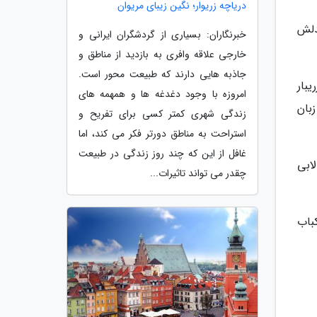
دریاچه زریوار؛ نگین زیبای مریوان
تدلش
خبرنگاران: بسیاری از گردشگران ایرانی و
خارجی علاقه وافری به بازدید از مناطق و
جاذبه هایی دارند که طبیعت محور است.
بار
امروزه با وجود دغدغه ها و همهمه های
بان
زندگی شهری کمتر کسی برای تفریح و
استراحت به مناطق دورتر فکر می کند، اما
غافل از این که چند روز زندگی در طبیعت
تالابی
چقدر می تواند تاثیرات...
کباب