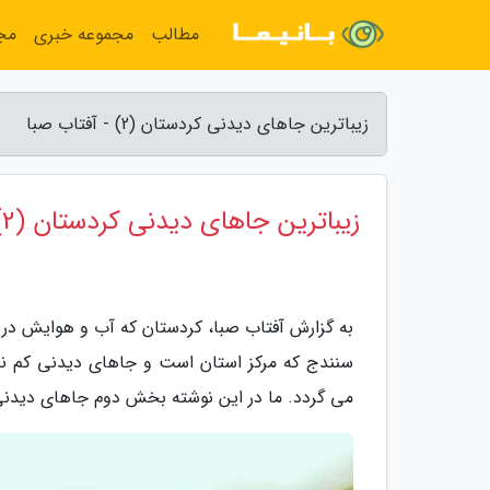
مطالب
مجموعه خبری
مج
زیباترین جاهای دیدنی کردستان (2) - آفتاب صبا
زیباترین جاهای دیدنی کردستان (2)
به گزارش آفتاب صبا، کردستان که آب و هوایش در ب
سنندج که مرکز استان است و جاهای دیدنی کم ندا
می گردد. ما در این نوشته بخش دوم جاهای دیدنی 