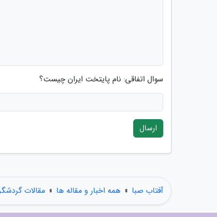
سوال اتفاقی: نام پایتخت ایران چیست؟
ارسال
آفتاب صبا
»
همه اخبار و مقاله ها
»
مقالات گردشگ