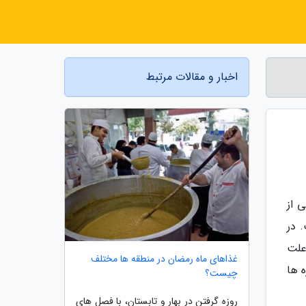
اخبار و مقالات مرتبط
 از
 در
علت
غذاهای ماه رمضان در منطقه ها مختلف
 ها
چیست؟
روزه گرفتن در بهار و تابستان، با فصل های