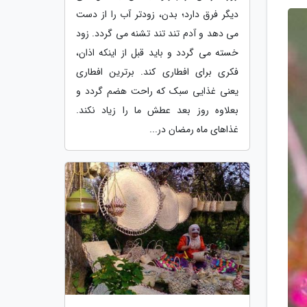
دیگر فرق دارد؛ بدن، زودتر آب را از دست
می دهد و آدم تند تند تشنه می گردد. زود
خسته می گردد و باید قبل از اینکه اذان،
فکری برای افطاری کند. برترین افطاری
یعنی غذایی سبک که راحت هضم گردد و
بعلاوه روز بعد عطش ما را زیاد نکند.
غذاهای ماه رمضان در...