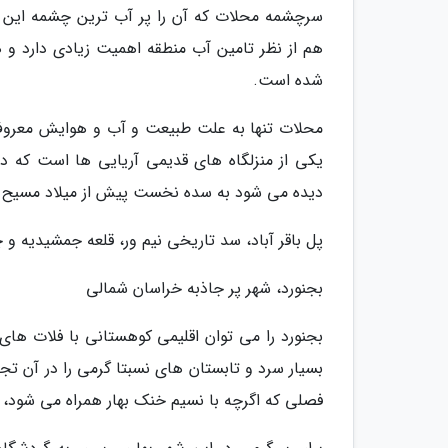
سرچشمه محلات که آن را پر آب ترین چشمه این 
هم از نظر تامین آب منطقه اهمیت زیادی دارد و 
شده است.
محلات تنها به علت طبیعت و آب و هوایش معروف 
یکی از منزلگاه های قدیمی آریایی ها است که د
دیده می شود به سده نخست پیش از میلاد مسیح (
پل باقر آباد، سد تاریخی نیم ور، قلعه جمشیدیه و 
بجنورد، شهر پر جاذبه خراسان شمالی
بجنورد را می توان اقلیمی کوهستانی با فلات ه
بسیار سرد و تابستان های نسبتا گرمی را در آن تجر
فصلی که اگرچه با نسیم خنک بهار همراه می شود، 