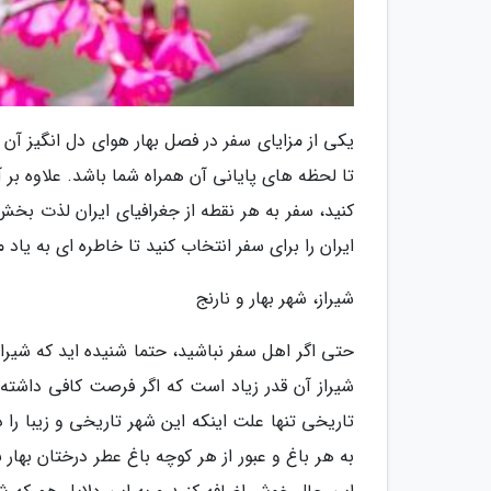
یکی از مزایای سفر در فصل بهار هوای دل انگیز 
تا لحظه های پایانی آن همراه شما باشد. علاوه بر 
کنید، سفر به هر نقطه از جغرافیای ایران لذت بخ
ایران را برای سفر انتخاب کنید تا خاطره ای به یاد 
شیراز، شهر بهار و نارنج
حتی اگر اهل سفر نباشید، حتما شنیده اید که شیراز
شیراز آن قدر زیاد است که اگر فرصت کافی داشته 
تاریخی تنها علت اینکه این شهر تاریخی و زیبا را د
به هر باغ و عبور از هر کوچه باغ عطر درختان بهار 