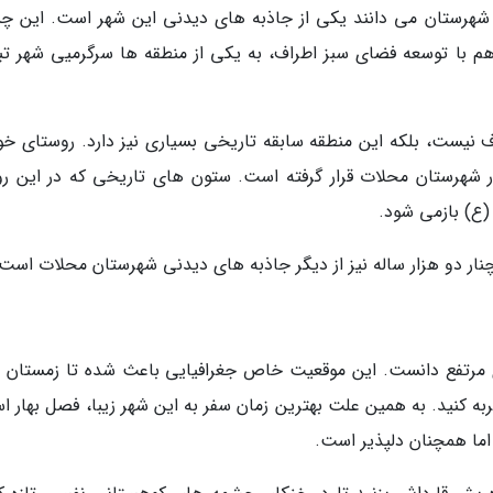
شهرستان می دانند یکی از جاذبه های دیدنی این شهر است. این چ
هم با توسعه فضای سبز اطراف، به یکی از منطقه ها سرگرمیی شهر تب
نیست، بلکه این منطقه سابقه تاریخی بسیاری نیز دارد. روستای خو
ر شهرستان محلات قرار گرفته است. ستون های تاریخی که در این رو
ع) بازمی شود.
چنار دو هزار ساله نیز از دیگر جاذبه های دیدنی شهرستان محلات است.
ای مرتفع دانست. این موقعیت خاص جغرافیایی باعث شده تا زمستان 
به کنید. به همین علت بهترین زمان سفر به این شهر زیبا، فصل بهار ا
اما همچنان دلپذیر است.