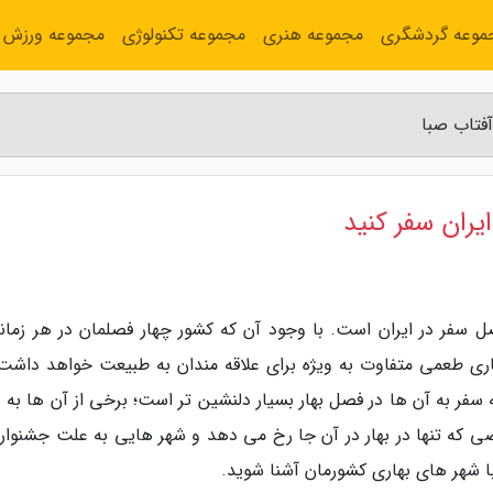
موعه گردشگری
مجموعه هنری
مجموعه تکنولوژی
مجموعه ورزش
آفتاب صبا
یران سفر کنید
صل سفر در ایران است. با وجود آن که کشور چهار فصلمان در هر زمانی
ری طعمی متفاوت به ویژه برای علاقه مندان به طبیعت خواهد داشت.
سفر به آن ها در فصل بهار بسیار دلنشین تر است؛ برخی از آن ها به 
 که تنها در بهار در آن جا رخ می دهد و شهر هایی به علت جشنواره
با شهر های بهاری کشورمان آشنا شوید.