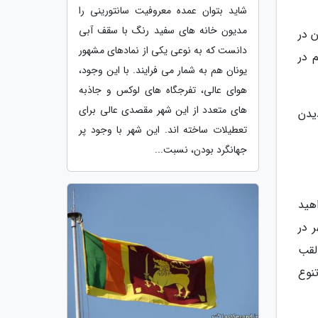
شاید بتوان عمده معروفیت سانتورینی را
مدیون خانه های سفید رنگ با سقف آبی
ن در
دانست که به نوعی یکی از نمادهای مشهور
 در
یونان هم به شمار می فرایند. با این وجود،
هوای عالی، تفرجگاه های لوکس و جاذبه
های متعدد از این شهر مقصدی عالی برای
یدن
تعطیلات ساخته اند. این شهر با وجود پر
جهانگرد بودن، نسبت...
هید
 در
لقب
نوع