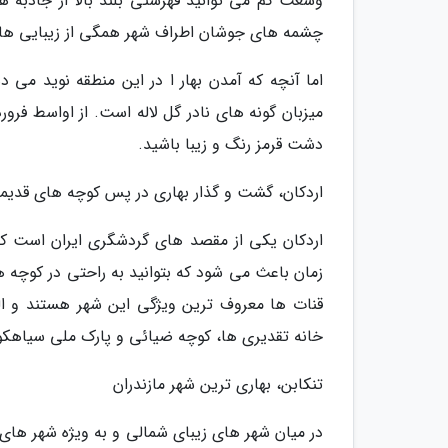
وسعت کم می توانید فهرستی بلند بالا از جاذبه 
چشمه های جوشان اطراف شهر همگی از زیبایی های
میزبان گونه های نادر گل لاله است. از اواسط فرور
دشت قرمز رنگ و زیبا باشید.
اردکان، گشت و گذار بهاری در پس کوچه های قدیم
اردکان یکی از مقصد های گردشگری ایران است که د
زمان باعث می شود که بتوانید به راحتی در کوچه ها
قنات ها معروف ترین ویژگی این شهر هستند و ال
خانه تقدیری ها، کوچه ضیائی و پارک ملی سیاهکوه
تنکابن، بهاری ترین شهر مازندران
در میان شهر های زیبای شمالی و به ویژه شهر های