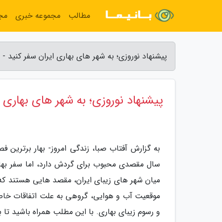
مطالب
مجموعه خبری
مج
پیشنهاد نوروزی؛ به شهر های بهاری ایران سفر کنید - 
پیشنهاد نوروزی؛ به شهر های بهاری ا
به گزارش آفتاب صبا، زندگی امروز- بهار برترین ف
سال مقصدی محبوب برای گردش دارد، اما سفر بها
میان شهر های زیبای ایران، مقصد هایی هستند که 
موقعیت آب و هوایی، گروهی به علت اتفاقات خاصی
و رسوم زیبای بهاری. با این مطلب همراه باشید تا 