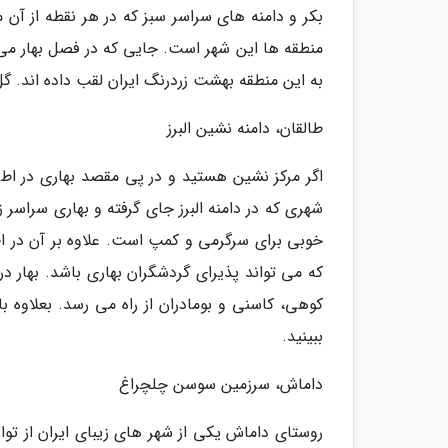
بکر و دامنه های سراسر سبز که در هر نقطه از آن 
منطقه ها این شهر است. جایی که در فصل بهار می ت
به این منطقه بهشت زردرنگ ایران لقب داده اند. گل
طالقان، دامنه نشین البرز
اگر مرکز نشین هستید و در پی مقصد بهاری در اطر
شهری که در دامنه البرز جای گرفته و بهاری سراسر 
خوبی برای سرگرمی و کمپ است. علاوه بر آن در 
که می تواند پذیرای گردشگران بهاری باشد. بهار 
کوهی، کاسنی و بومادران از راه می رسد. بعلاوه ب
ببینید.
داماش، سرزمین سوسن چلچراغ
روستای داماش یکی از شهر های زیبای ایران از توا