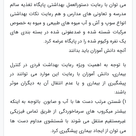
می توان با رعایت دستورالعمل بهداشتی پایگاه تغذیه سالم
مدرسه و تعاونی های مدارس و هم رعایت نکات بهداشتی
انواع سوپ و آش و آب میوه های طبیعی و میوه به خصوص
مرکبات شسته شده و ضدعفونی شده در بسته بندی های
یک نفره وکیوم شده را در پایگاه عرضه کرد.
آنچه دانش آموزان باید بدانند
با توجه به اهمیت ویژه رعایت بهداشت فردی در کنترل
بیماری، دانش آموزان با رعایت این موارد می توانند در
پیشگیری از بیماری و یا عدم انتقال آن به دیگران موثر
باشند:
1) شستن مرتب دست ها با آب و صابون. باتوجه به اینکه
بیشتر میکروب های سرماخوردگی از طریق تماس فیزیکی
غیرمستقیم منتقل می شوند با شستشوی مداوم دست ها
می توان از ایجاد بیماری پیشگیری کرد.