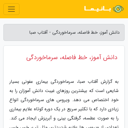
دانش آموز، خط فاصله، سرماخوردگی - آفتاب صبا
دانش آموز، خط فاصله، سرماخوردگی
به گزارش آفتاب صبا، سرماخوردگی بیماری عفونی بسیار
شایعی است که بیشترین روزهای غیبت دانش آموزان را به
خود اختصاص می دهد. ویروس های سرماخوردگی انواع
زیادی دارد که با تکثیر سریع در یک دوره کوتاه علایم بیماری
را به صورت عطسه، گرفتگی بینی و آبریزش ایجاد می کند.
تعدادی از ویروس ها علایم شدیدتری مثل تب، خس خس