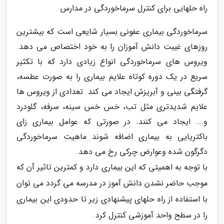
راه حلهایی برای کنترل سرماخوردگی در مدارس
سرماخوردگی بیماری عفونی بسیار شایعی است که بیشترین
روزهای غیبت دانش آموزان را به خود اختصاص می دهد.
ویروس های سرماخوردگی انواع زیادی دارد که با تکثیر
سریع در یک دوره کوتاه علایم بیماری را به صورت عطسه،
گرفتگی بینی و آبریزش ایجاد می کند. تعدادی از ویروس ها
علایم شدیدتری مثل تب، خس خس سینه، سرفه، گلودرد
و... ایجاد می کنند. در صورتی که عوامل بیماری زای
باکتریایی به بیماری اضافه شوند ماهیت سرماخوردگی
دگرگون شده وعوارض چرکی رخ می دهد.
با توجه به اهمیتی که این بیماری دارد و کمترین تاثیر آن که
موجب حاضر نشدن دانش آموز در مدرسه می گردد می توان
با استفاده از راه حلهای پیشنهادی زیر تا حدودی این بیماری
را در سطح واحد آموزشی کنترل کرد.