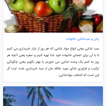
زنان و سبدغذایی خانواده
سبد غذایی یعنی انواع مواد غذایی که هر روز از بازار خریداری می کنیم
تا با آن برای اعضای خانواده خود غذا تهیه کنیم و سفره یعنی آنچه هر
روز به اسم یک وعده غذایی می خوریم یا بهتر بگویم یعنی چگونگی
ترکیب و فراوری غذای مورد علاقه مان از سبد خریداری شده. ایده آل
این است که انتخاب موادغذایی...