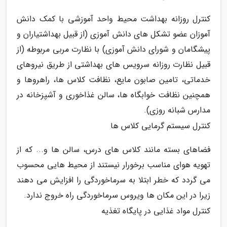
کنترل روزانه بهداشت محیط واحد آموزشی با کمک دانش
آموزان عضو تشکل های دانش آموزی (از قبیل بهداشتیاران و
پیشگامان و شورای دانش آموزی) با نظارت مربی مربوطه (از
قبیل نظارت روزانه سرویس های بهداشتی از طریق نیروهای
خدماتی، تامین صابون مایع، نظافت کلاس ها، راهروها و
همچنین نظافت خوابگاه ها، سالن غذاخوری و آشپزخانه در
مدارس شبانه روزی).
کنترل سیستم گرمایی کلاس ها
فضاهای بسته مانند کلاس های درس، سالن ها و... که از
تهویه هوای مناسب برخورار نیستند از محیط هایی محسوب
می گردد که خطر ابتلا به سرماخوردگی را افزایش می دهند
زیرا در این مکان ها ویروس سرماخوردگی راه خروج ندارد.
کنترل مواد غذایی در پایگاه تغذیه