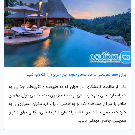
برای سفر تفریحی یا ماه عسل خود، این جزیره را انتخاب کنید
یکی از مقاصد گردشگری در جهان که به طبیعت و تفریحات جذابی به
همراه دارد، بالی نام دارد. بالی از جمله جزایری بوده که می توان بهترین
مناظر را در آن مشاهده کرد و به همین دلیل، گردشگران بسیاری را به
خود جذب می نماید. در مطلب راهنمای سفر به بالی، نکاتی برای سفر و
همچنین جاهای دیدنی بالی...