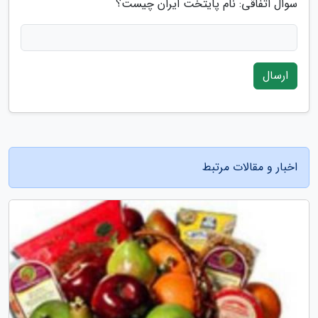
سوال اتفاقی: نام پایتخت ایران چیست؟
ارسال
اخبار و مقالات مرتبط