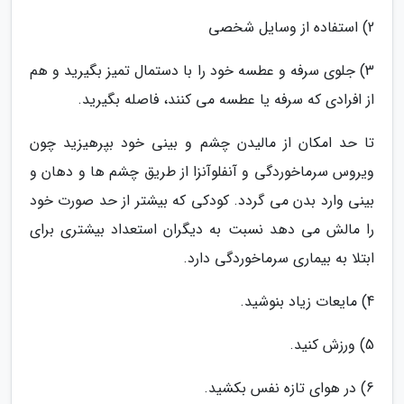
2) استفاده از وسایل شخصی
3) جلوی سرفه و عطسه خود را با دستمال تمیز بگیرید و هم
از افرادی که سرفه یا عطسه می کنند، فاصله بگیرید.
تا حد امکان از مالیدن چشم و بینی خود بپرهیزید چون
ویروس سرماخوردگی و آنفلوآنزا از طریق چشم ها و دهان و
بینی وارد بدن می گردد. کودکی که بیشتر از حد صورت خود
را مالش می دهد نسبت به دیگران استعداد بیشتری برای
ابتلا به بیماری سرماخوردگی دارد.
4) مایعات زیاد بنوشید.
5) ورزش کنید.
6) در هوای تازه نفس بکشید.