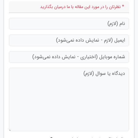
* نظرتان را در مورد این مقاله با ما درمیان بگذارید