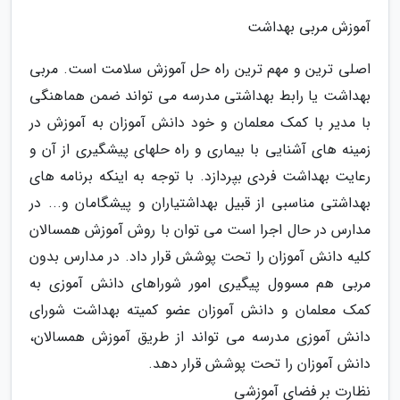
آموزش مربی بهداشت
اصلی ترین و مهم ترین راه حل آموزش سلامت است. مربی
بهداشت یا رابط بهداشتی مدرسه می تواند ضمن هماهنگی
با مدیر با کمک معلمان و خود دانش آموزان به آموزش در
زمینه های آشنایی با بیماری و راه حلهای پیشگیری از آن و
رعایت بهداشت فردی بپردازد. با توجه به اینکه برنامه های
بهداشتی مناسبی از قبیل بهداشتیاران و پیشگامان و... در
مدارس در حال اجرا است می توان با روش آموزش همسالان
کلیه دانش آموزان را تحت پوشش قرار داد. در مدارس بدون
مربی هم مسوول پیگیری امور شوراهای دانش آموزی به
کمک معلمان و دانش آموزان عضو کمیته بهداشت شورای
دانش آموزی مدرسه می تواند از طریق آموزش همسالان،
دانش آموزان را تحت پوشش قرار دهد.
نظارت بر فضای آموزشی