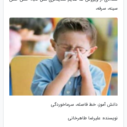
سینه، سرفه،
دانش آموز، خط فاصله، سرماخوردگی
نویسنده: علیرضا طاهرخانی