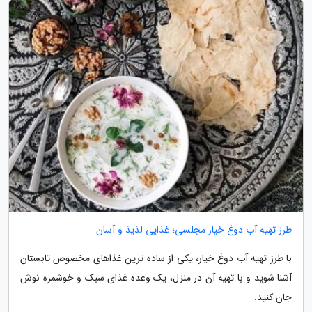
طرز تهیه آب دوغ خیار مجلسی؛ غذایی لذیذ و آسان
با طرز تهیه آب دوغ خیار، یکی از ساده ترین غذاهای مخصوص تابستان
آشنا شوید و با تهیه آن در منزل، یک وعده غذای سبک و خوشمزه نوش
جان کنید.