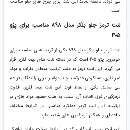
می گردد. ناگفته نماند این لنت برای چرخ های جلو مناسب
است.
لنت ترمز جلو بلکر مدل 898 مناسب برای پژو
405
لنت ترمز جلو بلکر مدل 898 یکی از گزینه های مناسب برای
خودروی پژو 405 است که در دسته لنت های نیمه فلزی قرار
می گیرد. این لنت ترمز به علت ترکیب متعادل فلزات و مواد
غیر فلزی، عملکردی قدرتمند و با دوام را برای رانندگان فراهم
می نماید. یکی از نقاط قوت این لنت نیمه فلزی، قدرت
ترمزگیری فوق العاده آن است. به علت حضور مواد فلزی در
ترکیب، این لنت ترمز عملکرد مناسبی در شرایط مختلف
جاده ای و هنگام ترمزگیری های شدید دارد.
این لنت برای رانندگانی که در شرایط سخت مانند ترافیک