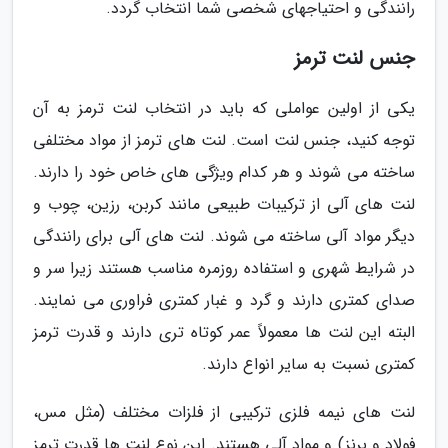
رانندگی و احتیاجهای شخصی شما انتخاب گردد.
جنس لنت ترمز
یکی از اولین عواملی که باید در انتخاب لنت ترمز به آن
توجه کنید، جنس لنت است. لنت های ترمز از مواد مختلفی
ساخته می شوند و هر کدام ویژگی های خاص خود را دارند.
لنت های آلی از ترکیبات طبیعی مانند کربن، رزین، چوب و
دیگر مواد آلی ساخته می شوند. لنت های آلی برای رانندگی
در شرایط شهری و استفاده روزمره مناسب هستند زیرا سر و
صدای کمتری دارند و گرد و غبار کمتری فراوری می نمایند.
البته این لنت ها معمولاً عمر کوتاه تری دارند و قدرت ترمز
کمتری نسبت به سایر انواع دارند.
لنت های نیمه فلزی ترکیبی از فلزات مختلف (مثل مس،
فولاد و برنز) و مواد آلی هستند. این نوع لنت ها قدرت ترمز