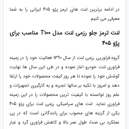
در ادامه برترین لنت های ترمز پژو 405 ایرانی را به شما
معرفی می کنیم:
لنت ترمز جلو رزمی لنت مدل T100 مناسب برای
پژو 405
گروه فراوریی رزمی لنت از سال 1390 فعالیت خود را در زمینه
فراوری لنت خودرو اغاز نموده و در طی این سال ها نهایت
کوشش خود را نموده تا هر روز کیفت محصولات خود را ارتقا
دهد و امروز با تکیه بر سالها تجربه و به کارگیری تجهیزات و
علم روز توانسته با کیفیت ترین محصولات را در این زمینه
فراوری نماید. لنت های سرامیکی رزمی لنت برای پژو 405
یکی از گزینه های محبوب برای رانندگانی است که در پی
عملکرد بی صدا، طول عمر بالا و کاهش فراوری گرد و غبار