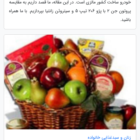
خودرو ساخت کشور مالزی است. در این مقاله، ما قصد داریم به مقایسه
پروتون جن 2 با پژو 206 تیپ 5 و سیتروئن زانتیا بپردازیم. با ما همراه
باشید.
زنان و سبدغذایی خانواده