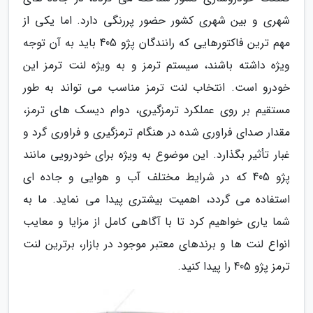
شهری و بین شهری کشور حضور پررنگی دارد. اما یکی از
مهم ترین فاکتورهایی که رانندگان پژو 405 باید به آن توجه
ویژه داشته باشند، سیستم ترمز و به ویژه لنت ترمز این
خودرو است. انتخاب لنت ترمز مناسب می تواند به طور
مستقیم بر روی عملکرد ترمزگیری، دوام دیسک های ترمز،
مقدار صدای فراوری شده در هنگام ترمزگیری و فراوری گرد و
غبار تأثیر بگذارد. این موضوع به ویژه برای خودرویی مانند
پژو 405 که در شرایط مختلف آب و هوایی و جاده ای
استفاده می گردد، اهمیت بیشتری پیدا می نماید. ما به
شما یاری خواهیم کرد تا با آگاهی کامل از مزایا و معایب
انواع لنت ها و برندهای معتبر موجود در بازار، برترین لنت
ترمز پژو 405 را پیدا کنید.