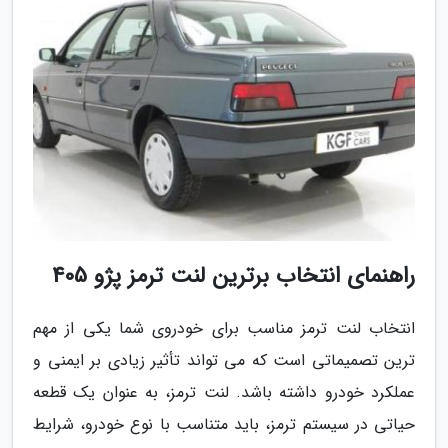
راهنمای انتخاب برترین لنت ترمز پژو 405
انتخاب لنت ترمز مناسب برای خودروی شما یکی از مهم
ترین تصمیماتی است که می تواند تأثیر زیادی بر ایمنی و
عملکرد خودرو داشته باشد. لنت ترمز، به عنوان یک قطعه
حیاتی در سیستم ترمز، باید متناسب با نوع خودرو، شرایط