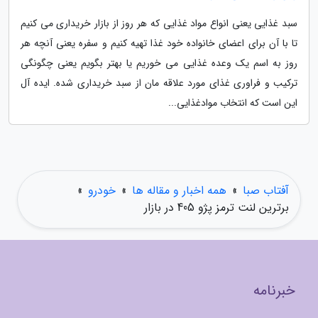
سبد غذایی یعنی انواع مواد غذایی که هر روز از بازار خریداری می کنیم
تا با آن برای اعضای خانواده خود غذا تهیه کنیم و سفره یعنی آنچه هر
روز به اسم یک وعده غذایی می خوریم یا بهتر بگویم یعنی چگونگی
ترکیب و فراوری غذای مورد علاقه مان از سبد خریداری شده. ایده آل
این است که انتخاب موادغذایی...
آفتاب صبا
»
همه اخبار و مقاله ها
»
خودرو
»
برترین لنت ترمز پژو 405 در بازار
خبرنامه