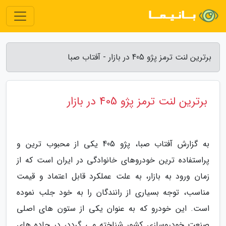
برترین لنت ترمز پژو 405 در بازار - آفتاب صبا
برترین لنت ترمز پژو 405 در بازار
به گزارش آفتاب صبا، پژو 405 یکی از محبوب ترین و
پراستفاده ترین خودروهای خانوادگی در ایران است که از
زمان ورود به بازار، به علت عملکرد قابل اعتماد و قیمت
مناسب، توجه بسیاری از رانندگان را به خود جلب نموده
است. این خودرو که به عنوان یکی از ستون های اصلی
صنعت خودروسازی کشور شناخته می گردد، در جاده های