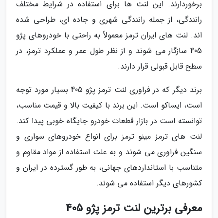
برخوردارند. این لنت ها برای استفاده در شرایط مختلف
رانندگی، از جمله رانندگی شهری و جاده ای، طراحی شده
اند. لنت های ایران ترمز معمولاً به راحتی با خودروهای پژو
405 سازگار می شوند و از نظر طول عمر و عملکرد ترمز، در
سطح قابل قبولی قرار دارند.
برند دیگر که در فراوری لنت ترمز پژو 405 بسیار مورد توجه
است، ایساکو است. این برند با کیفیت بالا و قیمت مناسب،
توانسته است در بازار قطعات خودرو جایگاه خوبی پیدا کند.
لنت های ترمز مینو ترمز برای انواع خودروهای سواری و
سنگین فراوری می شوند و به علت استفاده از مواد مقاوم و
متناسب با استانداردهای جهانی، به طور گسترده در ایران و
کشورهای دیگر استفاده می شوند.
معرفی برترین لنت ترمز پژو 405