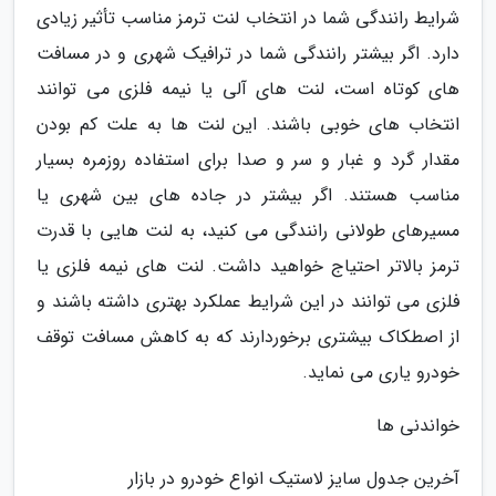
شرایط رانندگی شما در انتخاب لنت ترمز مناسب تأثیر زیادی
دارد. اگر بیشتر رانندگی شما در ترافیک شهری و در مسافت
های کوتاه است، لنت های آلی یا نیمه فلزی می توانند
انتخاب های خوبی باشند. این لنت ها به علت کم بودن
مقدار گرد و غبار و سر و صدا برای استفاده روزمره بسیار
مناسب هستند. اگر بیشتر در جاده های بین شهری یا
مسیرهای طولانی رانندگی می کنید، به لنت هایی با قدرت
ترمز بالاتر احتیاج خواهید داشت. لنت های نیمه فلزی یا
فلزی می توانند در این شرایط عملکرد بهتری داشته باشند و
از اصطکاک بیشتری برخوردارند که به کاهش مسافت توقف
خودرو یاری می نماید.
خواندنی ها
آخرین جدول سایز لاستیک انواع خودرو در بازار