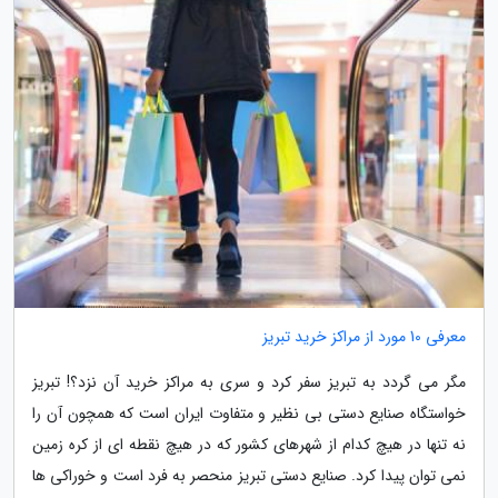
معرفی 10 مورد از مراکز خرید تبریز
مگر می گردد به تبریز سفر کرد و سری به مراکز خرید آن نزد؟! تبریز
خواستگاه صنایع دستی بی نظیر و متفاوت ایران است که همچون آن را
نه تنها در هیچ کدام از شهرهای کشور که در هیچ نقطه ای از کره زمین
نمی توان پیدا کرد. صنایع دستی تبریز منحصر به فرد است و خوراکی ها