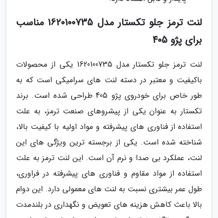
لنت ترمز جلو تکستار مدل 1620100735 مناسب
برای پژو 405
لنت ترمز جلو تکستار مدل 1620100735 یکی از محصولات
باکیفیت و معتبر در دسته لنت های سرامیکی است که به
طور خاص برای خودروی پژو 405 طراحی شده است. برند
تکستار به عنوان یکی از پیشروهای صنعت ترمز، به علت
استفاده از فناوری های پیشرفته و مواد اولیه با کیفیت بالا،
شناخته شده است. یکی از برجسته ترین ویژگی های این
لنت، عملکرد بی صدا و نرم آن است. این لنت ترمز به علت
استفاده از مواد مقاوم و فناوری های پیشرفته در فراوری،
طول عمر بیشتری نسبت به لنت های معمولی دارد. این دوام
بالا باعث کاهش هزینه های تعویض و نگهداری در بلندمدت