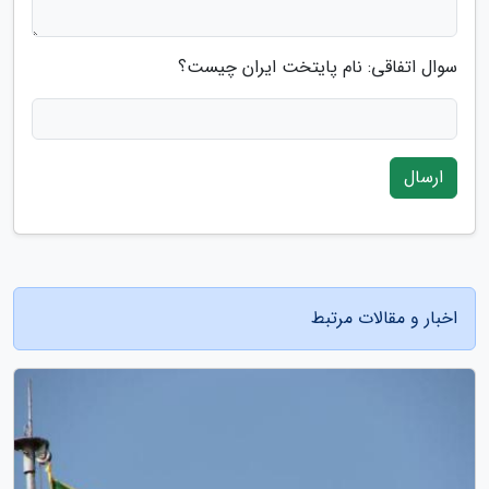
سوال اتفاقی: نام پایتخت ایران چیست؟
ارسال
اخبار و مقالات مرتبط