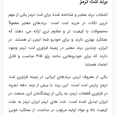
برند لنت ترمز
انتخاب برند معتبر و شناخته شده برای لنت ترمز یکی از مهم
ترین نکات در خرید لنت است. برندهای معتبر معمولاً
محصولات با کیفیت تر و مقاوم تری ارائه می دهند که
عملکرد بهتری دارند و برای خودرو شما ایمن تر هستند. در
ایران، چندین برند معتبر در زمینه فراوری لنت ترمز وجود
دارند که برای خودروهایی مانند پژو 405 مناسب و قابل
اعتماد هستند.
یکی از معروف ترین برندهای ایرانی در زمینه فراوری لنت
ترمز، پارس لنت است. این برند با بیش از چند دهه تجربه
در فراوری قطعات ترمز، به یکی از پیشگامان این صنعت در
ایران تبدیل شده است. لنت های ترمز ایران ترمز به علت
کیفیت بالا و مواد اولیه مرغوب در ساخت، از عملکرد خوبی