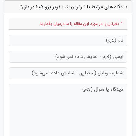
دیدگاه های مرتبط با "برترین لنت ترمز پژو 405 در بازار"
* نظرتان را در مورد این مقاله با ما درمیان بگذارید