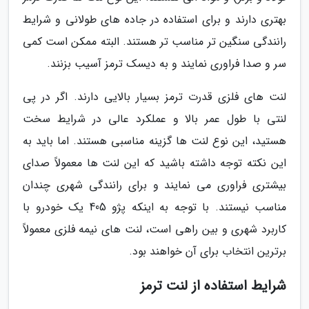
بهتری دارند و برای استفاده در جاده های طولانی و شرایط
رانندگی سنگین تر مناسب تر هستند. البته ممکن است کمی
سر و صدا فراوری نمایند و به دیسک ترمز آسیب بزنند.
لنت های فلزی قدرت ترمز بسیار بالایی دارند. اگر در پی
لنتی با طول عمر بالا و عملکرد عالی در شرایط سخت
هستید، این نوع لنت ها گزینه مناسبی هستند. اما باید به
این نکته توجه داشته باشید که این لنت ها معمولاً صدای
بیشتری فراوری می نمایند و برای رانندگی شهری چندان
مناسب نیستند. با توجه به اینکه پژو 405 یک خودرو با
کاربرد شهری و بین راهی است، لنت های نیمه فلزی معمولاً
برترین انتخاب برای آن خواهند بود.
شرایط استفاده از لنت ترمز