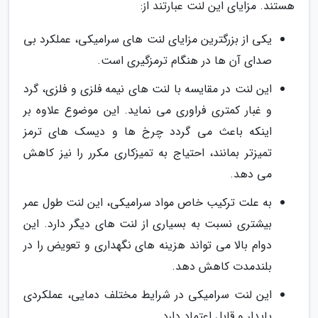
هستند. مزایای این لنت عبارتند از:
یکی از بزرگترین مزایای لنت های سرامیکی، عملکرد بی
صدای آن ها در هنگام ترمزگیری است.
این لنت در مقایسه با لنت های نیمه فلزی و فلزی، گرد
و غبار کمتری فراوری می نماید. این موضوع علاوه بر
اینکه باعث می گردد چرخ ها و دیسک های ترمز
تمیزتر بمانند، احتیاج به تمیزکاری مکرر را نیز کاهش
می دهد.
به علت ترکیب خاص مواد سرامیکی، این لنت طول عمر
بیشتری نسبت به بسیاری از لنت های دیگر دارد. این
دوام بالا می تواند هزینه های نگهداری و تعویض را در
بلندمدت کاهش دهد.
این لنت سرامیکی در شرایط مختلف دمایی، عملکردی
پایدار و قابل اعتماد دارد.