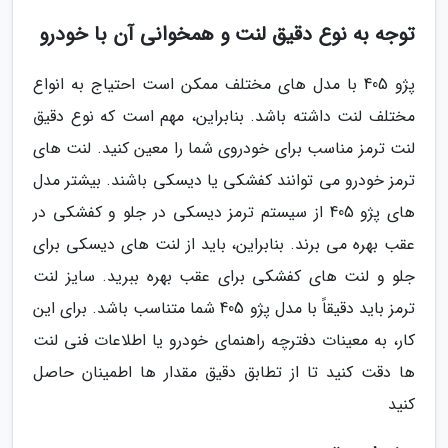
توجه به نوع دقیق لنت و همخوانی آن با خودرو
پژو 405 با مدل های مختلف ممکن است احتیاج به انواع
مختلف لنت داشته باشد. بنابراین، مهم است که نوع دقیق
لنت ترمز مناسب برای خودروی شما را معین کنید. لنت های
ترمز خودرو می توانند کفشکی یا دیسکی باشند. بیشتر مدل
های پژو 405 از سیستم ترمز دیسکی در جلو و کفشکی در
عقب بهره می برند. بنابراین، باید از لنت های دیسکی برای
جلو و لنت های کفشکی برای عقب بهره ببرید. سایز لنت
ترمز باید دقیقاً با مدل پژو 405 شما متناسب باشد. برای این
کار، به معینات دفترچه راهنمای خودرو یا اطلاعات فنی لنت
ها دقت کنید تا از تطابق دقیق مقدار ها اطمینان حاصل
کنید