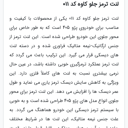
لنت ترمز جلو کاوه کد 011
لنت ترمز جلو کاوه کد 011 یکی از محصولات با کیفیت و
مناسب برای خودروی پژو 405 است که به طور خاص برای
محور جلوی این خودرو طراحی شده است. این لنت ترمز از
جنس ارگانیک-نیمه متالیک فراوری شده و در دسته لنت
های دیسکی قرار می گیرد. این ترکیب باعث می گردد که
لنت ترمز عملکرد ترمزگیری خوبی داشته باشد، در عین حال
نرمی بیشتری نسبت به لنت های کاملاً فلزی دارد. این
ویژگی به کاهش سایش دیسک ترمز یاری می نماید و طول
عمر دیسک ها را افزایش می دهد. این لنت ترمز برای محور
جلوی انواع مدل های پژو 405 طراحی شده است و به خوبی
با سیستم ترمز دیسکی این خودرو هماهنگ می گردد. به
علت جنس نیمه متالیک، این لنت ها در شرایط مختلف