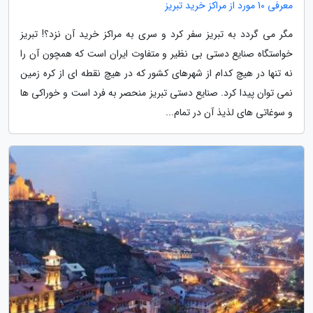
معرفی 10 مورد از مراکز خرید تبریز
مگر می گردد به تبریز سفر کرد و سری به مراکز خرید آن نزد؟! تبریز
خواستگاه صنایع دستی بی نظیر و متفاوت ایران است که همچون آن را
نه تنها در هیچ کدام از شهرهای کشور که در هیچ نقطه ای از کره زمین
نمی توان پیدا کرد. صنایع دستی تبریز منحصر به فرد است و خوراکی ها
و سوغاتی های لذیذ آن در تمام...