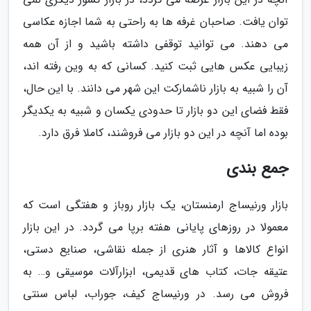
توان یافت. صاحبان غرفه ها به راحتی به شما اجازه عکاسی
می دهند. می توانید توقفی داشته باشید و از آن همه
زیبایی عکس هایی ثبت کنید. کسانی که به وین رفته اند،
آن را شبیه به بازار ناشمارکت این شهر می دانند. با این حال،
فقط فضای این دو بازار تا حدودی یکسان و شبیه به یکدیگر
بوده اما آنچه در این دو بازار می فروشند، کاملا فرق دارد.
جمع بندی
بازار ورنیساج ارمنستان، یک بازار روباز و هفتگی است که
معمولا در روزهای پایانی هفته برپا می گردد. در این بازار
انواع کالاها و آثار هنری از جمله نقاشی، صنایع دستی،
عتیقه جات، کتاب های قدیمی، ابزارآلات موسیقی و… به
فروش می رسد. در ورنیساج کیف، جوراب، لباس سنتی