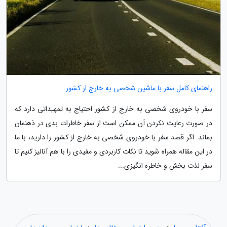
راهنمای کامل سفر با ماشین شخصی به خارج از کشور
سفر با خودروی شخصی به خارج از کشور احتیاج به تمهیداتی دارد که
در صورت رعایت نکردن آن ممکن است از سفر خاطرات بدی در ذهنمان
بماند. اگر قصد سفر با خودروی شخصی به خارج از کشور را دارید، با ما
در این مقاله همراه شوید تا نکات کاربردی و مفیدی را با هم آنالیز کنیم تا
سفر لذت بخش و خاطره انگیزی...