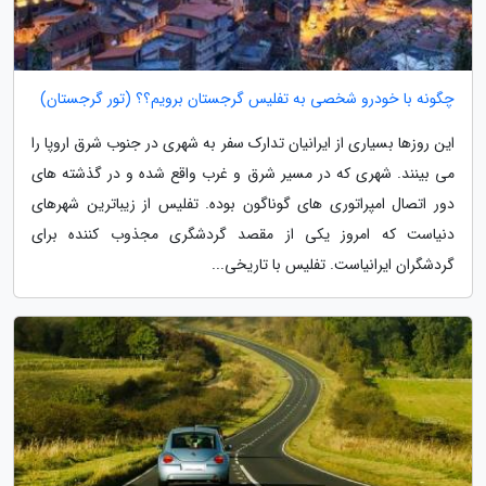
چگونه با خودرو شخصی به تفلیس گرجستان برویم؟؟ (تور گرجستان)
این روزها بسیاری از ایرانیان تدارک سفر به شهری در جنوب شرق اروپا را
می بینند. شهری که در مسیر شرق و غرب واقع شده و در گذشته های
دور اتصال امپراتوری های گوناگون بوده. تفلیس از زیباترین شهرهای
دنیاست که امروز یکی از مقصد گردشگری مجذوب کننده برای
گردشگران ایرانیاست. تفلیس با تاریخی...