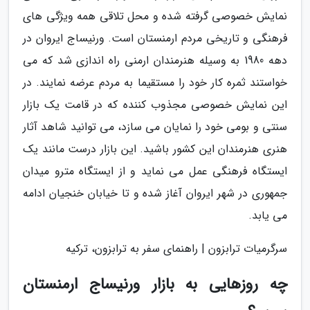
نمایش خصوصی گرفته شده و محل تلاقی همه ویژگی های
فرهنگی و تاریخی مردم ارمنستان است. ورنیساج ایروان در
دهه 1980 به وسیله هنرمندان ارمنی راه اندازی شد که می
خواستند ثمره کار خود را مستقیما به مردم عرضه نمایند. در
این نمایش خصوصی مجذوب کننده که در قامت یک بازار
سنتی و بومی خود را نمایان می سازد، می توانید شاهد آثار
هنری هنرمندان این کشور باشید. این بازار درست مانند یک
ایستگاه فرهنگی عمل می نماید و از ایستگاه مترو میدان
جمهوری در شهر ایروان آغاز شده و تا خیابان خنجیان ادامه
می یابد.
سرگرمیات ترابزون | راهنمای سفر به ترابزون، ترکیه
چه روزهایی به بازار ورنیساج ارمنستان