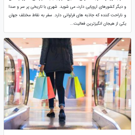
و دیگر کشورهای اروپایی دارد، می شوید. شهری با تاریخی پر سر و صدا
و ناراحت کننده که جاذبه های فراوانی دارد. سفر به نقاط مختلف جهان
یکی از هیجان انگیزترین فعالیت...