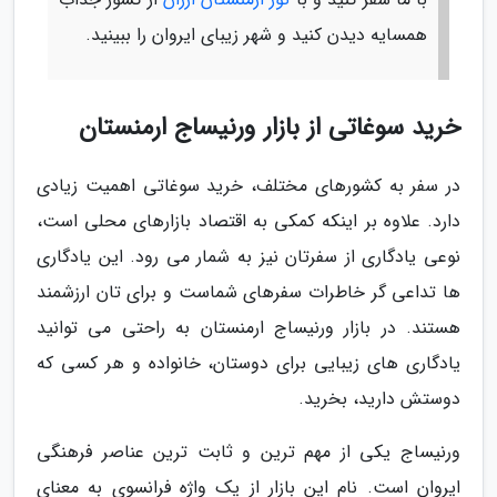
همسایه دیدن کنید و شهر زیبای ایروان را ببینید.
خرید سوغاتی از بازار ورنیساج ارمنستان
در سفر به کشورهای مختلف، خرید سوغاتی اهمیت زیادی
دارد. علاوه بر اینکه کمکی به اقتصاد بازارهای محلی است،
نوعی یادگاری از سفرتان نیز به شمار می رود. این یادگاری
ها تداعی گر خاطرات سفرهای شماست و برای تان ارزشمند
هستند. در بازار ورنیساج ارمنستان به راحتی می توانید
یادگاری های زیبایی برای دوستان، خانواده و هر کسی که
دوستش دارید، بخرید.
ورنیساج یکی از مهم ترین و ثابت ترین عناصر فرهنگی
ایروان است. نام این بازار از یک واژه فرانسوی به معنای