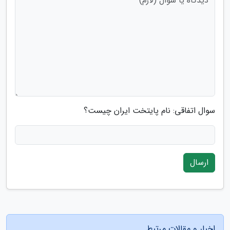
سوال اتفاقی: نام پایتخت ایران چیست؟
ارسال
اخبار و مقالات مرتبط