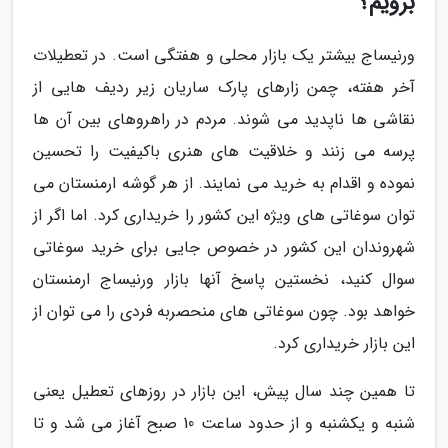
برویم؟
ورنیساج بیشتر یک بازار محلی و هفتگی است. در تعطیلات
آخر هفته، چمن زارهای پارک ساریان زیر ردیف هایی از
نقاشی ها ناپدید می شوند. مردم در راهروهای بین آن ها
پرسه می زنند و خلاقیت های هنری باکیفیت را تحسین
نموده و اقدام به خرید می نمایند. از هر گوشه ارمنستان می
توان سوغاتی های ویژه این کشور را خریداری کرد. اما اگر از
شهروندان این کشور در خصوص جایی برای خرید سوغاتی
سوال کنید، نخستین پاسخ آنها بازار ورنیساج ارمنستان
خواهد بود. چون سوغاتی های منحصربه فردی را می توان از
این بازار خریداری کرد.
تا همین چند سال پیش، این بازار در روزهای تعطیل یعنی
شنبه و یکشنبه و از حدود ساعت 10 صبح آغاز می شد و تا