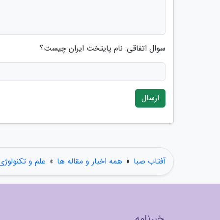
سوال اتفاقی: نام پایتخت ایران چیست؟
ارسال
آفتاب صبا
»
همه اخبار و مقاله ها
»
علم و تکنولوژی
خبرنامه