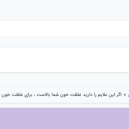
»
اگر این علایم را دارید غلظت خون شما بالاست ، برای غلظت خون 