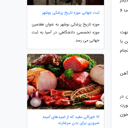
یگر
ی و
ثبت جهانی موزه تاریخ پزشکی بوشهر
موزه تاریخ پزشکی بوشهر به عنوان هفتمین
جهت
موزه تخصصی دانشگاهی در آسیا به ثبت
جهانی می رسد.
 با
جام
آهن
 در
 صورت
خون
12 خوراکی مفید که از اسیدهای آمینه
ضروری برای بدن سرشارند