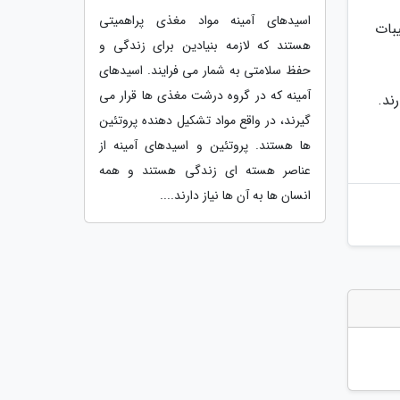
اسیدهای آمینه مواد مغذی پراهمیتی
یبات
هستند که لازمه بنیادین برای زندگی و
حفظ سلامتی به شمار می فرایند. اسیدهای
آمینه که در گروه درشت مغذی ها قرار می
ند.
گیرند، در واقع مواد تشکیل دهنده پروتئین
ها هستند. پروتئین و اسیدهای آمینه از
عناصر هسته ای زندگی هستند و همه
انسان ها به آن ها نیاز دارند....