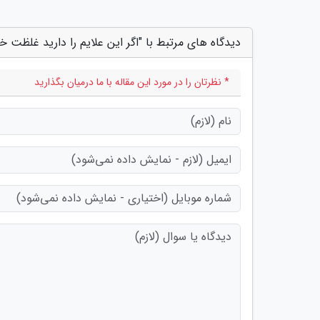
دیدگاه های مرتبط با "اگر این علایم را دارید غلظت
* نظرتان را در مورد این مقاله با ما درمیان بگذارید