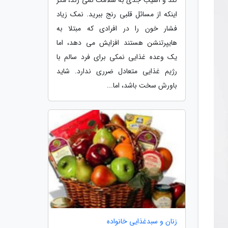
اینکه از مسائل قلبی رنج ببرید. نمک زیاد
فشار خون را در افرادی که مبتلا به
هایپرتنشن هستند افزایش می دهد، اما
یک وعده غذایی نمکی برای فرد سالم با
رژیم غذایی متعادل ضرری ندارد. شاید
باورش سخت باشد، اما...
زنان و سبدغذایی خانواده