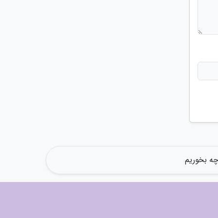
چه بخوریم