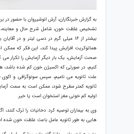
به گزارش خبرنگاران، آرش انوشیروان با حضور د
تشخیص غلظت خون، شامل شرح حال و معاینه، همرا
هماتوکریت افزایش پیدا کند، این فکر که ممکن اس
صحت آزمایش، یک بار دیگر آزمایش را تکرار می کنی
کنیم، در صورتی که اکسیژن خون کم شده باشد، همو
علت ثانویه می نامیم، سپس سونوگرافی و اکوی
ثانویه کمتر مطرح شود، ممکن است به سمت آزمایش
اولیه کم خونی مغز استخوان است یا خیر.
وی به بیماران توصیه کرد: دخانیات را ترک کنند، اگ
هایی به طور ثانویه عامل باعث غلظت خون شده است