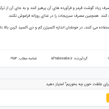
صرف زیاد گوشت قرمز و فرآورده های آن پرهیز کنند و به جای آن از ترک
 کنند. همچنین مصرف سبزیجات را در غذای روزانه فراموش نکنند.
اده می کنند، در خونشان اندازه اکسیژن کم و دی اکسید کربن بالا دار
گردآورنده:
aftabesaba.ir
شناسه مطلب: 1954
برای غلظت خون چه بخوریم" امتیاز دهید