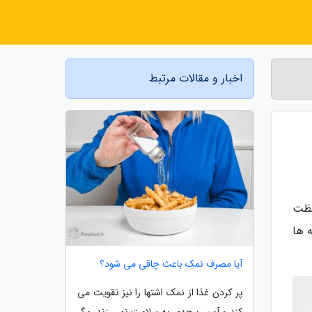
اخبار و مقالات مرتبط
لظت
 ها
آیا مصرف نمک باعث چاقی می شود؟
پر کردن غذا از نمک اشتها را نیز تقویت می
کند و آسیب جدی به سلامت نمی زند، مگر