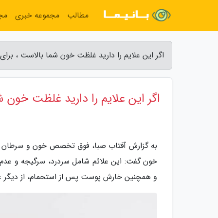
مطالب
مجموعه خبری
مج
اگر این علایم را دارید غلظت خون شما بالاست ، برا
اگر این علایم را دارید غلظت خون 
به گزارش آفتاب صبا، فوق تخصص خون و سرطان با
خون گفت: این علائم شامل سردرد، سرگیجه و عدم
و همچنین خارش پوست پس از استحمام، از دیگر