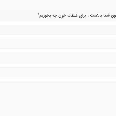
 خون شما بالاست ، برای غلظت خون چه بخوریم"