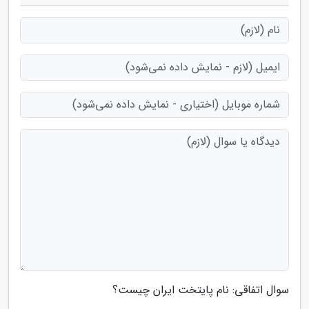
سوال اتفاقی: نام پایتخت ایران چیست؟