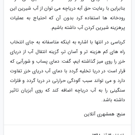
بنابراین با رعایت حق آبه دریاچه می توان از آب شیرین این
رودخانه ها استفاده کرد بدون آن که احتیاج به عملیات
پرهزینه شیرین کردن آب داشته باشیم.
کرباسی در انتها با اشاره به اینکه متاسفانه به جای انتخاب
راه های کم هزینه تر و آسان تر، گزینه انتقال آب از دریای
خزر را روی میز گذاشته ایم، گفت: دمای پساب و شورآبی که
قرار است در دریا تخلیه گردد با دمای آب دریای خزر تفاوت
دارد و می تواند سبب آلودگی حرارتی در دریا گردد و فلزات
سنگینی را به آب دریاچه اضافه کند که روی آبزیان تاثیر
داشته باشد.
منبع: همشهری آنلاین