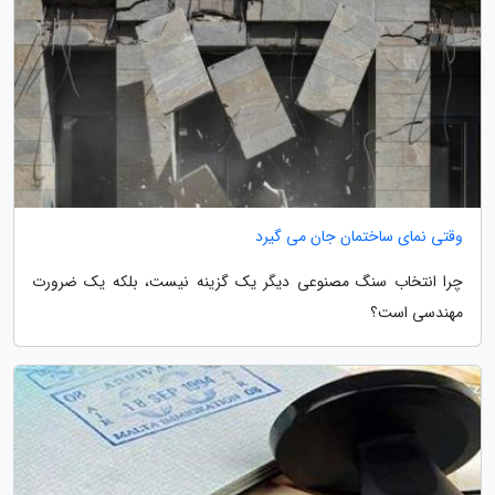
وقتی نمای ساختمان جان می گیرد
چرا انتخاب سنگ مصنوعی دیگر یک گزینه نیست، بلکه یک ضرورت
مهندسی است؟