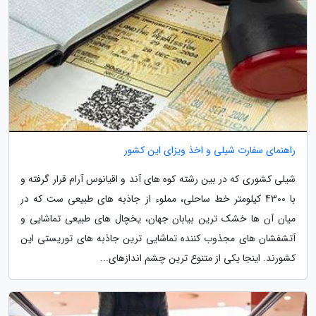
راهنمای سفارت شیلی و اخذ ویزای این کشور
شیلی کشوری که در بین رشته کوه های آند و اقیانوس آرام قرار گرفته و
با 4300 کیلومتر خط ساحلی، مملوء از جاذبه های طبیعی ست که در
میان آن ها خشک ترین بیابان جهان، یخچال های طبیعی تماشایی و
آتشفشان های مجذوب کننده تماشایی ترین جاذبه های توریستی این
کشورند. اینجا یکی از متنوع ترین چشم اندازهای...