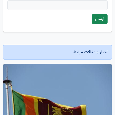
ارسال
اخبار و مقالات مرتبط