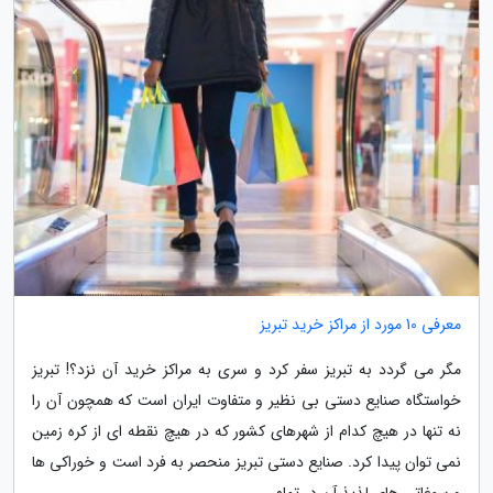
معرفی 10 مورد از مراکز خرید تبریز
مگر می گردد به تبریز سفر کرد و سری به مراکز خرید آن نزد؟! تبریز
خواستگاه صنایع دستی بی نظیر و متفاوت ایران است که همچون آن را
نه تنها در هیچ کدام از شهرهای کشور که در هیچ نقطه ای از کره زمین
نمی توان پیدا کرد. صنایع دستی تبریز منحصر به فرد است و خوراکی ها