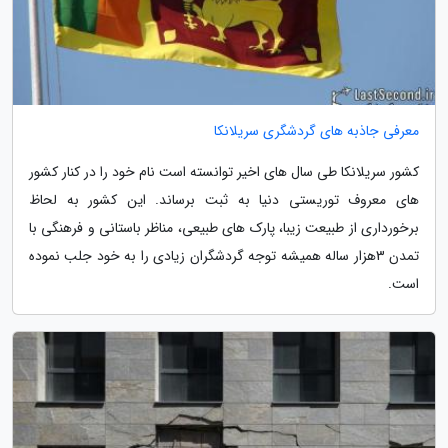
معرفی جاذبه های گردشگری سریلانکا
کشور سریلانکا طی سال های اخیر توانسته است نام خود را در کنار کشور
های معروف توریستی دنیا به ثبت برساند. این کشور به لحاظ
برخورداری از طبیعت زیبا، پارک های طبیعی، مناظر باستانی و فرهنگی با
تمدن 3‬هزار ساله همیشه توجه گردشگران زیادی را به خود جلب نموده
است.