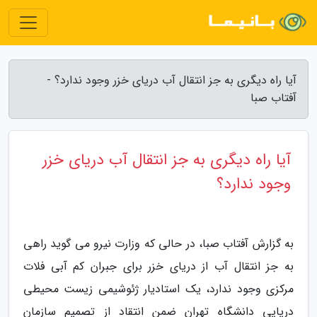
آیا راه دیگری به جز انتقال آب دریای خزر وجود ندارد؟ -
آفتاب صبا
آیا راه دیگری به جز انتقال آب دریای خزر
وجود ندارد؟
به گزارش آفتاب صبا، در حالی که وزارت نیرو می گوید راهی
به جز انتقال آب از دریای خزر برای جبران کم آبی فلات
مرکزی وجود ندارد، یک استادیار ژئوشیمی زیست محیطی
دریایی دانشگاه تهران ضمن انتقاد از تصمیم سازمان