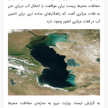
حفاظت محیط زیست برای موافقت با انتقال آب دریای خزر
به فلات مرکزی گفت که راهکارهای ساده تری برای تامین
آب در فلات مرکزی کشور وجود دارد.
به گزارش ایسنا، وزارت نیرو به سازمان حفاظت محیط