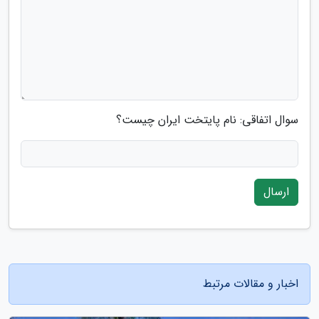
سوال اتفاقی: نام پایتخت ایران چیست؟
ارسال
اخبار و مقالات مرتبط