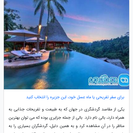
برای سفر تفریحی یا ماه عسل خود، این جزیره را انتخاب کنید
یکی از مقاصد گردشگری در جهان که به طبیعت و تفریحات جذابی به
همراه دارد، بالی نام دارد. بالی از جمله جزایری بوده که می توان بهترین
مناظر را در آن مشاهده کرد و به همین دلیل، گردشگران بسیاری را به