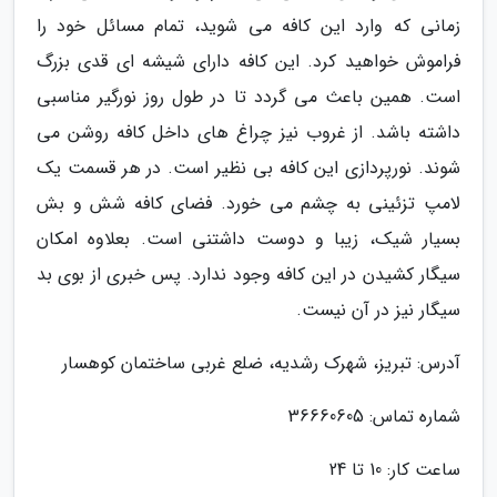
زمانی که وارد این کافه می شوید، تمام مسائل خود را
فراموش خواهید کرد. این کافه دارای شیشه ای قدی بزرگ
است. همین باعث می گردد تا در طول روز نورگیر مناسبی
داشته باشد. از غروب نیز چراغ های داخل کافه روشن می
شوند. نورپردازی این کافه بی نظیر است. در هر قسمت یک
لامپ تزئینی به چشم می خورد. فضای کافه شش و بش
بسیار شیک، زیبا و دوست داشتنی است. بعلاوه امکان
سیگار کشیدن در این کافه وجود ندارد. پس خبری از بوی بد
سیگار نیز در آن نیست.
آدرس: تبریز، شهرک رشدیه، ضلع غربی ساختمان کوهسار
شماره تماس: 36660605
ساعت کار: 10 تا 24