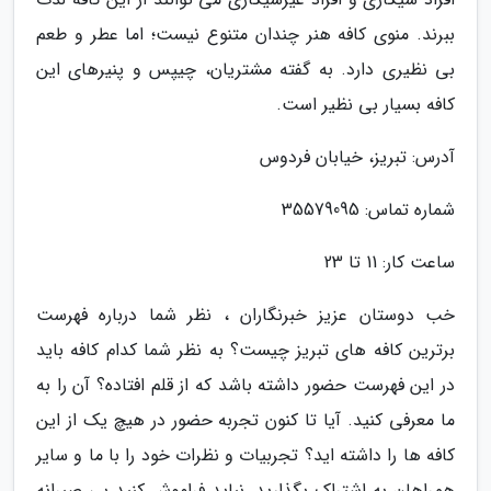
ببرند. منوی کافه هنر چندان متنوع نیست؛ اما عطر و طعم
بی نظیری دارد. به گفته مشتریان، چیپس و پنیرهای این
کافه بسیار بی نظیر است.
آدرس: تبریز، خیابان فردوس
شماره تماس: 35579095
ساعت کار: 11 تا 23
خب دوستان عزیز خبرنگاران ، نظر شما درباره فهرست
برترین کافه های تبریز چیست؟ به نظر شما کدام کافه باید
در این فهرست حضور داشته باشد که از قلم افتاده؟ آن را به
ما معرفی کنید. آیا تا کنون تجربه حضور در هیچ یک از این
کافه ها را داشته اید؟ تجربیات و نظرات خود را با ما و سایر
همراهان به اشتراک بگذارید. نباید فراموش کنید بی صبرانه