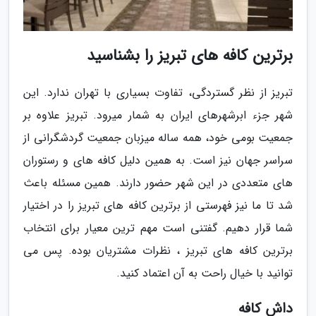
برترین کافه های تبریز را بشناسید
تبریز از نظر گستردگی، تفاوت بسیاری با تهران ندارد. این
شهر جزء ابرشهرهای ایران به شمار میرود. تبریز علاوه بر
جمعیت بومی خود، همه ساله میزبان جمعیت گردشگرانی از
سراسر جهان نیز است. به همین دلیل کافه های و رستوران
های متعددی در این شهر حضور دارند. همین مسئله باعث
شد تا ما نیز فهرستی از برترین کافه های تبریز را در اختیار
شما قرار دهیم. گفتنی است مهم ترین معیار برای انتخاب
برترین کافه های تبریز ، نظرات مشتریان بوده. پس می
توانید با خیال راحت به آن اعتماد کنید.
داش کافه