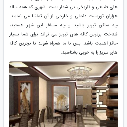
های طبیعی و تاریخی بی شمار است. شهری که همه ساله
هزاران توریست داخلی و خارجی از آن تماشا می نمایند.
چه ساکن تبریز باشید و چه مسافر این شهر هستید،
شناخت برترین کافه های تبریز می تواند برای شما بسیار
حائز اهمیت باشد. پس با ما همراه شوید تا برترین کافه
های تبریز را به خوبی بشناسید.