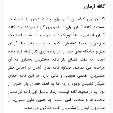
کافه آرمان
اگر در پی کافه ای آرام برای خلوت کردن یا استراحت
هستید؛ کافه آرمان برای شما برترین گزینه خواهد بود. کافه
آرمان فضایی نسبتاً کوچک دارد. در حقیقت شاید فقط یک
میز درون محیط کافه قرار بگیرد. به همین دلیل کافه آرمان
میز و جایگاه های خود را در پیاده روی کنار کافه قرار داده
است. به لطف فضای باز کافه، مشتریان بسیاری به آن
مراجعه می نمایند. بعلاوه کافه های آرمان بر اساس نظر
مشتریان، طعمی عجیب و عالی دارد. در این کافه امکان
سیگار کشیدن وجود دارد؛ اما به لطف فضای باز، خبری از
بوی بد در محیط کافه نیست. رفتار پرسنل این کافه نیز بسیار
محترمانه و محبت آمیز است. به همین دلیل بسیاری از
مشتریان آرمان را مشتریان ثابت تشکیل می دهند.