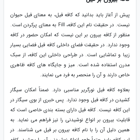
پیش از آغاز باید بدانید که کافه فیل، به معنای فیل حیوان
نیست. در حقیقت نام این کافه، Fill به معنای پرکردن است.
منظور از کافه بیرون بر این نیست که امکان حضور در کافه
وجود ندارد. در حقیقت فضای داخلی کافه فیل فضایی بسیار
زیبا و تماشایی است. در طراحی داخلی این کافه، از سبک
مدرن استفاده شده است. میز و جایگاه های کافه ظاهری
خاص دارند و آن را منحصر به فرد می نمایند.
بعلاوه کافه فیل نورگریر مناسبی دارد. ضمناً امکان سیگار
کشیدن در کافه فیل وجود ندارد. پس خبری از بوی سیگار در
این کافه نیست. کافه فیل دارای بسته بندی خاصی است که
قابلیت بیرون بر انواع نوشیدنی را نیز فراهم می نماید. به
همین دلیل آن را با نام کافه بیرون بر فیل می شناسند. در
این کافه باید حتماً طعم انواع نوشیدنی آن را بچشید. کافه