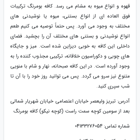
قهوه و انواع میوه به مشام می رسد. کافه بومرنگ ترکیبات
فوق العاده ای از انواع بستنی، میوه یا نوشیدنی های
مختلف به وجود می آورد. پس حتماً توصیه می کنیم طعم
انواع نوشیدنی و بستنی های مختلف آن را بچشید. فضای
داخلی این کافه به خوبی دیزاین شده است. میز و جایگاه
های چوبی و دکوراسیون خلاقانه، ترکیبی مجذوب کننده را به
وجود آورده است. در این کافه صبحانه، نهار و شام با منویی
متنوع نیز سرو می گردد. پس می توانید روز خود را با آن تا
شب سپری کنید.
آدرس: تبریز ولیعصر خیابان اعتصامی خیابان شهریار شمالی
بعد از سومین کوچه سمت راست (کوچه نیکو) کافه بومرنگ
شماره تماس: 04133276054