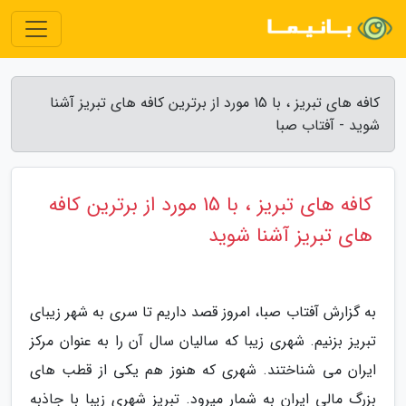
کافه های تبریز ، با 15 مورد از برترین کافه های تبریز آشنا
شوید - آفتاب صبا
کافه های تبریز ، با 15 مورد از برترین کافه
های تبریز آشنا شوید
به گزارش آفتاب صبا، امروز قصد داریم تا سری به شهر زیبای
تبریز بزنیم. شهری زیبا که سالیان سال آن را به عنوان مرکز
ایران می شناختند. شهری که هنوز هم یکی از قطب های
بزرگ مالی ایران به شمار میرود. تبریز شهری زیبا با جاذبه