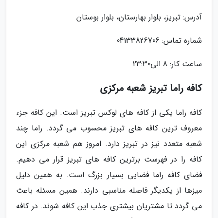
آدرس: تبریز، بلوار بهارستان، بلوار بوستان
شماره تماس: 04133826706
ساعت کار: 8 الى23:30
کافه راما تبریز شعبه مرکزی
کافه راما یکی از کافه های لوکس تبریز است. این کافه جزء
معروف ترین کافه های تبریز محسوب می گردد. راما چند
شعبه متعدد نیز در تبریز دارد. امروز هم شعبه مرکزی این
کافه را در فهرست برترین کافه های تبریز قرار می دهیم.
فضای کافه راما فضایی بسیار بزرگ است. به همین دلیل
میزها از یکدیگر فاصله مناسبی دارند. همین مسئله باعث
می گردد تا مشتریان بیشتری جذب این کافه شوند. در کافه