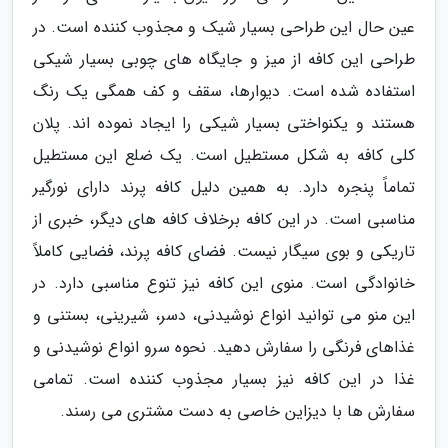
عین حال این طراحی بسیار شیک و مجذوب کننده است. در
طراحی این کافه از میز و جایگاه های چوبی بسیار شیکی
استفاده شده است. دیوارها، سقف و کف همگی یک رنگ
هستند و یکنواختی بسیار شیکی را ایجاد نموده اند. پلان
کلی کافه به شکل مستطیل است. یک ضلع این مستطیل
تماماً پنجره دارد. به همین دلیل کافه پرند دارای نورگیر
مناسبی است. در این کافه برخلاف کافه های دیگر، خبری از
تاریکی و بوی سیگار نیست. فضای کافه پرند، فضایی کاملاً
خانوادگی است. منوی این کافه نیز تنوع مناسبی دارد. در
این منو می توانید انواع نوشیدنی، دسر، شیرینی، بستنی و
غذاهای فرنگی را سفارش دهید. نحوه سرو انواع نوشیدنی و
غذا در این کافه نیز بسیار مجذوب کننده است. تمامی
سفارش ها با دیزاین خاصی به دست مشتری می رسند.