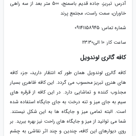
آدرس: تبریز، جاده قدیم باسمنج، 500 متر بعد از سه راهی
خاوران، سمت راست، مجتمع پرند
شماره تماس: 09141158945
ساعت کار: 10 الى23:30
کافه گالری لوندویل
کافه گالری لوندویل همان طور که انتظار دارید، جزء کافه
های هنری تبریز محسوب می گردد. این کافه ظاهری بسیار
مجذوب کننده و تماشایی دارد. در این کافه از قرقره های
سیم به جای میز و تنه درخت به جای جایگاه استفاده شده
است. البته تمامی میز و جایگاه ها به این شکل نیستند.
شما می توانید از میز و جایگاه های راحت نیز بهره ببرید. بر
روی دیوارهای این کافه، چندین و چند اثر نقاشی به چشم