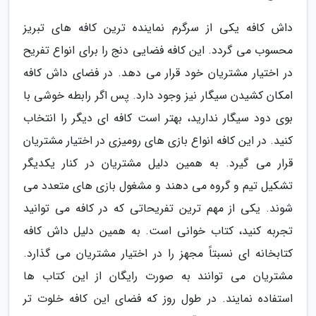
داش کافه یکی از سرگرم نماینده ترین کافه های تبریز
محسوب می گردد. این کافه فضایی دنج را برای انواع تفریح
در اختیار مشتریان خود قرار می دهد. در فضای داش کافه
امکان کشیدن سیگار نیز وجود دارد. پس اگر رابطه خوشی با
بوی دود سیگار ندارید، بهتر است کافه ای دیگر را انتخاب
کنید. در این کافه انواع بازی های رومیزی در اختیار مشتریان
قرار می گیرد. به همین دلیل مشتریان در کنار یکدیگر
تشکیل تیم و گروه می دهند و مشغول بازی های متعدد می
شوند. یکی از مهم ترین تفریحاتی که در کافه می توانید
تجربه کنید، کتاب خوانی است. به همین دلیل داش کافه
کتابخانه ای نسبتاً مجهز را در اختیار مشتریان می گذارد.
مشتریان می توانند به صورت رایگان از این کتاب ها
استفاده نمایند. در طول روز که فضای این کافه خلوت تر