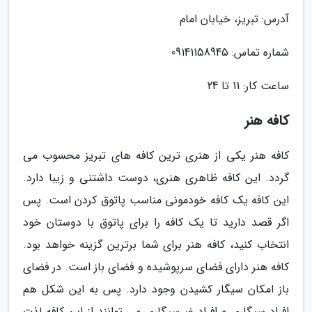
آدرس: تبریز، خیابان امام
شماره تماس: 09141158945
ساعت کار: 11 تا 24
کافه هنر
کافه هنر یکی از هنری ترین کافه های تبریز محسوب می
گردد. این کافه ظاهری هنری، دوست داشتنی و زیبا دارد.
این کافه یک کافه خودمونی مناسب پاتوق کردن است. پس
اگر قصد دارید تا یک کافه را برای پاتوق با دوستان خود
انتخاب کنید، کافه هنر برای شما برترین گزینه خواهد بود.
کافه هنر دارای فضای سرپوشیده و فضای باز است. در فضای
باز امکان سیگار کشیدن وجود دارد. پس به این شکل هم
افراد سیگاری و افراد غیرسیگاری می توانند از این کافه لذت