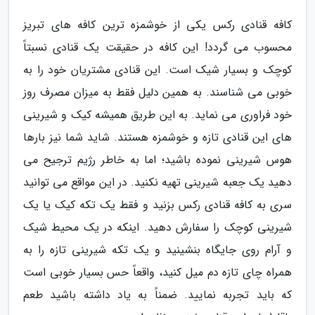
کافه قنادی رکس یکی از خوشمزه ترین کافه های تبریز
محسوب می گردد! این کافه در حقیقت یک قنادی نسبتاً
کوچک و بسیار شیک است. این قنادی مشتریان خود را به
خوبی می شناسند. به همین دلیل فقط به میزان مصرف روز
خود فراوری می نماید. به این طریق همیشه کیک و شیرینی
های این قنادی تازه و خوشمزه هستند. شاید شما نیز بارها
هوس شیرینی نموده باشید؛ اما به خاطر رژیم ترجیح می
دهید یک جعبه شیرینی تهیه نکنید. در این مواقع می توانید
سری به کافه قنادی رکس بزنید و فقط یک تکه کیک یا یک
شیرینی کوچک را سفارش دهید. اینکه در یک محیط شیک
و آرام روی جایگاه بنشینید و یک تکه شیرینی تازه را به
همراه چای تازه دم میل کنید، واقعاً حس بسیار خوبی است
که باید تجربه نمایید. ضمناً به یاد داشته باشید طعم