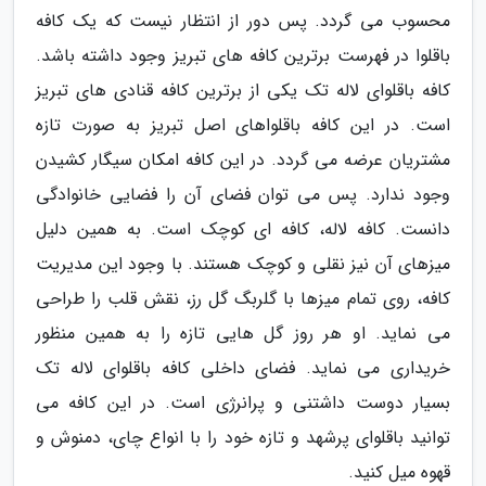
محسوب می گردد. پس دور از انتظار نیست که یک کافه
باقلوا در فهرست برترین کافه های تبریز وجود داشته باشد.
کافه باقلوای لاله تک یکی از برترین کافه قنادی های تبریز
است. در این کافه باقلواهای اصل تبریز به صورت تازه
مشتریان عرضه می گردد. در این کافه امکان سیگار کشیدن
وجود ندارد. پس می توان فضای آن را فضایی خانوادگی
دانست. کافه لاله، کافه ای کوچک است. به همین دلیل
میزهای آن نیز نقلی و کوچک هستند. با وجود این مدیریت
کافه، روی تمام میزها با گلربگ گل رز، نقش قلب را طراحی
می نماید. او هر روز گل هایی تازه را به همین منظور
خریداری می نماید. فضای داخلی کافه باقلوای لاله تک
بسیار دوست داشتنی و پرانرژی است. در این کافه می
توانید باقلوای پرشهد و تازه خود را با انواع چای، دمنوش و
قهوه میل کنید.