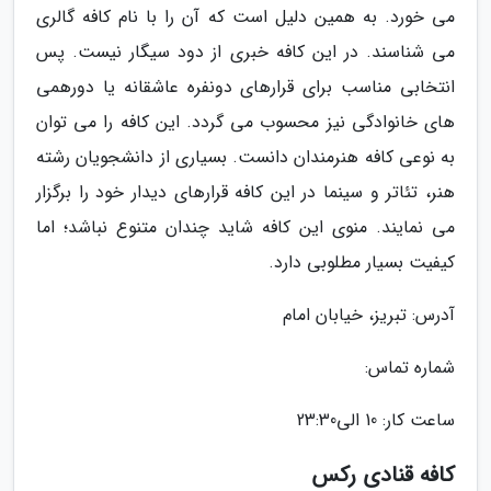
می خورد. به همین دلیل است که آن را با نام کافه گالری
می شناسند. در این کافه خبری از دود سیگار نیست. پس
انتخابی مناسب برای قرارهای دونفره عاشقانه یا دورهمی
های خانوادگی نیز محسوب می گردد. این کافه را می توان
به نوعی کافه هنرمندان دانست. بسیاری از دانشجویان رشته
هنر، تئاتر و سینما در این کافه قرارهای دیدار خود را برگزار
می نمایند. منوی این کافه شاید چندان متنوع نباشد؛ اما
کیفیت بسیار مطلوبی دارد.
آدرس: تبریز، خیابان امام
شماره تماس:
ساعت کار: 10 الى23:30
کافه قنادی رکس