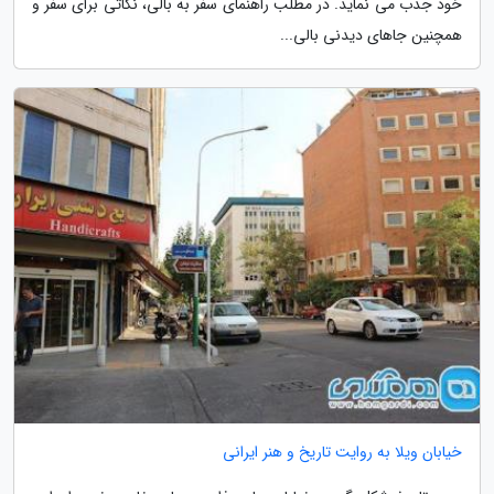
خود جذب می نماید. در مطلب راهنمای سفر به بالی، نکاتی برای سفر و
همچنین جاهای دیدنی بالی...
خیابان ویلا به روایت تاریخ و هنر ایرانی