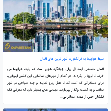
بلیط هواپیما به فرانکفورت شهر ترین های آلمان
آلمان مقصدی ایده آل برای جهانگرد هایی است که بلیط هواپیما می
خرند تا اروپا را بگردند. هر کدام از شهرهای تماشایی این کشور اروپایی،
برای مسافرانی که آمده اند تا هتل رزرو نمایند و چند صباحی در شهر
بمانند و به گشت وگذار بپردازند، دیدنی های بسیار دارد که معرفی تک
تکشان حتی از عهده مسافرانی...