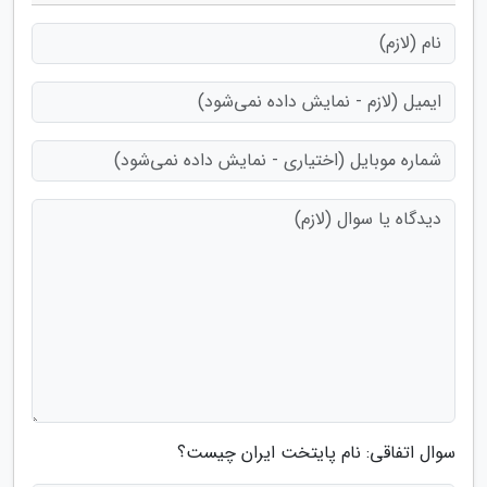
سوال اتفاقی: نام پایتخت ایران چیست؟