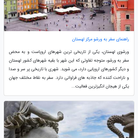
راهنمای سفر به ورشو مرکز لهستان
ورشوی لهستان، یکی از تاریخی ترین شهرهای اروپاست و به محض
سفر به ورشو، متوجه تفاوتی که این شهر با بقیه شهرهای کشور لهستان
و دیگر کشورهای اروپایی دارد، می شوید. شهری با تاریخی پر سر و صدا
و ناراحت کننده که جاذبه های فراوانی دارد. سفر به نقاط مختلف جهان
یکی از هیجان انگیزترین فعالیت...