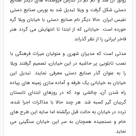
رونق آن شد و کم کم در کنارش فروشگاه های دیگر صنایع
دستی شکل گرفت و ویلا تبدیل شد به بورس صنایع دستی
نفیس ایران. حالا دیگر نام صنایع دستی با خیابان ویلا گره
خورده است. خیابانی که از ابتدا تا انتهایش می گردد هنر
فاخر ایرانی را از نظر گذراند.
مدتی است که مدیران شهری و متولیان میراث فرهنگی با
نصب تابلویی پر حاشیه در این خیابان، تصمیم گرفتند ویلا
را به عنوان گذر صنایع دستی معرفی نمایند. تبدیل این
خیابان به خیابانی یک طرفه و آماده سازی زمینه های پیاده
راه شدن آن، چالشی بود که در روزهای ابتدای تابستان
گریبان گیر کسبه شد. هر چند حالا با مذاکرات اجرا شده،
تردد در خیابان به حالت قبل برگشته اما سایه این طرح های
خام و نسنجیده همچنان به سر این خیابان سنگینی می
نماید.