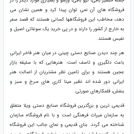
جمله حصیر بافی، کپو بافی، ورشو و بسیاری موارد دیگر را در
فروشگاه های آن نمی توان پیدا کرد و همین نشان می
دهد، مخاطب این فروشگاهها کسانی هستند که قصد سفر
به خارج از کشور را دارند و در پی خرید یک سوغاتی اصیل و
نفیس هستند.
هر چند دیدن صنایع دستی چینی در میان هنر فاخر ایرانی
باعث دلگیری و تاسف است. هنرهایی که با سلیقه بازار
عجین هستند و برای تامین نظر مشتریان از اصالت هنر
ایرانی دور شده اند نظیر مینا کاری های سرخ و سبز و
بنفش، قلمکارهای صورتی.
قدیمی ترین و بزرگترین فروشگاه صنایع دستی ویلا متعلق
به سازمان میراث فرهنگی است و با نام فروشگاه سازمان
شناخته می گردد. بنای قدیمی و نمای جالب این فروشگاه