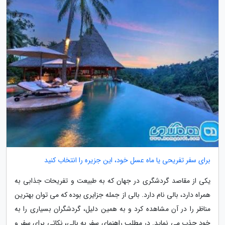
برای سفر تفریحی یا ماه عسل خود، این جزیره را انتخاب کنید
یکی از مقاصد گردشگری در جهان که به طبیعت و تفریحات جذابی به
همراه دارد، بالی نام دارد. بالی از جمله جزایری بوده که می توان بهترین
مناظر را در آن مشاهده کرد و به همین دلیل، گردشگران بسیاری را به
خود جذب می نماید. در مطلب راهنمای سفر به بالی، نکاتی برای سفر و