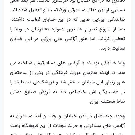
دفاتری که در این خیابان بود خریداری نمایند. هر چند امروز
بسیاری از این دفاتر مسافرتی ورشکست و تعطیل شده اند.
نمایندگی ایرلاین هایی که در این خیابان فعالیت داشتند،
بعد از شروع تحریم ها برای همواره دفاترشان در ویلا را
تعطیل کردند، اما هنوز آژانس های بزرگی در این خیابان
فعالیت دارند.
ویلا خیابانی بود که با آژانس های مسافرتیش شناخته می
شد، تا اینکه سازمان میراث فرهنگی در یکی از ساختمان
های زیبای این خیابان مستقر شد و فروشگاهی سه طبقه را
در همسایگی اش اختصاص داد به فروش صنایع دستی
نقاط مختلف ایران.
وجود چند هتل در این خیابان و رفت و آمد مسافران به
آژانس های مسافرتی و خرید سوغات از این فروشگاه باعث