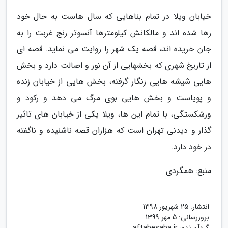
خیابان ویلا در تمام بناهایی که سال هاست به حال خود
رها شده اند و مالکانش کیلومترها آنسوتر رنج غربت را به
جان خریده اند، قصه یک شهر را روایت می نماید. قصه ای
از تاریخ شهری که بخشهایی از آن نور و اصالت دارد و بخش
هایی شیشه هایی زنگار گرفته، بخش هایی از خیابان زنده
و پویاست و بخش هایی بوی مرگ می دهد و رکود و
ورشکستگی، با تمام این ها، ویلا یکی از خیابان های تاثیر
گذار و دیدنی تهران است که هزاران قصه ناشنیده و ناگفته
در خود دارد.
منبع: همگردی
انتشار:
25 شهریور 1398
بروزرسانی:
5 مهر 1399