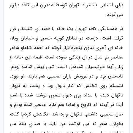
برای آشنایی بیشتر با تهران توسط مدیران این کافه برگزار
می گردد.
در همسایگی کافه تهرون یک خانه با قصه ای شنیدنی قرار
گرفته است. درست در تقاطع کوچه خسرو و خیابان ویلا،
خانه ای آجری بدون پنجره قرار گرفته که احمد شاملو شاعر
معاصر دو سال در آن زندگی نموده است. قصه این خانه از
زبان آیدا سرکیسیان شنیدنی است: شبی پیش شاملو بودم.
تابستان بود و در غروبش باران عجیبی هم بارید. او نبود.
نشستم روی تختش که کنار دیوار بود و پشت به دیوار.
ناگهان دیدم با مِداد روی دیوار شعری نوشته شده با اسم
آیدا در آیینه که تاریخ و امضا هم دارد. متحیر شده بودم و
حال عجیبی داشتم. ناگهان وارد شد. نگاهش کردم! گفت
بخوان. شعر که می نوشت من باید با صدای بلند می