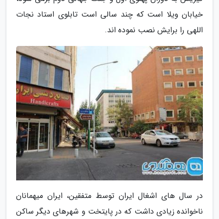
خیابان ویلا است که چند سالی است تابلوی استاد نجات
اللهی را برایش نصب نموده اند.
در سال های اشغال ایران توسط متفقین، ایران میهمانان
ناخوانده زیادی داشت که در پایتخت و شهرهای دیگر ساکن