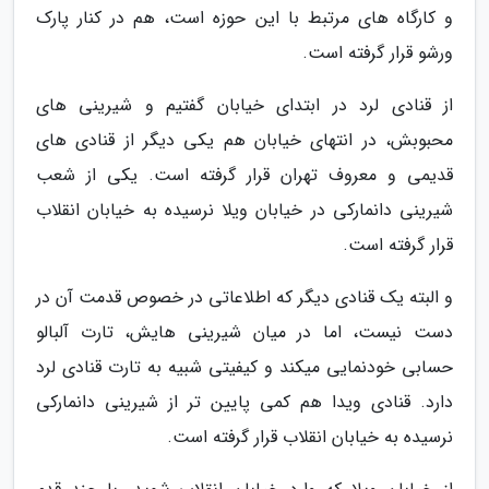
و کارگاه های مرتبط با این حوزه است، هم در کنار پارک
ورشو قرار گرفته است.
از قنادی لرد در ابتدای خیابان گفتیم و شیرینی های
محبوبش، در انتهای خیابان هم یکی دیگر از قنادی های
قدیمی و معروف تهران قرار گرفته است. یکی از شعب
شیرینی دانمارکی در خیابان ویلا نرسیده به خیابان انقلاب
قرار گرفته است.
و البته یک قنادی دیگر که اطلاعاتی در خصوص قدمت آن در
دست نیست، اما در میان شیرینی هایش، تارت آلبالو
حسابی خودنمایی میکند و کیفیتی شبیه به تارت قنادی لرد
دارد. قنادی ویدا هم کمی پایین تر از شیرینی دانمارکی
نرسیده به خیابان انقلاب قرار گرفته است.