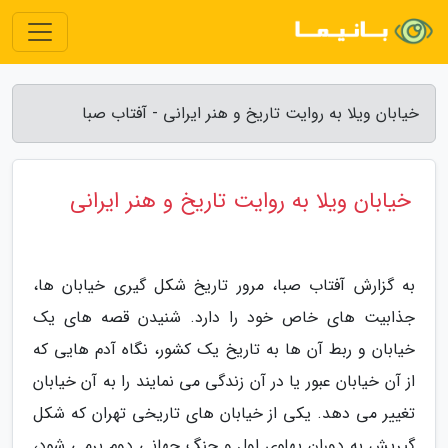
خیابان ویلا به روایت تاریخ و هنر ایرانی - آفتاب صبا
خیابان ویلا به روایت تاریخ و هنر ایرانی
به گزارش آفتاب صبا، مرور تاریخ شکل گیری خیابان ها،
جذابیت های خاص خود را دارد. شنیدن قصه های یک
خیابان و ربط آن ها به تاریخ یک کشور، نگاه آدم هایی که
از آن خیابان عبور یا در آن زندگی می نمایند را به آن خیابان
تغییر می دهد. یکی از خیابان های تاریخی تهران که شکل
گیریش به دوران پهلوی اول و جنگ جهانی دوم برمی شود،