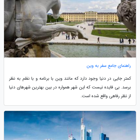
راهنمای جامع سفر به وین
کمتر جایی در دنیا وجود دارد که مانند وین با برنامه و با نظم به نظر
برسد. بی فایده نیست که این شهر همواره در بین بهترین شهرهای دنیا
از نظر رفاهی واقع شده است.