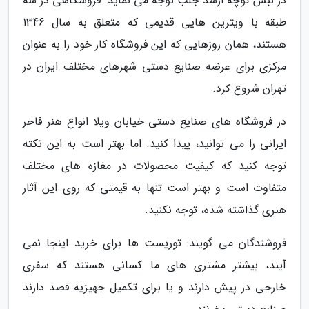
در نبش کوچه ارشد جلب توجه می نماید. فروشگاهی در سه
طبقه با ویترین هایی قدیمی که متعلق به سال 1346
هستند، همان روزهایی که این فروشگاه کار خود را به عنوان
مرکزی برای عرضه صنایع دستی شهرهای مختلف ایران در
تهران شروع کرد.
در فروشگاه های صنایع دستی خیابان ویلا انواع هنر فاخر
ایرانی را می توانید، پیدا کنید. اما بهتر است به این نکته
توجه کنید که کیفیت محصولات در مغازه های مختلف
متفاوت است و بهتر است تنها به قیمتی که روی این آثار
هنری گذاشته شده، توجه نکنید.
فروشندگان می گویند: توریست ها برای خرید اینجا نمی
آیند، بیشتر مشتری های ما کسانی هستند که سفری
خارجی در پیش دارند و یا برای تکمیل جهیزیه قصد دارند