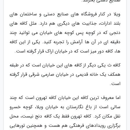
صنایع دستی بخرنند.
ویلا در کنار فروشگاه های صنایع دستی و ساختمان های
بلند ادارات، جذابیت های دیگری هم دارد. مثل کافه های
دنجی که در کوچه پس کوچه های خیابان می توانید چند
دقیقه ای در آن ها آرامش را تجربه کنید. یکی از این کافه
ها، کافه دور میز است که در خیابان اراک قرار گرفته است.
کافه ث یکی دیگر از کافه های این خیابان است که در طبقه
همکف یک خانه قدیمی در خیابان صارمی شرقی قرار گرفته
است.
اما معروف ترین کافه این خیابان کافه تهرون است که چند
سالی است از باغ نگارستان به خیابان ویلا، کوچه خسرو
نقل مکان کرد. کافه تهرون فقط یک کافه دنج نیست، محل
برگزاری رویدادهای فرهنگی هم هست و همچنین تورهایی