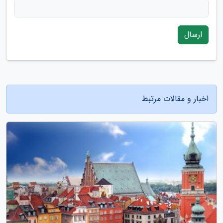
ارسال
اخبار و مقالات مرتبط