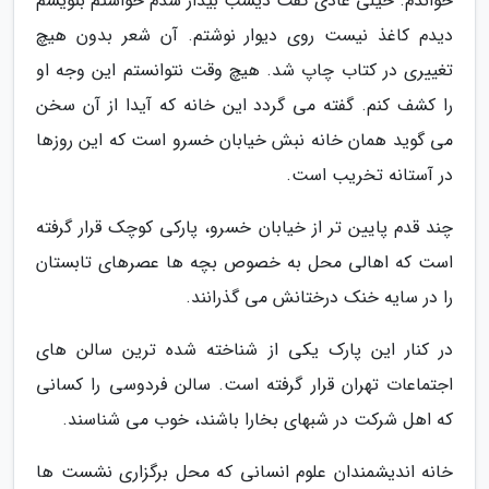
خواندم. خیلی عادی گفت دیشب بیدار شدم خواستم بنویسم
دیدم کاغذ نیست روی دیوار نوشتم. آن شعر بدون هیچ
تغییری در کتاب چاپ شد. هیچ وقت نتوانستم این وجه او
را کشف کنم. گفته می گردد این خانه که آیدا از آن سخن
می گوید همان خانه نبش خیابان خسرو است که این روزها
در آستانه تخریب است.
چند قدم پایین تر از خیابان خسرو، پارکی کوچک قرار گرفته
است که اهالی محل به خصوص بچه ها عصرهای تابستان
را در سایه خنک درختانش می گذرانند.
در کنار این پارک یکی از شناخته شده ترین سالن های
اجتماعات تهران قرار گرفته است. سالن فردوسی را کسانی
که اهل شرکت در شبهای بخارا باشند، خوب می شناسند.
خانه اندیشمندان علوم انسانی که محل برگزاری نشست ها