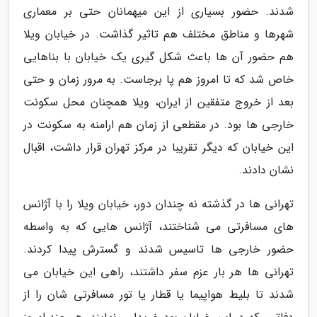
شدند. حضور بسیاری از این میهمانان حتی بر معماری
شهرها و مناطق مختلف هم تاثیر گذاشت. در خیابان ویلا
هم حضور آن ها باعث شکل گیری یک خیابان با بناهایی
خاص شد که تا امروز هم پا برجاست. به مرور زمان و حتی
بعد از خروج متفقین از ایران، ویلا همچنان محل سکونت
خارجی ها بود. در مقطعی از زمان هم ارامنه به سکونت در
این خیابان که دیگر تقریبا در مرکز تهران قرار داشت، اقبال
نشان دادند.
تهرانی ها در گذشته نه چندان دور، خیابان ویلا را با آژانس
های مسافرتی می شناختند، آژانس هایی که به واسطه
حضور خارجی ها تاسیس شدند و گسترش پیدا کردند.
تهرانی ها هر بار عزم سفر داشتند، راهی این خیابان می
شدند تا بلیط هواپیما یا قطار یا تور مسافرتی شان را از