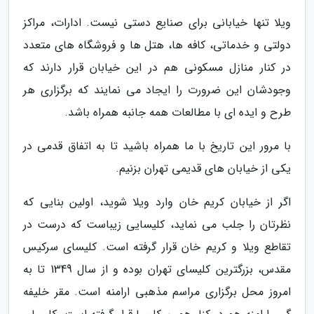
ویلا تنها خیابانی برای صنایع دستی نیست. ادارات، مراکز
دولتی و خدماتی، کافه ها، هتل ها و فروشگاه های متعدد
در کنار منازل مسکونی هم در این خیابان قرار دارند که
وجودشان این ضرورت را ایجاد می نمایند که برگزاری هر
طرح و ایده ای با مطالعات همه جانبه همراه باشد.
با مرور این تاریخ با ما همراه باشید تا به اتفاق قدمی در
یکی از خیابان های قدیمی تهران بزنیم.
اگر از خیابان کریم خان وارد ویلا شوید، اولین بنایی که
نظرتان را جلب می نماید، کلیسایی زیباست که درست در
تقاطع ویلا و کریم خان قرار گرفته است. کلیسای سرکیس
مقدس، بزرگترین کلیسای تهران بوده و از سال 1349 تا به
امروز محل برگزاری مراسم مذهبی ارامنه است. مقر خلیفه