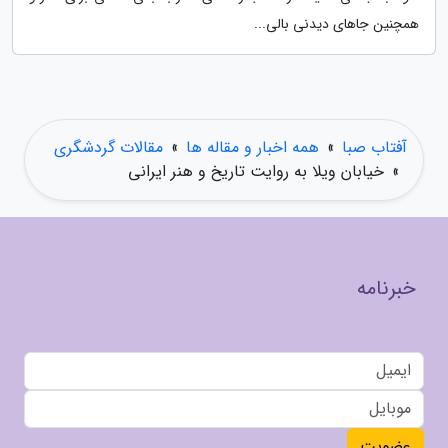
همچنین جاهای دیدنی بالی...
آفتاب صبا
»
همه اخبار و مقاله ها
»
مقالات گردشگری
»
خیابان ویلا به روایت تاریخ و هنر ایرانی
خبرنامه
عضویت