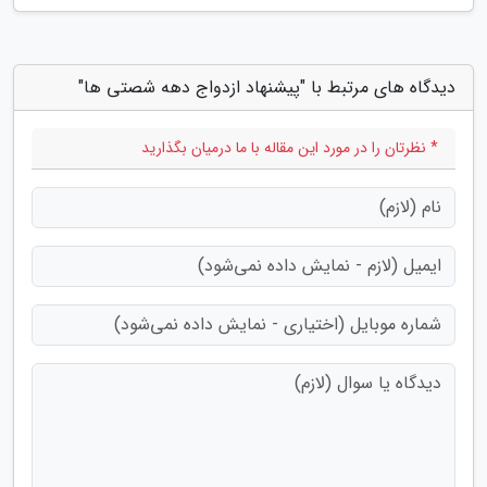
دیدگاه های مرتبط با "پیشنهاد ازدواج دهه شصتی ها"
* نظرتان را در مورد این مقاله با ما درمیان بگذارید