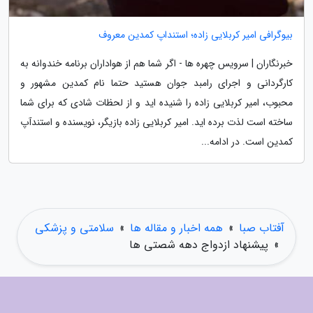
بیوگرافی امیر کربلایی زاده؛ استنداپ کمدین معروف
خبرنگاران | سرویس چهره ها - اگر شما هم از هواداران برنامه خندوانه به
کارگردانی و اجرای رامبد جوان هستید حتما نام کمدین مشهور و
محبوب، امیر کربلایی زاده را شنیده اید و از لحظات شادی که برای شما
ساخته است لذت برده اید. امیر کربلایی زاده بازیگر، نویسنده و استندآپ
کمدین است. در ادامه...
آفتاب صبا
»
همه اخبار و مقاله ها
»
سلامتی و پزشکی
»
پیشنهاد ازدواج دهه شصتی ها