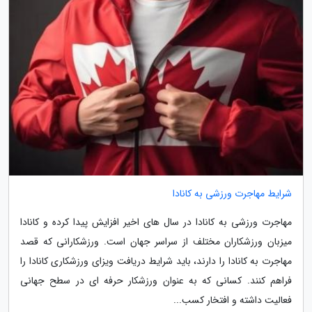
شرایط مهاجرت ورزشی به کانادا
مهاجرت ورزشی به کانادا در سال های اخیر افزایش پیدا کرده و کانادا
میزبان ورزشکاران مختلف از سراسر جهان است. ورزشکارانی که قصد
مهاجرت به کانادا را دارند، باید شرایط دریافت ویزای ورزشکاری کانادا را
فراهم کنند. کسانی که به عنوان ورزشکار حرفه ای در سطح جهانی
فعالیت داشته و افتخار کسب...