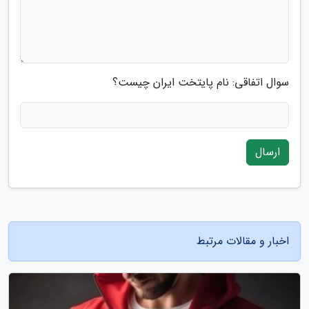
سوال اتفاقی: نام پایتخت ایران چیست؟
ارسال
اخبار و مقالات مرتبط