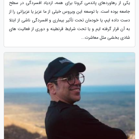
یکی از رهاوردهای پاندمی کرونا برای همه، ازدیاد افسردگی در سطح
جامعه بوده است. با توسعه این ویروس خیلی از ما عزیز یا عزیزانی را از
دست داده ایم، یا خودمان تحت تأثیر بیماری و افسردگی ناشی از ابتلا
به آن قرار گرفته ایم و یا تحت شرایط قرنطینه و دوری از فعالیت های
شادی بخشی مثل معاشرت...