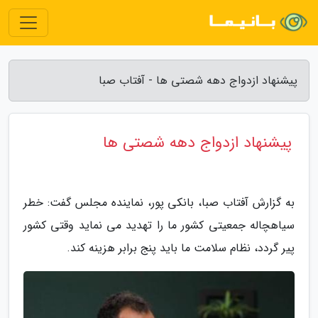
پیشنهاد ازدواج دهه شصتی ها - آفتاب صبا
پیشنهاد ازدواج دهه شصتی ها
به گزارش آفتاب صبا، بانکی پور، نماینده مجلس گفت: خطر
سیاهچاله جمعیتی کشور ما را تهدید می نماید وقتی کشور
پیر گردد، نظام سلامت ما باید پنج برابر هزینه کند.