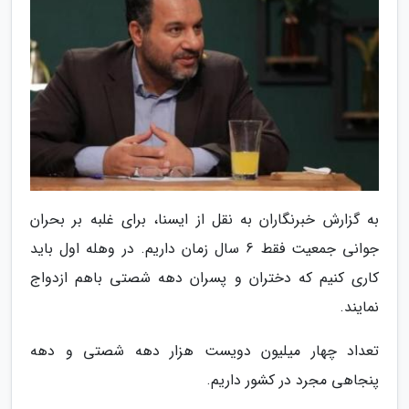
به گزارش خبرنگاران به نقل از ایسنا، برای غلبه بر بحران
جوانی جمعیت فقط 6 سال زمان داریم. در وهله اول باید
کاری کنیم که دختران و پسران دهه شصتی باهم ازدواج
نمایند.
تعداد چهار میلیون دویست هزار دهه شصتی و دهه
پنجاهی مجرد در کشور داریم.