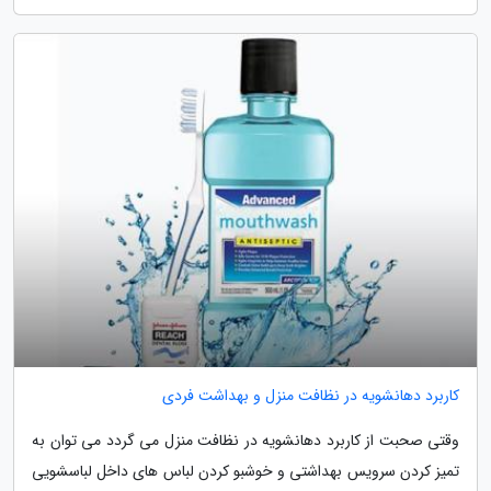
کاربرد دهانشویه در نظافت منزل و بهداشت فردی
وقتی صحبت از کاربرد دهانشویه در نظافت منزل می گردد می توان به
تمیز کردن سرویس بهداشتی و خوشبو کردن لباس های داخل لباسشویی