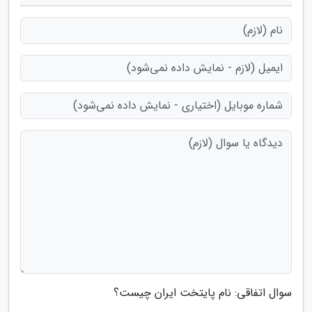
سوال اتفاقی: نام پایتخت ایران چیست؟