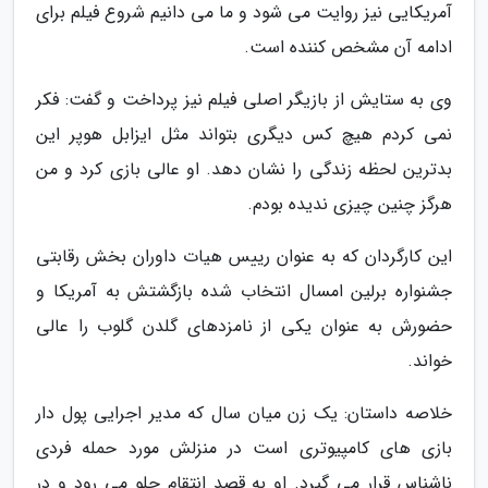
آمریکایی نیز روایت می شود و ما می دانیم شروع فیلم برای
ادامه آن مشخص کننده است.
وی به ستایش از بازیگر اصلی فیلم نیز پرداخت و گفت: فکر
نمی کردم هیچ کس دیگری بتواند مثل ایزابل هوپر این
بدترین لحظه زندگی را نشان دهد. او عالی بازی کرد و من
هرگز چنین چیزی ندیده بودم.
این کارگردان که به عنوان رییس هیات داوران بخش رقابتی
جشنواره برلین امسال انتخاب شده بازگشتش به آمریکا و
حضورش به عنوان یکی از نامزدهای گلدن گلوب را عالی
خواند.
خلاصه داستان: یک زن میان سال که مدیر اجرایی پول دار
بازی های کامپیوتری است در منزلش مورد حمله فردی
ناشناس قرار می گیرد. او به قصد انتقام جلو می رود و در