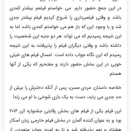
در این جمع حضور دارم. می خواستم فیلمم بیشتر کمدی
باشد و وقتی فیلمبرداری را شروع کردیم فیلم بیشتر جدی
شد و با وجود این که باز هم می خواستم کمدی باشد اما به
این نتیجه رسیدیم که می تواند هر دو جنبه این شخصیت را
داشته باشد و وقتی دیگران فیلم را پذیرفتند به این نتیجه
رسیدم که این نگاه جواب داده است. امسال فیلم های خیلی
خوبی در این بخش حضور دارند و مفتخرم که یکی از آنها
هستم.
خلاصه داستان: مردی مسن، پس از آنکه دخترش را بیش از
حد جدی می یابد، دست به یک بازی شوخی با او می زند!
این فیلم یکی از فیلم های بخش رقابتی جشنواره کن 2016
بود و به عنوان کننده آلمان در بخش فیلم خارجی زبان اسکار
هشتاد و نهم پذیرفته شد و تا به امروز جوایز متعددی از