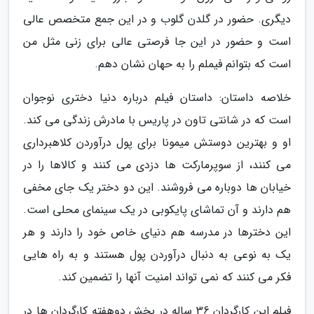
دیگری. حضور در گلدن گلوب و در این جمع متخصص عالی
است و حضور در این جا فرصتی عالی برای زنی مثل من
است که بتوانم فیملم را به حهان نشان دهم.
خلاصه داستان: داستان فیلم درباره دنیا دختری نوجوان
است که در شانتی تاون در پاریس با مادرش زندگی می کند.
او و بهترین دوستش میمونا برای پول درآوردن کلاهبرداری
می کنند، از سوپرمارکت ها دزدی می کنند و کالاها را در
خیابان ها دوباره می فروشند. این دو دختر یک جای مخفی
هم دارند و آن تماشای پایکوبی در یک سینمای محلی است.
این دخترها در مدرسه هم دنیای خاص خود را دارند و هر
یک به نوعی به دنبال درآوردن پول هستند و به راه هایی
فکر می کنند که نمی تواند امنیت آنها را تضمین کند.
فیلم این کارگردان 36 ساله در بخش دوهفته کارگردان ها در