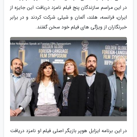
در این مراسم سازندگان پنج فیلم نامزد دریافت این جایزه از
ایران، فرانسه، هلند، آلمان و شیلی شرکت کردند و در برابر
خبرنگاران از ویژگی های فیلم خود سخن گفتند.
در این برنامه ایزابل هوپر بازیگر اصلی فیلم او نامزد دریافت