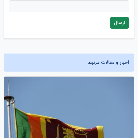
ارسال
اخبار و مقالات مرتبط