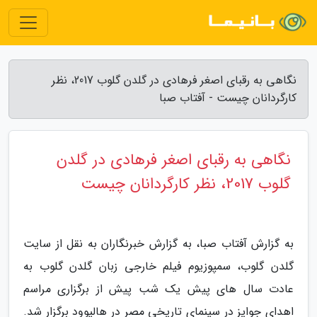
نگاهی به رقبای اصغر فرهادی در گلدن گلوب 2017، نظر
کارگردانان چیست - آفتاب صبا
نگاهی به رقبای اصغر فرهادی در گلدن
گلوب 2017، نظر کارگردانان چیست
به گزارش آفتاب صبا، به گزارش خبرنگاران به نقل از سایت
گلدن گلوب، سمپوزیوم فیلم خارجی زبان گلدن گلوب به
عادت سال های پیش یک شب پیش از برگزاری مراسم
اهدای جوایز در سینمای تاریخی مصر در هالیوود برگزار شد.