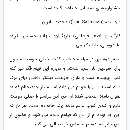
جشنواره های سینمایی دریافت کرده است.
فروشنده (The Salesman)/ محصول ایران
کارگردان: اصغر فرهادی/ بازیگران: شهاب حسینی، ترانه
علیدوستی، بابک کریمی
اصغر فرهادی در مراسم دیشب گفت: خیلی خوشحالم چون
برای سومین بار اینجا هستم و درباره این فیلم فکر می کنم
کمی پیچیده است و دارای جزییات بیشتر داخلی برای درک
فیلم است. این را خودم می دانم اما بسیار خوشحالم که به
عنوان نامزد انتخاب شده ام. من این مراسم را خیلی دوست
دارم و گلدن گلوب برایم مانند یک خانواده است. هر بار که
این جا بوده ام از این که فیلمم دیده می شود و عضوی از
این خانواده هستم احساس خوشحالی می کنم.