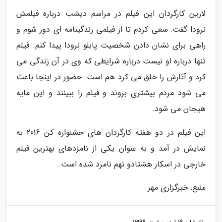
لارین کارگردان این فیلم در مراسم دیشب درباره فیلمش
نرودا گفت: سعی کردم تا از فیلمی زندگینامه ای دور شوم و
راهی برای نشان دادن شخصیت پابلو نرودا پیدا کنم. فیلم
تنها درباره او نیست درباره شرایطی که وی در آن زندگی می
کرد و آثارش را خلق می کرد هم است. حضور در اینجا باعث
می شود مردم بیشتری بروند و فیلم را ببینند و این مایه
هیجان می شود.
این فیلم در دو هفته کارگردان های جشنواره کن 2016 به
نمایش در آمد و به عنوان یکی از نامزدهای بهترین فیلم
خارجی در اسکار هشتادو نهم نامزد شده است.
منبع: خبرگزاری مهر