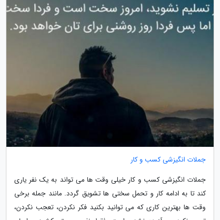
جملات انگیزشی کسب و کار
جملات انگیزشی کسب و کار خیلی وقت ها می تواند به یک نفر یاری
کند تا به ادامه کار و تحمل سختی ها تشویق گردد. مانند جمله برخی
وقت ها بهترین کاری که می توانید بکنید فکر نکردن، تعجب نکردن،