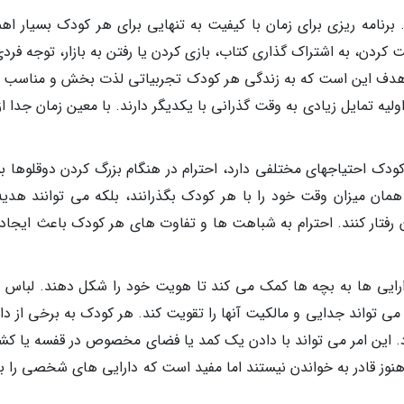
برنامه ریزی برای زمان با کیفیت به تنهایی برای هر کودک بسیار اه
کردن، به اشتراک گذاری کتاب، بازی کردن یا رفتن به بازار، توجه فرد
د. هدف این است که به زندگی هر کودک تجربیاتی لذت بخش و مناسب ب
یه تمایل زیادی به وقت گذرانی با یکدیگر دارند. با معین زمان جدا ا
 کودک احتیاجهای مختلفی دارد، احترام در هنگام بزرگ کردن دوقلوها ب
ان میزان وقت خود را با هر کودک بگذرانند، بلکه می توانند هدیه
ان رفتار کنند. احترام به شباهت ها و تفاوت های هر کودک باعث ایجاد
دارایی ها به بچه ها کمک می کند تا هویت خود را شکل دهند. لباس 
 می تواند جدایی و مالکیت آنها را تقویت کند. هر کودک به برخی از دا
. این امر می تواند با دادن یک کمد یا فضای مخصوص در قفسه یا کشو
نوز قادر به خواندن نیستند اما مفید است که دارایی های شخصی را با 