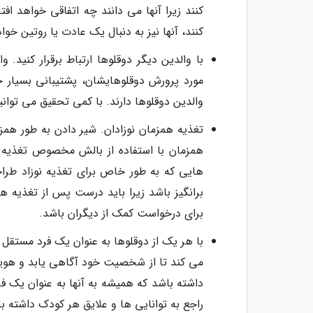
کنند زیرا آنها می دانند چه اتفاقی خواهد افت
کنند، آنها نیز به دنبال یک عادت یا روتین خواه
با والدین دیگر دوقلوها ارتباط برقرار کنید.
مورد پرورش دوقلوهایشان، پشتیبانی بسیار 
والدین دوقلوها دارند. با کمی تحقیق می توا
تغذیه همزمان نوزادان. شیر دادن به طور همزم
همزمان با استفاده از بالش مخصوص تغذیه ش
هایی که به طور خاص برای تغذیه نوزاد طر
برانگیز باشد زیرا باید درست پس از تغذیه ه
برای درخواست کمک از دیگران باشد.
با هر یک از دوقلوها به عنوان یک فرد مستقل ر
می کند تا از شخصیت خود آگاهی یابد و هویت
داشته باشد که همیشه به آنها به عنوان یک فرد
راجع به توانایی ها و علایق هر کودک داشته ب