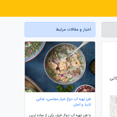
اخبار و مقالات مرتبط
اتی
طرز تهیه آب دوغ خیار مجلسی؛ غذایی
لذیذ و آسان
با طرز تهیه آب دوغ خیار، یکی از ساده ترین