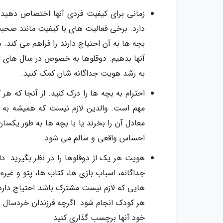
زمانی برای کیفیت فردی آنها اختصاص دهید. 
دارد. برخی فعالیت های با کیفیت مانند صحبت 
بچه ها به آن احتیاج دارند را فراهم می کن
آنها بدهیم. دوقلوها به خصوص در سال های اول
به رشد هویت جداگانه شان کمک کنید.
احترام به بچه ها را درک کنید. از آنجا که هر
مهم است. والدین لازم نیست که همیشه به هم
معادل آن را بخرند یا با بچه ها به طور یکس
احساس واقعی و سالم می شود.
هویت هر یک از دوقلوها را در نظر بگیرید. 
جداگانه، اسباب بازی ها، کتاب ها، پتو و غیره
هایی که لازم نیست مشترک باشد احتیاج دارد
هر کودک انجام شود. اگرچه فرزندان خردسال ه
خود آنها برچسب گذاری کنید.