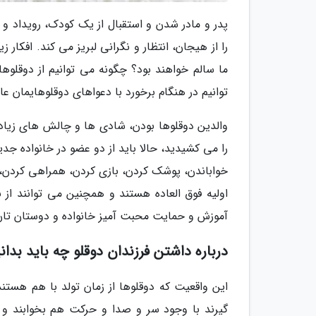
پدر و مادر شدن و استقبال از یک کودک، رویداد و
را از هیجان، انتظار و نگرانی لبریز می کند. افکار
ما سالم خواهند بود؟ چگونه می توانیم از دوقلوها
توانیم در هنگام برخورد با دعواهای دوقلوهایمان عا
والدین دوقلوها بودن، شادی ها و چالش های زیادی ر
را می کشیدید، حالا باید از دو عضو در خانواده ج
خواباندن، پوشک کردن، بازی کردن، همراهی کردن، 
اولیه فوق العاده هستند و همچنین می توانند از 
آموزش و حمایت محبت آمیز خانواده و دوستان تان م
درباره داشتن فرزندان دوقلو چه باید بدان
این واقعیت که دوقلوها از زمان تولد با هم هستند
گیرند با وجود سر و صدا و حرکت هم بخوابند و س