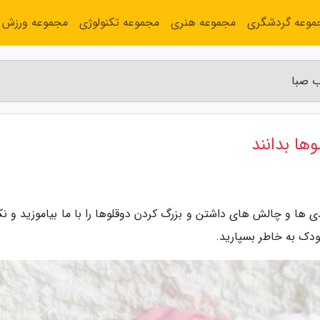
موعه گردشگری
مجموعه هنری
مجموعه تکنولوژی
مجموعه ورزش
ب صبا
ها بدانند
ی ها و چالش های داشتن و بزرگ کردن دوقلوها را با ما بیاموزید و نک
ودک به خاطر بسپارید.