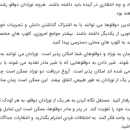
اد و چه انتظاری در آینده باید داشته باشند. هرچه نوزادان دوقلو رش
ند بود.
 والدین دوقلوها می توانند با به اشتراک گذاشتن دانش و تجربیات خود
خوبی از یکدیگر داشته باشند. بیشتر جوامع امروزی، کلوپ های مخ
نید به کلوپ های محلی دسترسی پیدا کنید.
ان به نوزاد و دوقلوهای شما امکان پذیر است. نوزادان می توانند به 
وند. شیر دادن به دوقلوهایی که با شیر مادر تغذیه می شوند با ب
احی شده اند امکان پذیر است. آروغ دریافت دو نوزاد ممکن است چ
ر یک از نوزادان به طور طبیعی اتفاق بیفتد. این ممکن است زمان منا
فتار کنید. مستقل نگاه کردن به هر یک از نوزادان دوقلو، به هر کودک
 خود را تقویت کند. در پدر و مادر دوقلوها، ممکن است این تمایل و
 واحد فکر کنند. به اختلافات فردی احترام بگذارید و انتظارات جداگان
اشید.