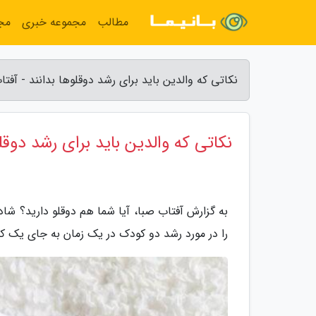
مطالب
مجموعه خبری
مج
نکاتی که والدین باید برای رشد دوقلوها بدانند - آفتا
نکاتی که والدین باید برای رشد دوقلو
به گزارش آفتاب صبا، آیا شما هم دوقلو دارید؟ شاد
را در مورد رشد دو کودک در یک زمان به جای یک ک