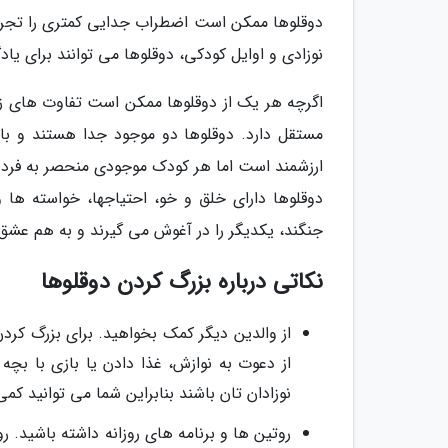
دوقلوها ممکن است اضطراب جدایی کمتری را تجربه 
نوزادی و اوایل کودکی، دوقلوها می توانند برای یادگ
اگرچه هر یک از دوقلوها ممکن است تفاوت های زی
مستقل دارد. دوقلوها دو موجود جدا هستند و باید 
ارزشمند است اما هر کودک موجودی منحصر به فرد
دوقلوها دارای خلق و خو، احتیاجها، خواسته ها
جنگند، یکدیگر را در آغوش می گیرند و به هم عشق
نکاتی درباره بزرگ کردن دوقلوها
از والدین دیگر کمک بخواهید. برای بزرگ کردن
از دعوت به نوازش، غذا دادن یا بازی با بچه
نوزادان تان باشند بنابراین شما می توانید کم
روتین ها و برنامه های روزانه داشته باشید. 