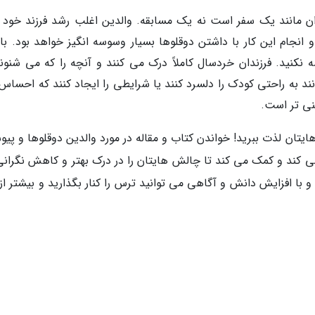
ن مانند یک سفر است نه یک مسابقه. والدین اغلب رشد فرزند خود را
نجام این کار با داشتن دوقلوها بسیار وسوسه انگیز خواهد بود. با 
ه نکنید. فرزندان خردسال کاملاً درک می کنند و آنچه را که می شنوند
ند به راحتی کودک را دلسرد کنند یا شرایطی را ایجاد کنند که احساس 
نی تر است.
ایتان لذت ببرید! خواندن کتاب و مقاله در مورد والدین دوقلوها و پی
می کند و کمک می کند تا چالش هایتان را در درک بهتر و کاهش نگرانی
 با افزایش دانش و آگاهی می توانید ترس را کنار بگذارید و بیشتر از