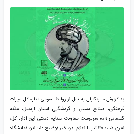
به گزارش خبرنگاران به نقل از روابط عمومی اداره کل میراث
فرهنگی، صنایع دستی و گردشگری استان اردبیل، ملکه
گلمغانی زاده سرپرست معاونت صنایع دستی این اداره کل،
امروز شنبه 30 تیر با اعلام این خبر توضیح داد: این نمایشگاه