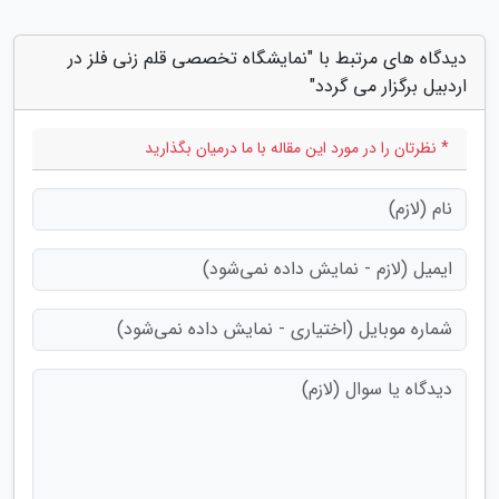
دیدگاه های مرتبط با "نمایشگاه تخصصی قلم زنی فلز در
اردبیل برگزار می گردد"
* نظرتان را در مورد این مقاله با ما درمیان بگذارید