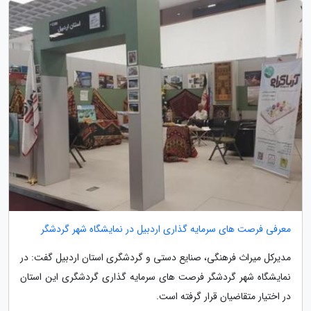
معرفی فرصت های سرمایه گذاری اردبیل در نمایشگاه شهر گردشگر
مدیرکل میراث فرهنگی، صنایع دستی و گردشگری استان اردبیل گفت: در
نمایشگاه شهر گردشگر فرصت های سرمایه گذاری گردشگری این استان
در اختیار متقاضیان قرار گرفته است.