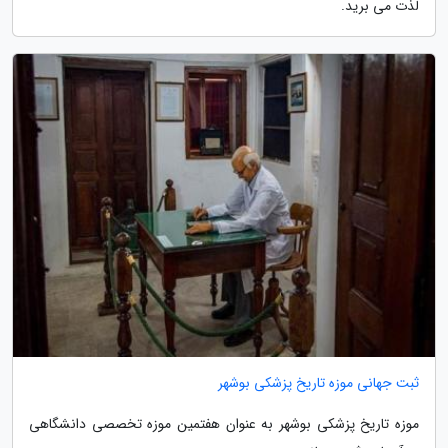
لذت می برید.
ثبت جهانی موزه تاریخ پزشکی بوشهر
موزه تاریخ پزشکی بوشهر به عنوان هفتمین موزه تخصصی دانشگاهی