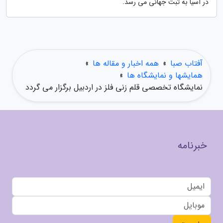
در آسیا به ثبت جهانی می رسد.
آفتاب صبا
»
همه اخبار و مقاله ها
»
همایشها و نمایشگاه ها
»
نمایشگاه تخصصی قلم زنی فلز در اردبیل برگزار می گردد
خبرنامه