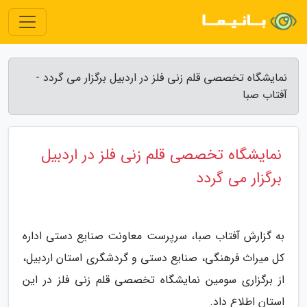
نمایشگاه تخصصی قلم زنی فلز در اردبیل برگزار می گردد -
آفتاب صبا
نمایشگاه تخصصی قلم زنی فلز در اردبیل
برگزار می گردد
به گزارش آفتاب صبا، سرپرست معاونت صنایع دستی اداره
کل میراث فرهنگی، صنایع دستی و گردشگری استان اردبیل،
از برگزاری سومین نمایشگاه تخصصی قلم زنی فلز در این
استان اطلاع داد.