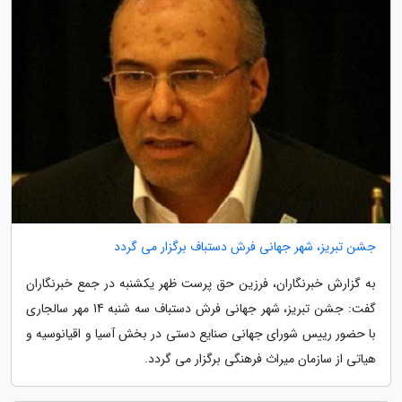
جشن تبریز، شهر جهانی فرش دستباف برگزار می گردد
به گزارش خبرنگاران، فرزین حق پرست ظهر یکشنبه در جمع خبرنگاران
گفت: جشن تبریز، شهر جهانی فرش دستباف سه شنبه 14 مهر سالجاری
با حضور رییس شورای جهانی صنایع دستی در بخش آسیا و اقیانوسیه و
هیاتی از سازمان میراث فرهنگی برگزار می گردد.