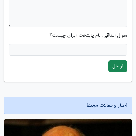
سوال اتفاقی: نام پایتخت ایران چیست؟
ارسال
اخبار و مقالات مرتبط