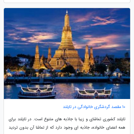
10 مقصد گردشگری خانوادگی در تایلند
تایلند کشوری تماشای و زیبا با جاذبه های متنوع است. در تایلند برای
همه اعضای خانواده، جاذبه ای وجود دارد که از تماشا آن بدون تردید