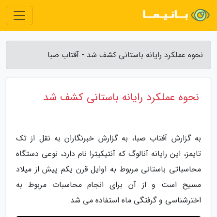
نحوه عملکرد رایانه باستانی کشف شد - آفتاب صبا
نحوه عملکرد رایانه باستانی کشف شد
به گزارش آفتاب صبا، به گزارش خبرنگاران به نقل از تک
تایمز، این رایانه آنالوگ که آنتیکیترا نام دارد، نوعی دستگاه
محاسباتی باستانی مربوط به اوایل قرن یکم پیش از میلاد
مسیح است و از آن برای انجام محاسبات مربوط به
اخترشناسی و گرفتگی ماه استفاده می شد.