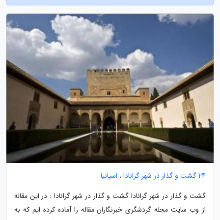
24 گشت و گذار در شهر گرانادا ، اسپانیا
گشت و گذار در شهر گرانادا گشت و گذار در شهر گرانادا : در این مقاله
از وب سایت مجله گردشگری خبرنگاران مقاله را آماده کرده ایم که به