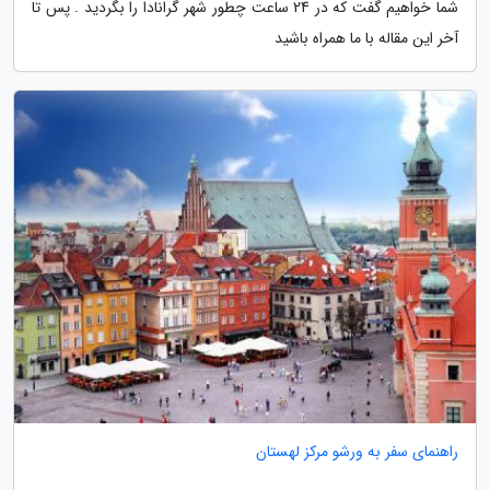
شما خواهیم گفت که در 24 ساعت چطور شهر گرانادا را بگردید . پس تا
آخر این مقاله با ما همراه باشید
راهنمای سفر به ورشو مرکز لهستان