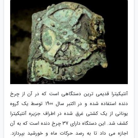
آنتیکیترا قدیمی ترین دستگاهی است که در آن از چرخ
دنده استفاده شده و در اکتبر سال 1900 توسط یک گروه
یونانی از یک کشتی غرق شده در اطراف جزیره آنتیکیترا
کشف شد. این دستگاه دارای 37 چرخ دنده است که به آن
اجازه می داد تا به رصد حرکات ماه و خورشید بپردازد.