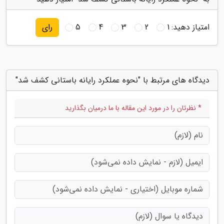
امتیاز دهید:
1
2
3
4
5
رای
دیدگاه های مرتبط با "نحوه عملکرد رایانه باستانی کشف شد"
* نظرتان را در مورد این مقاله با ما درمیان بگذارید