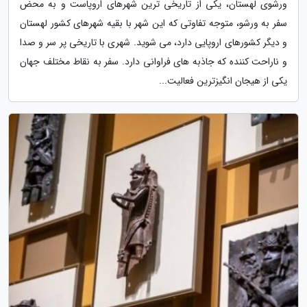
ورشوی لهستان، یکی از تاریخی ترین شهرهای اروپاست و به محض
سفر به ورشو، متوجه تفاوتی که این شهر با بقیه شهرهای کشور لهستان
و دیگر کشورهای اروپایی دارد، می شوید. شهری با تاریخی پر سر و صدا
و ناراحت کننده که جاذبه های فراوانی دارد. سفر به نقاط مختلف جهان
یکی از هیجان انگیزترین فعالیت...