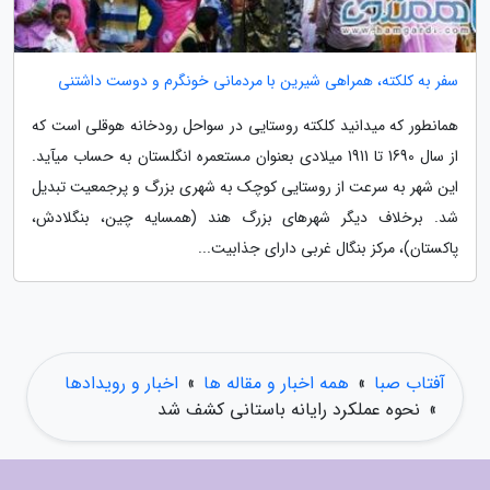
سفر به کلکته، همراهی شیرین با مردمانی خونگرم و دوست داشتنی
همانطور که میدانید کلکته روستایی در سواحل رودخانه هوقلی است که
از سال 1690 تا 1911 میلادی بعنوان مستعمره انگلستان به حساب میآید.
این شهر به سرعت از روستایی کوچک به شهری بزرگ و پرجمعیت تبدیل
شد. برخلاف دیگر شهرهای بزرگ هند (همسایه چین، بنگلادش،
پاکستان)، مرکز بنگال غربی دارای جذابیت...
آفتاب صبا
»
همه اخبار و مقاله ها
»
اخبار و رویدادها
»
نحوه عملکرد رایانه باستانی کشف شد