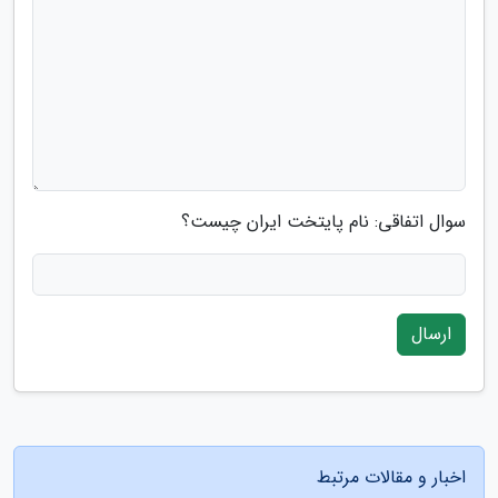
سوال اتفاقی: نام پایتخت ایران چیست؟
ارسال
اخبار و مقالات مرتبط