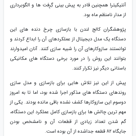
آنتیکیترا همچنین قادر به پیش بینی گِرِفت ها و الگوبرداری
از مدار نامنظم ماه بود.
پژوهشگران کالج لندن با بازسازی چرخ دنده های این
دستگاه یک مدل دیجیتال از عملکردهای آن را ابداع کردند و
توانستند سازوکارهای آن را شبیه سازی کنند. آنان امیدوارند
بتوانند این روش را در مورد برخی دستگاه های مکانیکی
باستانی دیگر نیز تکرار کنند.
پیش از این نیز تلاش هایی برای بازسازی و مدل سازی
روندهای دستگاه های مذکور اجرا شده بود، اما تا به امروز
دوسوم این سازوکارها کشف نشده باقی مانده بودند. یکی از
مهم ترین چالش ها برای بازسازی کامل عملکرد این دستگاه،
گم شدن تعداد زیادی از قطعات آن و نامشخص بودن
جایگاه 82 قطعه جداشده از آن بوده است.