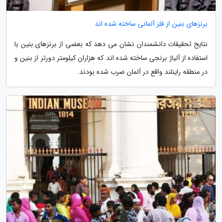
برنزهای بنین از فلز آلمانی ساخته شده اند
نتایج تحقیقات دانشمندان نشان می دهد که بعضی از برنزهای بنین با
استفاده از آلیاژ برنجی ساخته شده اند که هزاران کیلومتر دورتر از بنین و
در منطقه راینلند واقع در آلمان ضرب شده بودند.