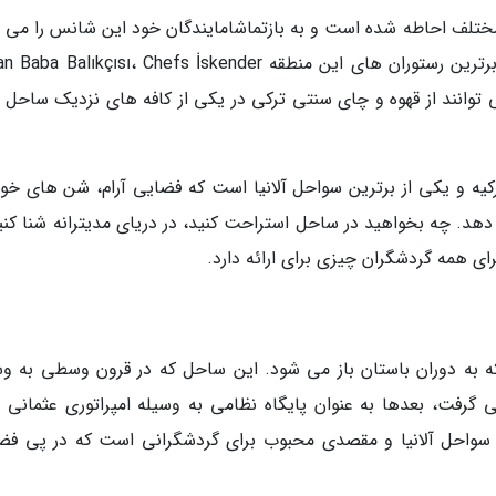
مختلف احاطه شده است و به بازتماشامایندگان خود این شانس را می 
 بعلاوه می توانند از قهوه و چای سنتی ترکی در یکی از کافه های نزدیک ساحل
کیه و یکی از برترین سواحل آلانیا است که فضایی آرام، شن های خو
هد. چه بخواهید در ساحل استراحت کنید، در دریای مدیترانه شنا کنید
ی همه گردشگران چیزی برای ارائه دارد.
که به دوران باستان باز می شود. این ساحل که در قرون وسطی به وس
ی گرفت، بعدها به عنوان پایگاه نظامی به وسیله امپراتوری عثمانی م
رین سواحل آلانیا و مقصدی محبوب برای گردشگرانی است که در پی فض