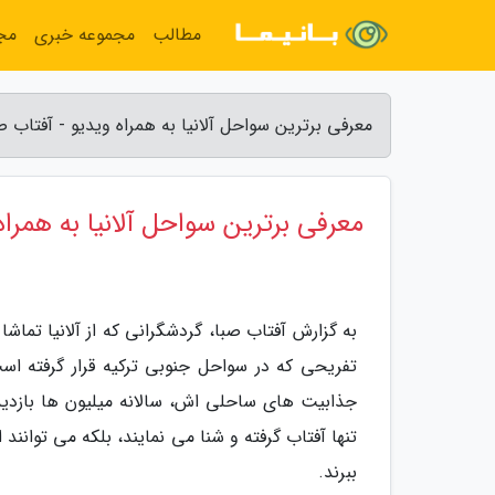
مطالب
مجموعه خبری
مج
معرفی برترین سواحل آلانیا به همراه ویدیو - آفتاب ص
معرفی برترین سواحل آلانیا به همراه
به گزارش آفتاب صبا، گردشگرانی که از آلانیا تم
تفریحی که در سواحل جنوبی ترکیه قرار گرفته است
جذابیت های ساحلی اش، سالانه میلیون ها بازدید 
تنها آفتاب گرفته و شنا می نمایند، بلکه می توانند
ببرند.