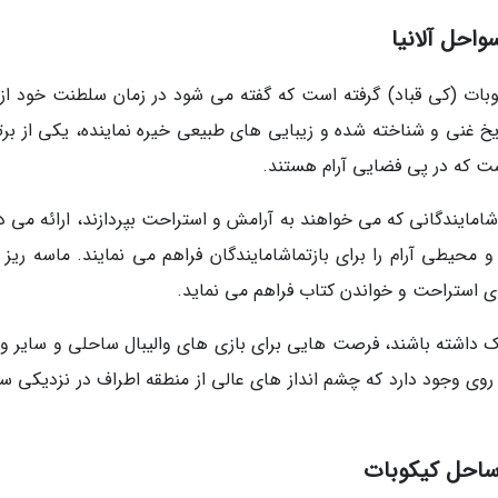
احل آلانیا
بات (کی قباد) گرفته است که گفته می شود در زمان سلطنت خود از 
 غنی و شناخته شده و زیبایی های طبیعی خیره نماینده، یکی از برت
ت که در پی فضایی آرام هستند.
امایندگانی که می خواهند به آرامش و استراحت بپردازند، ارائه می د
حیطی آرام را برای بازتماشامایندگان فراهم می نمایند. ماسه ریز ب
ی استراحت و خواندن کتاب فراهم می نماید.
 داشته باشند، فرصت هایی برای بازی های والیبال ساحلی و سایر و
روی وجود دارد که چشم انداز های عالی از منطقه اطراف در نزدیکی س
 ساحل کیکوبات