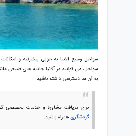
سواحل وسیع آلانیا به خوبی پیشرفته و امکانات 
سواحل، می توانید در آلانیا جاذبه های طبیعی مانن
به آن ها دسترسی داشته باشید.
برای دریافت مشاوره و خدمات تخصصی گرد
گردشگری
همراه باشید.