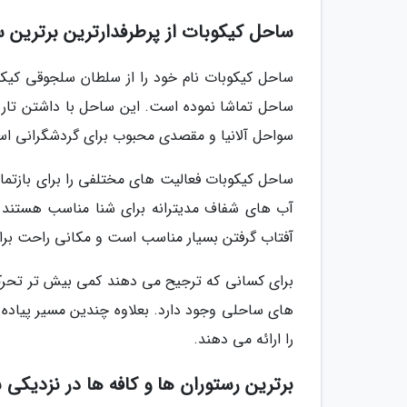
ساحل کیکوبات از پرطرفدارترین برترین سو
ساحل کیکوبات نام خود را از سلطان سلجوقی کیکو
ساحل تماشا نموده است. این ساحل با داشتن تاریخ
سواحل آلانیا و مقصدی محبوب برای گردشگرانی اس
ساحل کیکوبات فعالیت های مختلفی را برای بازتماش
آب های شفاف مدیترانه برای شنا مناسب هستند و م
آفتاب گرفتن بسیار مناسب است و مکانی راحت برا
برای کسانی که ترجیح می دهند کمی بیش تر تحرک
های ساحلی وجود دارد. بعلاوه چندین مسیر پیاده 
را ارائه می دهند.
برترین رستوران ها و کافه ها در نزدیکی