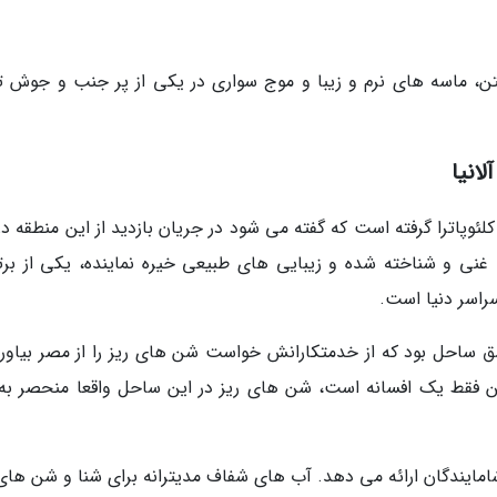
گرفتن، ماسه های نرم و زیبا و موج سواری در یکی از پر جنب و جوش ت
انیا
 کلئوپاترا گرفته است که گفته می شود در جریان بازدید از این منطقه د
 غنی و شناخته شده و زیبایی های طبیعی خیره نماینده، یکی از برت
راسر دنیا است.
اشق ساحل بود که از خدمتکارانش خواست شن های ریز را از مصر بیاورن
این فقط یک افسانه است، شن های ریز در این ساحل واقعا منحصر به 
شامایندگان ارائه می دهد. آب های شفاف مدیترانه برای شنا و شن های 