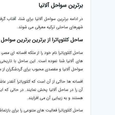
برترین سواحل آلانیا
در ادامه برترین سواحل آلانیا برای شنا، آفتاب 
شهرهای ساحلی ترکیه معرفی می شوند.
ساحل کلئوپاترا از برترین برترین سواحل آل
ساحل کلئوپاترا نام خود را از ملکه افسانه ای مصر،
های آلانیا شنا نموده است. این ساحل با تاریخی
سواحل آلانیا و مقصدی محبوب برای گردشگران از س
افسانه ها حاکی از آن است که کلئوپاترا آنقدر ع
آن را در ساحل آلانیا پخش نمایند. در حالی که 
هستند و به زیبایی آن می افزایند.
ساحل کلئوپاترا فعالیت های متنوعی را برای بازتما