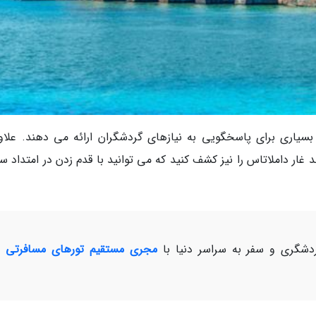
بسیاری برای پاسخگویی به نیازهای گردشگران ارائه می دهند. علاوه
د غار داملاتاس را نیز کشف کنید که می توانید با قدم زدن در امتداد 
شگری و سفر به سراسر دنیا با
مجری مستقیم تورهای مسافرتی و