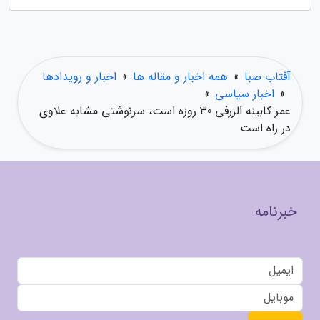
آفتاب صبا
»
همه اخبار و مقاله ها
»
اخبار و رویدادها
»
اخبار سیاسی
»
عمر کابینه الزرفی 30 روزه است، سرنوشتی مشابه علاوی
در راه است
خبرنامه