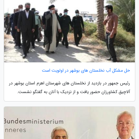
حل مشکل آب نخلستان های بوشهر در اولویت است
رئیس جمهور در بازدید از نخلستان های شهرستان اهرَم استان بوشهر در
آلاچیق کشاورزان حضور یافت و از نزدیک با آنان به گفتگو نشست.