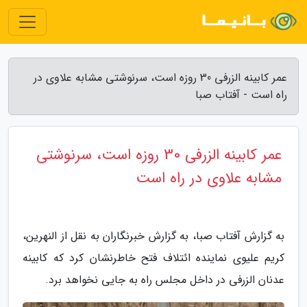
عمر کابینه الزرفی 30 روزه است، سرنوشتی مشابه علاوی در
راه است - آفتاب صبا
عمر کابینه الزرفی 30 روزه است، سرنوشتی
مشابه علاوی در راه است
به گزارش آفتاب صبا، به گزارش خبرنگاران به نقل از النهرین،
کریم علیوی نماینده ائتلاف فتح خاطرنشان کرد که کابینه
عدنان الزرفی در داخل مجلس راه به جایی نخواهد برد.