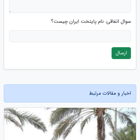
سوال اتفاقی: نام پایتخت ایران چیست؟
ارسال
اخبار و مقالات مرتبط