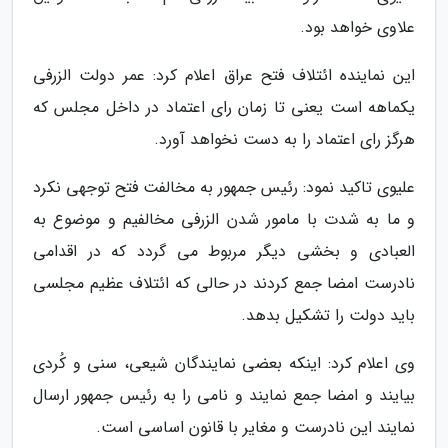
علاوی خواهد بود.
این نماینده ائتلاف فتح عراق اعلام کرد: عمر دولت الزرفی
یکماهه است یعنی تا زمان رای اعتماد در داخل مجلس که
هرگز رای اعتماد را به دست نخواهد آورد.
علیوی تاکید نمود: رئیس جمهور به مخالفت فتح توجهی نکرد
و ما به شدت با مامور شدن الزرفی مخالفیم و موضوع به
العبادی و بخشی دیگر مربوط می گردد که در اقدامی
نادرست امضا جمع کردند در حالی که ائتلاف عظیم مجلسی
باید دولت را تشکیل بدهد.
وی اعلام کرد: اینکه بعضی نمایندگان شیعی، سنی و کُردی
بیایند و امضا جمع نمایند و نامی را به رئیس جمهور ارسال
نمایند این نادرست و مغایر با قانون اساسی است.