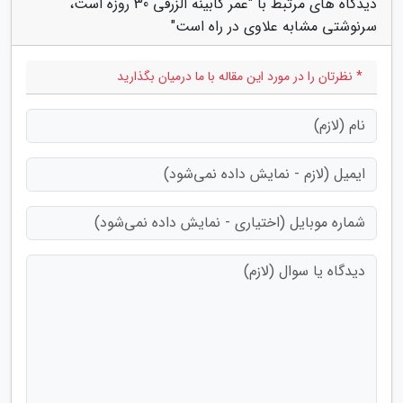
دیدگاه های مرتبط با "عمر کابینه الزرفی 30 روزه است،
سرنوشتی مشابه علاوی در راه است"
* نظرتان را در مورد این مقاله با ما درمیان بگذارید