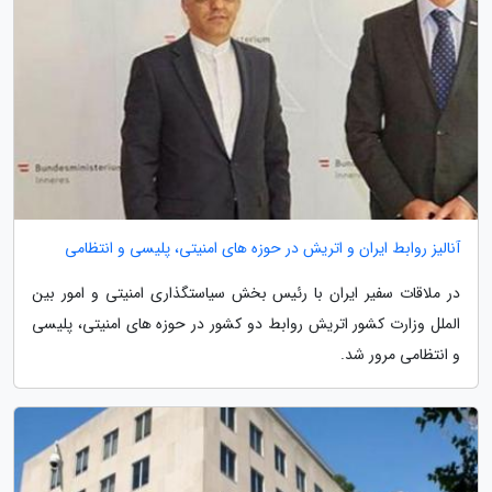
آنالیز روابط ایران و اتریش در حوزه های امنیتی، پلیسی و انتظامی
در ملاقات سفیر ایران با رئیس بخش سیاستگذاری امنیتی و امور بین
الملل وزارت کشور اتریش روابط دو کشور در حوزه های امنیتی، پلیسی
و انتظامی مرور شد.