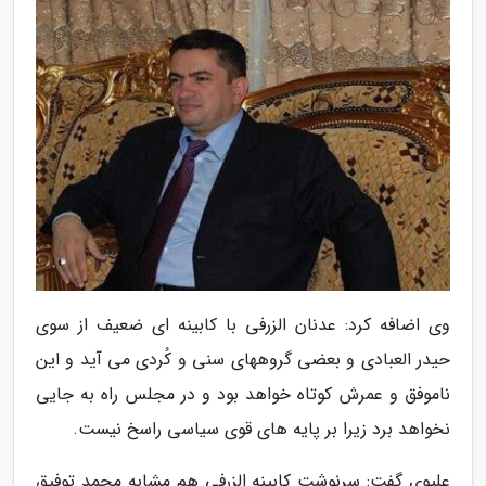
وی اضافه کرد: عدنان الزرفی با کابینه ای ضعیف از سوی
حیدر العبادی و بعضی گروههای سنی و کُردی می آید و این
ناموفق و عمرش کوتاه خواهد بود و در مجلس راه به جایی
نخواهد برد زیرا بر پایه های قوی سیاسی راسخ نیست.
علیوی گفت: سرنوشت کابینه الزرفی هم مشابه محمد توفیق