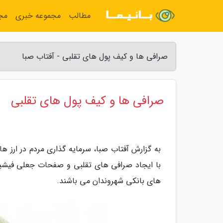
مطالب
مجموعه خبری
مج
صرافی ها و کیف پول های تقلبی - آفتاب صبا
صرافی ها و کیف پول های تقلبی
به گزارش آفتاب صبا، سرمایه گذاری مردم در ارز ها
با ایجاد صرافی های تقلبی و صفحات جعلی فیشین
های بانکی شهروندان می باشند.