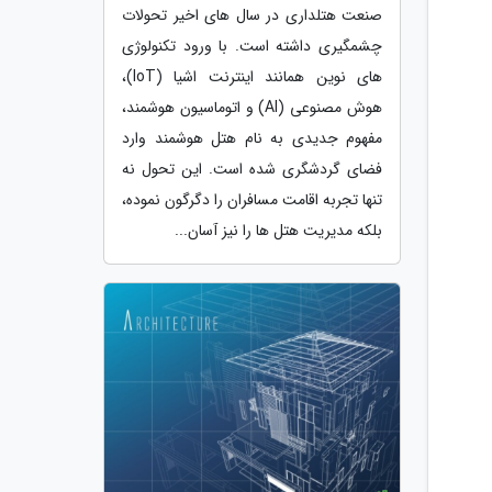
صنعت هتلداری در سال های اخیر تحولات
چشمگیری داشته است. با ورود تکنولوژی
های نوین همانند اینترنت اشیا (IoT)،
هوش مصنوعی (AI) و اتوماسیون هوشمند،
مفهوم جدیدی به نام هتل هوشمند وارد
فضای گردشگری شده است. این تحول نه
تنها تجربه اقامت مسافران را دگرگون نموده،
بلکه مدیریت هتل ها را نیز آسان...