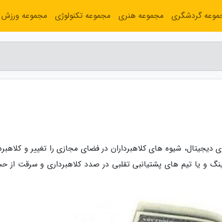
موعه گردشگری
مجموعه هنری
مجموعه تکنولوژی
مجموعه ورزش
ی دیجیتال، شیوه های کلاهبرداران در فضای مجازی را تغییر و کلاهبرد
گ و یا تیم های پشتیانبی تقلبی در صدد کلاهبرداری و سرقت از ح