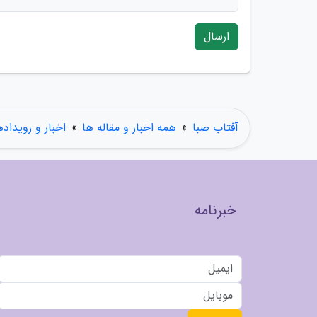
ارسال
آفتاب صبا
»
همه اخبار و مقاله ها
»
اخبار و رویداده
خبرنامه