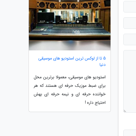
5 تا از لوکس ترین استودیو های موسیقی
دنیا
استودیو های موسیقی، معمولا برترین محل
برای ضبط موزیک حرفه ای هستند که هر
خواننده حرفه ای و نیمه حرفه ای بهش
احتیاج داره !