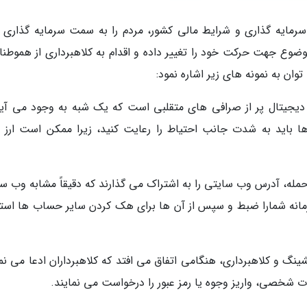
ر سرمایه گذاری و شرایط مالی کشور، مردم را به سمت سرمایه گذاری ا
موضوع جهت حرکت خود را تغییر داده و اقدام به کلاهبرداری از هموطنا
وان به نمونه های زیر اشاره نمود:
 دیجیتال پر از صرافی های متقلبی است که یک شبه به وجود می آین
ها باید به شدت جانب احتیاط را رعایت کنید، زیرا ممکن است ارز 
مله، آدرس وب سایتی را به اشتراک می گذارند که دقیقاً مشابه وب س
نه شمارا ضبط و سپس از آن ها برای هک کردن سایر حساب ها استف
نگ و کلاهبرداری، هنگامی اتفاق می افتد که کلاهبرداران ادعا می نما
ت شخصی، واریز وجوه یا رمز عبور را درخواست می نمایند.