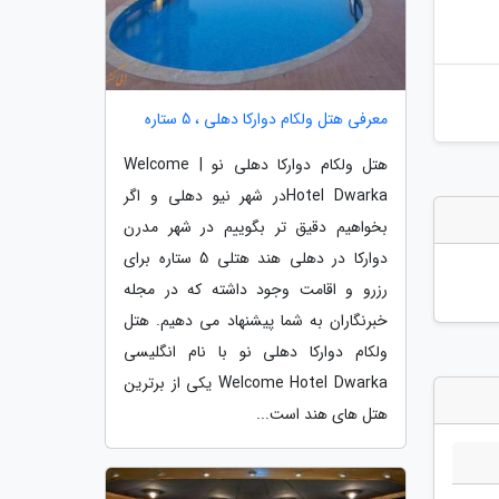
معرفی هتل ولکام دوارکا دهلی ، 5 ستاره
هتل ولکام دوارکا دهلی نو | Welcome
Hotel Dwarkaدر شهر نیو دهلی و اگر
بخواهیم دقیق تر بگوییم در شهر مدرن
دوارکا در دهلی هند هتلی 5 ستاره برای
رزرو و اقامت وجود داشته که در مجله
خبرنگاران به شما پیشنهاد می دهیم. هتل
ولکام دوارکا دهلی نو با نام انگلیسی
Welcome Hotel Dwarka یکی از برترین
هتل های هند است...