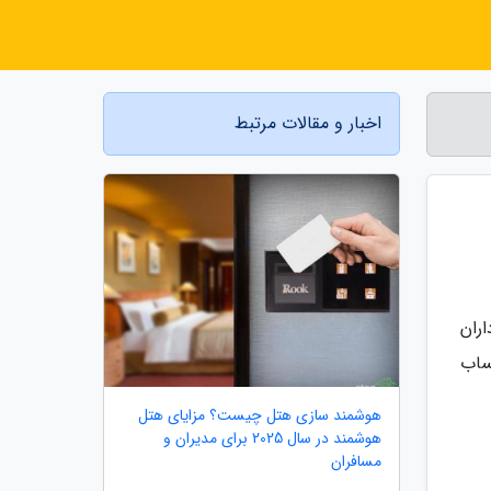
اخبار و مقالات مرتبط
اران
ساب
هوشمند سازی هتل چیست؟ مزایای هتل
هوشمند در سال 2025 برای مدیران و
مسافران