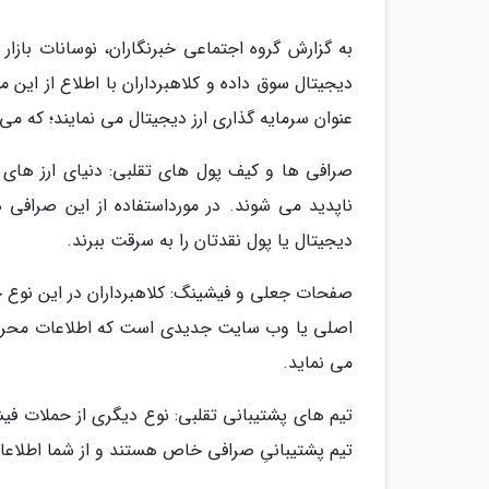
به گزارش گروه اجتماعی خبرنگاران، نوسانات بازا
دیجیتال سوق داده و کلاهبرداران با اطلاع از این 
عنوان سرمایه گذاری ارز دیجیتال می نمایند؛ که می ت
صرافی ها و کیف پول های تقلبی: دنیای ارز های
ناپدید می شوند. در مورداستفاده از این صرافی 
دیجیتال یا پول نقدتان را به سرقت ببرند.
صفحات جعلی و فیشینگ: کلاهبرداران در این نوع ح
اصلی یا وب سایت جدیدی است که اطلاعات محرما
می نماید.
تیم های پشتیبانی تقلبی: نوع دیگری از حملات فیشی
تیم پشتیبانیِ صرافی خاص هستند و از شما اطلاعا