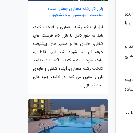
بازار کار رشته معماری چطور است؟
رزی
مخصوص مهندسین و دانشجویان
ن با
قبل از اینکه رشته معماری را انتخاب کنید،
باید به طور کامل با بازار کار، فرصت های
شغلی، عایدی ها و مسیر های پیشرفت
د و
حرفه ای آشنا شوید. شما نباید فقط به
های
علاقه خود بسنده کنید، بلکه باید بدانید
انتخاب رشته معماری، آینده شغلی و عایدی
تان را معین می کند. در ادامه، جنبه های
ایت
مختلف بازار...
اده
یند