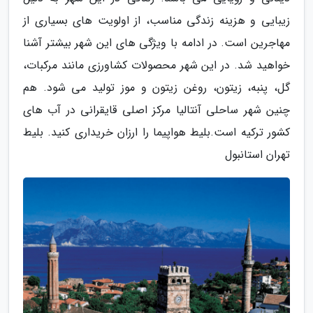
زیبایی و هزینه زندگی مناسب، از اولویت های بسیاری از
مهاجرین است. در ادامه با ویژگی های این شهر بیشتر آشنا
خواهید شد. در این شهر محصولات کشاورزی مانند مرکبات،
گل، پنبه، زیتون، روغن زیتون و موز تولید می شود. هم
چنین شهر ساحلی آنتالیا مرکز اصلی قایقرانی در آب های
کشور ترکیه است.بلیط هواپیما را ارزان خریداری کنید. بلیط
تهران استانبول