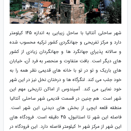
شهر ساحلی آنتالیا با ساحل زیبایی به اندازه 145 کیلومتر
دارد و مرکز تفریحی و جهانگردی کشور ترکیه محسوب شده
و سالانه پذیرای جهانگرد ها و جهانگردان زیادی از کشور
های دیگر است. بافت متفاوت و منحصر به فرد آن، خیابان
های باریک و تو در تو با خانه های قدیمی نظر همه را به
خود جلب می کند. لنگرگاه ها و درختان نخل نیز در این شهر
خود نمایی می کند. آسپندوس از اماکن تاریخی مهم این
شهر است. هم چنین در قسمت قدیمی شهر ساحلی آنتالیا
منطقه قلعه ایچی از بخش های دیدنی این شهر است.
فاصله این شهر تا استانبول، 45 دقیقه است. فرودگاه های
این شهر از مرکز شهر 10 کیلومتر فاصله دارد. این فرودگاه در