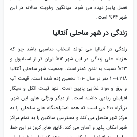
فصل پاییز دیده می شود. میانگین رطوبت سالانه در این
شهر 64% است.
زندگی در شهر ساحلی آنتالیا
زندگی در آنتالیا می تواند انتخاب مناسبی باشد چرا که
هزینه های زندگی در این شهر 12% ارزان تر از استانبول و
43% نسبت به لندن کمتر است. جمعیت شهر ساحلی آنتالیا
1.001.318 نفر در سال 2010 تخمین زده شده است. قیمت آب
و برق و مواد غذایی پایین است. تنها قیمت الکل و سیگار
افزایش زیادی داشته است. از دیگر ویژگی های این شهر،
بزرگراه 400 دی است که همه استراحتگاه های ساحلی را به
مرکز شهر متصل می کند و دسترسی ساکنین را به تمام مراکز
شهر امکان پذیر و آسان می کند. قایق های کروز در این خط