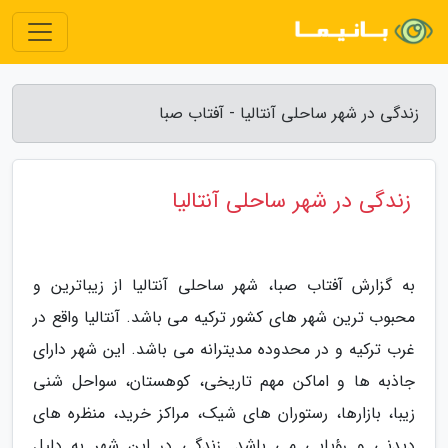
زندگی در شهر ساحلی آنتالیا - آفتاب صبا
زندگی در شهر ساحلی آنتالیا
به گزارش آفتاب صبا، شهر ساحلی آنتالیا از زیباترین و
محبوب ترین شهر های کشور ترکیه می باشد. آنتالیا واقع در
غرب ترکیه و در محدوده مدیترانه می باشد. این شهر دارای
جاذبه ها و اماکن مهم تاریخی، کوهستان، سواحل شنی
زیبا، بازارها، رستوران های شیک، مراکز خرید، منظره های
دیدنی و رؤیایی می باشد. زندگی در این شهر به دلیل