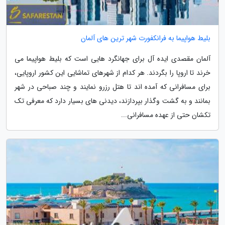
بلیط هواپیما به فرانکفورت شهر ترین های آلمان
آلمان مقصدی ایده آل برای جهانگرد هایی است که بلیط هواپیما می
خرند تا اروپا را بگردند. هر کدام از شهرهای تماشایی این کشور اروپایی،
برای مسافرانی که آمده اند تا هتل رزرو نمایند و چند صباحی در شهر
بمانند و به گشت وگذار بپردازند، دیدنی های بسیار دارد که معرفی تک
تکشان حتی از عهده مسافرانی...