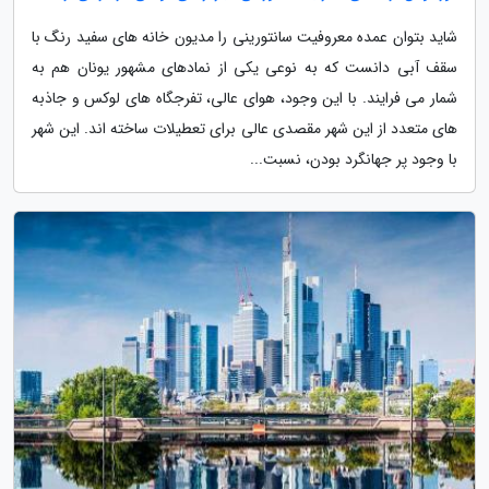
شاید بتوان عمده معروفیت سانتورینی را مدیون خانه های سفید رنگ با
سقف آبی دانست که به نوعی یکی از نمادهای مشهور یونان هم به
شمار می فرایند. با این وجود، هوای عالی، تفرجگاه های لوکس و جاذبه
های متعدد از این شهر مقصدی عالی برای تعطیلات ساخته اند. این شهر
با وجود پر جهانگرد بودن، نسبت...