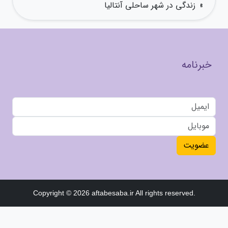
»
زندگی در شهر ساحلی آنتالیا
خبرنامه
عضویت
Copyright © 2026 aftabesaba.ir All rights reserved.