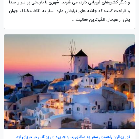
و دیگر کشورهای اروپایی دارد، می شوید. شهری با تاریخی پر سر و صدا
و ناراحت کننده که جاذبه های فراوانی دارد. سفر به نقاط مختلف جهان
یکی از هیجان انگیزترین فعالیت...
تور یونان: راهنمای سفر به سانتورینی؛ جزیره ای یونانی در دریای اژه