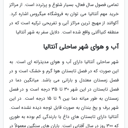
تمامی فصول سال فعال، بسیار شلوغ و پرتردد است. از مراکز
خرید مهم آنتالیا می توان به فروشگاه میگروس اشاره کرد.
آکوالند از مهیج ترین مراکز آبی و تفریحی ترکیه است که در
منطقه کنیاآلتی واقع شده است. دلایل سفر به شهر آنتالیا
آب و هوای شهر ساحلی آنتالیا
شهر ساحلی آنتالیا دارای آب و هوای مدیترانه ای است. به
این صورت که در فصل تابستان هوا گرم و خشک است و در
فصل زمستان معتدل و بارانی می باشد. میانگین دما در
فصل تابستان در این شهر 30 تا 35 درجه است و در فصل
زمستان به طور میانه دما بین 9 تا 15 درجه است. در این
شهر برف و یخ بندان به صورت قابل توجه دیده نشده است.
آنتالیا دارای تابستان های داغ با بارندگی کم بوده به طوری
که 300 روز در سال آفتابی است. باران های سنگین معمولاً در