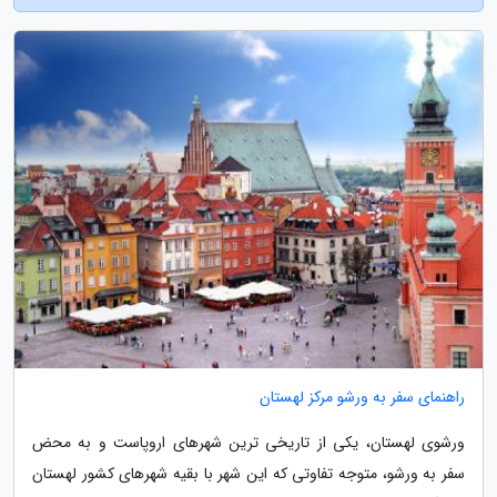
راهنمای سفر به ورشو مرکز لهستان
ورشوی لهستان، یکی از تاریخی ترین شهرهای اروپاست و به محض
سفر به ورشو، متوجه تفاوتی که این شهر با بقیه شهرهای کشور لهستان