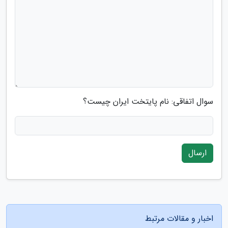
سوال اتفاقی: نام پایتخت ایران چیست؟
ارسال
اخبار و مقالات مرتبط