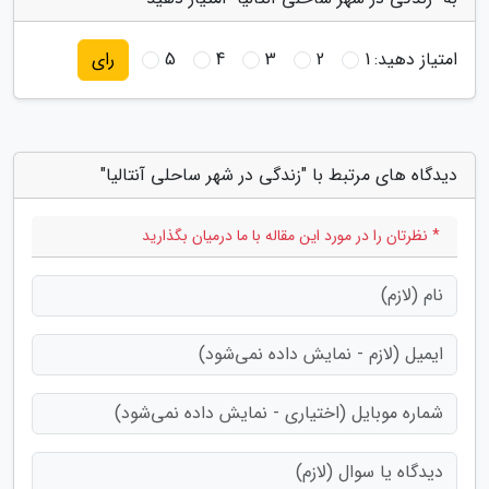
امتیاز دهید:
1
2
3
4
5
رای
دیدگاه های مرتبط با "زندگی در شهر ساحلی آنتالیا"
* نظرتان را در مورد این مقاله با ما درمیان بگذارید