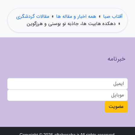
آفتاب صبا
»
همه اخبار و مقاله ها
»
مقالات گردشگری
»
دهکده هابیت ها، جاذبه نو بوسنی و هرزگوین
خبرنامه
عضویت
Copyright © 2026 aftabesaba.ir All rights reserved.