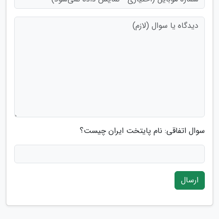
سوال اتفاقی: نام پایتخت ایران چیست؟
ارسال