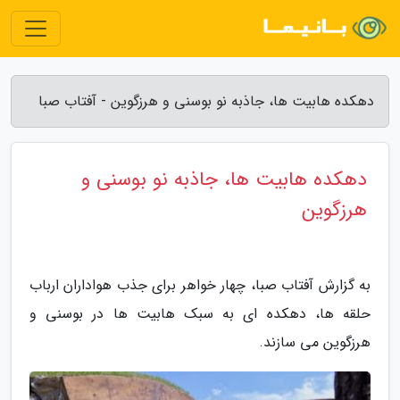
دهکده هابیت ها، جاذبه نو بوسنی و هرزگوین - آفتاب صبا
دهکده هابیت ها، جاذبه نو بوسنی و
هرزگوین
به گزارش آفتاب صبا، چهار خواهر برای جذب هواداران ارباب
حلقه ها، دهکده ای به سبک هابیت ها در بوسنی و
هرزگوین می سازند.