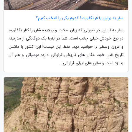
سفر به برلین یا فرانکفورت؟ کدوم یکی را انتخاب کنیم؟
سفر به آلمان، در صورتی که زبان سخت و پیچیده شان را کنار بگذاریم؛
در نوع خودش خیلی جالب است. شما در اینجا یک دوگانگی از مدرنیته
و قرون وسطی را خواهید دید. فقط این نیست! این کشور با داشتن
تاریخ غنی خود، مکان های تاریخی فراوانی دارد؛ موسیقی و هنر آن
زبانزد است و سالن های اپرای فراوانی...