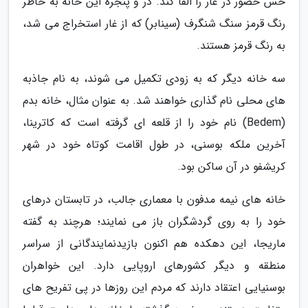
حس حضور در غار را القا کند. در و پنجره این خانه به خاطر
رنگ قرمز سنگ شنگرف (سینابر) که از غار استخراج می شد،
به رنگ قرمز هستند.
سه خانه دیگر که به زودی تکمیل می شوند، به نام جاذبه
های محلی نام گذاری خواهند شد. به عنوان مثال، خانه بدم
(Bedem) نام خود را از قلعه ای گرفته است که کاترینا،
آخرین ملکه بوسنی، در طول اقامت کوتاه خود در شهر
کریشفو در آن ساکن بود.
خانه های نیمه مدفون با معماری جالب، در تابستان درهای
خود را به روی گردشگران باز می نمایند؛ هرچند به گفته
ماریجا، این دهکده هم اکنون بازیدنمایندگانی از سراسر
منطقه و دیگر کشورهای اروپایی دارد. این خواهران
بوسنیایی اعتقاد دارند که مردم این روزها در پی تفریح های