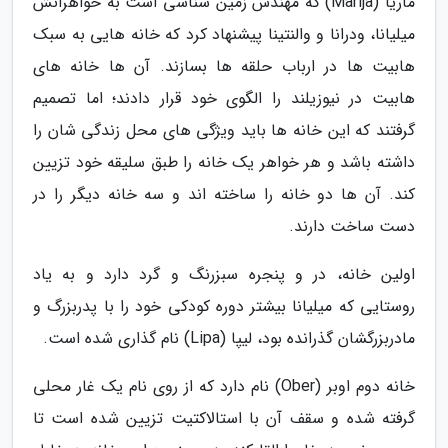
ماریا (Marija) که مهندس زمین شناسی است به خواهرانش
میلیانا، ودرانا و والنتینا پیشنهاد کرد که خانه هایی به سبک
هابیت ها در ارباب حلقه ها بسازند. آن ها خانه های
هابیت در نیوزیلند را الگوی خود قرار دادند؛ اما تصمیم
گرفتند که این خانه ها باید ویژگی های محل زندگی شان را
داشته باشد و هر خواهر یک خانه را طبق سلیقه خود تزیین
کند. آن ها دو خانه را ساخته اند و سه خانه دیگر را در
دست ساخت دارند.
اولین خانه، در و پنجره سبزرنگ و گرد دارد و به یاد
روستایی که میلیانا بیشتر دوره کودکی خود را با پدربزرگ و
مادربزرگشان گذرانده بود، لیپا (Lipa) نام گذاری شده است.
خانه دوم اوبر (Ober) نام دارد که از روی نام یک غار محلی
گرفته شده و سقف آن با استالاکتیت تزیین شده است تا