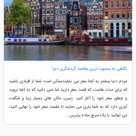
نگاهی به محبوب ترین مقاصد گردشگری دنیا
مردم دنیا بیشتر به کجا سفر می نمایندممکن است شما از افرادی باشید
که برای مدت هاست که قصد سفر دارید اما نمی دانید که به کجا بروید
و چطور سفر خود را آغاز کنید. زمین، مکان های بسیار زیبا و شگفت
آوری دارد که به شما یاری می نمایند تا مقصد سفر خود را نهایی کنید،
می توانید با یک سرچ ساده برترین...