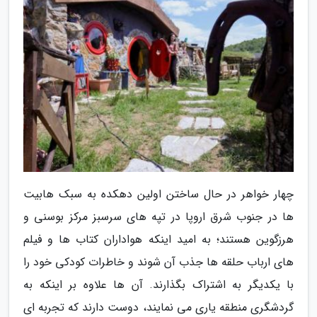
چهار خواهر در حال ساختن اولین دهکده به سبک هابیت
ها در جنوب شرق اروپا در تپه های سرسبز مرکز بوسنی و
هرزگوین هستند؛ به امید اینکه هواداران کتاب ها و فیلم
های ارباب حلقه ها جذب آن شوند و خاطرات کودکی خود را
با یکدیگر به اشتراک بگذارند. آن ها علاوه بر اینکه به
گردشگری منطقه یاری می نمایند، دوست دارند که تجربه ای