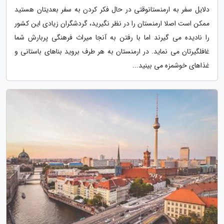
دلایل سفر به ارمنستانوقتی در حال فکر کردن به سفر بعدیتان هستید
ممکن است اصلا ارمنستان را در نظر نگیرید، گردشگران زیادی این کشور
را نادیده می گیرند اما با رفتن به آنجا میراث فرهنگی پربارش شما
غافلگیرتان می نماید. در ارمنستان به هر طرف بروید بناهای باستانی و
غذاهای خوشمزه می بینید...