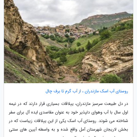
روستای آب اسک مازندران ، از آب گرم تا برف چال
در دل طبیعت سرسبز مازندران، ییلاقات بسیاری قرار دارند که در نیمه
اول سال با آب وهوای دلپذیر خود به عنوان مقاصدی ایده آل برای سفر
شناخته می شوند. روستای آب اسک یکی از این ییلاقات زیباست که در
بخش لاریجان شهرستان آمل واقع شده و به واسطه آیین های سنتی