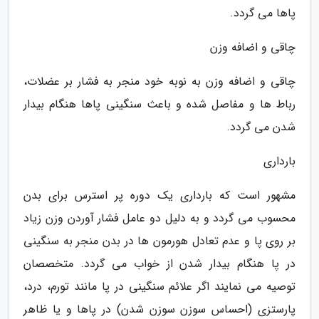
پاها می گردد.
چاقی و اضافه وزن
چاقی و اضافه وزن به نوبه خود منجر به فشار بر عضلات،
رباط ها و مفاصل شده و باعث سنگینی پاها هنگام بیدار
شدن می گردد.
بارداری
مشهور است که بارداری یک دوره پر استرس برای بدن
محسوب می گردد و به دلیل دو عامل فشار آوردن وزن زیاد
بر روی پا و عدم تعادل هورمون ها در بدن منجر به سنگینی
در پا هنگام بیدار شدن از خواب می گردد. متخصصان
توصیه می نمایند اگر علائم سنگینی در پا مانند تورم، درد،
پارستزی (احساس سوزن سوزن شدن) در پاها و یا ظاهر