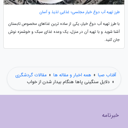
طرز تهیه آب دوغ خیار مجلسی؛ غذایی لذیذ و آسان
با طرز تهیه آب دوغ خیار، یکی از ساده ترین غذاهای مخصوص تابستان
آشنا شوید و با تهیه آن در منزل، یک وعده غذای سبک و خوشمزه نوش
جان کنید.
آفتاب صبا
»
همه اخبار و مقاله ها
»
مقالات گردشگری
»
دلایل سنگینی پاها هنگام بیدار شدن از خواب
خبرنامه