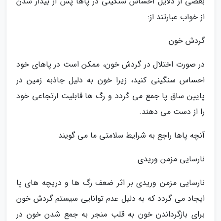
بعضی از دلایل احساس سنگینی در پاها پس از بیدار شدن
از خواب عبارتند از:
گردش خون
در صورت اختلال در گردش خون، ممکن است در پاهای خود
احساس سنگینی کنید، زیرا خون به دلیل جاذبه زمین در
پایین ساق پا جمع می گردد و رگ ها قابلیت ارتجاعی خود
را از دست می دهند.
آنچه پاها راجع به شرایط سلامتی ما می گویند
نارسایی مزمن وریدی
نارسایی مزمن وریدی بر اثر ضعف رگ ها و دریچه های پا
ایجاد می گردد که به دلیل عدم توانایی سیستم گردش خون
برای بازگرداندن خون به قلب منجر به جمع شدن خون در