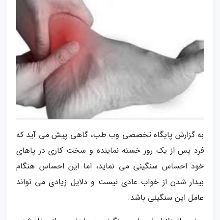
به گزارش پایگاه تخصصی وب طب، گاهی پیش می آید که
فرد پس از یک روز خسته نماینده و سخت کاری در پاهای
خود احساس سنگینی می نماید، اما این احساس هنگام
بیدار شدن از خواب عادی نیست و دلایل زیادی می تواند
عامل این سنگینی باشد.