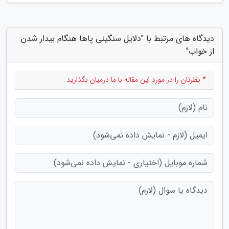
دیدگاه های مرتبط با "دلایل سنگینی پاها هنگام بیدار شدن
از خواب"
* نظرتان را در مورد این مقاله با ما درمیان بگذارید