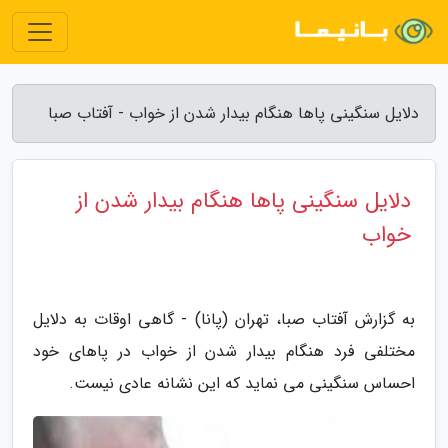
دلایل سنگینی پاها هنگام بیدار شدن از خواب - آفتاب صبا
دلایل سنگینی پاها هنگام بیدار شدن از
خواب
به گزارش آفتاب صبا، تهران (پانا) - گاهی اوقات به دلایل
مختلفی فرد هنگام بیدار شدن از خواب در پاهای خود
احساس سنگینی می نماید که این نشانه عادی نیست.