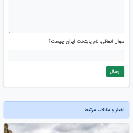
سوال اتفاقی: نام پایتخت ایران چیست؟
ارسال
اخبار و مقالات مرتبط