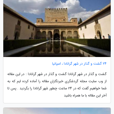
24 گشت و گذار در شهر گرانادا ، اسپانیا
گشت و گذار در شهر گرانادا گشت و گذار در شهر گرانادا : در این مقاله
از وب سایت مجله گردشگری خبرنگاران مقاله را آماده کرده ایم که به
شما خواهیم گفت که در 24 ساعت چطور شهر گرانادا را بگردید . پس تا
آخر این مقاله با ما همراه باشید