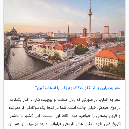
سفر به برلین یا فرانکفورت؟ کدوم یکی را انتخاب کنیم؟
سفر به آلمان، در صورتی که زبان سخت و پیچیده شان را کنار بگذاریم؛
در نوع خودش خیلی جالب است. شما در اینجا یک دوگانگی از مدرنیته
و قرون وسطی را خواهید دید. فقط این نیست! این کشور با داشتن
تاریخ غنی خود، مکان های تاریخی فراوانی دارد؛ موسیقی و هنر آن