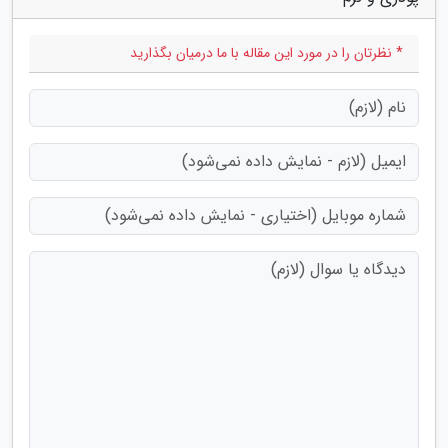
* نظرتان را در مورد این مقاله با ما درمیان بگذارید