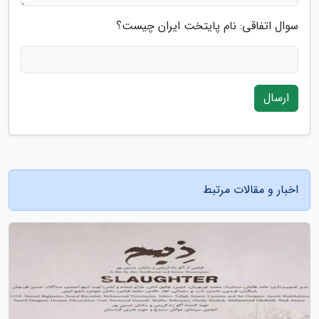
سوال اتفاقی: نام پایتخت ایران چیست؟
ارسال
اخبار و مقالات مرتبط