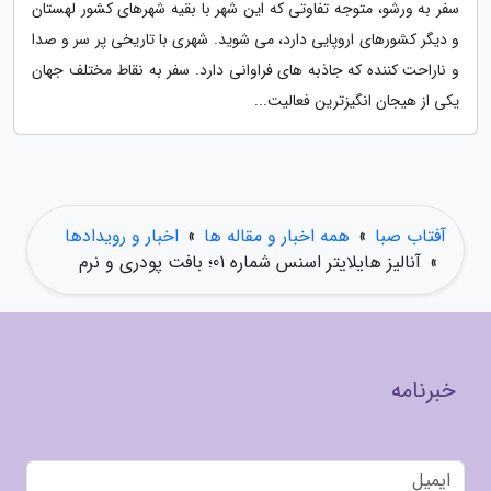
سفر به ورشو، متوجه تفاوتی که این شهر با بقیه شهرهای کشور لهستان
و دیگر کشورهای اروپایی دارد، می شوید. شهری با تاریخی پر سر و صدا
و ناراحت کننده که جاذبه های فراوانی دارد. سفر به نقاط مختلف جهان
یکی از هیجان انگیزترین فعالیت...
آفتاب صبا
»
همه اخبار و مقاله ها
»
اخبار و رویدادها
»
آنالیز هایلایتر اسنس شماره 01؛ بافت پودری و نرم
خبرنامه