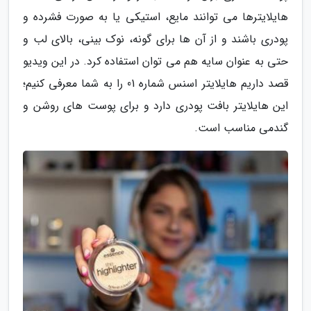
هایلایترها می توانند مایع، استیکی یا به صورت فشرده و
پودری باشند و از آن ها برای گونه، نوک بینی، بالای لب و
حتی به عنوان سایه هم می توان استفاده کرد. در این ویدیو
قصد داریم هایلایتر اسنس شماره 01 را به شما معرفی کنیم؛
این هایلایتر بافت پودری دارد و برای پوست های روشن و
گندمی مناسب است.