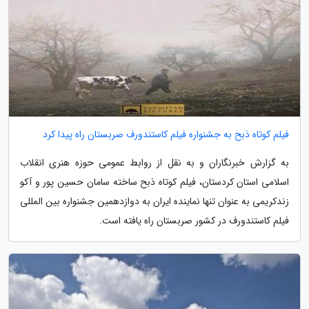
فیلم کوتاه ذبح به جشنواره فیلم کاستندورف صربستان راه پیدا کرد
به گزارش خبرنگاران و به نقل از روابط عمومی حوزه هنری انقلاب
اسلامی استان کردستان، فیلم کوتاه ذبح ساخته سامان حسین پور و آکو
زندکریمی به عنوان تنها نماینده ایران به دوازدهمین جشنواره بین المللی
فیلم کاستندورف در کشور صربستان راه یافته است.