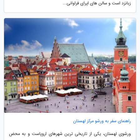
زبانزد است و سالن های اپرای فراوانی...
راهنمای سفر به ورشو مرکز لهستان
ورشوی لهستان، یکی از تاریخی ترین شهرهای اروپاست و به محض