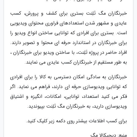
خبرنگاران مگ تَلِنت بستری برای کشف و پرورش، کسب
عایدی و مشهور شدن استعدادهای فراوری محتوای ویدیویی
است. بستری برای افرادی که توانایی ساختن انواع ویدیو را
برای خبرنگاران در استاندارد حرفه ای محتوا و تصویر دارند.
افراد حاضر در پروژه تَلِنت، با ساختن ویدیو برای خبرنگاران ،
به طور مستقیم از خبرنگاران کسب عایدی می نمایند.
خبرنگاران به سادگی امکان دسترسی به کالا را برای افرادی
که توانایی ویدیوسازی حرفه ای دارند، فراهم می نماید. اگر
فکر می کنید استعداد، توانایی، امکانات، انگیزه و اشتیاق
ویدیوسازی دارید، به خبرنگاران مگ تَلِنت بپیوندید.
برای کسب اطلاعات بیشتر روی دکمه زیر کلیک کنید.
منبع: دیجیکالا مگ