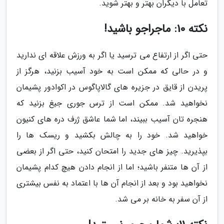
تعامل با دیگران بهتر و بهتر شوید.
نکته 10: ماجراجو باشید!
حتی اگر از ارتفاع می ترسید یا اگر به ورزش علاقه ای ندارید
و در حالی که ممکن است به خود آسیب بزنید، هرگز از
پریدن از قایق در جزیره های گالاپاگوس در اکوادور پشیمان
نخواهید شد. ممکن است از ترس جوری جیغ بزنید که
هنجره تان آسیب ببیند، اما شما عاشق ژرف دره های کنیون
خواهید شد. خود را به چالش بکشید و ریسک ها را
بپذیرید. چیز های جدید را امتحان کنید، حتی اگر از بعضی
از آن ها متنفر باشید؛ اما از انجام دادن هیچ کدام پشیمان
نخواهید بود و بعد از انجام آن ها با اعتماد به نفس بیشتری
از آن سفر به خانه بر می شد.