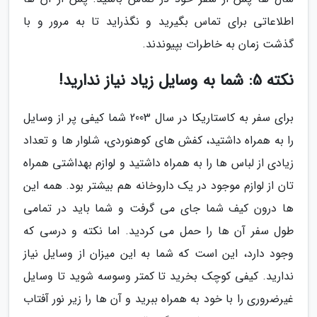
اطلاعاتی برای تماس بگیرید و نگذراید تا به مرور و با
گذشت زمان به خاطرات بپیوندند.
نکته 5: شما به وسایل زیاد نیاز ندارید!
برای سفر به کاستاریکا در سال 2003 شما کیفی پر از وسایل
را به همراه داشتید، کفش های کوهنوردی، شلوار ها و تعداد
زیادی از لباس ها را به همراه داشتید و لوازم بهداشتی همراه
تان از لوازم موجود در یک داروخانه هم بیشتر بود. همه این
ها درون کیف شما جای می گرفت و شما باید در تمامی
طول سفر آن ها را حمل می کردید. اما نکته و درسی که
وجود دارد، این است که شما به این میزان از وسایل نیاز
ندارید. کیفی کوچک بخرید تا کمتر وسوسه شوید تا وسایل
غیرضروری را با خود به همراه ببرید و آن ها را زیر نور آفتاب