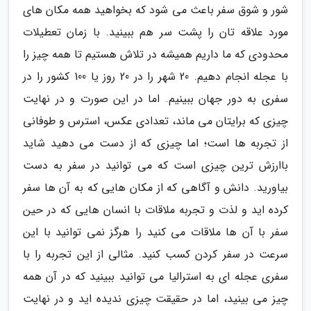
شور و شوق سفر باعث می شود که بخواهید همه مکان های
مورد علاقه تان را پشت سر هم ببینید. با زمان تعطیلات
محدودی که ما داریم همیشه در تلاش هستیم تا همه چیز را
با عجله انجام دهیم. 20 شهر را در 20 روز یا 100 کشور را در
سفری به دور جهان ببینیم. اما در این صورت و در نهایت
چیزی که برایتان می ماند، تعدادی عکس، استرس و طوفانی
از تجربه ها است؛ اما چیزی که از دست می دهید شاید
باارزش ترین چیزی است که می توانید در سفر به دست
بیاورید. دانش و آگاهی که از مکان هایی که به آن ها سفر
کرده اید و لذت و تجربه ملاقات با انسان هایی که در حین
سفر با آن ها ملاقات می کنید را هرگز نمی توانید با این
سرعت در سفر کردن کسب کنید. مثالی از این تجربه را با
سفری عجله ای به استرالیا می توانید ببینید که در آن همه
چیز می بینید، اما در حقیقت چیزی ندیده اید و در نهایت