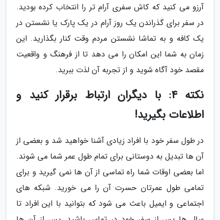
آرزو می کنید که کاش سفری آرام تر را انتخاب کرده بودید.
در سفر برای گذراندن یک روز آرام در یک پارک یا نشستن در
یک کافه و به تماشا نشستن مردم وقت کنار بگذارید. این
زمان به شما این امکان را می دهد تا از فرهنگ و واقعیت
مقصد خود آگاه شوید و از تجربه آن لذت ببرید.
نکته 4: با دیگران ارتباط برقرار کنید و
اطلاعات بگیرید!
در طول سفر خود با افراد زیادی آشنا خواهید شد و بعضی از
آن ها تبدیل به دوستانی برای تمام طول عمر شما می شوند.
اما بعضی اوقات شما راه تماسی از آن ها نمی گیرید و برای
تمامی طول عمرتان حسرت آن را می خورید. شبکه های
اجتماعی و ایمیل باعث می شود که بتوانید با این افراد تا
سال ها پس از سفر خود در تماس باشید. پس از آن ها