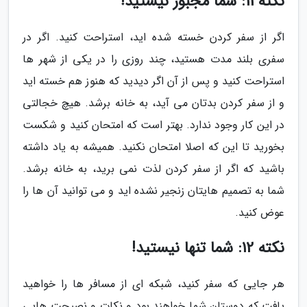
نکته 11: شما مجبور نیستید!
اگر از سفر کردن خسته شده اید، استراحت کنید. اگر در
سفری بلند مدت هستید، چند روزی را در یکی از شهر ها
استراحت کنید و پس از آن اگر دیدید که هنوز هم خسته اید
و از سفر کردن بدتان می آید، به خانه برشد. هیچ خجالتی
در این کار وجود ندارد. بهتر است که امتحان کنید و شکست
بخورید تا این که اصلا امتحان نکنید. همیشه به یاد داشته
باشید که اگر از سفر کردن لذت نمی برید، به خانه برشد.
شما به تصمیم هایتان زنجیر نشده اید و می توانید آن ها را
عوض کنید.
نکته 12: شما تنها نیستید!
هر جایی که سفر کنید، شبکه ای از مسافر ها را خواهید
یافت که دوستان شما خواهند بود و نکات و نصیحت هایی