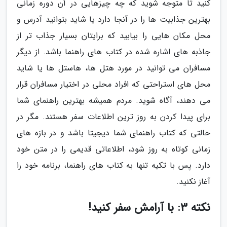
کنید تا متوجه شوید که چه چیزهایی در آن دوره زمانی
بهترین جذابیت ها را در آنجا دارد یا شاید بتوانید آدرس و
محل مکان هایی را بیابید که برایتان بسیار جذاب تر از
جاذبه های اشاره شده در کتاب های راهنما باشد. از دیگر
مسافران می توانید در مورد هتل ها، هاستل ها یا شاید
محل های استراحتی که افراد محلی در اختیار مسافران قرار
می دهند، آگاه شوید. مردم همیشه بهترین راهنمای شما
برای پیدا کردن به روز ترین اطلاعات سفر هستند. مگر در
حالتی که کتاب راهنمای شما دیجیتا باشد و در بازه های
زمانی کوتاه به روز شود، اطلاعاتی قدیمی را در متن خود
دارد. پس با تکیه تنها به کتاب های راهنما، برنامه خود را
آغاز نکنید.
نکته 3: با آرامش سفر کنید!