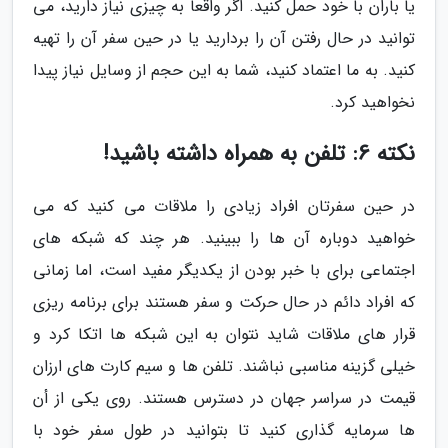
یا باران با خود حمل کنید. اگر واقعا به چیزی نیاز دارید، می
توانید در حال رفتن آن را بردارید یا در حین سفر آن را تهیه
کنید. به ما اعتماد کنید، شما به این حجم از وسایل نیاز پیدا
نخواهید کرد.
نکته 6: تلفن به همراه داشته باشید!
در حین سفرتان افراد زیادی را ملاقات می کنید که می
خواهید دوباره آن ها را ببینید. هر چند که شبکه های
اجتماعی برای با خبر بودن از یکدیگر مفید است، اما زمانی
که افراد دائم در حال حرکت و سفر هستند برای برنامه ریزی
قرار های ملاقات شاید نتوان به این شبکه ها اتکا کرد و
خیلی گزینه مناسبی نباشند. تلفن ها و سیم کارت های ارزان
قیمت در سراسر جهان در دسترس هستند. روی یکی از أن
ها سرمایه گذاری کنید تا بتوانید در طول سفر خود با