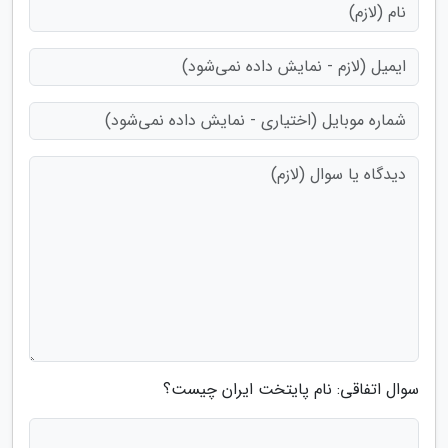
سوال اتفاقی: نام پایتخت ایران چیست؟