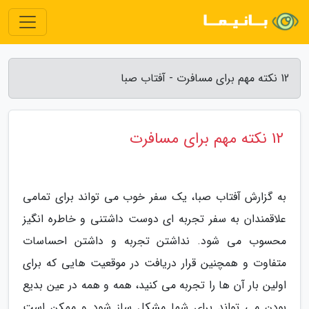
12 نکته مهم برای مسافرت - آفتاب صبا
12 نکته مهم برای مسافرت
به گزارش آفتاب صبا، یک سفر خوب می تواند برای تمامی
علاقمندان به سفر تجربه ای دوست داشتنی و خاطره انگیز
محسوب می شود. نداشتن تجربه و داشتن احساسات
متفاوت و همچنین قرار دریافت در موقعیت هایی که برای
اولین بار آن ها را تجربه می کنید، همه و همه در عین بدیع
بودن می تواند برای شما مشکل ساز شود و ممکن است