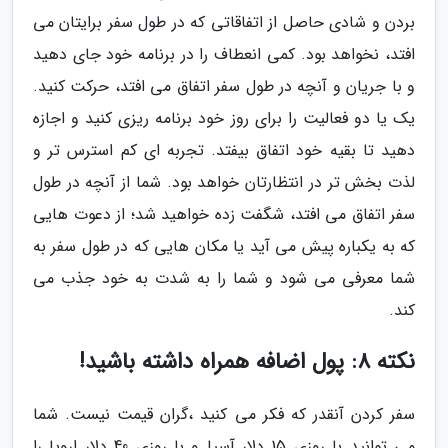
بردن و شادی حاصل از اتفاقاتی که در طول سفر برایتان می
افتد، نخواهد بود. کمی انعطاف را در برنامه خود جای دهید
و با جریان و آنچه در طول سفر اتفاق می افتد، حرکت کنید.
یک یا دو فعالیت را برای روز خود برنامه ریزی کنید و اجازه
دهید تا بقیه خود اتفاق بیفتد. تجربه ای کم استرس تر و
لذت بخش تر در انتظارتان خواهد بود. شما از آنچه در طول
سفر اتفاق می افتد، شگفت زده خواهید شد؛ از دعوت هایی
که به یکباره پیش می آید یا مکان هایی که در طول سفر به
شما معرفی می شود و شما را به شدت به خود جذب می
کند.
نکته 8: پول اضافه همراه داشته باشید!
سفر کردن آنقدر که فکر می کنید ،گران قیمت نیست. شما
می توانید با روزی 15 دلار آسیا و با روزی 40 دلار اروپا را