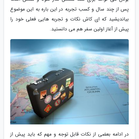
پس از چند سال و کسب تجربه در این باره به این موضوع
بیاندیشید که ای کاش نکات و تجربه هایی فعلی خود را
پیش از آغاز اولین سفر هم می دانستید.
در ادامه بعضی از نکات قابل توجه و مهم که باید پیش از