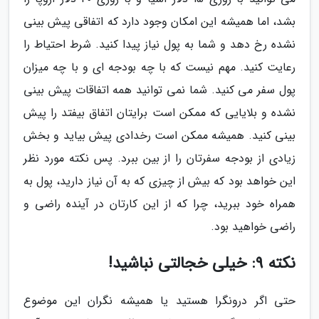
بشد، اما همیشه این امکان وجود دارد که اتفاقی پیش بینی
نشده رخ دهد و شما به پول نیاز پیدا کنید. شرط احتیاط را
رعایت کنید. مهم نیست که با چه بودجه ای و با چه میزان
پول سفر می کنید. شما نمی توانید همه اتفاقات پیش بینی
نشده و بلایایی که ممکن است برایتان اتفاق بیفتد را پیش
بینی کنید. همیشه ممکن است رخدادی پیش بیاید و بخش
زیادی از بودجه سفرتان را از بین ببرد. پس نکته مورد نظر
این خواهد بود که بیش از چیزی که به آن نیاز دارید، پول به
همراه خود ببرید، چرا که از این کارتان در آینده راضی و
راضی خواهید بود.
نکته 9: خیلی خجالتی نباشید!
حتی اگر درونگرا هستید یا همیشه نگران این موضوع