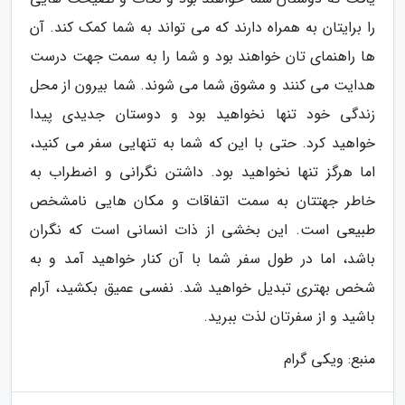
را برایتان به همراه دارند که می تواند به شما کمک کند. آن
ها راهنمای تان خواهند بود و شما را به سمت جهت درست
هدایت می کنند و مشوق شما می شوند. شما بیرون از محل
زندگی خود تنها نخواهید بود و دوستان جدیدی پیدا
خواهید کرد. حتی با این که شما به تنهایی سفر می کنید،
اما هرگز تنها نخواهید بود. داشتن نگرانی و اضطراب به
خاطر جهتتان به سمت اتفاقات و مکان هایی نامشخص
طبیعی است. این بخشی از ذات انسانی است که نگران
باشد، اما در طول سفر شما با آن کنار خواهید آمد و به
شخص بهتری تبدیل خواهید شد. نفسی عمیق بکشید، آرام
باشید و از سفرتان لذت ببرید.
منبع: ویکی گرام