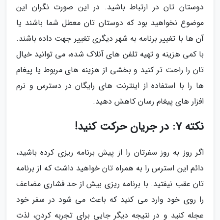
دوستان تان در ارتباط باشید. در این صورت نگران این
موضوع نخواهید بود که دوستان تان معطل شما باشند یا
آن ها با تغییر برنامه به شهر دیگری تغییر جهت داده باشند.
با کمی هزینه و تهیه تلفن های آنلاک شده، می توانید خیال
تان را راحت تر کنید و بخشی از هزینه های مربوط یا پیغام
ها را با استفاده از اینترنت های رایگان در دسترس و نرم
افزار های پیغام رسان کاهش دهید.
نکته 7: در جریان حرکت کنید!
اگر روز به روز سفرتان را از پیش برنامه ریزی کرده باشید،
دائم این استرس را به همراه تان خواهید داشت که از برنامه
تان عقب نیفتید. با برنامه ریزی بیش از حد فشاری مضاعف
را روی خود وارد می کنید که باعث می شود در سفر خود
عجله کنید و در نتیجه دیگر جایی برای تجربه کردن، لذت