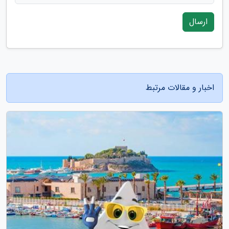
ارسال
اخبار و مقالات مرتبط