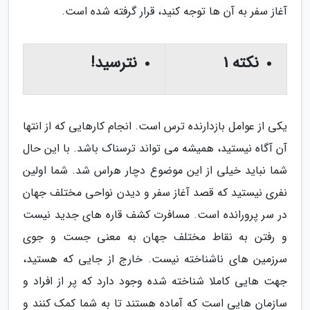
آغاز سفر به آن ها توجه کنید، قرار گرفته شده است.
نکته 1
نترسید!
یکی از عوامل بازدارنده ترس است. انجام کارهایی که از انتها
آن آگاه نیستید، همیشه می تواند ترسناک باشد. با این حال
شما نباید خیلی از این موضوع دچار هراس شد. شما اولین
نفری نیستید که قصد آغاز سفر و دیدن نواحی مختلف جهان
در سر پرورانده است. مسافرت کشف قاره های جدید نیست
و رفتن به نقاط مختلف جهان به معنی جست و جوی
سرزمین های ناشناخته نیست. خارج از جایی که هستید،
جهت هایی کاملا شناخته شده وجود دارد که پر از افراد و
سازمان هایی است که آماده هستند تا به شما کمک کنند و