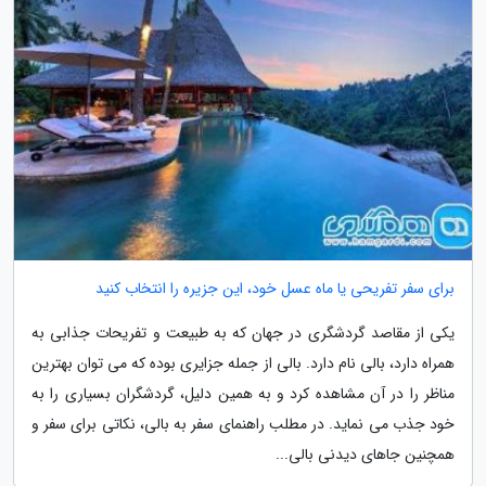
برای سفر تفریحی یا ماه عسل خود، این جزیره را انتخاب کنید
یکی از مقاصد گردشگری در جهان که به طبیعت و تفریحات جذابی به
همراه دارد، بالی نام دارد. بالی از جمله جزایری بوده که می توان بهترین
مناظر را در آن مشاهده کرد و به همین دلیل، گردشگران بسیاری را به
خود جذب می نماید. در مطلب راهنمای سفر به بالی، نکاتی برای سفر و
همچنین جاهای دیدنی بالی...