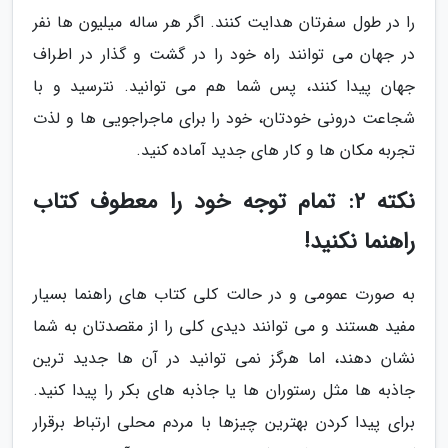
را در طول سفرتان هدایت کنند. اگر هر ساله میلیون ها نفر
در جهان می توانند راه خود را در گشت و گذار در اطراف
جهان پیدا کنند، پس شما هم می توانید. نترسید و با
شجاعت درونی خودتان، خود را برای ماجراجویی ها و لذت
تجربه مکان ها و کار های جدید آماده کنید.
نکته 2: تمام توجه خود را معطوف کتاب
راهنما نکنید!
به صورت عمومی و در حالت کلی کتاب های راهنما بسیار
مفید هستند و می توانند دیدی کلی را از مقصدتان به شما
نشان دهند، اما هرگز نمی توانید در آن ها جدید ترین
جاذبه ها مثل رستوران ها یا جاذبه های بکر را پیدا کنید.
برای پیدا کردن بهترین چیزها با مردم محلی ارتباط برقرار