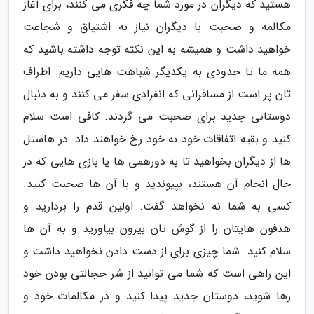
هستید که دیگران در مورد شما چه فکری می کنند، برای آغاز
مکالمه و صحبت با دیگران نیاز به اشتیاق و شجاعت
خواهید داشت و همیشه به این نکته توجه داشته باشید که
همه ما تا حدودی به یکدیگر شباهت هایی داریم. اطراف
تان پر است از مسافرانی که انفرادی سفر می کنند و به دنبال
دوستانی جدید برای صحبت می گردند. کافی است سلام
کنید و بقیه اتفاقات خود به خود رخ خواهند داد. در هاستل
ها از دیگران بخواهید تا به دورهمی ها یا بازی هایی که در
حال انجام آن هستند، بپیوندید و با آن ها صحبت کنید.
کسی به شما نه نخواهد گفت. اولین قدم را بردارید و
هدفون هایتان را از گوش تان بیرون بیاورید و به آن ها
سلام کنید. شما چیزی برای از دست دادن نخواهید داشت و
این راهی است که شما می توانید از شر خجالتی بودن خود
رها شوید، دوستان جدید پیدا کنید و در مکالمات خود و