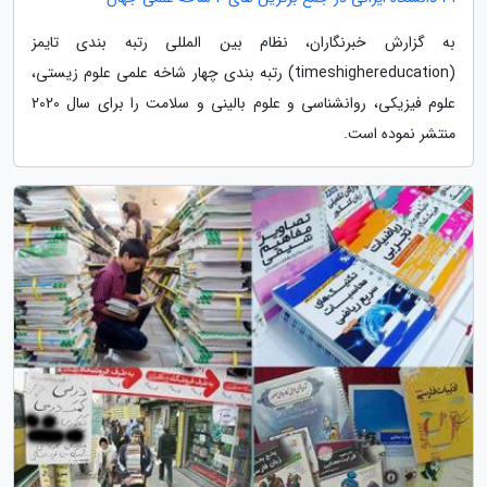
به گزارش خبرنگاران، نظام بین المللی رتبه بندی تایمز
(timeshighereducation) رتبه بندی چهار شاخه علمی علوم زیستی،
علوم فیزیکی، روانشناسی و علوم بالینی و سلامت را برای سال 2020
منتشر نموده است.