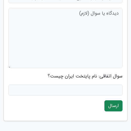
سوال اتفاقی: نام پایتخت ایران چیست؟
ارسال