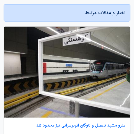
اخبار و مقالات مرتبط
مترو مشهد تعطیل و ناوگان اتوبوسرانی نیز محدود شد