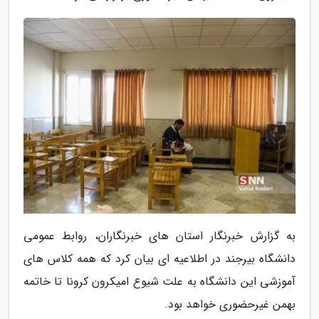
به گزارش خبرنگار استان های خبرنگاران، روابط عمومی
دانشگاه بیرجند در اطلاعیه ای بیان کرد که همه کلاس های
آموزشی این دانشگاه به علت شیوع امیکرون کرونا تا خاتمه
بهمن غیرحضوری خواهد بود.