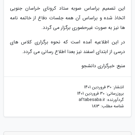
این تصمیم براساس صوبه ستاد کرونای خراسان جنوبی
اتخاذ شده و براساس آن همه جلسات دفاع از خاتمه نامه
ها نیز به صورت غیرحضوری برگزار می گردد.
در این اطلاعیه آمده است که نحوه برگزاری کلاس های
درسی از ابتدای اسفند نیز بعدا اطلاع رسانی می گردد.
منبع: خبرگزاری دانشجو
انتشار:
30 فروردین 1401
بروزرسانی:
30 فروردین 1401
گردآورنده:
aftabesaba.ir
شناسه مطلب: 1813