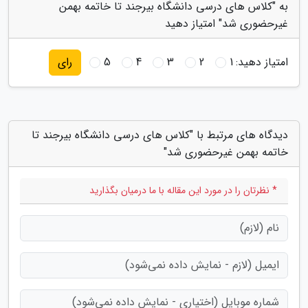
به "کلاس های درسی دانشگاه بیرجند تا خاتمه بهمن
غیرحضوری شد" امتیاز دهید
امتیاز دهید:
1
2
3
4
5
رای
دیدگاه های مرتبط با "کلاس های درسی دانشگاه بیرجند تا
خاتمه بهمن غیرحضوری شد"
* نظرتان را در مورد این مقاله با ما درمیان بگذارید