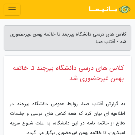
کلاس های درسی دانشگاه بیرجند تا خاتمه بهمن غیرحضوری
شد - آفتاب صبا
کلاس های درسی دانشگاه بیرجند تا خاتمه
بهمن غیرحضوری شد
به گزارش آفتاب صبا، روابط عمومی دانشگاه بیرجند در
اطلاعیه ای بیان کرد که همه کلاس های درسی و جلسات
دفاع از خاتمه نامه در این دانشگاه، به علت شیوع سویه
امیکرون، تا خاتمه بهمن غیرحضوری برگزار می گردد.