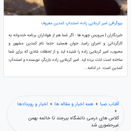
بیوگرافی امیر کربلایی زاده؛ استنداپ کمدین معروف
خبرنگاران | سرویس چهره ها - اگر شما هم از هواداران برنامه خندوانه به
کارگردانی و اجرای رامبد جوان هستید حتما نام کمدین مشهور و
محبوب، امیر کربلایی زاده را شنیده اید و از لحظات شادی که برای شما
ساخته است لذت برده اید. امیر کربلایی زاده بازیگر، نویسنده و استندآپ
کمدین است. در ادامه...
آفتاب صبا
»
همه اخبار و مقاله ها
»
اخبار و رویدادها
»
کلاس های درسی دانشگاه بیرجند تا خاتمه بهمن
غیرحضوری شد