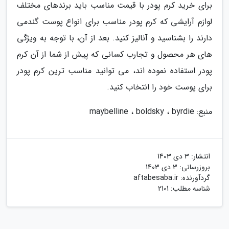
برای خرید کرم پودر با قیمت مناسب باید برندهای مختلف
لوازم آرایشی که کرم پودر مناسب برای انواع پوست گندمی
دارند را بشناسید و آنالیز کنید. بعد از آن، با توجه به ویژگی
های هر محصول و تجارب کسانی که پیش از شما از آن کرم
پودر استفاده نموده اند، می توانید مناسب ترین کرم پودر
برای پوست خود را انتخاب کنید.
منبع: maybelline ، boldsky ، byrdie
انتشار:
3 دی 1403
بروزرسانی:
3 دی 1403
گردآورنده:
aftabesaba.ir
شناسه مطلب: 2101