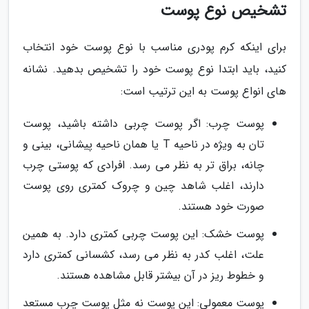
تشخیص نوع پوست
برای اینکه کرم پودری مناسب با نوع پوست خود انتخاب
کنید، باید ابتدا نوع پوست خود را تشخیص بدهید. نشانه
های انواع پوست به این ترتیب است:
پوست چرب: اگر پوست چربی داشته باشید، پوست
تان به ویژه در ناحیه T یا همان ناحیه پیشانی، بینی و
چانه، براق تر به نظر می رسد. افرادی که پوستی چرب
دارند، اغلب شاهد چین و چروک کمتری روی پوست
صورت خود هستند.
پوست خشک: این پوست چربی کمتری دارد. به همین
علت، اغلب کدر به نظر می رسد، کشسانی کمتری دارد
و خطوط ریز در آن بیشتر قابل مشاهده هستند.
پوست معمولی: این پوست نه مثل پوست چرب مستعد