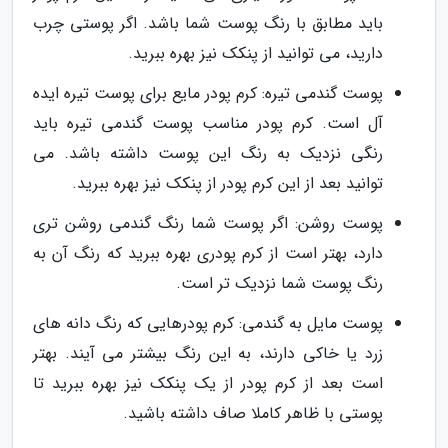
باید مطابق با رنگ پوست شما باشد. اگر پوستی چرب
دارید، می توانید از پنکک نیز بهره ببرید.
پوست گندمی تیره: کرم پودر مایع برای پوست تیره ایده
آل است. کرم پودر مناسب پوست گندمی تیره باید
رنگی نزدیک به رنگ این پوست داشته باشد. می
توانید بعد از این کرم پودر از پنکک نیز بهره ببرید.
پوست روشن: اگر پوست شما رنگ گندمی روشن تری
دارد، بهتر است از کرم پودری بهره ببرید که رنگ آن به
رنگ پوست شما نزدیک تر است.
پوست مایل به گندمی: کرم پودرهایی که رنگ دانه های
زرد یا خاکی دارند، به این رنگ بیشتر می آیند. بهتر
است بعد از کرم پودر از یک پنکک نیز بهره ببرید تا
پوستی با ظاهر کاملا صاف داشته باشید.