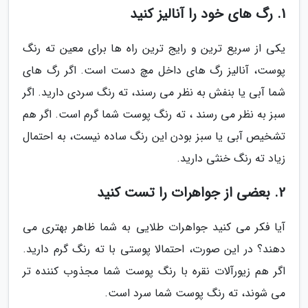
1. رگ های خود را آنالیز کنید
یکی از سریع ترین و رایج ترین راه ها برای معین ته رنگ
پوست، آنالیز رگ های داخل مچ دست است. اگر رگ های
شما آبی یا بنفش به نظر می رسند، ته رنگ سردی دارید. اگر
سبز به نظر می رسند ، ته رنگ پوست شما گرم است. اگر هم
تشخیص آبی یا سبز بودن این رنگ ساده نیست، به احتمال
زیاد ته رنگ خنثی دارید.
2. بعضی از جواهرات را تست کنید
آیا فکر می کنید جواهرات طلایی به شما ظاهر بهتری می
دهند؟ در این صورت، احتمالا پوستی با ته رنگ گرم دارید.
اگر هم زیورآلات نقره با رنگ پوست شما مجذوب کننده تر
می شوند، ته رنگ پوست شما سرد است.