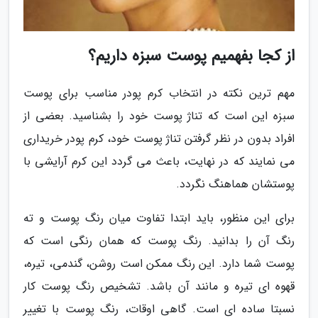
از کجا بفهمیم پوست سبزه داریم؟
مهم ترین نکته در انتخاب کرم پودر مناسب برای پوست
سبزه این است که تناژ پوست خود را بشناسید. بعضی از
افراد بدون در نظر گرفتن تناژ پوست خود، کرم پودر خریداری
می نمایند که در نهایت، باعث می گردد این کرم آرایشی با
پوستشان هماهنگ نگردد.
برای این منظور، باید ابتدا تفاوت میان رنگ پوست و ته
رنگ آن را بدانید. رنگ پوست که همان رنگی است که
پوست شما دارد. این رنگ ممکن است روشن، گندمی، تیره،
قهوه ای تیره و مانند آن باشد. تشخیص رنگ پوست کار
نسبتا ساده ای است. گاهی اوقات، رنگ پوست با تغییر