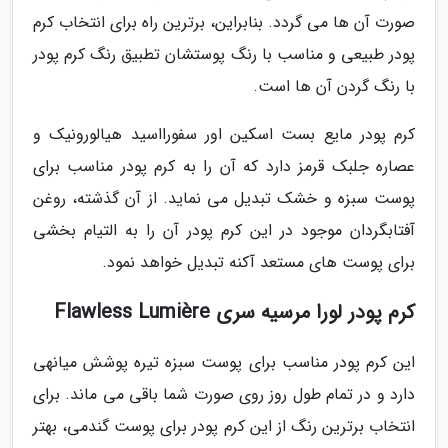
صورت آن ها می گردد. بنابراین، برترین راه برای انتخاب کرم
پودر طبیعی و مناسب با رنگ پوستشان تطبیق رنگ کرم پودر
با رنگ گردن آن ها است.
کرم پودر مایع بست اسکین اور سفورااسید هیالورونیک و
عصاره جلبک قرمز دارد که آن را به کرم پودر مناسب برای
پوست سبزه و خشک تبدیل می نماید. از آن گذشته، روغن
آفتابگردان موجود در این کرم پودر آن را به التیام بخشی
برای پوست های مستعد آکنه تبدیل خواهد نمود.
کرم پودر لورا مرسیه سری Flawless Lumière
این کرم پودر مناسب برای پوست سبزه تیره پوشش میانهی
دارد و در تمام طول روز روی صورت شما باقی می ماند. برای
انتخاب برترین رنگ از این کرم پودر برای پوست گندمی، بهتر