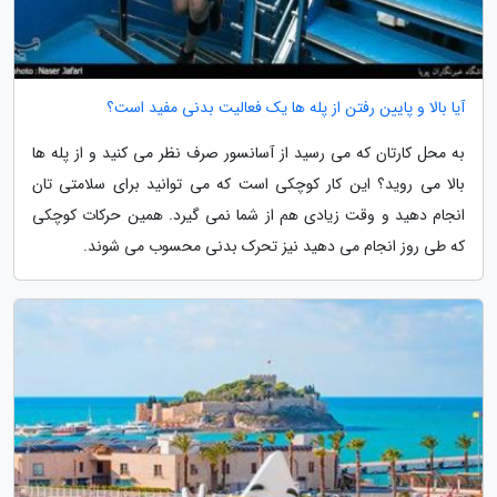
آیا بالا و پایین رفتن از پله ها یک فعالیت بدنی مفید است؟
به محل کارتان که می رسید از آسانسور صرف نظر می کنید و از پله ها
بالا می روید؟ این کار کوچکی است که می توانید برای سلامتی تان
انجام دهید و وقت زیادی هم از شما نمی گیرد. همین حرکات کوچکی
که طی روز انجام می دهید نیز تحرک بدنی محسوب می شوند.