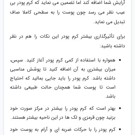
آرایش شما اضافه کند اما تضمین می نماید که کرم پودر بی
عیب نظر می رسد چون پوست را به سطحی کاملا صاف
تبدیل می نماید.
برای تأثیرگذاری بیشتر کرم پودر این نکات را هم در نظر
داشته باشید:
همواره با استفاده از کمی کرم پودر آغاز کنید. سپس،
میزان بیشتری به آن اضافه کنید تا پوشش مناسبی
داشته باشد. کرم پودر را باید جایی بمالید که احتیاج
است تا پوست شما همچنان حالت طبیعی داشته
باشد.
بهتر است که کرم پودر را بیشتر در مرکز صورت خود
بزنید چون قرمزی و لک ها در این ناحیه بیشتر هستند.
کرم پودر را با حرکات ضربه ای و آرام به پوست خود