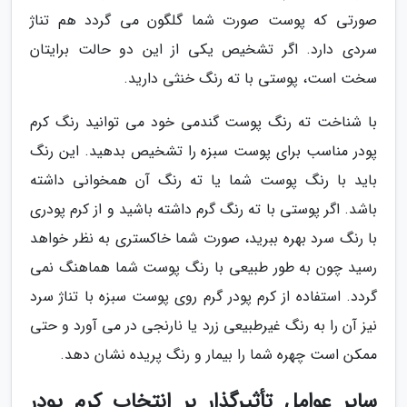
صورتی که پوست صورت شما گلگون می گردد هم تناژ
سردی دارد. اگر تشخیص یکی از این دو حالت برایتان
سخت است، پوستی با ته رنگ خنثی دارید.
با شناخت ته رنگ پوست گندمی خود می توانید رنگ کرم
پودر مناسب برای پوست سبزه را تشخیص بدهید. این رنگ
باید با رنگ پوست شما یا ته رنگ آن همخوانی داشته
باشد. اگر پوستی با ته رنگ گرم داشته باشید و از کرم پودری
با رنگ سرد بهره ببرید، صورت شما خاکستری به نظر خواهد
رسید چون به طور طبیعی با رنگ پوست شما هماهنگ نمی
گردد. استفاده از کرم پودر گرم روی پوست سبزه با تناژ سرد
نیز آن را به رنگ غیرطبیعی زرد یا نارنجی در می آورد و حتی
ممکن است چهره شما را بیمار و رنگ پریده نشان دهد.
سایر عوامل تأثیرگذار بر انتخاب کرم پودر