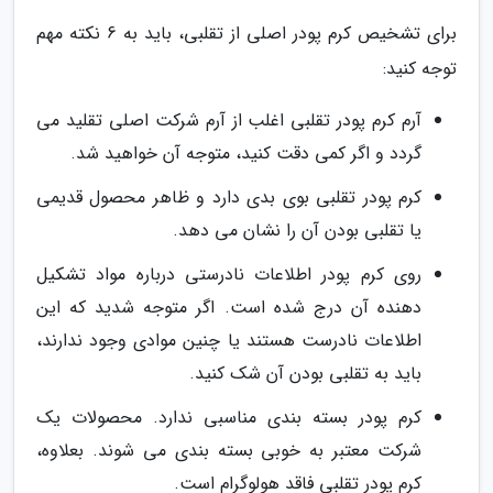
برای تشخیص کرم پودر اصلی از تقلبی، باید به 6 نکته مهم
توجه کنید:
آرم کرم پودر تقلبی اغلب از آرم شرکت اصلی تقلید می
گردد و اگر کمی دقت کنید، متوجه آن خواهید شد.
کرم پودر تقلبی بوی بدی دارد و ظاهر محصول قدیمی
یا تقلبی بودن آن را نشان می دهد.
روی کرم پودر اطلاعات نادرستی درباره مواد تشکیل
دهنده آن درج شده است. اگر متوجه شدید که این
اطلاعات نادرست هستند یا چنین موادی وجود ندارند،
باید به تقلبی بودن آن شک کنید.
کرم پودر بسته بندی مناسبی ندارد. محصولات یک
شرکت معتبر به خوبی بسته بندی می شوند. بعلاوه،
کرم پودر تقلبی فاقد هولوگرام است.