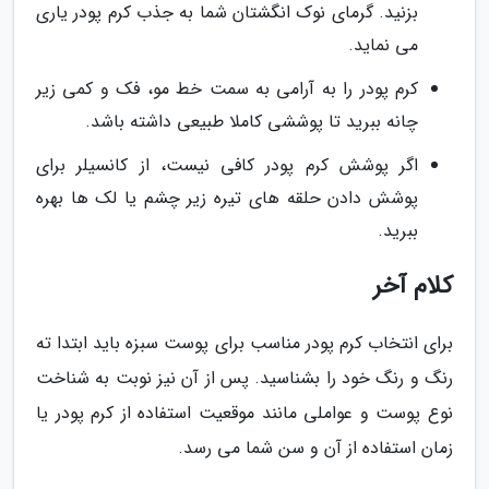
بزنید. گرمای نوک انگشتان شما به جذب کرم پودر یاری
می نماید.
کرم پودر را به آرامی به سمت خط مو، فک و کمی زیر
چانه ببرید تا پوششی کاملا طبیعی داشته باشد.
اگر پوشش کرم پودر کافی نیست، از کانسیلر برای
پوشش دادن حلقه های تیره زیر چشم یا لک ها بهره
ببرید.
کلام آخر
برای انتخاب کرم پودر مناسب برای پوست سبزه باید ابتدا ته
رنگ و رنگ خود را بشناسید. پس از آن نیز نوبت به شناخت
نوع پوست و عواملی مانند موقعیت استفاده از کرم پودر یا
زمان استفاده از آن و سن شما می رسد.