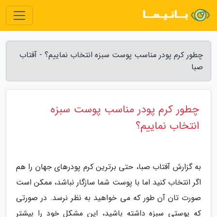
چطور کرم پودر مناسب پوست سبزه انتخاب نماییم؟ - آفتاب
صبا
چطور کرم پودر مناسب پوست سبزه
انتخاب نماییم؟
به گزارش آفتاب صبا، حتی برترین کرم پودرهای جهان را هم
اگر انتخاب کنید اما با پوست شما سازگار نباشد، ممکن است
صورت تان آن طور که می خواهید به نظر نرسد. در صورتی
که پوستی سبزه داشته باشید، این مشکل خود را بیشتر