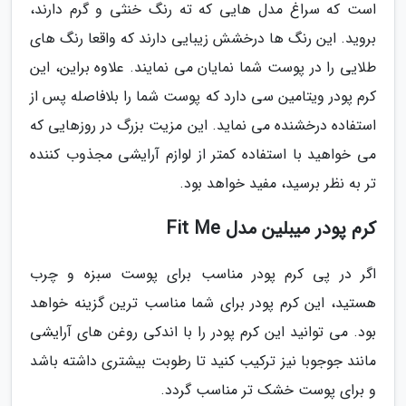
است که سراغ مدل هایی که ته رنگ خنثی و گرم دارند،
بروید. این رنگ ها درخشش زیبایی دارند که واقعا رنگ های
طلایی را در پوست شما نمایان می نمایند. علاوه براین، این
کرم پودر ویتامین سی دارد که پوست شما را بلافاصله پس از
استفاده درخشنده می نماید. این مزیت بزرگ در روزهایی که
می خواهید با استفاده کمتر از لوازم آرایشی مجذوب کننده
تر به نظر برسید، مفید خواهد بود.
کرم پودر میبلین مدل Fit Me
اگر در پی کرم پودر مناسب برای پوست سبزه و چرب
هستید، این کرم پودر برای شما مناسب ترین گزینه خواهد
بود. می توانید این کرم پودر را با اندکی روغن های آرایشی
مانند جوجوبا نیز ترکیب کنید تا رطوبت بیشتری داشته باشد
و برای پوست خشک تر مناسب گردد.