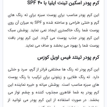
کرم پودر اسکین تینت ایلیا با SPF 40
این کرم پودر مناسب برای پوست سبزه برای ته رنگ های
گرم و خنثی طراحی و ساخته شده و SPF به میزان آن روی
پوست شما رنگ خاکستری ایجاد نمی نماید. پوشش سبک
این کرم پودر جذب پوست می گردد. این کرم پودر بافت
پوست شما را بهبود می بخشد و صاف می نماید.
کرم پودر تینتد فیس اویل کوزس
این کرم پودر ته رنگ ها مختلفی فراتر از گرم، سرد و خنثی
دارد. ته رنگ طلایی و زیتونی برای ترکیب با رنگ پوست
های سبزه مناسب است. پوشش میانه و خیره نماینده این
کرم پودر به شما ظاهری مجذوب کننده و چشم نواز می
بخشد. در صورت استفاده از این کرم پودر می توانید از