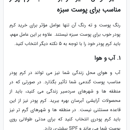
مناسب برای پوست سبزه
رنگ پوست و ته رنگ آن تنها عوامل مؤثر برای خرید کرم
پودر خوب برای پوست سبزه نیستند. علاوه بر این عامل مهم،
باید کرم پودر خود را با توجه به 5 نکته دیگر انتخاب کنید.
1. آب و هوا
آب و هوای محل زندگی شما نیز می تواند در کرم پودر
مناسب پوست گندمی شما تأثیر بگذارد. در صورتی که در
منطقه ها و شهرهای سردسیر زندگی می کنید، باید از
محصولات آرایشی آبرسان بهره ببرید. کرم پودر نیز از این
قاعده مستثنی نیست. در منطقه ها و شهرهای گرم تر نیز
باید کرم پودری انتخاب کنید که برای مدتی طولانی روی
پوست شما می ماند و SPF بیشتری دارد.