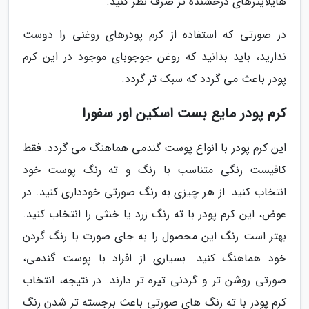
هایلایترهای درخشنده تر صرف نظر کنید.
در صورتی که استفاده از کرم پودرهای روغنی را دوست
ندارید، باید بدانید که روغن جوجوبای موجود در این کرم
پودر باعث می گردد که سبک تر گردد.
کرم پودر مایع بست اسکین اور سفورا
این کرم پودر با انواع پوست گندمی هماهنگ می گردد. فقط
کافیست رنگی متناسب با رنگ و ته رنگ پوست خود
انتخاب کنید. از هر چیزی به رنگ صورتی خودداری کنید. در
عوض، این کرم پودر با ته رنگ زرد یا خنثی را انتخاب کنید.
بهتر است رنگ این محصول را به جای صورت با رنگ گردن
خود هماهنگ کنید. بسیاری از افراد با پوست گندمی،
صورتی روشن تر و گردنی تیره تر دارند. در نتیجه، انتخاب
کرم پودر با ته رنگ های صورتی باعث برجسته تر شدن رنگ