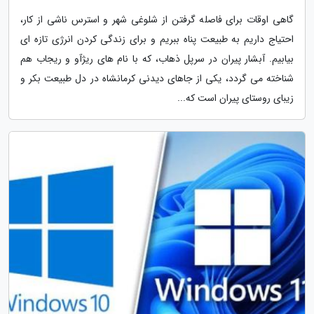
گاهی اوقات برای فاصله گرفتن از شلوغی شهر و استرس ناشی از کار،
احتیاج داریم به طبیعت پناه ببریم و برای زندگی کردن انرژی تازه ای
بیابیم. آبشار پیران در سرپل ذهاب، که با نام های ریژآو و ریجاب هم
شناخته می گردد، یکی از جاهای دیدنی کرمانشاه در دل طبیعت بکر و
زیبای روستای پیران است که...