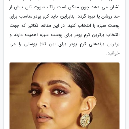
نشان می دهد چون ممکن است رنگ صورت تان بیش از
حد روشن یا تیره گردد. بنابراین، باید کرم پودر مناسب برای
پوست سبزه را انتخاب کنید. در این مقاله، نکاتی که جهت
انتخاب برترین کرم پودر برای پوست سبزه اهمیت دارند و
برترین برندهای کرم پودر برای این تناژ پوستی را می
خوانید.