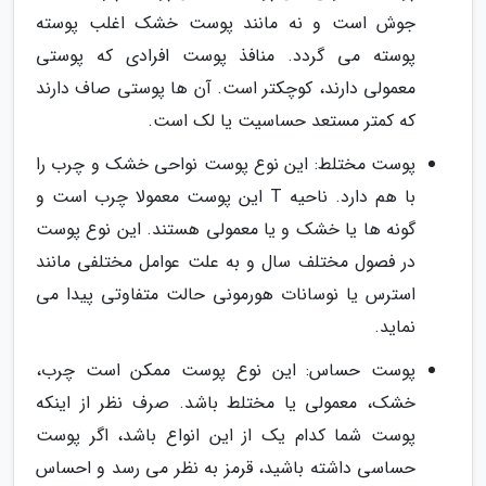
جوش است و نه مانند پوست خشک اغلب پوسته
پوسته می گردد. منافذ پوست افرادی که پوستی
معمولی دارند، کوچکتر است. آن ها پوستی صاف دارند
که کمتر مستعد حساسیت یا لک است.
پوست مختلط: این نوع پوست نواحی خشک و چرب را
با هم دارد. ناحیه T این پوست معمولا چرب است و
گونه ها یا خشک و یا معمولی هستند. این نوع پوست
در فصول مختلف سال و به علت عوامل مختلفی مانند
استرس یا نوسانات هورمونی حالت متفاوتی پیدا می
نماید.
پوست حساس: این نوع پوست ممکن است چرب،
خشک، معمولی یا مختلط باشد. صرف نظر از اینکه
پوست شما کدام یک از این انواع باشد، اگر پوست
حساسی داشته باشید، قرمز به نظر می رسد و احساس