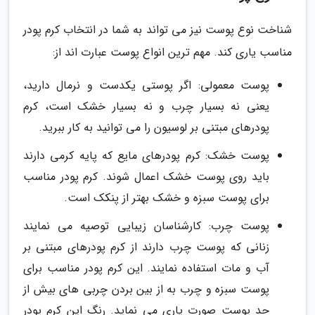
شناخت نوع پوست نیز می تواند به شما در انتخاب کرم پودر
مناسب یاری کند. مهم ترین انواع پوست عبارت اند از:
پوست معمولی: اگر پوستی یکدست و نرمال دارید،
یعنی نه بسیار چرب و نه بسیار خشک است، کرم
پودرهای مبتنی بر لوسیون را می توانید به کار ببرید.
پوست خشک: کرم پودرهای مایع که پایه کرمی دارند
باید روی پوست خشک اعمال شوند. کرم پودر مناسب
برای پوست سبزه و خشک بهتر از پنکک است.
پوست چرب: کارشناسان زیبایی توصیه می نمایند
زنانی که پوست چرب دارند از کرم پودرهای مبتنی بر
آب و مات استفاده نمایند. این کرم پودر مناسب برای
پوست سبزه و چرب به از بین بردن چربی های بیش از
حد پوست صورت یاری می نماید. رنگ این کرم پودر