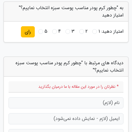
به "چطور کرم پودر مناسب پوست سبزه انتخاب نماییم؟"
امتیاز دهید
امتیاز دهید:
1
2
3
4
5
رای
دیدگاه های مرتبط با "چطور کرم پودر مناسب پوست سبزه
انتخاب نماییم؟"
* نظرتان را در مورد این مقاله با ما درمیان بگذارید