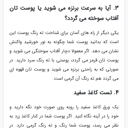
3. آیا به سرعت برنزه می شوید یا پوست تان
آفتاب سوخته می گردد؟
یکی دیگر از راه های آسان برای شناخت ته رنگ پوست این
است که بدانید پوست شما چگونه به نور خورشید واکنش
نشان می دهد. اگر معمولا دچار آفتاب سوختگی می شوید و
پوست تان قرمز می گردد، پوستی با ته رنگ سرد دارید. در
صورتی که به راحتی برنزه می شوید و پوست تان قهوه ای
می گردد هم ته رنگ آن گرمی است.
4. تست کاغذ سفید
یک ورق کاغذ سفید را روبه روی صورت خود نگه دارید و
خود را در آینه نگاه کنید. اگر پوست شما در کنار کاغذ زرد به
نظر می رسد، پوست شما رنگ و ته رنگ گرمی دارد. در