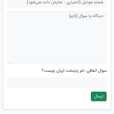
سوال اتفاقی: نام پایتخت ایران چیست؟
ارسال