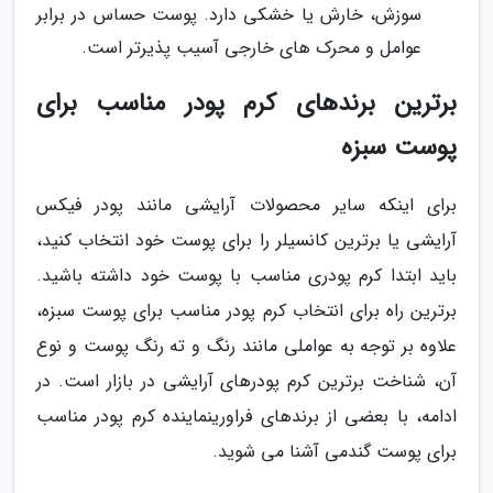
سوزش، خارش یا خشکی دارد. پوست حساس در برابر
عوامل و محرک های خارجی آسیب پذیرتر است.
برترین برندهای کرم پودر مناسب برای
پوست سبزه
برای اینکه سایر محصولات آرایشی مانند پودر فیکس
آرایشی یا برترین کانسیلر را برای پوست خود انتخاب کنید،
باید ابتدا کرم پودری مناسب با پوست خود داشته باشید.
برترین راه برای انتخاب کرم پودر مناسب برای پوست سبزه،
علاوه بر توجه به عواملی مانند رنگ و ته رنگ پوست و نوع
آن، شناخت برترین کرم پودرهای آرایشی در بازار است. در
ادامه، با بعضی از برندهای فراورینماینده کرم پودر مناسب
برای پوست گندمی آشنا می شوید.