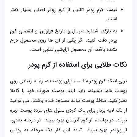
قیمت کرم پودر تقلبی از کرم پودر اصلی بسیار کمتر
است.
به بارکد، شماره سریال و تاریخ فراوری و انقضای کرم
پودر دقت کنید. اگر یکی از آن ها روی محصول درج
نشده باشد، آن محصول آرایشی تقلبی است.
نکات طلایی برای استفاده از کرم پودر
برای اینکه کرم پودر مناسب برای پوست سبزه به زیبایی روی
پوست شما بنشیند، باید ابتدا پوست صورت خود را کاملا
تمیز کنید. منافذ پوست نباید مسدود شده باشند. می توانید
از یک لایه بردار برای پاک کردن سلول های مرده پوست بهره
ببرید. در نهایت، از کرم آبرسان بهره ببرید. در مرحله بعدی،
از پرایمر بهره ببرید. شاید این کار یک مرحله به روتین