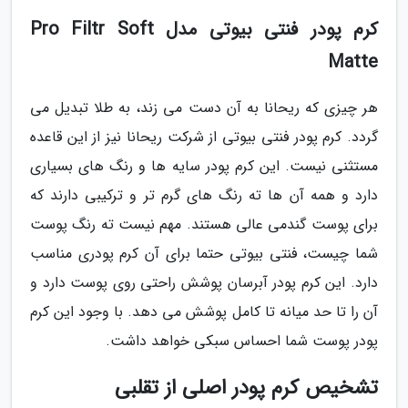
کرم پودر فنتی بیوتی مدل Pro Filtr Soft
Matte
هر چیزی که ریحانا به آن دست می زند، به طلا تبدیل می
گردد. کرم پودر فنتی بیوتی از شرکت ریحانا نیز از این قاعده
مستثنی نیست. این کرم پودر سایه ها و رنگ های بسیاری
دارد و همه آن ها ته رنگ های گرم تر و ترکیبی دارند که
برای پوست گندمی عالی هستند. مهم نیست ته رنگ پوست
شما چیست، فنتی بیوتی حتما برای آن کرم پودری مناسب
دارد. این کرم پودر آبرسان پوشش راحتی روی پوست دارد و
آن را تا حد میانه تا کامل پوشش می دهد. با وجود این کرم
پودر پوست شما احساس سبکی خواهد داشت.
تشخیص کرم پودر اصلی از تقلبی