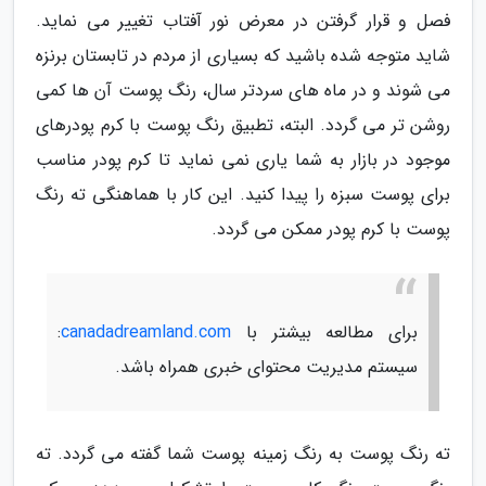
فصل و قرار گرفتن در معرض نور آفتاب تغییر می نماید.
شاید متوجه شده باشید که بسیاری از مردم در تابستان برنزه
می شوند و در ماه های سردتر سال، رنگ پوست آن ها کمی
روشن تر می گردد. البته، تطبیق رنگ پوست با کرم پودرهای
موجود در بازار به شما یاری نمی نماید تا کرم پودر مناسب
برای پوست سبزه را پیدا کنید. این کار با هماهنگی ته رنگ
پوست با کرم پودر ممکن می گردد.
برای مطالعه بیشتر با
canadadreamland.com
:
سیستم مدیریت محتوای خبری همراه باشد.
ته رنگ پوست به رنگ زمینه پوست شما گفته می گردد. ته