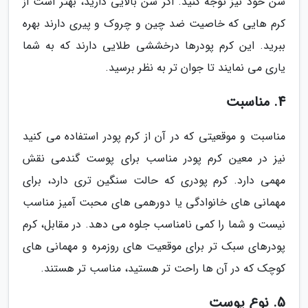
سن خود نیز توجه کنید. اگر سن بالایی دارید، بهتر است از
کرم هایی که خاصیت ضد چین و چروک و پیری دارند بهره
ببرید. این کرم پودرها درخششی طلایی دارند که به شما
یاری می نمایند تا جوان تر به نظر برسید.
4. مناسبت
مناسبت و موقعیتی که در آن از کرم پودر استفاده می کنید
نیز در معین کرم پودر مناسب برای پوست گندمی نقش
مهمی دارد. کرم پودری که حالت سنگین تری دارد، برای
مهمانی های خانوادگی یا دورهمی های محبت آمیز مناسب
نیست و شما را کمی نامناسب جلوه می دهد. در مقابل، کرم
پودرهای سبک تر برای موقعیت های روزمره و مهمانی های
کوچک که در آن ها راحت تر هستید، مناسب تر هستند.
5. نوع پوست