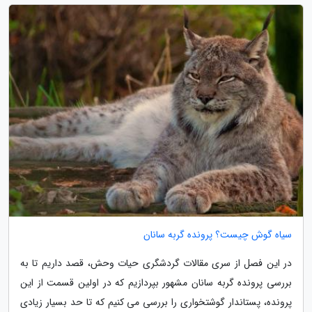
سیاه گوش چیست؟ پرونده گربه سانان
در این فصل از سری مقالات گردشگری حیات وحش، قصد داریم تا به
بررسی پرونده گربه سانان مشهور بپردازیم که در اولین قسمت از این
پرونده، پستاندار گوشتخواری را بررسی می کنیم که تا حد بسیار زیادی