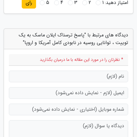
امتیاز دهید:
1
2
3
4
5
رای
دیدگاه های مرتبط با "پاسخ ترسناک ایلان ماسک به یک
توییت ، توانایی روسیه در نابودی کامل آمریکا و اروپا"
* نظرتان را در مورد این مقاله با ما درمیان بگذارید