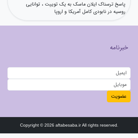
پاسخ ترسناک ایلان ماسک به یک توییت ، توانایی
روسیه در نابودی کامل آمریکا و اروپا
خبرنامه
عضویت
Copyright © 2026 aftabesaba.ir All rights reserved.