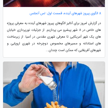
8 الگوی پیروز شهرهای آینده، قسمت اول: لس آنجلس
در گزارش امروز برای آنالیز الگوهای پیروز شهرهای آینده به معرفی پروژه
های خاص در 8 شهر پیشرو می پردازیم. از جزئیات نورپردازی خیابان
های یک شهر آمریکایی تا معرفی شهری مقدس در آسیا. از زیرساخت
های استادانه و مسیرهای مخصوص دوچرخه در شهری اروپایی و
شهرهای آفریقایی که ممکن است چندان...