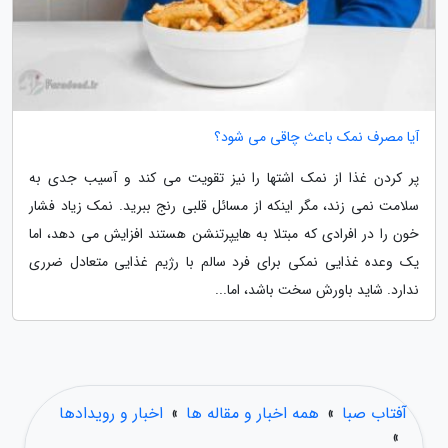
آیا مصرف نمک باعث چاقی می شود؟
پر کردن غذا از نمک اشتها را نیز تقویت می کند و آسیب جدی به
سلامت نمی زند، مگر اینکه از مسائل قلبی رنج ببرید. نمک زیاد فشار
خون را در افرادی که مبتلا به هایپرتنشن هستند افزایش می دهد، اما
یک وعده غذایی نمکی برای فرد سالم با رژیم غذایی متعادل ضرری
ندارد. شاید باورش سخت باشد، اما...
آفتاب صبا
»
همه اخبار و مقاله ها
»
اخبار و رویدادها
»