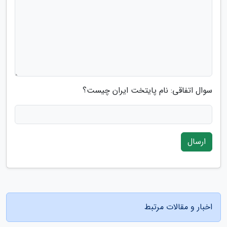
سوال اتفاقی: نام پایتخت ایران چیست؟
ارسال
اخبار و مقالات مرتبط