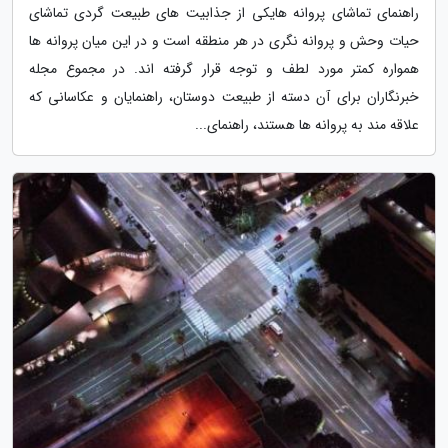
راهنمای تماشای پروانه هایکی از جذابیت های طبیعت گردی تماشای
حیات وحش و پروانه نگری در هر منطقه است و در این میان پروانه ها
همواره کمتر مورد لطف و توجه قرار گرفته اند. در مجموع مجله
خبرنگاران برای آن دسته از طبیعت دوستان، راهنمایان و عکاسانی که
علاقه مند به پروانه ها هستند، راهنمای...