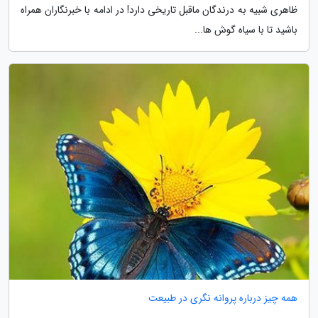
ظاهری شبیه به درندگان ماقبل تاریخی دارد! در ادامه با خبرنگاران همراه
باشید تا با سیاه گوش ها...
همه چیز درباره پروانه نگری در طبیعت