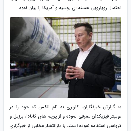
احتمال رویارویی هسته ای روسیه و آمریکا را بیان نمود.
به گزارش خبرنگاران، کاربری به نام الکس که خود را در
توییتر فیزیکدان معرفی نموده و از پرچم های کانادا، برزیل و
کرواسی استفاده نموده است، با بازانتشار مطلبی از خبرگزاری