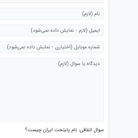
سوال اتفاقی: نام پایتخت ایران چیست؟