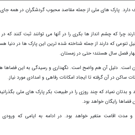
 شده و معروف دارد. پارک های ملی از جمله مقاصد محبوب گردشگران در همه جای 
ند چرا که چشم انداز ها بکری را در آنها می توانند ثبت کنند که در 
ل تنوعی که دارند از جمله شناخته شده ترین این پارک ها در دنیا هست
چهار فصل سال هستند؛ حتی در زمستان.
 آن است. دلیل آن هم واضح است. نگهداری و رسیدگی به این فضاها هز
ت ساکن در آن گرفته تا ایجاد امکانات رفاهی و امدادی مورد نیاز.
د و بدتان نمیاد که چند روزی را در طبیعت بکر پارک های ملی بگذرانید
ن فضاها رایگان خواهد بود.
و مدت اقامت متغیر خواهد بود. در ادامه به ایامی که ورودی ب