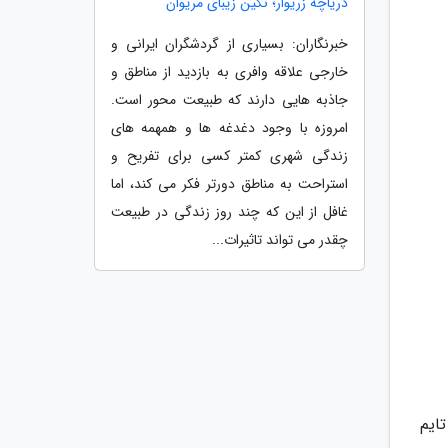
دریاچه زریوار؛ نگین زیبای مریوان
خبرنگاران: بسیاری از گردشگران ایرانی و
خارجی علاقه وافری به بازدید از مناطق و
جاذبه هایی دارند که طبیعت محور است.
امروزه با وجود دغدغه ها و همهمه های
زندگی شهری کمتر کسی برای تفریح و
استراحت به مناطق دورتر فکر می کند، اما
غافل از این که چند روز زندگی در طبیعت
چقدر می تواند تاثیرات...
ایم