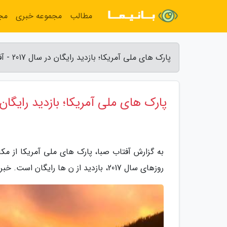
مطالب
مجموعه خبری
مج
پارک های ملی آمریکا؛ بازدید رایگان در سال 2017 - آفتاب صبا
پارک های ملی آمریکا؛ بازدید رایگان در
به گزارش آفتاب صبا، پارک های ملی آمریکا از مک
روزهای سال 2017، بازدید از ن ها رایگان است. خبرنگاران را همراهی کنید.