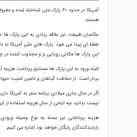
آمریکا در حدود 60 پارک ملی شناخته
هستند.
عکاسان طبیعت نیز علاقه زیادی به این پارک ها دار
نقطه ای پیدا می شود. پارک های ملی آمریکا به دلی
این پارک ها مکانی رویایی و و مجذوب کننده در 
البته ورود به این پارک ها مستلزم پرداخت هزینه
بردار است. از حفاظت گیاهان و تامین امنیت حیوانا
اگر در سال جاری میلادی برنامه سفر به آمریکا داری
نیست بدانید چه ایامی از سال هزینه استفاده از ای
هزینه پرداختی نیز بسته به نوع وسیله ورودی 
بازدیدکنندگان رایگان خواهد بود اشاره می کنیم.