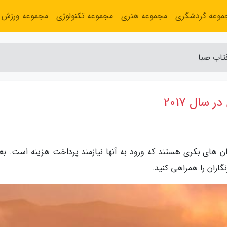
موعه گردشگری
مجموعه هنری
مجموعه تکنولوژی
مجموعه ورزش
 سال 2017
ان های بکری هستند که ورود به آنها نیازمند پرداخت هزینه است. ب