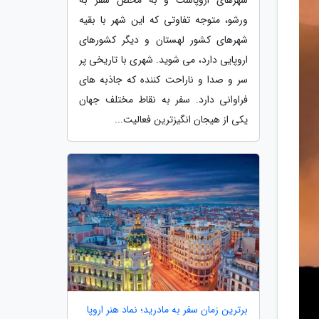
ورشو، متوجه تفاوتی که این شهر با بقیه
شهرهای کشور لهستان و دیگر کشورهای
اروپایی دارد، می شوید. شهری با تاریخی پر
سر و صدا و ناراحت کننده که جاذبه های
فراوانی دارد. سفر به نقاط مختلف جهان
یکی از هیجان انگیزترین فعالیت...
برترین زمان سفر به مادرید؛ نماد هنر اروپا