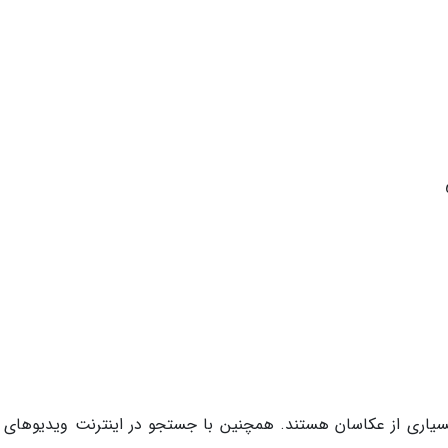
سیاری از عکاسان هستند. همچنین با جستجو در اینترنت ویدیوهای ت