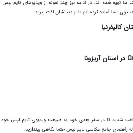
ها تهیه شده اند. در ادامه نیز چند نمونه از ویدیوهای تایم لپس را
 برای شما آماده کرده ایم تا از دیدنشان لذت ببرید.
 راغب شدید تا در سفر بعدی خود به طبیعت ویدیوی تایم لپس خود را
اله راهنمای جامع عکاسی تایم لپس حتما نگاهی بیندازید.