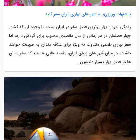
پیشنهاد نوروزی؛ به شهر های بهاری ایران سفر کنید
زندگی امروز- بهار برترین فصل سفر در ایران است. با وجود آن که کشور
چهار فصلمان در هر زمانی از سال مقصدی محبوب برای گردش دارد، اما
سفر بهاری طعمی متفاوت به ویژه برای علاقه مندان به طبیعت خواهد
داشت. در میان شهر های زیبای ایران، مقصد هایی هستند که سفر به آن
ها در فصل بهار بسیار دلنشین...