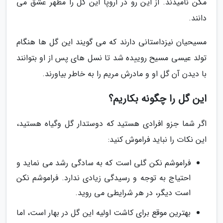
مکن نامیدند. از این رو در اروپا این گل را مظهر عشق می
دانند.
مسیحیان نیزداستانی دارند که می گویند این گل ها هنگام
تولد عیسی مسیح روییده شد تا نسل های پس از او بتوانند
با دیدن آن گل او و مادرش مریم را به خاطر بیاورند.
این گل را چگونه بکاریم؟
اگر شما جزو افرادی هستید که دوستدار گل وگیاه هستید،
این نکات را نباید فراموش کنید:
فراموشم نکن گلی است که به سادگی رشد می نماید و
احتیاج به توجه و رسیدگی زیادی ندارد. فراموشم نکن
است دیگر، در هر شرایطی می روید.
بهترین موقع برای کاشت اولیه این گل در بهار است، اما