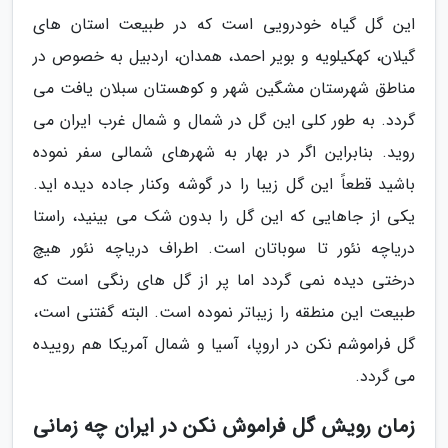
این گل گیاه خودرویی است که در طبیعت استان های
گیلان، کهکیلویه و بویر احمد، همدان، اردبیل به خصوص در
مناطق شهرستان مشگین شهر و کوهستان سبلان یافت می
گردد. به طور کلی این گل در شمال و شمال غرب ایران می
روید. بنابراین اگر در بهار به شهرهای شمالی سفر نموده
باشید قطعاً این گل زیبا را در گوشه وکنار جاده دیده اید.
یکی از جاهایی که این گل را بدون شک می بینید، راستا
دریاچه نئور تا سوباتان است. اطراف دریاچه نئور هیچ
درختی دیده نمی گردد اما پر از گل های رنگی است که
طبیعت این منطقه را زیباتر نموده است. البته گفتنی است،
گل فراموشم نکن در اروپا، آسیا و شمال آمریکا هم روییده
می گردد.
زمان رویش گل فراموش نکن در ایران چه زمانی