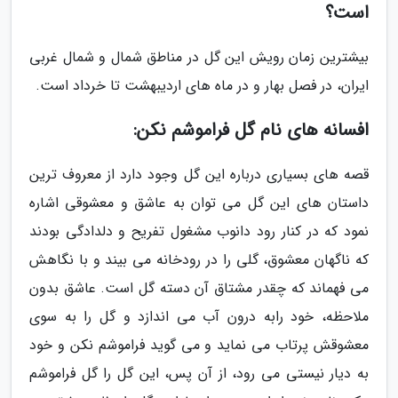
است؟
بیشترین زمان رویش این گل در مناطق شمال و شمال غربی
ایران، در فصل بهار و در ماه های اردیبهشت تا خرداد است.
افسانه های نام گل فراموشم نکن:
قصه های بسیاری درباره این گل وجود دارد از معروف ترین
داستان های این گل می توان به عاشق و معشوقی اشاره
نمود که در کنار رود دانوب مشغول تفریح و دلدادگی بودند
که ناگهان معشوق، گلی را در رودخانه می بیند و با نگاهش
می فهماند که چقدر مشتاق آن دسته گل است. عاشق بدون
ملاحظه، خود رابه درون آب می اندازد و گل را به سوی
معشوقش پرتاب می نماید و می گوید فراموشم نکن و خود
به دیار نیستی می رود، از آن پس، این گل را گل فراموشم