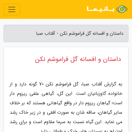
داستان و افسانه گل فراموشم نکن - آفتاب صبا
داستان و افسانه گل فراموشم نکن
به گزارش آفتاب صبا، گل فراموشم نکن 70 گونه دارد و از
خانواده گاوزبانیان است. این گل، گیاهی علفی ریزوم دار
است؛ گیاهان ریزوم دار در واقع گیاهانی هستند که بر خلاف
سایر گیاهان، ساقه شان به صورت افقی و در زیر خاک رشد
می نماید. این گیاه نسبت به سرما مقاوم است و برای رشد
احتیاج به زمستان های خنک و طولانی دارد.