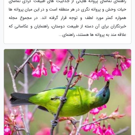
راهنمای تماشای پروانه هایکی از جذابیت های طبیعت گردی تماشای
حیات وحش و پروانه نگری در هر منطقه است و در این میان پروانه ها
همواره کمتر مورد لطف و توجه قرار گرفته اند. در مجموع مجله
خبرنگاران برای آن دسته از طبیعت دوستان، راهنمایان و عکاسانی که
علاقه مند به پروانه ها هستند، راهنمای...