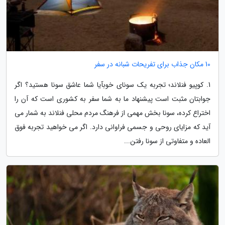
10 مکان جذاب برای تفریحات شبانه در سفر
1. کوپیو فنلاند؛ تجربه یک سونای خوبآیا شما عاشق سونا هستید؟ اگر
جوابتان مثبت است پیشنهاد ما به شما سفر به کشوری است که آن را
اختراع کرده، سونا بخش مهمی از فرهنگ مردم محلی فنلاند به شمار می
آید که مزایای روحی و جسمی فراوانی دارد. اگر می خواهید تجربه فوق
العاده و متفاوتی از سونا رفتن...