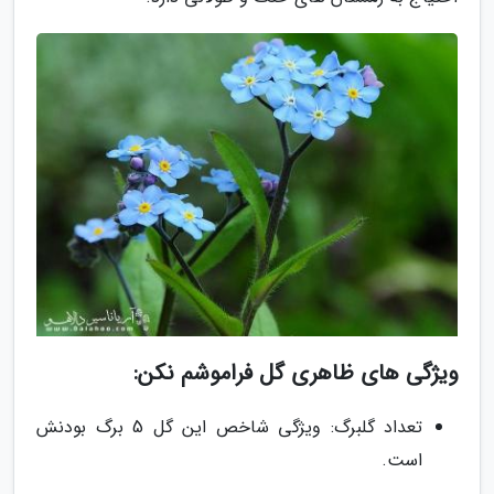
ویژگی های ظاهری گل فراموشم نکن:
تعداد گلبرگ: ویژگی شاخص این گل 5 برگ بودنش
است.