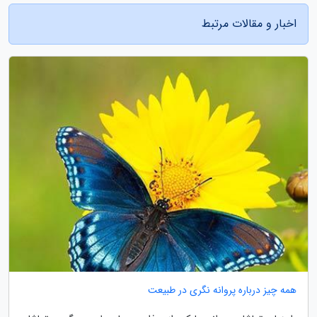
اخبار و مقالات مرتبط
همه چیز درباره پروانه نگری در طبیعت