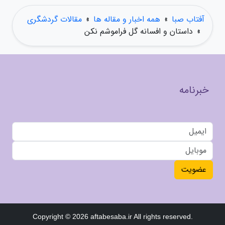
آفتاب صبا
»
همه اخبار و مقاله ها
»
مقالات گردشگری
»
داستان و افسانه گل فراموشم نکن
خبرنامه
عضویت
Copyright © 2026 aftabesaba.ir All rights reserved.