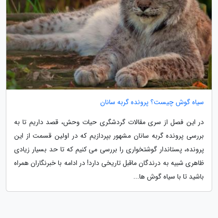
سیاه گوش چیست؟ پرونده گربه سانان
در این فصل از سری مقالات گردشگری حیات وحش، قصد داریم تا به
بررسی پرونده گربه سانان مشهور بپردازیم که در اولین قسمت از این
پرونده، پستاندار گوشتخواری را بررسی می کنیم که تا حد بسیار زیادی
ظاهری شبیه به درندگان ماقبل تاریخی دارد! در ادامه با خبرنگاران همراه
باشید تا با سیاه گوش ها...