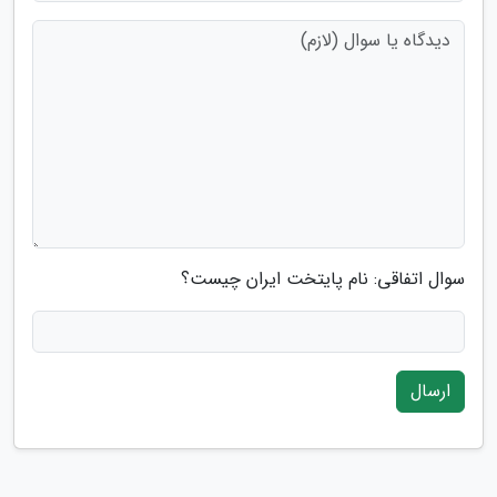
سوال اتفاقی: نام پایتخت ایران چیست؟
ارسال