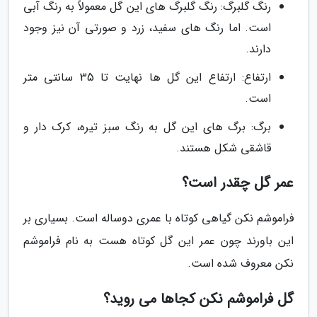
رنگ گلبرگ: رنگ گلبرگ های این گل معمولاً به رنگ آبی
است. اما رنگ های سفید، زرد و صورتی آن نیز وجود
دارند.
ارتفاع: ارتفاع این گل ها نهایت تا 35 سانتی متر
است.
برگ: برگ های این گل به رنگ سبز تیره، کرک دار و
قاشقی شکل هستند.
عمر گل چقدر است؟
فراموشم نکن گیاهی کوتاه با عمری دوساله است. بسیاری بر
این باورند چون عمر این گل کوتاه هست به نام فراموشم
نکن معروف شده است.
گل فراموشم نکن کجاها می روید؟