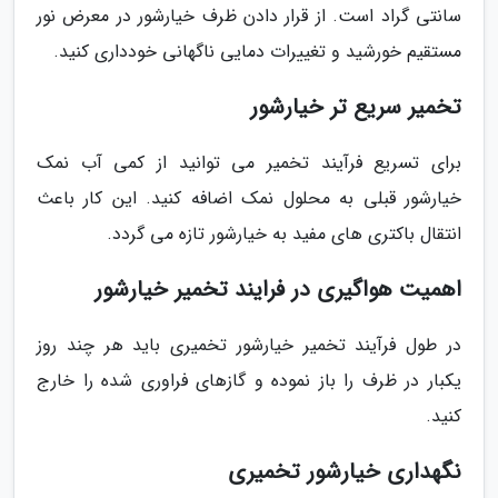
سانتی گراد است. از قرار دادن ظرف خیارشور در معرض نور
مستقیم خورشید و تغییرات دمایی ناگهانی خودداری کنید.
تخمیر سریع تر خیارشور
برای تسریع فرآیند تخمیر می توانید از کمی آب نمک
خیارشور قبلی به محلول نمک اضافه کنید. این کار باعث
انتقال باکتری های مفید به خیارشور تازه می گردد.
اهمیت هواگیری در فرایند تخمیر خیارشور
در طول فرآیند تخمیر خیارشور تخمیری باید هر چند روز
یکبار در ظرف را باز نموده و گازهای فراوری شده را خارج
کنید.
نگهداری خیارشور تخمیری