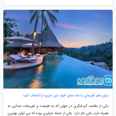
برای سفر تفریحی یا ماه عسل خود، این جزیره را انتخاب کنید
یکی از مقاصد گردشگری در جهان که به طبیعت و تفریحات جذابی به
همراه دارد، بالی نام دارد. بالی از جمله جزایری بوده که می توان بهترین