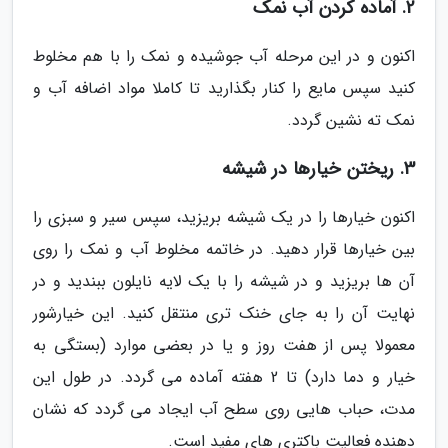
2. آماده کردن آب نمک
اکنون و در این مرحله آب جوشیده و نمک را با هم مخلوط
کنید سپس مایع را کنار بگذارید تا کاملا مواد اضافه آب و
نمک ته نشین گردد.
3. ریختن خیارها در شیشه
اکنون خیارها را در یک شیشه بریزید، سپس سیر و سبزی را
بین خیارها قرار دهید. در خاتمه مخلوط آب و نمک را روی
آن ها بریزید و در شیشه را با یک لایه نایلون ببندید و در
نهایت آن را به جای خنک تری منتقل کنید. این خیارشور
معمولا پس از هفت روز و یا در بعضی موارد (بستگی به
خیار و دما دارد) تا 2 هفته آماده می گردد. در طول این
مدت، حباب هایی روی سطح آب ایجاد می گردد که نشان
دهنده فعالیت باکتری های مفید است.