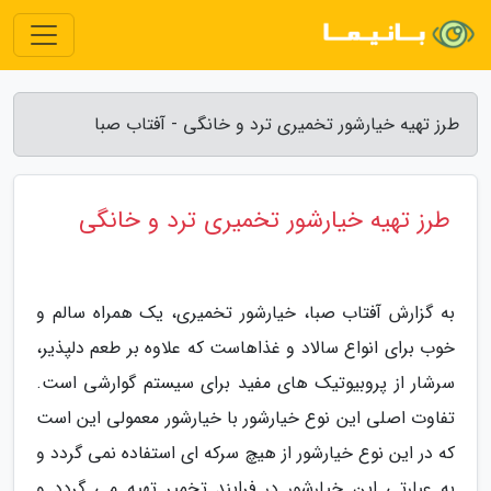
طرز تهیه خیارشور تخمیری ترد و خانگی - آفتاب صبا
طرز تهیه خیارشور تخمیری ترد و خانگی
به گزارش آفتاب صبا، خیارشور تخمیری، یک همراه سالم و
خوب برای انواع سالاد و غذاهاست که علاوه بر طعم دلپذیر،
سرشار از پروبیوتیک های مفید برای سیستم گوارشی است.
تفاوت اصلی این نوع خیارشور با خیارشور معمولی این است
که در این نوع خیارشور از هیچ سرکه ای استفاده نمی گردد و
به عبارتی این خیارشور در فرایند تخمیر تهیه می گردد و