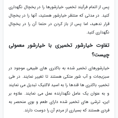
پس از اتمام فرآیند تخمیر، خیارشورها را در یخچال نگهداری
کنید. در مدتی که منتظر خیارشور هستید، آنها را در یخچال
قرار ندهید، اما پس از باز کردن در حتما آن را در یخچال
نگهداری کنید.
تفاوت خیارشور تخمیری با خیارشور معمولی
چیست؟
خیارشورهای تخمیر شده به باکتری های طبیعی موجود در
سبزیجات و آب شور متکی هستند تا تغییر نمایند. در طی
تخمیر، باکتری ها قندها را به اسید لاکتیک تبدیل می نمایند
و به عنوان یک عامل نگهدارنده عمل می نمایند. علاوه بر
این، ترشی های تخمیر شده دارای طعم و بوی منحصر به
فردی هستند که بسیاری از مردم آن را دوست دارند.