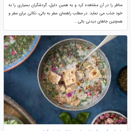
مناظر را در آن مشاهده کرد و به همین دلیل، گردشگران بسیاری را به
خود جذب می نماید. در مطلب راهنمای سفر به بالی، نکاتی برای سفر و
همچنین جاهای دیدنی بالی...