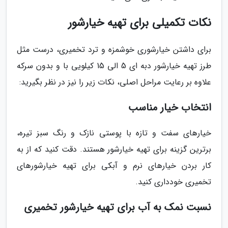
نکات تکمیلی برای تهیه خیارشور
برای داشتن خیارشوری خوشمزه و ترد تخمیری، درست مثل
طرز تهیه خیارشور دبه ای 5 الی 15 کیلویی با و بدون سرکه
علاوه بر رعایت مراحل اصلی، نکات زیر را نیز در نظر بگیرید:
انتخاب خیار مناسب
خیارهای سفت و تازه با پوستی نازک و رنگ سبز تیره،
برترین گزینه برای تهیه خیارشور هستند. دقت کنید که از به
کار بردن خیارهای نرم و آبکی برای تهیه خیارشورهای
تخمیری خودداری کنید.
نسبت نمک به آب برای تهیه خیارشور تخمیری