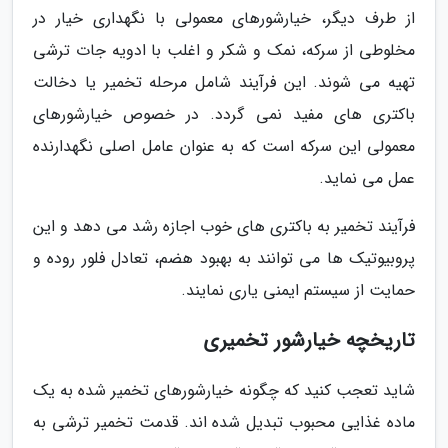
از طرف دیگر، خیارشورهای معمولی با نگهداری خیار در
مخلوطی از سرکه، نمک و شکر و اغلب با ادویه جات ترشی
تهیه می شوند. این فرآیند شامل مرحله تخمیر یا دخالت
باکتری های مفید نمی گردد. در خصوص خیارشورهای
معمولی این سرکه است که به عنوان عامل اصلی نگهدارنده
عمل می نماید.
فرآیند تخمیر به باکتری های خوب اجازه رشد می دهد و این
پروبیوتیک ها می توانند به بهبود هضم، تعادل فلور روده و
حمایت از سیستم ایمنی یاری نمایند.
تاریخچه خیارشور تخمیری
شاید تعجب کنید که چگونه خیارشورهای تخمیر شده به یک
ماده غذایی محبوب تبدیل شده اند. قدمت تخمیر ترشی به