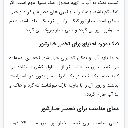
نسبت نمک به آب در تهیه محلول نمک بسیار مهم است. اگر
نمک کم باشد، باعث رشد باکتری های مضر می گردد و حتی
ممکن است خیارشور کپک بزند و اگر نمک زیاد باشد، طعم
خیارشور شور می گردد و حتی خیار چروک می گردد.
نمک مورد احتیاج برای تخمیر خیارشور
حتما باید آب و نمکی که برای خیار شور تخمیری استفاده
می کنید بدون ید باشد اگر از آب لوله کشی استفاده می
کنید حتما یک شب در یک ظرف تمیز بدون در، استراحت
بدهید و روی آن را با پارچه نازک بپوشانید که گرد و خاک و
ید آب خارج گردد.
دمای مناسب برای تخمیر خیارشور
دمای مناسب برای تخمیر خیارشور، بین 18 تا 24 درجه