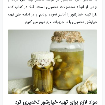
نوعی از انواع محصولات تخمیری است. قبلا در کتاب کاله
طرز تهیه خیارشور را آنالیز نموده بودیم و در ادامه طرز تهیه
خیارشور تخمیری را با جزییات لازم مرور می کنیم.
مواد لازم برای تهیه خیارشور تخمیری ترد