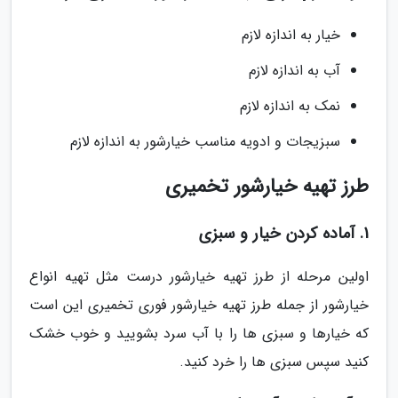
خیار به اندازه لازم
آب به اندازه لازم
نمک به اندازه لازم
سبزیجات و ادویه مناسب خیارشور به اندازه لازم
طرز تهیه خیارشور تخمیری
1. آماده کردن خیار و سبزی
اولین مرحله از طرز تهیه خیارشور درست مثل تهیه انواع
خیارشور از جمله طرز تهیه خیارشور فوری تخمیری این است
که خیارها و سبزی ها را با آب سرد بشویید و خوب خشک
کنید سپس سبزی ها را خرد کنید.