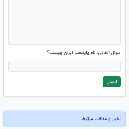
سوال اتفاقی: نام پایتخت ایران چیست؟
ارسال
اخبار و مقالات مرتبط