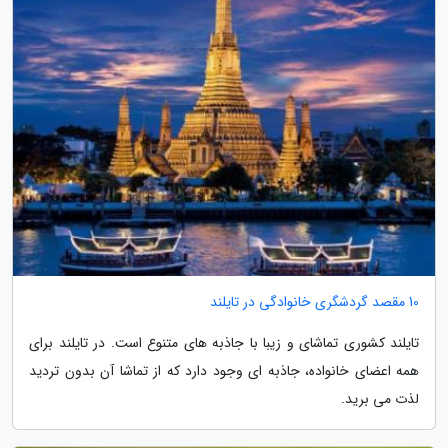
10 مقصد گردشگری خانوادگی در تایلند
تایلند کشوری تماشای و زیبا با جاذبه های متنوع است. در تایلند برای
همه اعضای خانواده، جاذبه ای وجود دارد که از تماشا آن بدون تردید
لذت می برید.