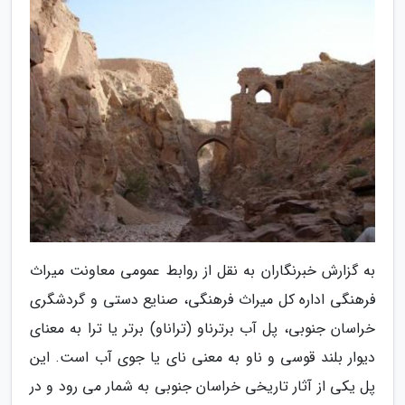
به گزارش خبرنگاران به نقل از روابط عمومی معاونت میراث
فرهنگی اداره کل میراث فرهنگی، صنایع دستی و گردشگری
خراسان جنوبی، پل آب برترناو (تراناو) برتر یا ترا به معنای
دیوار بلند قوسی و ناو به معنی نای یا جوی آب است. این
پل یکی از آثار تاریخی خراسان جنوبی به شمار می رود و در