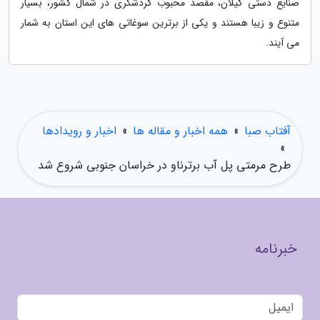
صنایع دستی گیلان، مقصد محبوب گردشگری در شمال کشور، بسیار
متنوع و زیبا هستند و یکی از برترین سوغاتی های این استان به شمار
می آیند.
آفتاب صبا
»
همه اخبار و مقاله ها
»
اخبار و رویدادها
»
طرح مرمتی پل آب برترناو در خراسان جنوبی شروع شد
خبرنامه