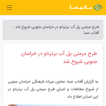
طرح مرمتی پل آب برترناو در خراسان جنوبی شروع شد -
آفتاب صبا
طرح مرمتی پل آب برترناو در خراسان
جنوبی شروع شد
به گزارش آفتاب صبا، معاون میراث فرهنگی خراسان جنوبی
از شروع مطالعات و اجرای طرح مرمتی پل آب برترناو در
این استان اطلاع داد.