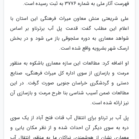
فهرست آثار ملی به شماره 3776 به ثبت رسیده است.
علی شریعتی منش معاون میراث فرهنگی این استان با
اعلام این مطلب گفت: قدمت پل آب برترناو بر اساس
شواهد معماری به دوره سلجوقی باز می شود و در بخش
ارسک شهر بشرویه واقع شده است.
او اضافه کرد: مطالعات این سازه معماری باشکوه به منظور
مرمت و بازسازی از سوی اداره کل میراث فرهنگی، صنایع
دستی و گردشگری خراسان جنوبی صورت گرفت. در این
مطالعات ضمن آسیب شناسی بنا طرح مرمت و بازسازی آن
نیز ارائه شده است.
پل آب بر ترناو برای انتقال آب قنات فتح آباد از یک سوی
دره به سوی دیگر آن احداث شده و از نظر مکان یابی و
معماری نشان از هوشمندی نیاکان ما به منظور انتقال آب