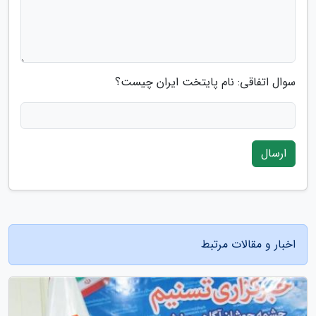
سوال اتفاقی: نام پایتخت ایران چیست؟
ارسال
اخبار و مقالات مرتبط