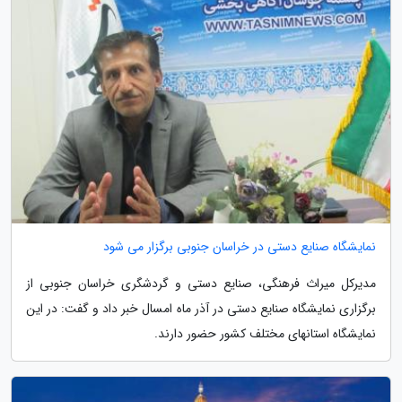
نمایشگاه صنایع دستی در خراسان جنوبی برگزار می شود
مدیرکل میراث فرهنگی، صنایع دستی و گردشگری خراسان جنوبی از
برگزاری نمایشگاه صنایع دستی در آذر ماه امسال خبر داد و گفت: در این
نمایشگاه استانهای مختلف کشور حضور دارند.