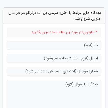
دیدگاه های مرتبط با "طرح مرمتی پل آب برترناو در خراسان
جنوبی شروع شد"
* نظرتان را در مورد این مقاله با ما درمیان بگذارید