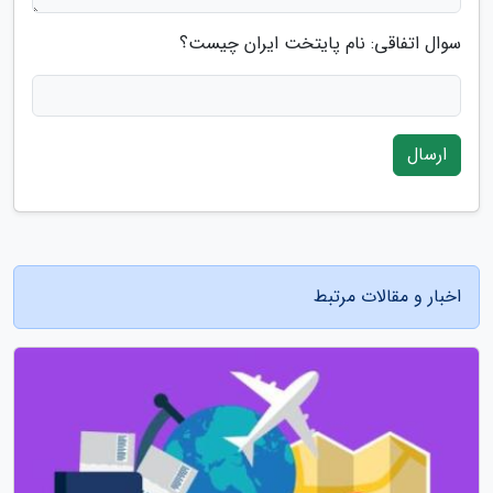
سوال اتفاقی: نام پایتخت ایران چیست؟
ارسال
اخبار و مقالات مرتبط