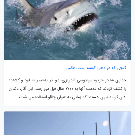
گنجی که در دهان کوسه است، عکس
حفاری ها در جزیره سولاوسی اندونزی، دو اثر منحصر به فرد و کشنده
را کشف کردند که قدمت آنها به 7000 سال قبل می رسد، این آثار، دندان
های کوسه ببری هستند که زمانی به عنوان چاقو استفاده می شدند.