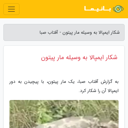
شکار ایمپالا به وسیله مار پیتون - آفتاب صبا
شکار ایمپالا به وسیله مار پیتون
به گزارش آفتاب صبا، یک مار پیتون، با پیچیدن به دور
ایمپالا آن را شکار کرد.