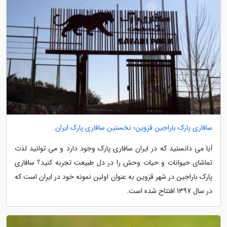
سافاری پارک باراجین قزوین؛ نخستین سافاری پارک ایران
آیا می دانستید که در ایران سافاری پارک وجود دارد و می توانید لذت
تماشای حیوانات و حیات وحش را در دل طبیعت تجربه کنید؟ سافاری
پارک باراجین در شهر قزوین به عنوان اولین نمونه خود در ایران است که
در سال 1397 افتتاح شده است.