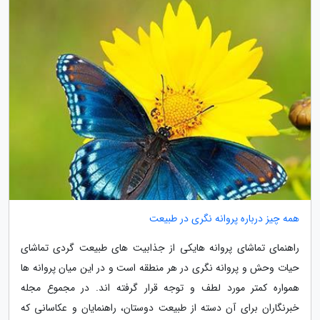
همه چیز درباره پروانه نگری در طبیعت
راهنمای تماشای پروانه هایکی از جذابیت های طبیعت گردی تماشای
حیات وحش و پروانه نگری در هر منطقه است و در این میان پروانه ها
همواره کمتر مورد لطف و توجه قرار گرفته اند. در مجموع مجله
خبرنگاران برای آن دسته از طبیعت دوستان، راهنمایان و عکاسانی که