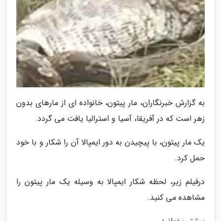
به گزارش خبرنگاران، مار پیتون، خانواده ای از مارهای بدون
زهر است که در آفریقا، آسیا و استرالیا یافت می گردد.
یک مار پیتون، با پیچیدن به دور ایمپالا آن را شکار و با خود
حمل کرد.
درفیلم زیر، لحظه شکار ایمپالا به وسیله یک مار پیتون را
مشاهده می کنید.