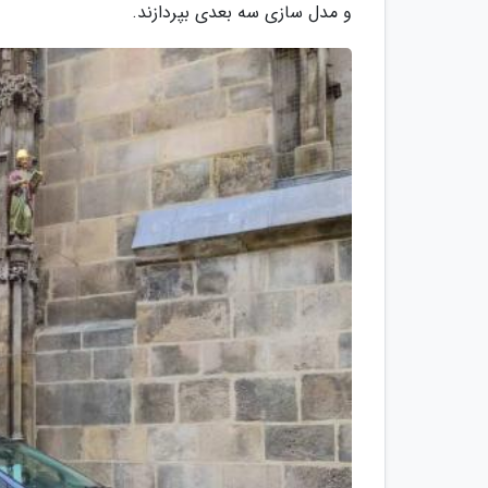
و مدل سازی سه بعدی بپردازند.