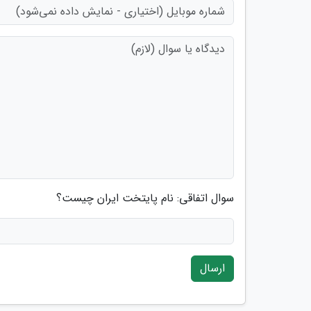
سوال اتفاقی: نام پایتخت ایران چیست؟
ارسال