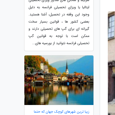
ایتالیا یا ویزای تحصیلی فرانسه به دلیل
وجود این وقفه در تحصیل، آشنا هستید.
بعضی کشور ها ، قوانین بسیار سخت
گیرانه ای برای گپ های تحصیلی دارند و
ممکن است با توجه به قوانین گپ
تحصیلی فرانسه نتوانید از بورسیه های...
زیبا ترین شهرهای کوچک جهان که حتما