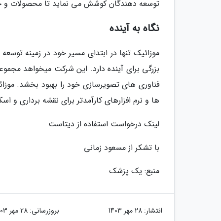
توسعه دهندگان کوشش می نماید تا محصولات و خد
نگاه به آینده
بزرگی برای آینده دارد. این شرکت میخواهد مجموعه
فناوری های تصویرسازی خود را بهبود بخشد. موزائیک 
ها و نرم افزارهای کارآمدتر برای نقشه برداری و
لینک درخواست استفاده از دیتاست
با تشکر از مسعود زمانی
منبع: یک پزشک
انتشار:
28 مهر 1403
بروزرسانی:
28 مهر 1403