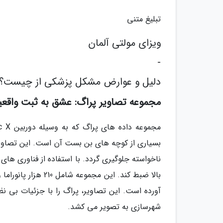
تبلیغ متنی
ویزای مولتی آلمان
-
دلیل و عوارض مشکل پزشکی از چیست؟
مجموعه تصاویر پراگ: عشق به ثبت واقع
بسیاری از کوچه های بن بست آن است. این تصاویر 
آورده است. این تصاویر، پراگ را با جزئیات بی نظی
شهرسازی به تصویر می کشد.