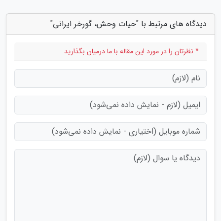
دیدگاه های مرتبط با "حیات وحش، گورخر ایرانی"
* نظرتان را در مورد این مقاله با ما درمیان بگذارید