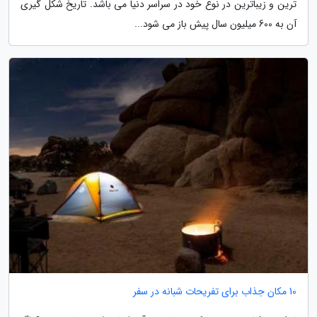
ترین و زیباترین در نوع خود در سراسر دنیا می باشد. تاریخ شکل گیری
آن به 600 میلیون سال پیش باز می شود...
10 مکان جذاب برای تفریحات شبانه در سفر