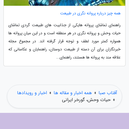
همه چیز درباره پروانه نگری در طبیعت
راهنمای تماشای پروانه هایکی از جذابیت های طبیعت گردی تماشای
حیات وحش و پروانه نگری در هر منطقه است و در این میان پروانه ها
همواره کمتر مورد لطف و توجه قرار گرفته اند. در مجموع مجله
خبرنگاران برای آن دسته از طبیعت دوستان، راهنمایان و عکاسانی که
علاقه مند به پروانه ها هستند، راهنمای...
آفتاب صبا
»
همه اخبار و مقاله ها
»
اخبار و رویدادها
»
حیات وحش، گورخر ایرانی