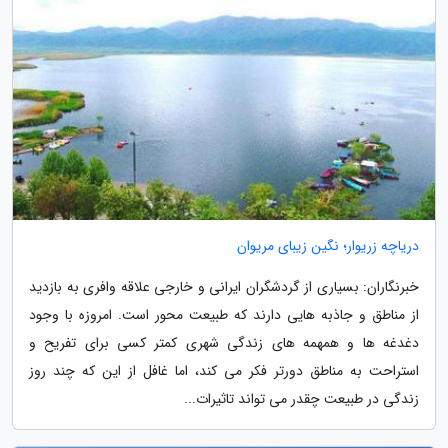
دریاچه زریوار؛ نگین زیبای مریوان
خبرنگاران: بسیاری از گردشگران ایرانی و خارجی علاقه وافری به بازدید
از مناطق و جاذبه هایی دارند که طبیعت محور است. امروزه با وجود
دغدغه ها و همهمه های زندگی شهری کمتر کسی برای تفریح و
استراحت به مناطق دورتر فکر می کند، اما غافل از این که چند روز
زندگی در طبیعت چقدر می تواند تاثیرات...