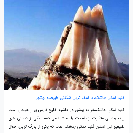
گنبد نمکی جاشک، با نمک ترین شگفتی طبیعت بوشهر
گنبد نمکی جاشکسفر به بوشهر در حاشیه خلیج فارس پر از هیجان است
و تجربه ای متفاوت از طبیعت را به شما می دهد. یکی از دیدنی های
طبیعی این استان گنبد نمکی جاشک است که یکی از بزرگ ترین، فعال