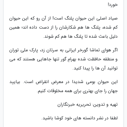
خورد!
صیاد اصلی این حیوان پلنگ است! از آن رو که این حیوان
کم شده، پلنگ ها هم شکارشان را از دست داده اند؛ همین
دلیل باعث شده تا پلنگ ها هم کم شوند.
اگر هوای تماشا گورخر ایرانی به سرتان زد، پارک ملی توران
و منطقه حافظت شده بهرامِ گور تنها جاهایی هستند که می
توانید آن ها را پیدا کنید.
این حیوان بومی شدیدا در معرض انقراض است. بیایید
جهان را جای بهتری برای همه مخلوقات کنیم.
تهیه و تدوین: تحریریه خبرنگاران
لطفا در نشر دانسته های خود کوشا باشید.