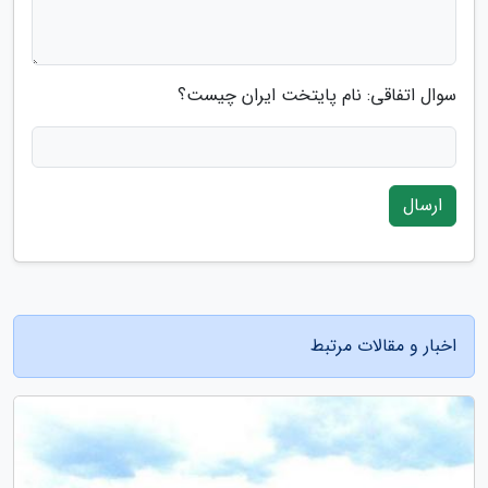
سوال اتفاقی: نام پایتخت ایران چیست؟
ارسال
اخبار و مقالات مرتبط