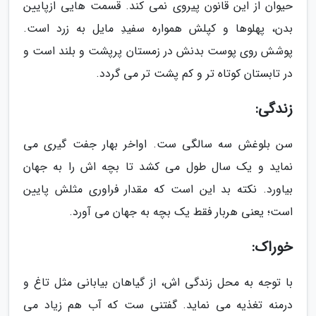
حیوان از این قانون پیروی نمی کند. قسمت هایی ازپایین
بدن، پهلوها و کپلش همواره سفیدِ مایل به زرد است.
پوشش روی پوست بدنش در زمستان پرپشت و بلند است و
در تابستان کوتاه تر و کم پشت تر می گردد.
زندگی:
سن بلوغش سه سالگی ست. اواخر بهار جفت گیری می
نماید و یک سال طول می کشد تا بچه اش را به جهان
بیاورد. نکته بد این است که مقدار فراوری مثلش پایین
است؛ یعنی هربار فقط یک بچه به جهان می آورد.
خوراک:
با توجه به محل زندگی اش، از گیاهان بیابانی مثل تاغ و
درمنه تغذیه می نماید. گفتنی ست که آب هم زیاد می