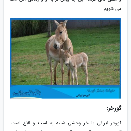
می شویم.
گورخر:
گورخر ایرانی یا خر وحشی شبیه به اسب و الاغ است.