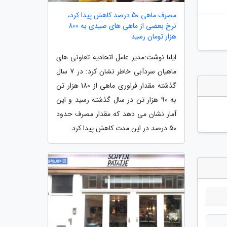
مصرف ماهی 50 درصد کاهش پیدا کرد،
نرخ بعضی از ماهی های صیدی به 800
هزار تومان رسید
ایلنا نوشت:مدیر عامل اتحادیه تعاونی های
ماهیان سردآبی خاطر نشان کرد: در 7 سال
گذشته مقدار فراوری ماهی از 180 هزار تن
به 90 هزار تن در سال گذشته رسید و این
آمار نشان می دهد که مقدار مصرف حدود
50 درصد در این مدت کاهش پیدا کرد.