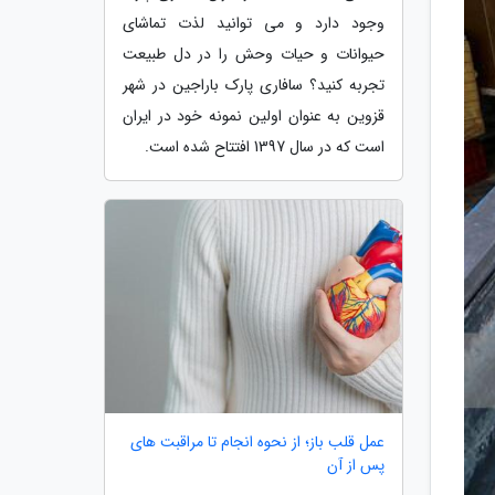
وجود دارد و می توانید لذت تماشای
حیوانات و حیات وحش را در دل طبیعت
تجربه کنید؟ سافاری پارک باراجین در شهر
قزوین به عنوان اولین نمونه خود در ایران
است که در سال 1397 افتتاح شده است.
عمل قلب باز؛ از نحوه انجام تا مراقبت های
پس از آن