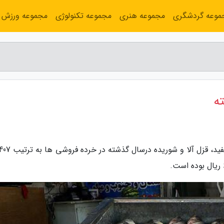
موعه گردشگری
مجموعه هنری
مجموعه تکنولوژی
مجموعه ورزش