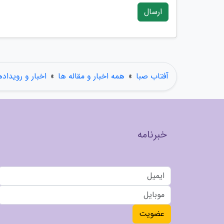
ارسال
آفتاب صبا
»
همه اخبار و مقاله ها
»
اخبار و رویداده
خبرنامه
عضویت