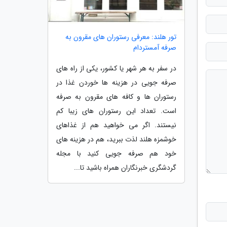
تور هلند: معرفی رستوران های مقرون به
صرفه آمستردام
در سفر به هر شهر یا کشور، یکی از راه های
صرفه جویی در هزینه ها خوردن غذا در
رستوران ها و کافه های مقرون به صرفه
است. تعداد این رستوران های زیبا کم
نیستند. اگر می خواهید هم از غذاهای
خوشمزه هلند لذت ببرید، هم در هزینه های
خود هم صرفه جویی کنید با مجله
گردشگری خبرنگاران همراه باشید تا...