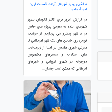
8 الگوی پیروز شهرهای آینده، قسمت اول:
لس آنجلس
در گزارش امروز برای آنالیز الگوهای پیروز
شهرهای آینده به معرفی پروژه های خاص
در 8 شهر پیشرو می پردازیم. از جزئیات
نورپردازی خیابان های یک شهر آمریکایی تا
معرفی شهری مقدس در آسیا. از زیرساخت
های استادانه و مسیرهای مخصوص
دوچرخه در شهری اروپایی و شهرهای
آفریقایی که ممکن است چندان...