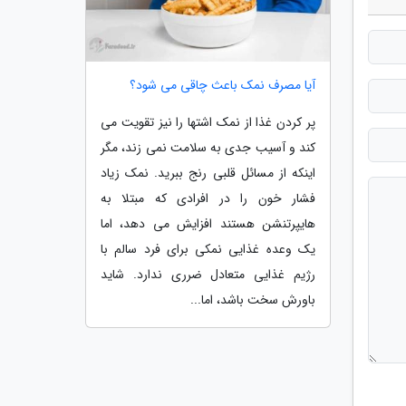
آیا مصرف نمک باعث چاقی می شود؟
پر کردن غذا از نمک اشتها را نیز تقویت می
کند و آسیب جدی به سلامت نمی زند، مگر
اینکه از مسائل قلبی رنج ببرید. نمک زیاد
فشار خون را در افرادی که مبتلا به
هایپرتنشن هستند افزایش می دهد، اما
یک وعده غذایی نمکی برای فرد سالم با
رژیم غذایی متعادل ضرری ندارد. شاید
باورش سخت باشد، اما...