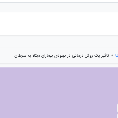
ا
»
تاثیر یک روش درمانی در بهبودی بیماران مبتلا به سرطان