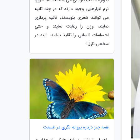
نرم افزارهایی وجود دارند که در چند ثانیه
می توانند شعری بنویسند، قافیه پردازی
نمایند، وزن را رعایت نمایند و حتی
احساسات انسانی را تقلید نمایند. البته در
سطحی نازل!
همه چیز درباره پروانه نگری در طبیعت