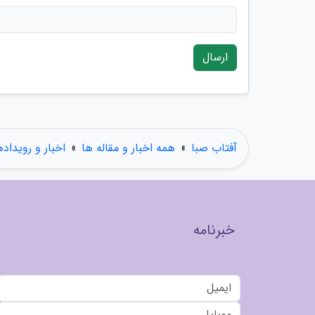
ارسال
آفتاب صبا
»
همه اخبار و مقاله ها
»
اخبار و رویداده
خبرنامه