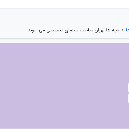
ا
»
بچه ها تهران صاحب سینمای تخصصی می شوند