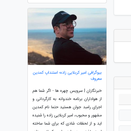
بیوگرافی امیر کربلایی زاده؛ استنداپ کمدین
معروف
خبرنگاران | سرویس چهره ها - اگر شما هم
از هواداران برنامه خندوانه به کارگردانی و
اجرای رامبد جوان هستید حتما نام کمدین
مشهور و محبوب، امیر کربلایی زاده را شنیده
اید و از لحظات شادی که برای شما ساخته