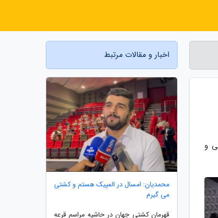
اخبار و مقالات مرتبط
نگی و
محمدیان: امسال در المپیک هستم و کشتی
می گیرم
قهرمان کشتی جهان در حاشیه مراسم قرعه