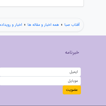
آفتاب صبا
»
همه اخبار و مقاله ها
»
اخبار و رویداده
خبرنامه
عضویت