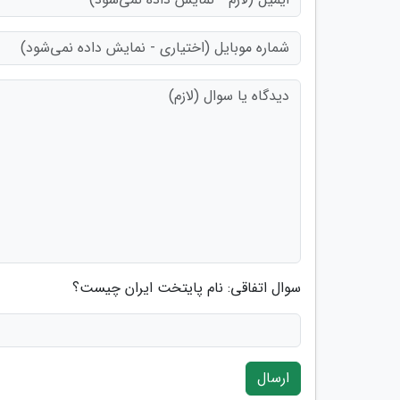
سوال اتفاقی: نام پایتخت ایران چیست؟
ارسال