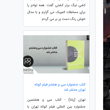
کشی لیگ برتر کشتی گفت: همه توانم را
برای مسابقات المپیک می گزارم و با مدال
خوش رنگ دست پر بر می گردم.
کتاب جشنواره سی و هشتم فیلم کوتاه
تهران منتشر شد
تهران (پانا) - کتاب سی و هشتمین
جشنواره بین المللی فیلم کوتاه تهران با