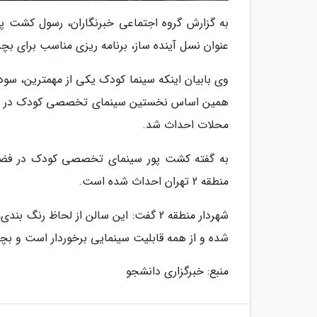
به گزارش گروه اجتماعی خبرنگاران، رسول کشت پور
عنوان نسل آینده ساز، برنامه ریزی مناسب برای بچ
وی بابیان اینکه سینما کودک یکی از مهمترین، سو
همین اساس نخستین سینمای تخصصی کودک در پایت
محلات احداث شد.
منطقه 2 تهران احداث شده است.
شهردار منطقه 2 گفت: این سالن از لحاظ 
شده و از همه قابلیت سینمایی برخوردار است و بچه ه
منبع: خبرگزاری دانشجو