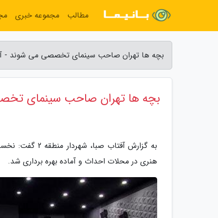
مطالب
مجموعه خبری
مج
بچه ها تهران صاحب سینمای تخصصی می شوند - آف
بچه ها تهران صاحب سینمای تخص
به گزارش آفتاب 
هنری در محلات احداث و آماده بهره برداری شد.