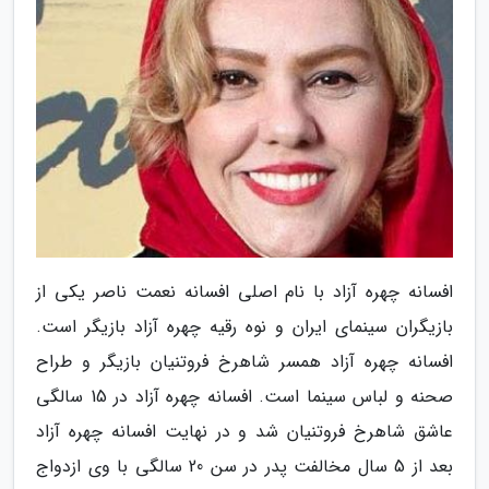
افسانه چهره آزاد با نام اصلی افسانه نعمت ناصر یکی از
بازیگران سینمای ایران و نوه رقیه چهره آزاد بازیگر است.
افسانه چهره آزاد همسر شاهرخ فروتنیان بازیگر و طراح
صحنه و لباس سینما است. افسانه چهره آزاد در 15 سالگی
عاشق شاهرخ فروتنیان شد و در نهایت افسانه چهره آزاد
بعد از 5 سال مخالفت پدر در سن 20 سالگی با وی ازدواج