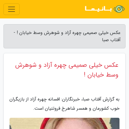
عکس خیلی صمیمی چهره آزاد و شوهرش وسط خیابان ! -
آفتاب صبا
عکس خیلی صمیمی چهره آزاد و شوهرش
وسط خیابان !
به گزارش آفتاب صبا، خبرنگاران: افسانه چهره آزاد از بازیگران
خوب کشورمان و همسر شاهرخ فروتنیان است.