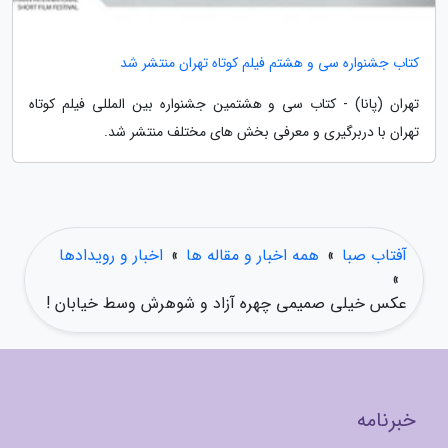
کتاب جشنواره سی و هشتم فیلم کوتاه تهران منتشر شد
تهران (پانا) - کتاب سی و هشتمین جشنواره بین المللی فیلم کوتاه
تهران با دربرگیری و معرفی بخش های مختلف منتشر شد.
آفتاب صبا
»
همه اخبار و مقاله ها
»
اخبار و رویدادها
»
عکس خیلی صمیمی چهره آزاد و شوهرش وسط خیابان !
خبرنامه