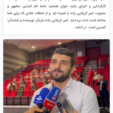
کارگردانی و اجرای رامبد جوان هستید حتما نام کمدین مشهور و
محبوب، امیر کربلایی زاده را شنیده اید و از لحظات شادی که برای شما
ساخته است لذت برده اید. امیر کربلایی زاده بازیگر، نویسنده و استندآپ
کمدین است. در ادامه...