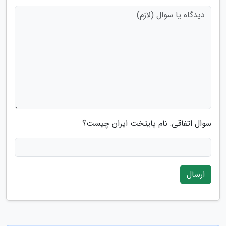
سوال اتفاقی: نام پایتخت ایران چیست؟
ارسال