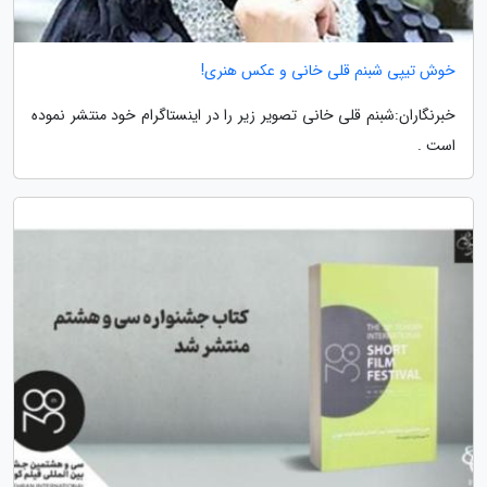
خوش تیپی شبنم قلی خانی و عکس هنری!
خبرنگاران:شبنم قلی خانی تصویر زیر را در اینستاگرام خود منتشر نموده
است .