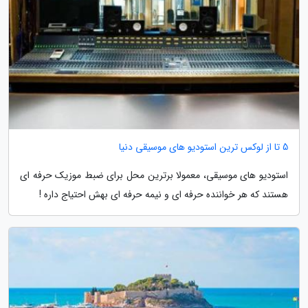
5 تا از لوکس ترین استودیو های موسیقی دنیا
استودیو های موسیقی، معمولا برترین محل برای ضبط موزیک حرفه ای
هستند که هر خواننده حرفه ای و نیمه حرفه ای بهش احتیاج داره !