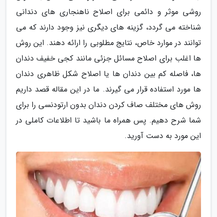
روشی موثر و دائمی برای اصلاح ناهنجاری های دندانی
شناخته می گردد، گزینه های دیگری نیز وجود دارند که می
توانند در موارد خاص، نتایج مطلوبی را ارائه دهند. این روش
ها اغلب برای اصلاح مسائل جزئی مانند کجی خفیف دندان
ها، فاصله کم بین دندان ها یا اصلاح شکل ظاهری دندان
ها مورد استفاده قرار می گیرند. ما در این مقاله قصد داریم
روش های مختلف صاف کردن دندان بدون ارتودنسی را برای
شما شرح دهیم. پس همراه ما باشید تا اطلاعات کاملی در
این مورد به دست آورید.