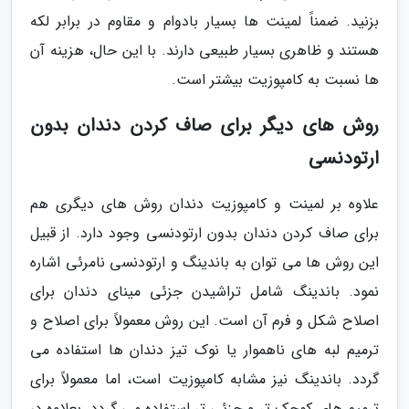
بزنید. ضمناً لمینت ها بسیار بادوام و مقاوم در برابر لکه
هستند و ظاهری بسیار طبیعی دارند. با این حال، هزینه آن
ها نسبت به کامپوزیت بیشتر است.
روش های دیگر برای صاف کردن دندان بدون
ارتودنسی
علاوه بر لمینت و کامپوزیت دندان روش های دیگری هم
برای صاف کردن دندان بدون ارتودنسی وجود دارد. از قبیل
این روش ها می توان به باندینگ و ارتودنسی نامرئی اشاره
نمود. باندینگ شامل تراشیدن جزئی مینای دندان برای
اصلاح شکل و فرم آن است. این روش معمولاً برای اصلاح و
ترمیم لبه های ناهموار یا نوک تیز دندان ها استفاده می
گردد. باندینگ نیز مشابه کامپوزیت است، اما معمولاً برای
ترمیم های کوچک تر و جزئی تر استفاده می گردد. بعلاوه در