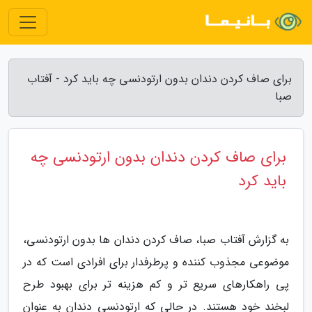
برای صاف کردن دندان بدون ارتودنسی چه باید کرد - آفتاب
صبا
برای صاف کردن دندان بدون ارتودنسی چه
باید کرد
به گزارش آفتاب صبا، صاف کردن دندان ها بدون ارتودنسی،
موضوعی مجذوب کننده و پرطرفدار برای افرادی است که در
پی راهکارهای سریع تر و کم هزینه تر برای بهبود طرح
لبخند خود هستند. در حالی که ارتودنسی دندان به عنوان