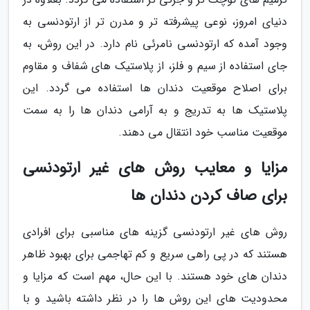
دنیای امروز، نوعی پیشرفته تر و مدرن تر از ارتودنسی به
وجود آمده که ارتودنسی نامرئی نام دارد. در این روش، به
جای استفاده از سیم و فلز، از پلاستیک های شفاف و مقاوم
برای اصلاح موقعیت دندان ها استفاده می گردد. این
پلاستیک ها به تدریج و به آرامی دندان ها را به سمت
موقعیت مناسب خود انتقال می دهند.
مزایا و معایب روش های غیر ارتودنسی
برای صاف کردن دندان ها
روش های غیر ارتودنسی گزینه های مناسبی برای افرادی
هستند که در پی راهی سریع و کم تهاجمی برای بهبود ظاهر
دندان های خود هستند. با این حال، مهم است که مزایا و
محدودیت های این روش ها را در نظر داشته باشید و با