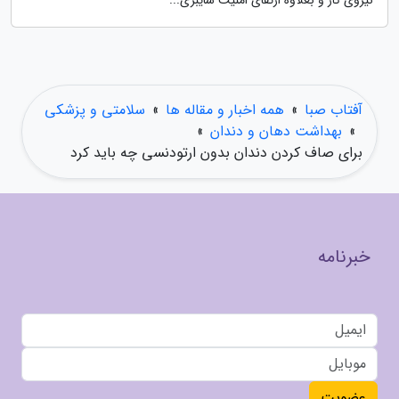
نیروی کار و بعلاوه ارتقای امنیت سایبری...
آفتاب صبا
»
همه اخبار و مقاله ها
»
سلامتی و پزشکی
»
بهداشت دهان و دندان
»
برای صاف کردن دندان بدون ارتودنسی چه باید کرد
خبرنامه
عضویت