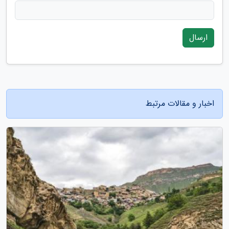
ارسال
اخبار و مقالات مرتبط