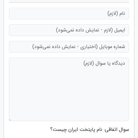
سوال اتفاقی: نام پایتخت ایران چیست؟