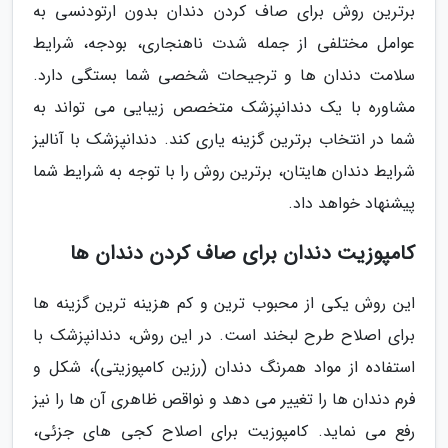
برترین روش برای صاف کردن دندان بدون ارتودنسی به
عوامل مختلفی از جمله شدت ناهنجاری، بودجه، شرایط
سلامت دندان ها و ترجیحات شخصی شما بستگی دارد.
مشاوره با یک دندانپزشک متخصص زیبایی می تواند به
شما در انتخاب برترین گزینه یاری کند. دندانپزشک با آنالیز
شرایط دندان هایتان، برترین روش را با توجه به شرایط شما
پیشنهاد خواهد داد.
کامپوزیت دندان برای صاف کردن دندان ها
این روش یکی از محبوب ترین و کم هزینه ترین گزینه ها
برای اصلاح طرح لبخند است. در این روش، دندانپزشک با
استفاده از مواد همرنگ دندان (رزین کامپوزیتی)، شکل و
فرم دندان ها را تغییر می دهد و نواقص ظاهری آن ها را نیز
رفع می نماید. کامپوزیت برای اصلاح کجی های جزئی،