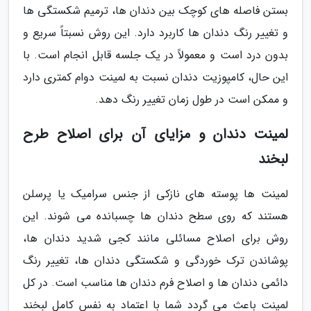
بستن فاصله های کوچک بین دندان ها، ترمیم شکستگی ها
و تغییر رنگ دندان ها کاربرد دارد. این روش نسبتاً سریع و
بدون درد است و معمولاً در یک جلسه قابل انجام است. با
این حال، کامپوزیت دندان نسبت به لمینت دوام کمتری دارد
و ممکن است در طول زمان تغییر رنگ دهد.
لمینت دندان و مزایای آن برای اصلاح طرح
لبخند
لمینت ها پوسته های نازکی از جنس سرامیک یا پرسلن
هستند که روی سطح دندان ها چسبانده می شوند. این
روش برای اصلاح مسائلی مانند کجی شدید دندان ها،
پوشاندن ترک خوردگی و شکستگی دندان ها، تغییر رنگ
دائمی دندان ها و اصلاح فرم دندان ها مناسب است. در کل
لمینت باعث می گردد شما با اعتماد به نفس کامل لبخند