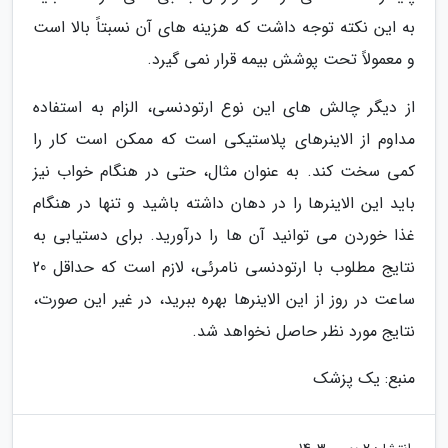
به این نکته توجه داشت که هزینه های آن نسبتاً بالا است
و معمولاً تحت پوشش بیمه قرار نمی گیرد.
از دیگر چالش های این نوع ارتودنسی، الزام به استفاده
مداوم از الاینرهای پلاستیکی است که ممکن است کار را
کمی سخت کند. به عنوان مثال، حتی در هنگام خواب نیز
باید این الاینرها را در دهان داشته باشید و تنها در هنگام
غذا خوردن می توانید آن ها را درآورید. برای دستیابی به
نتایج مطلوب با ارتودنسی نامرئی، لازم است که حداقل 20
ساعت در روز از این الاینرها بهره ببرید، در غیر این صورت،
نتایج مورد نظر حاصل نخواهد شد.
منبع: یک پزشک