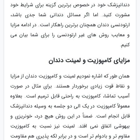
دندانپزشک خود در خصوص برترین گزینه برای شرایط خود
مشورت کنید. اما اگر مسائل دندانی شما جدی باشد،
ارتودنسی دندان همچنان برترین راهکار است. در ادامه مزایا
و معایب روش های غیر ارتودنسی را برای شما بیان می
کنیم.
مزایای کامپوزیت و لمینت دندان
همان طور که اشاره نمودیم لمینت و کامپوزیت دندان از مزایا
و نقاط قوت زیادی برخوردار هستند. برای مثال در صورت
آسیب تماشا، کامپوزیت به راحتی قابل ترمیم است. بعلاوه
معمولاً کامپوزیت در یک الی دو جلسه به وسیله دندانپزشک
قابل انجام است. ضمناً در این روش هیچ درد، خونریزی و
بیهوشی اتفاق نمی افتد. لمینت نیز نسبت به کامپوزیت
مقاوم تر و بادوام تر است و در برابر لکه پذیری هم مقاومت