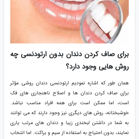
برای صاف کردن دندان بدون ارتودنسی چه
روش هایی وجود دارد؟
همان طور که اشاره نمودیم ارتودنسی دندان روشی مؤثر
برای صاف کردن دندان ها و اصلاح ناهنجاری های فک
است، اما ممکن است برای همه افراد مناسب نباشد.
خوشبختانه، روش های دیگری نیز وجود دارند که می توانند
به شما در داشتن لبخندی زیبا و دندان های مرتب یاری
نمایند، بدون احتیاج به استفاده از سیم و براکت. اما انتخاب