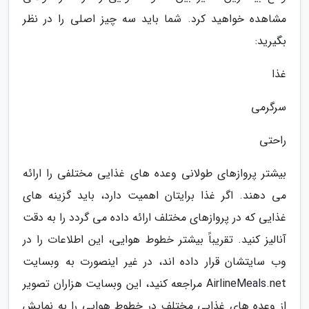
مشاهده خواهید کرد. شما باید سه چیز اصلی را در نظر
بگیرید:
غذا
سرگرمی
راحتی
بیشتر پروازهای طولانی وعده های غذایی مختلفی را ارائه
می دهند. اگر غذا برایتان اهمیت دارد، باید گزینه های
غذایی که در پروازهای مختلف ارائه داده می گردد را به دقت
آنالیز کنید. تقریباً بیشتر خطوط هوایی، این اطلاعات را در
وب سایتشان قرار داده اند، در غیر اینصورت به وبسایت
AirlineMeals.net مراجعه کنید، این وبسایت هزاران تصویر
از وعده های غذایی مختلف در خطوط هوایی را به نمایش