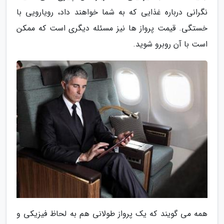
نگرانی درباره غذایی که به شما خواهند داد، رویارویی با
خستگی. قیمت پرواز ها نیز مسئله دیگری است که ممکن
است با آن روبرو شوید.
همه می گویند که یک پرواز طولانی هم به لحاظ فیزیکی و