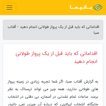
اقداماتی که باید قبل از یک پرواز طولانی انجام دهید - آفتاب
صبا
اقداماتی که باید قبل از یک پرواز طولانی
انجام دهید
به گزارش آفتاب صبا، اگر شما تجربه زیادی در زمینه پرواز
های طولانی ندارید، همه چیز می تواند ترسناک به نظر
برسد: ساعات تمام نشدنی در آسمان، بی دقتی در انتخاب
جایگاه، انتخاب ایرلاینی که درباره آن چیزی نمی دانید،