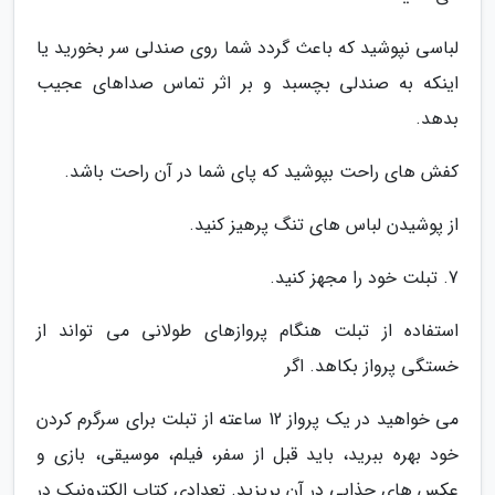
لباسی نپوشید که باعث گردد شما روی صندلی سر بخورید یا
اینکه به صندلی بچسبد و بر اثر تماس صداهای عجیب
بدهد.
کفش های راحت بپوشید که پای شما در آن راحت باشد.
از پوشیدن لباس های تنگ پرهیز کنید.
7. تبلت خود را مجهز کنید.
استفاده از تبلت هنگام پروازهای طولانی می تواند از
خستگی پرواز بکاهد. اگر
می خواهید در یک پرواز 12 ساعته از تبلت برای سرگرم کردن
خود بهره ببرید، باید قبل از سفر، فیلم، موسیقی، بازی و
عکس های جذابی در آن بریزید. تعدادی کتاب الکترونیک در