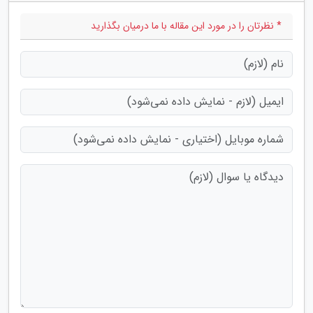
* نظرتان را در مورد این مقاله با ما درمیان بگذارید