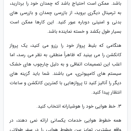
باشد. ممکن است احتیاج باشد که چمدان خود را بردارید،
به ترمینال دیگری بروید، از بازرسی چمدان و بازرسی های
بدنی و امنیتی دوباره عبور کنید. این کارها ممکن است
بسیار طول بکشد و خسته نماینده باشد.
هنگامی که بلیط پرواز خود را رزرو می کنید، یک پرواز
کانکشن را می بینید که ظاهراً منطقی به نظر می رسد، اما
اغلب این تصمیمات اتفاقی و به دلیل چارچوب های خشک
سیستم های کامپیوتری، می باشند. شما باید گزینه های
دیگر را آنالیز کنید تا پروازهایی با کمترین کانکشن و ساعات
انتظار پیدا کنید.
3. خط هوایی خود را هوشیارانه انتخاب کنید.
همه خطوط هوایی خدمات یکسانی ارائه نمی دهند، در
واقع بیشترین تمایز بین خطوط هوایی را در سفر طولانی