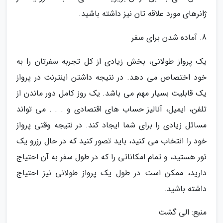
ژانرهای مورد علاقه تان نیز داشته باشید.
8. آماده شدن برای سفر
یک پرواز طولانی، بخش زیادی از کل تجربه سفرتان را به
خود اختصاص می دهد. در نتیجه داشتن اینترنت در پرواز
یک قابلیت بسیار مهم می باشد. یک روز کامل دور ماندن از
تلفن، ایمیل، آنالیز حساب های اقتصادی و . . . می تواند
مسائل زیادی را برای شما ایجاد کند. در نتیجه وقتی پرواز
خود را انتخاب می کنید، باید تصور کنید که در حال رزرو یک
تور هستید، و تمام امکاناتی را که در طول سفر به آن احتیاج
دارید، ممکن است در طول یک پرواز طولانی نیز احتیاج
داشته باشید.
منبع: الی گشت