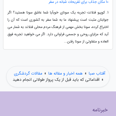
10 مکان جذاب برای تفریحات شبانه در سفر
1. کوپیو فنلاند؛ تجربه یک سونای خوبآیا شما عاشق سونا هستید؟ اگر
جوابتان مثبت است پیشنهاد ما به شما سفر به کشوری است که آن را
اختراع کرده، سونا بخش مهمی از فرهنگ مردم محلی فنلاند به شمار می
آید که مزایای روحی و جسمی فراوانی دارد. اگر می خواهید تجربه فوق
العاده و متفاوتی از سونا رفتن...
آفتاب صبا
»
همه اخبار و مقاله ها
»
مقالات گردشگری
»
اقداماتی که باید قبل از یک پرواز طولانی انجام دهید
خبرنامه