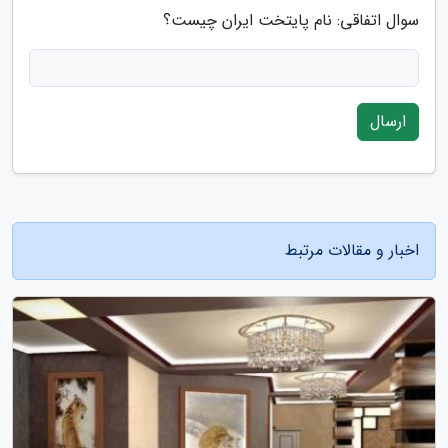
سوال اتفاقی: نام پایتخت ایران چیست؟
ارسال
اخبار و مقالات مرتبط