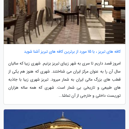
کافه های تبریز ، با 15 مورد از برترین کافه های تبریز آشنا شوید
امروز قصد داریم تا سری به شهر زیبای تبریز بزنیم. شهری زیبا که سالیان
سال آن را به عنوان مرکز ایران می شناختند. شهری که هنوز هم یکی از
قطب های بزرگ مالی ایران به شمار میرود. تبریز شهری زیبا با جاذبه
های طبیعی و تاریخی بی شمار است. شهری که همه ساله هزاران
توریست داخلی و خارجی از آن تماشا...