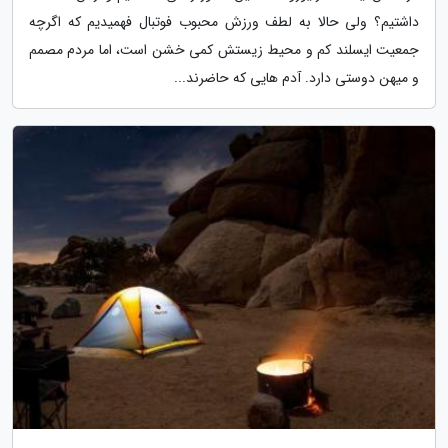
داشتیم؟ ولی حالا به لطف ورزش محبوب فوتبال فهمیدیم که اگرچه
جمعیت ایسلند کم و محیط زیستش کمی خشن است، اما مردم مصمم
و میهن دوستی دارد. آدم هایی که حاضرند...