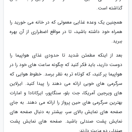
گذاشته است.
همچنین یک وعده غذایی معمولی که در خانه می خورید را
همراه خود داشته باشید، تا در مواقع اضطراری از آن بهره
ببرید.
بعد از اینکه مطمئن شدید تا حدودی غذای هواپیما را
دوست دارید، باید فکر کنید که چگونه ساعت های خود را در
هواپیما پر کنید، که کوتاه تر به نظر برسد. خطوط هوایی که
سرگرمی های خوبی ارائه می دهند را پیدا کنید. ایرلاین
های ویرجین آمریکا، جت بلو، سنگاپور، ایرکانادا و امارات
بهترین سرگرمی های حین پرواز را ارائه می دهند. به جای
صفحه های نمایش بالای سر، بیشتر به دنبال صفحه های
نمایش پشت صندلی باشید. صفحه های نمایش پشت
صندلی دو مزیت دارند: