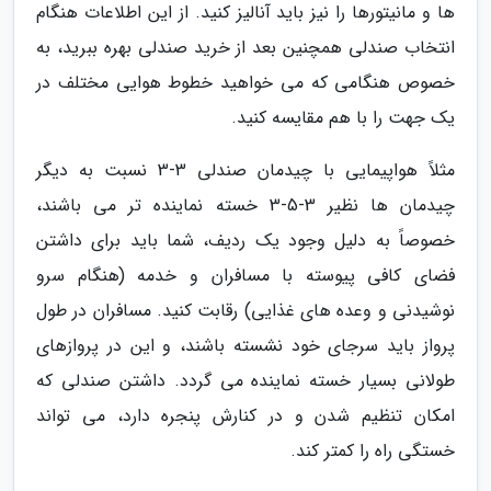
ها و مانیتورها را نیز باید آنالیز کنید. از این اطلاعات هنگام
انتخاب صندلی همچنین بعد از خرید صندلی بهره ببرید، به
خصوص هنگامی که می خواهید خطوط هوایی مختلف در
یک جهت را با هم مقایسه کنید.
مثلاً هواپیمایی با چیدمان صندلی 3-3 نسبت به دیگر
چیدمان ها نظیر 3-5-3 خسته نماینده تر می باشند،
خصوصاً به دلیل وجود یک ردیف، شما باید برای داشتن
فضای کافی پیوسته با مسافران و خدمه (هنگام سرو
نوشیدنی و وعده های غذایی) رقابت کنید. مسافران در طول
پرواز باید سرجای خود نشسته باشند، و این در پروازهای
طولانی بسیار خسته نماینده می گردد. داشتن صندلی که
امکان تنظیم شدن و در کنارش پنجره دارد، می تواند
خستگی راه را کمتر کند.