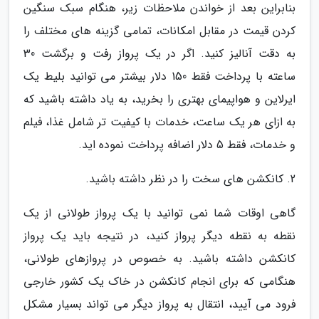
بنابراین بعد از خواندن ملاحظات زیر، هنگام سبک سنگین
کردن قیمت در مقابل امکانات، تمامی گزینه های مختلف را
به دقت آنالیز کنید. اگر در یک پرواز رفت و برگشت 30
ساعته با پرداخت فقط 150 دلار بیشتر می توانید بلیط یک
ایرلاین و هواپیمای بهتری را بخرید، به یاد داشته باشید که
به ازای هر یک ساعت، خدمات با کیفیت تر شامل غذا، فیلم
و خدمات، فقط 5 دلار اضافه پرداخت نموده اید.
2. کانکشن های سخت را در نظر داشته باشید.
گاهی اوقات شما نمی توانید با یک پرواز طولانی از یک
نقطه به نقطه دیگر پرواز کنید، در نتیجه باید یک پرواز
کانکشن داشته باشید. به خصوص در پروازهای طولانی،
هنگامی که برای انجام کانکشن در خاک یک کشور خارجی
فرود می آیید، انتقال به پرواز دیگر می تواند بسیار مشکل