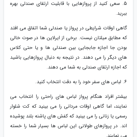
5. سعی کنید از پروازهایی با قابلیت ارتقای صندلی بهره
ببرید.
گاهی اوقات شرایطی در پرواز یا صندلی شما اتفاق می افتد
که مطابق میلتان نیست. برخی از ایرلاین ها در صوت خالی
بودن جا اجازه جابجایی بین صندلی ها و یا حتی کلاس
های دیگر را می دهند. در نتیجه به دنبال پروازهایی باشید
که اجازه ارتقای صندلی به شما می دهند.
6. لباس های سفر خود را به دقت انتخاب کنید.
بیشتر افراد هنگام پرواز لباس های راحتی را انتخاب می
نمایند، اما گاهی اوقات مردانی را می بینید که کت شلوار
رسمی یا زنانی را می بینید که کفش های پاشنه بلند پوشیده
اند. در پروازهای طولانی این لباس ها بسیار شما را خسته
می نمایند.