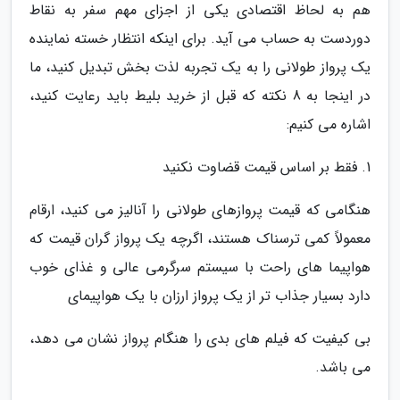
هم به لحاظ اقتصادی یکی از اجزای مهم سفر به نقاط
دوردست به حساب می آید. برای اینکه انتظار خسته نماینده
یک پرواز طولانی را به یک تجربه لذت بخش تبدیل کنید، ما
در اینجا به 8 نکته که قبل از خرید بلیط باید رعایت کنید،
اشاره می کنیم:
1. فقط بر اساس قیمت قضاوت نکنید
هنگامی که قیمت پروازهای طولانی را آنالیز می کنید، ارقام
معمولاً کمی ترسناک هستند، اگرچه یک پرواز گران قیمت که
هواپیما های راحت با سیستم سرگرمی عالی و غذای خوب
دارد بسیار جذاب تر از یک پرواز ارزان با یک هواپیمای
بی کیفیت که فیلم های بدی را هنگام پرواز نشان می دهد،
می باشد.