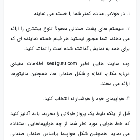
1. در طولانی مدت، کمتر شما را خسته می نمایند.
2. سیستم های پشت صندلی معمولاً تنوع بیشتری را ارائه
می دهند، شما مجبور نیستید هر فیلم خسته نماینده ای که
برای همه به نمایش گذاشته شده است را تماشا کنید.
وب سایت هایی نظیر seatguru.com اطلاعات مفیدی
درباره مکان، اندازه و شکل صندلی ها، همچنین مانیتورها
ارائه می دهند.
4. هواپیمای خود را هوشیارانه انتخاب کنید.
قبل از اینکه بلیط یک پرواز طولانی را بخرید، باید آنالیز کنید
که خط هوایی مورد نظر شما از چه هواپیماهایی استفاده
می نماید. همچنین شکل هواپیما براساس صندلی صندلی