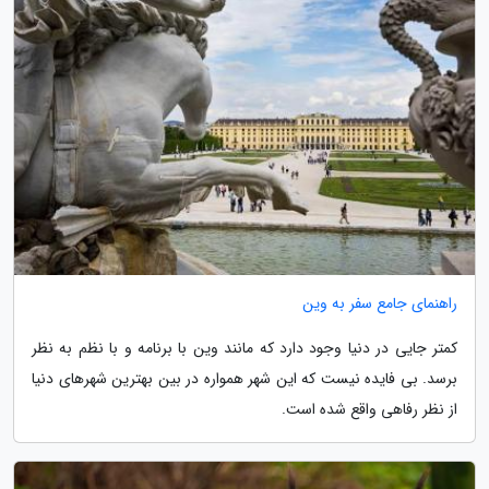
راهنمای جامع سفر به وین
کمتر جایی در دنیا وجود دارد که مانند وین با برنامه و با نظم به نظر
برسد. بی فایده نیست که این شهر همواره در بین بهترین شهرهای دنیا
از نظر رفاهی واقع شده است.