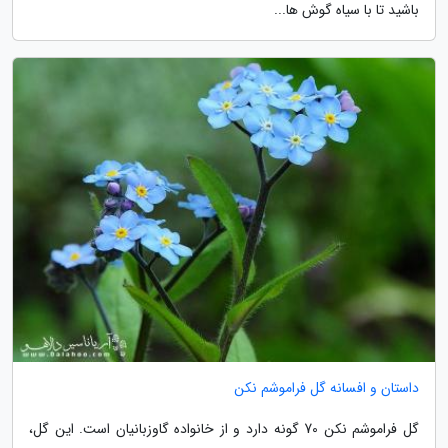
باشید تا با سیاه گوش ها...
داستان و افسانه گل فراموشم نکن
گل فراموشم نکن 70 گونه دارد و از خانواده گاوزبانیان است. این گل،