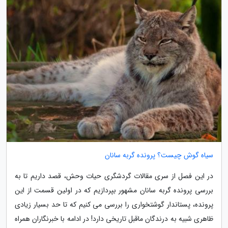
سیاه گوش چیست؟ پرونده گربه سانان
در این فصل از سری مقالات گردشگری حیات وحش، قصد داریم تا به
بررسی پرونده گربه سانان مشهور بپردازیم که در اولین قسمت از این
پرونده، پستاندار گوشتخواری را بررسی می کنیم که تا حد بسیار زیادی
ظاهری شبیه به درندگان ماقبل تاریخی دارد! در ادامه با خبرنگاران همراه