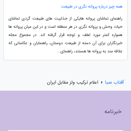
همه چیز درباره پروانه نگری در طبیعت
راهنمای تماشای پروانه هایکی از جذابیت های طبیعت گردی تماشای
حیات وحش و پروانه نگری در هر منطقه است و در این میان پروانه ها
همواره کمتر مورد لطف و توجه قرار گرفته اند. در مجموع مجله
خبرنگاران برای آن دسته از طبیعت دوستان، راهنمایان و عکاسانی که
علاقه مند به پروانه ها هستند، راهنمای...
آفتاب صبا
»
اعلام ترکیب ولز مقابل ایران
خبرنامه