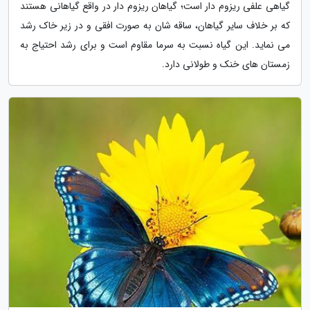
گیاهی علفی ریزوم دار است؛ گیاهان ریزوم دار در واقع گیاهانی هستند
که بر خلاف سایر گیاهان، ساقه شان به صورت افقی و در زیر خاک رشد
می نماید. این گیاه نسبت به سرما مقاوم است و برای رشد احتیاج به
زمستان های خنک و طولانی دارد.