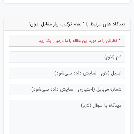
دیدگاه های مرتبط با "اعلام ترکیب ولز مقابل ایران"
* نظرتان را در مورد این مقاله با ما درمیان بگذارید