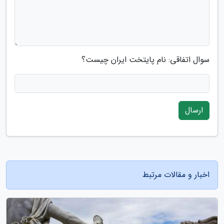
سوال اتفاقی: نام پایتخت ایران چیست؟
ارسال
اخبار و مقالات مرتبط