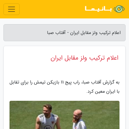
اعلام ترکیب ولز مقابل ایران - آفتاب صبا
اعلام ترکیب ولز مقابل ایران
به گزارش آفتاب صبا، راب پیج 11 بازیکن تیمش را برای تقابل
با ایران معین کرد.