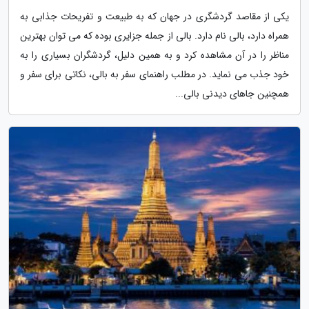
یکی از مقاصد گردشگری در جهان که به طبیعت و تفریحات جذابی به
همراه دارد، بالی نام دارد. بالی از جمله جزایری بوده که می توان بهترین
مناظر را در آن مشاهده کرد و به همین دلیل، گردشگران بسیاری را به
خود جذب می نماید. در مطلب راهنمای سفر به بالی، نکاتی برای سفر و
همچنین جاهای دیدنی بالی...