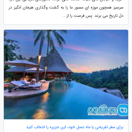
سرسبز همچون موزه ای مصور ما را به گشت وگذاری هیجان انگیز در
دل تاریخ می برند. پس فرصت را از...
برای سفر تفریحی یا ماه عسل خود، این جزیره را انتخاب کنید