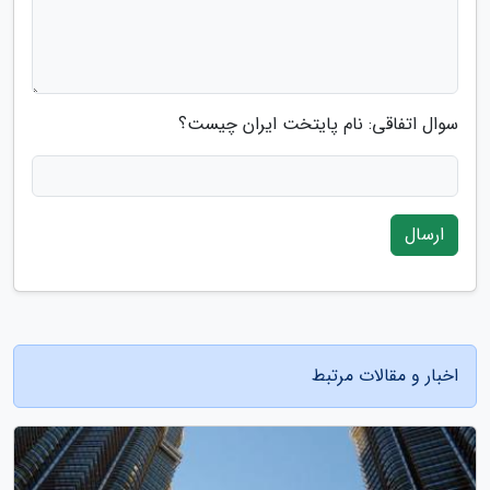
سوال اتفاقی: نام پایتخت ایران چیست؟
ارسال
اخبار و مقالات مرتبط