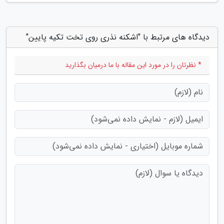
دیدگاه های مرتبط با "اشکنه نذری روی تخت تکیه پایین"
* نظرتان را در مورد این مقاله با ما درمیان بگذارید