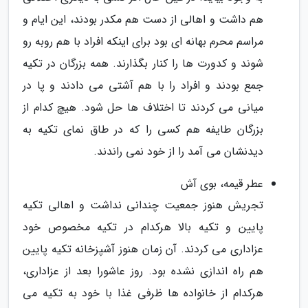
هم داشت و اهالی از دست هم مکدر بودند، این ایام و
مراسم محرم بهانه ای بود برای اینکه افراد با هم روبه رو
شوند و کدورت ها را کنار بگذارند. همه بزرگان در تکیه
جمع بودند و افراد را با هم آشتی می دادند و پا در
میانی می کردند تا اختلاف ها حل شود. هیچ کدام از
بزرگان طایفه هم کسی را که در طاق نمای تکیه به
دیدنشان می آمد را از خود نمی راندند.
عطر قیمه، بوی آش
تجریش هنوز جمعیت چندانی نداشت و اهالی تکیه
پایین و تکیه بالا هرکدام در تکیه مخصوص خود
عزاداری می کردند. آن زمان هنوز آشپزخانه تکیه پایین
هم راه اندازی نشده بود. روز عاشورا بعد از عزاداری،
هرکدام از خانواده ها ظرفی غذا با خود به تکیه می