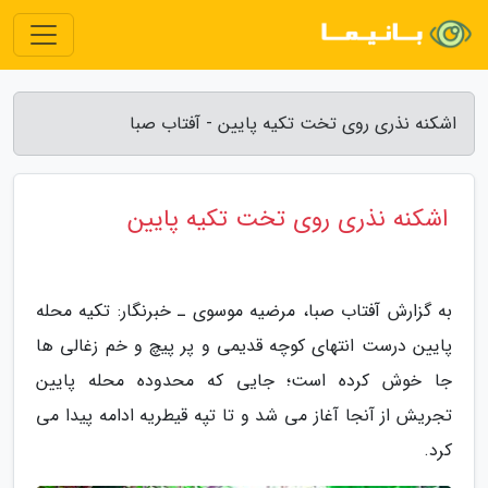
اشکنه نذری روی تخت تکیه پایین - آفتاب صبا
اشکنه نذری روی تخت تکیه پایین
به گزارش آفتاب صبا، مرضیه موسوی ـ خبرنگار: تکیه محله
پایین درست انتهای کوچه قدیمی و پر پیچ و خم زغالی ها
جا خوش کرده است؛ جایی که محدوده محله پایین
تجریش از آنجا آغاز می شد و تا تپه قیطریه ادامه پیدا می
کرد.