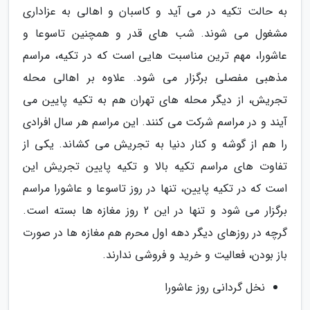
به حالت تکیه در می آید و کاسبان و اهالی به عزاداری
مشغول می شوند. شب های قدر و همچنین تاسوعا و
عاشورا، مهم ترین مناسبت هایی است که در تکیه، مراسم
مذهبی مفصلی برگزار می شود. علاوه بر اهالی محله
تجریش، از دیگر محله های تهران هم به تکیه پایین می
آیند و در مراسم شرکت می کنند. این مراسم هر سال افرادی
را هم از گوشه و کنار دنیا به تجریش می کشاند. یکی از
تفاوت های مراسم تکیه بالا و تکیه پایین تجریش این
است که در تکیه پایین، تنها در روز تاسوعا و عاشورا مراسم
برگزار می شود و تنها در این 2 روز مغازه ها بسته است.
گرچه در روزهای دیگر دهه اول محرم هم مغازه ها در صورت
باز بودن، فعالیت و خرید و فروشی ندارند.
نخل گردانی روز عاشورا