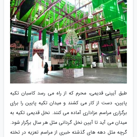
طبق آیینی قدیمی، محرم که از راه می رسد کاسبان تکیه
پایین، دست از کار می کشند و میدان تکیه پایین را برای
برگزاری مراسم عزاداری آماده می کنند. نخل قدیمی تکیه به
میدان می آید تا آیین نخل گردانی مثل هر سال برگزار شود.
گرچه مثل دهه های گذشته خبری از مراسم تعزیه در تخته