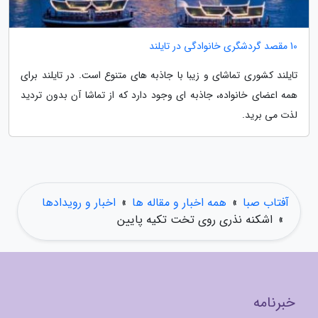
10 مقصد گردشگری خانوادگی در تایلند
تایلند کشوری تماشای و زیبا با جاذبه های متنوع است. در تایلند برای
همه اعضای خانواده، جاذبه ای وجود دارد که از تماشا آن بدون تردید
لذت می برید.
آفتاب صبا
»
همه اخبار و مقاله ها
»
اخبار و رویدادها
»
اشکنه نذری روی تخت تکیه پایین
خبرنامه