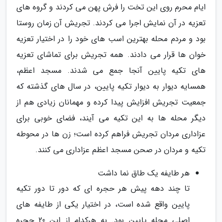
ایام محرم روی این تخت را فرش پهن می کردند و گروه های
تعزیه در آن نمایش اجرا می کردند. تجریش آن زمان روستا
بود و مردم محله بهترین اسب های خود را در اختیار تعزیه
خوان ها قرار می دادند. همه تجریش برای تماشای تعزیه
های تکیه پایین آنجا جمع می شدند. مسجد اعظم،
همسایه دیوار به دیوار تکیه پایین، در سال های گذشته که
جمعیت تجریش افزایش پیدا کرده و مهمانان زیادی هم از
دیگر محله ها به این تکیه می آیند، فضای خوبی برای
عزاداری مردان تجریش فراهم کرده است؛ زن ها در محوطه
تکیه و مردان در صحن مسجد اعظم عزاداری می کنند.
هر طایفه یک طاق نما داشت
تا چند دهه پیش هر حجره ای که دور تا دور تکیه
پایین واقع شده است، در اختیار یکی از طایفه های
اصلی محله پایین بود. به هرکدام از این 20 حجره