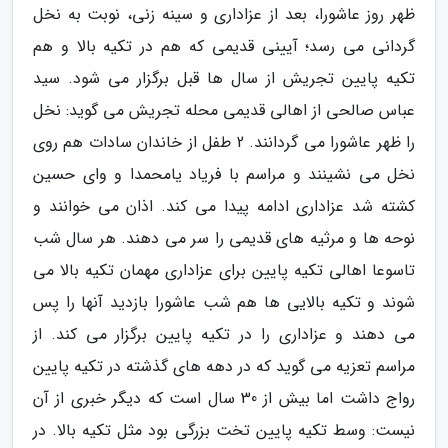
ظهر روز عاشورا، بعد از عزاداری و سینه زنی، نوبت به نخل
گردانی می رسد؛ آیینی قدیمی که هم در تکیه بالا و هم
تکیه پایین تجریش از سال ها قبل برگزار می شود. سید
عباس صالحی از اهالی قدیمی محله تجریش می گوید: نخل
را ظهر عاشورا می گردانند. 2 طفل از خاندان سادات هم روی
نخل می نشینند و مراسم با فریاد یامحمدا و وای حسین
کشته شد عزاداری ادامه پیدا می کند. اذان می خوانند و
نوحه ها و مرثیه های قدیمی را سر می دهند. هر سال شب
تاسوعا اهالی تکیه پایین برای عزاداری مهمان تکیه بالا می
شوند و تکیه بالایی ها هم شب عاشورا بازدید آنها را پس
می دهند و عزاداری را در تکیه پایین برگزار می کند. از
مراسم تعزیه می گوید که در دهه های گذشته در تکیه پایین
رواج داشت اما بیش از 30 سال است که دیگر خبری از آن
نیست: وسط تکیه پایین تخت بزرگی بود مثل تکیه بالا. در