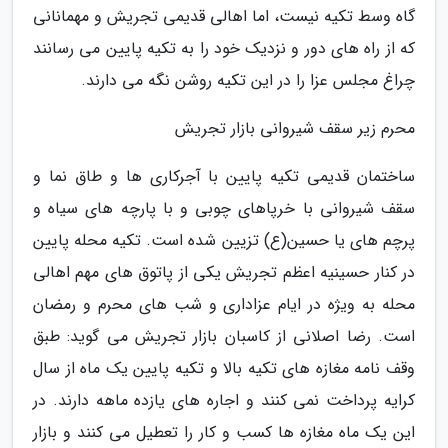
گاه وسط تکیه نیست، اما اهالی قدیمی تجریش و مهمانانی
که از راه های دور و نزدیک خود را به تکیه پایین می رسانند
چراغ مجلس عزا را در این تکیه روشن نگه می دارند.
محرم زیر سقف شیروانی بازار تجریش
ساختمان قدیمی تکیه پایین با آجرکاری ها و طاق نما و
سقف شیروانی با خرپاهای چوبی و با پارچه های سیاه و
پرچم های یا حسین(ع) تزیین شده است. تکیه محله پایین
در کنار حسینیه اعظم تجریش یکی از پاتوق های مهم اهالی
محله به ویژه در ایام عزاداری و شب های محرم و رمضان
است. رضا اصلانی از کاسبان بازار تجریش می گوید: طبق
وقف نامه مغازه های تکیه بالا و تکیه پایین یک ماه از سال
کرایه پرداخت نمی کنند و اجاره های یازده ماهه دارند. در
این یک ماه مغازه ها کسب و کار را تعطیل می کنند و بازار