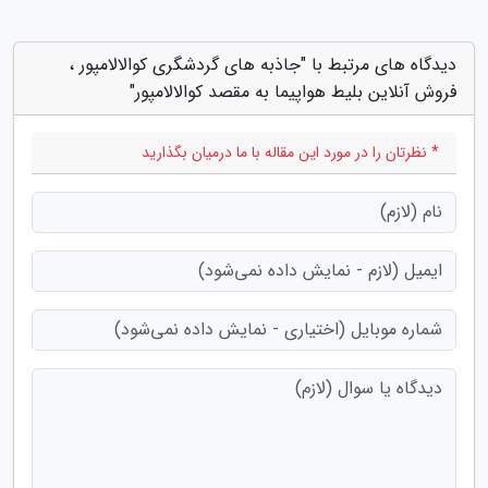
دیدگاه های مرتبط با "جاذبه های گردشگری کوالالامپور ،
فروش آنلاین بلیط هواپیما به مقصد کوالالامپور"
* نظرتان را در مورد این مقاله با ما درمیان بگذارید