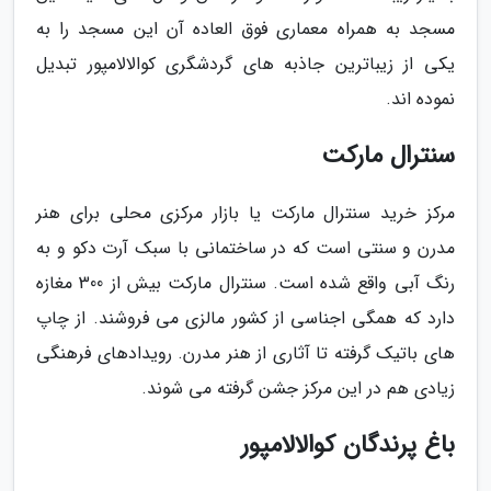
مسجد به همراه معماری فوق العاده آن این مسجد را به
یکی از زیباترین جاذبه های گردشگری کوالالامپور تبدیل
نموده اند.
سنترال مارکت
مرکز خرید سنترال مارکت یا بازار مرکزی محلی برای هنر
مدرن و سنتی است که در ساختمانی با سبک آرت دکو و به
رنگ آبی واقع شده است. سنترال مارکت بیش از 300 مغازه
دارد که همگی اجناسی از کشور مالزی می فروشند. از چاپ
های باتیک گرفته تا آثاری از هنر مدرن. رویدادهای فرهنگی
زیادی هم در این مرکز جشن گرفته می شوند.
باغ پرندگان کوالالامپور