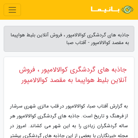
جاذبه های گردشگری کوالالامپور ، فروش آنلاین بلیط هواپیما
به مقصد کوالالامپور - آفتاب صبا
جاذبه های گردشگری کوالالامپور ، فروش
آنلاین بلیط هواپیما به مقصد کوالالامپور
به گزارش آفتاب صبا، کوالالامپور در قلب مالزی شهری سرشار
از فرهنگ و تاریخ است. جاذبه های گردشگری کوالالامپور هر
ساله گردشگران زیادی را به این شهر می کشاند. امروز در
مجله خبرنگاران با بعضی از این جاذبه های گردشگری بیشتر