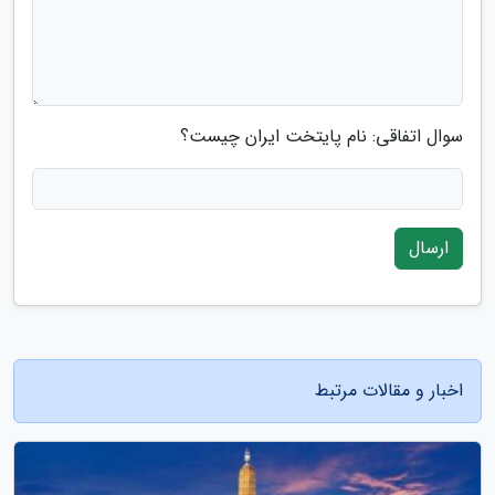
سوال اتفاقی: نام پایتخت ایران چیست؟
ارسال
اخبار و مقالات مرتبط