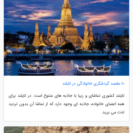
10 مقصد گردشگری خانوادگی در تایلند
تایلند کشوری تماشای و زیبا با جاذبه های متنوع است. در تایلند برای
همه اعضای خانواده، جاذبه ای وجود دارد که از تماشا آن بدون تردید
لذت می برید.