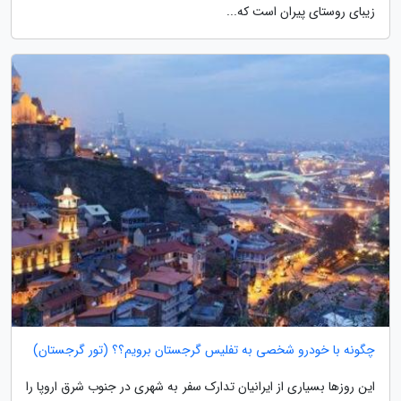
زیبای روستای پیران است که...
چگونه با خودرو شخصی به تفلیس گرجستان برویم؟؟ (تور گرجستان)
این روزها بسیاری از ایرانیان تدارک سفر به شهری در جنوب شرق اروپا را