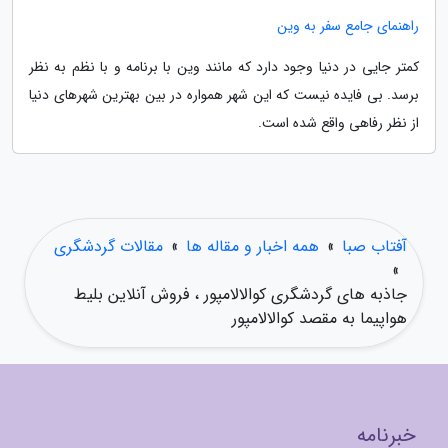
راهنمای جامع سفر به وین
کمتر جایی در دنیا وجود دارد که مانند وین با برنامه و با نظم به نظر
برسد. بی فایده نیست که این شهر همواره در بین بهترین شهرهای دنیا
از نظر رفاهی واقع شده است.
آفتاب صبا
»
همه اخبار و مقاله ها
»
مقالات گردشگری
»
جاذبه های گردشگری کوالالامپور ، فروش آنلاین بلیط
هواپیما به مقصد کوالالامپور
خبرنامه