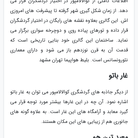
اطلاعات کاملی از کوالالامپور در اختیار گردشگران قرار می
دهد. از زمان شکل گیری شهر گرفته تا پیشرفت های امروزی
اش. این گالری بعلاوه نقشه های رایگان در اختیار گردشگران
قرار داده و تورهای پیاده روی و دوچرخه سواری برگزار می
نماید. ساختمان این گالری خود بنایی تاریخی است که
قدمت آن به قرن نوزدهم باز می شود و دارای معماری
نئورونسانس است. بلیط هواپیما تهران مشهد
غار باتو
از دیگر جاذبه های گردشگری کوالالامپور می توان به غار باتو
اشاره نمود. آن چه در این غارها بیشتر مورد توجه قرار می
گیرد معابد و آرامگاه های این غار است. به علاوه گونه های
جانوری هم از زیبایی های این مکان هستند.
معبد تین هو