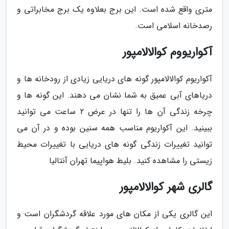
متری واقع شده است. این برج بعلاوه یک برج مخابراتی و
رصدخانه اسلامی است.
آکواریووم کوالالامپور
آکواریوم کوالالامپور گونه های دریایی زیادی از رودخانه ها و
دریاهای آبی عمیق به شما نشان می دهند. این گونه ها و
چرخه زندگی آن ها را تنها در عرض 2 ساعت می توانید
ببینید. این آکواریوم مناسب همه سنین بوده و در آن می
توانید تغییرات زندگی گونه های دریایی با تغییرات محیط
زیستی را مشاهده کنید. بلیط هواپیما تهران آنتالیا
گالری شهر کوالالامپور
این گالری یکی از مکان های مورد علاقه گردشگران است و