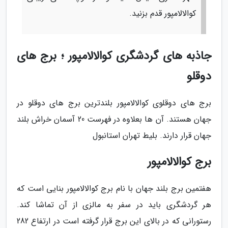
کوالالامپور قدم بزنید.
جاذبه های گردشگری کوالالامپور ؛ برج های
دوقلو
برج های دوقلوی کوالالامپور بلندترین برج های دوقلو در
جهان هستند. آن ها بعلاوه در فهرست 20 آسمان خراش بلند
جهان قرار دارند. بلیط تهران استانبول
برج کوالالامپور
هفتمین برج بلند جهان با نام برج کوالالامپور بنایی است که
هر گردشگری باید در سفر به مالزی از آن تماشا کند.
رستورانی که در بالای این برج قرار گرفته است در ارتفاع 282