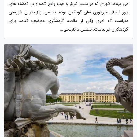
می بینند. شهری که در مسیر شرق و غرب واقع شده و در گذشته های
دور اتصال امپراتوری های گوناگون بوده. تفلیس از زیباترین شهرهای
دنیاست که امروز یکی از مقصد گردشگری مجذوب کننده برای
گردشگران ایرانیاست. تفلیس با تاریخی...