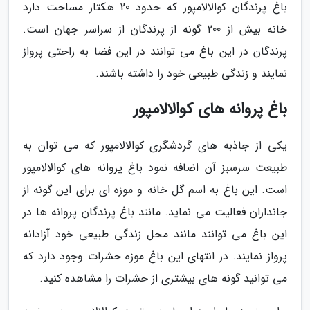
باغ پرندگان کوالالامپور که حدود 20 هکتار مساحت دارد
خانه بیش از 200 گونه از پرندگان از سراسر جهان است.
پرندگان در این باغ می توانند در این فضا به راحتی پرواز
نمایند و زندگی طبیعی خود را داشته باشند.
باغ پروانه های کوالالامپور
یکی از جاذبه های گردشگری کوالالامپور که می توان به
طبیعت سرسبز آن اضافه نمود باغ پروانه های کوالالامپور
است. این باغ به اسم گل خانه و موزه ای برای این گونه از
جانداران فعالیت می نماید. مانند باغ پرندگان پروانه ها در
این باغ می توانند مانند محل زندگی طبیعی خود آزادانه
پرواز نمایند. در انتهای این باغ موزه حشرات وجود دارد که
می توانید گونه های بیشتری از حشرات را مشاهده کنید.